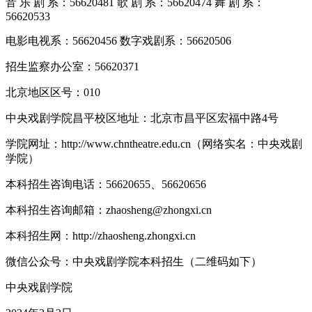
音 乐 剧 系：56620481 歌 剧 系：56620474 舞 剧 系：
56620533
电影电视系：56620456 数字戏剧系：56620506
招生监察办公室：56620371
北京地区区号：010
中央戏剧学院昌平校区地址：北京市昌平区宏福中路4号
学院网址：http://www.chntheatre.edu.cn（网络实名：中央戏剧
学院）
本科招生咨询电话：56620655、56620656
本科招生咨询邮箱：zhaosheng@zhongxi.cn
本科招生网：http://zhaosheng.zhongxi.cn
微信公众号：中央戏剧学院本科招生（二维码如下）
中央戏剧学院