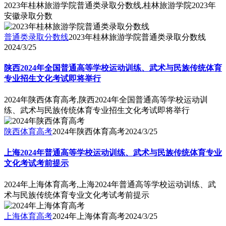
2023年桂林旅游学院普通类录取分数线,桂林旅游学院2023年
安徽录取分数
普通类录取分数线
2023年桂林旅游学院普通类录取分数线
2024/3/25
陕西2024年全国普通高等学校运动训练、武术与民族传统体育
专业招生文化考试即将举行
2024年陕西体育高考,陕西2024年全国普通高等学校运动训
练、武术与民族传统体育专业招生文化考试即将举行
陕西体育高考
2024年陕西体育高考
2024/3/25
上海2024年普通高等学校运动训练、武术与民族传统体育专业
文化考试考前提示
2024年上海体育高考,上海2024年普通高等学校运动训练、武
术与民族传统体育专业文化考试考前提示
上海体育高考
2024年上海体育高考
2024/3/25