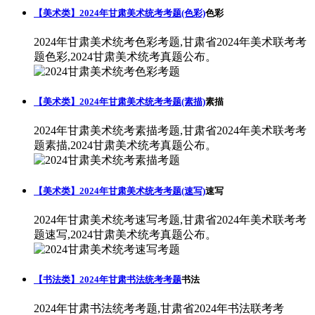
【美术类】2024年甘肃美术统考考题(色彩)
色彩
2024年甘肃美术统考色彩考题,甘肃省2024年美术联考考
题色彩,2024甘肃美术统考真题公布。
【美术类】2024年甘肃美术统考考题(素描)
素描
2024年甘肃美术统考素描考题,甘肃省2024年美术联考考
题素描,2024甘肃美术统考真题公布。
【美术类】2024年甘肃美术统考考题(速写)
速写
2024年甘肃美术统考速写考题,甘肃省2024年美术联考考
题速写,2024甘肃美术统考真题公布。
【书法类】2024年甘肃书法统考考题
书法
2024年甘肃书法统考考题,甘肃省2024年书法联考考