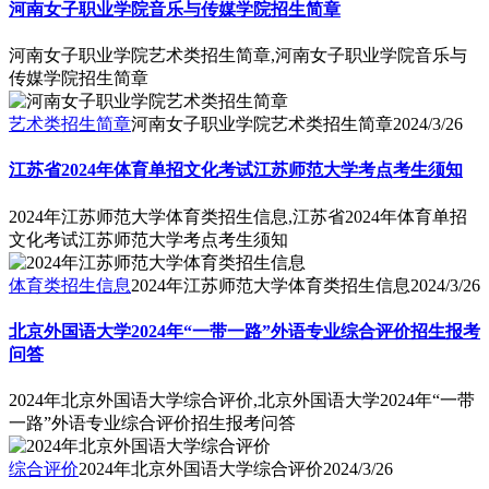
河南女子职业学院音乐与传媒学院招生简章
河南女子职业学院艺术类招生简章,河南女子职业学院音乐与
传媒学院招生简章
艺术类招生简章
河南女子职业学院艺术类招生简章
2024/3/26
江苏省2024年体育单招文化考试江苏师范大学考点考生须知
2024年江苏师范大学体育类招生信息,江苏省2024年体育单招
文化考试江苏师范大学考点考生须知
体育类招生信息
2024年江苏师范大学体育类招生信息
2024/3/26
北京外国语大学2024年“一带一路”外语专业综合评价招生报考
问答
2024年北京外国语大学综合评价,北京外国语大学2024年“一带
一路”外语专业综合评价招生报考问答
综合评价
2024年北京外国语大学综合评价
2024/3/26