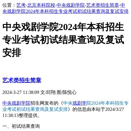
位置：
艺考
-
北京本科院校
-
中央戏剧学院
-
艺术类招生简章
-
中
央戏剧学院2024年本科招生专业考试初试结果查询及复试安排
中央戏剧学院2024年本科招生
专业考试初试结果查询及复试
安排
艺术类招生简章
2024-3-27 11:38:09
文/邱翔 图/陈悦心
中央戏剧学院
招生网发布的《
中央
戏剧学
院2024年本科招生专
业考试初试结果查询及复试安排
》的信息由本站于2024/3/27
11:38:13整理提供。
一、初试结果查询