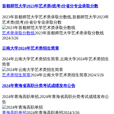
首都师范大学2023年艺术类(统考)分省分专业录取分数
2023年首都师范大学艺术类录取分数线,首都师范大学2023年
艺术类(统考)分省分专业录取分数
艺术类录取分数线
2023年首都师范大学艺术类录取分数线
2024/3/26
云南大学2024年艺术类招生简章
2024年云南大学艺术类招生简章,云南大学2024年艺术类招生
简章
艺术类招生简章
2024年云南大学艺术类招生简章
2024/3/26
2024年青海省高职分类考试成绩发布公告
2024年青海高职单招,2024年青海省高职分类考试成绩发布公
告
青海高职单招
2024年青海高职单招
2024/3/26