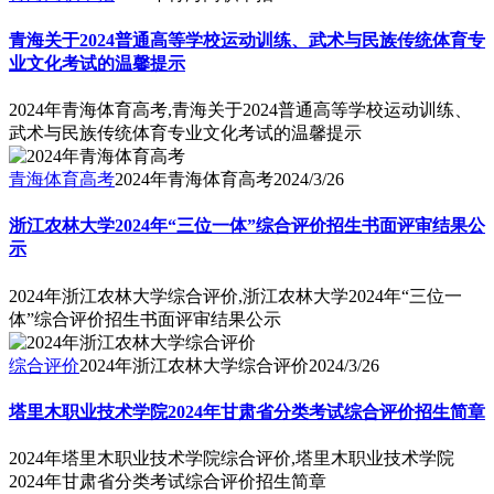
青海关于2024普通高等学校运动训练、武术与民族传统体育专
业文化考试的温馨提示
2024年青海体育高考,青海关于2024普通高等学校运动训练、
武术与民族传统体育专业文化考试的温馨提示
青海体育高考
2024年青海体育高考
2024/3/26
浙江农林大学2024年“三位一体”综合评价招生书面评审结果公
示
2024年浙江农林大学综合评价,浙江农林大学2024年“三位一
体”综合评价招生书面评审结果公示
综合评价
2024年浙江农林大学综合评价
2024/3/26
塔里木职业技术学院2024年甘肃省分类考试综合评价招生简章
2024年塔里木职业技术学院综合评价,塔里木职业技术学院
2024年甘肃省分类考试综合评价招生简章