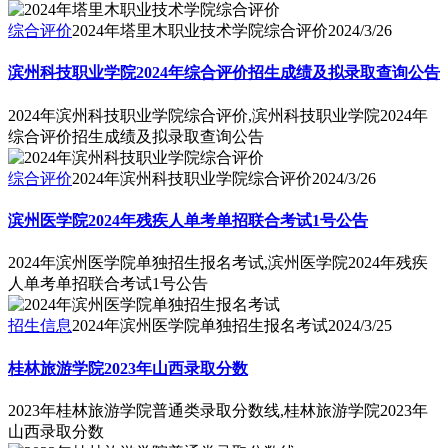
综合评价
2024年塔里木职业技术学院综合评价
2024/3/26
滨州科技职业学院2024年综合评价招生成绩及拟录取查询公告
2024年滨州科技职业学院综合评价,滨州科技职业学院2024年
综合评价招生成绩及拟录取查询公告
综合评价
2024年滨州科技职业学院综合评价
2024/3/26
滨州医学院2024年残疾人单考单招联合考试1号公告
2024年滨州医学院单独招生报名考试,滨州医学院2024年残疾
人单考单招联合考试1号公告
招生信息
2024年滨州医学院单独招生报名考试
2024/3/25
桂林旅游学院2023年山西录取分数
2023年桂林旅游学院普通类录取分数线,桂林旅游学院2023年
山西录取分数