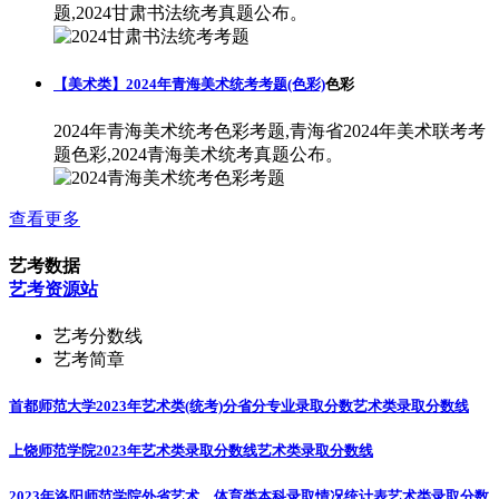
题,2024甘肃书法统考真题公布。
【美术类】2024年青海美术统考考题(色彩)
色彩
2024年青海美术统考色彩考题,青海省2024年美术联考考
题色彩,2024青海美术统考真题公布。
查看更多
艺考数据
艺考资源站
艺考分数线
艺考简章
首都师范大学2023年艺术类(统考)分省分专业录取分数
艺术类录取分数线
上饶师范学院2023年艺术类录取分数线
艺术类录取分数线
2023年洛阳师范学院外省艺术、体育类本科录取情况统计表
艺术类录取分数