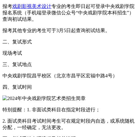
报考
戏剧影视美术设计
专业的考生即日起可登录中央戏剧学院
报名系统（手机端登录微信公众号“中央戏剧学院本科招生”）
查询初试结果。
报考其他专业的考生可于3月5日起查询初试结果。
二、复试形式
现场考试
三、复试地点
中央戏剧学院昌平校区（北京市昌平区宏福中路4号）
四、复试时间
特别提醒：1. 非面试类科目在指定时段进行；
2. 面试类科目考试时间考生可在规定时段内自选，或系统随机
分配，一经确定，无法更改。