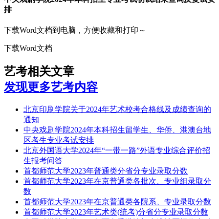
排
下载Word文档到电脑，方便收藏和打印～
下载Word文档
艺考相关文章
发现更多艺考内容
北京印刷学院关于2024年艺术校考合格线及成绩查询的
通知
中央戏剧学院2024年本科招生留学生、华侨、港澳台地
区考生专业考试安排
北京外国语大学2024年“一带一路”外语专业综合评价招
生报考问答
首都师范大学2023年普通类分省分专业录取分数
首都师范大学2023年在京普通类各批次、专业组录取分
数
首都师范大学2023年在京普通类各院系、专业录取分数
首都师范大学2023年艺术类(统考)分省分专业录取分数