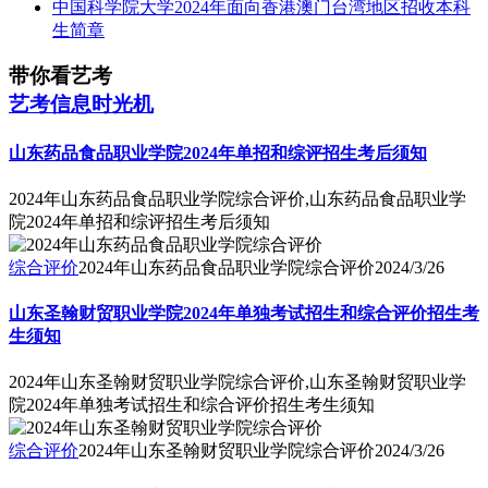
中国科学院大学2024年面向香港澳门台湾地区招收本科
生简章
带你看艺考
艺考信息时光机
山东药品食品职业学院2024年单招和综评招生考后须知
2024年山东药品食品职业学院综合评价,山东药品食品职业学
院2024年单招和综评招生考后须知
综合评价
2024年山东药品食品职业学院综合评价
2024/3/26
山东圣翰财贸职业学院2024年单独考试招生和综合评价招生考
生须知
2024年山东圣翰财贸职业学院综合评价,山东圣翰财贸职业学
院2024年单独考试招生和综合评价招生考生须知
综合评价
2024年山东圣翰财贸职业学院综合评价
2024/3/26