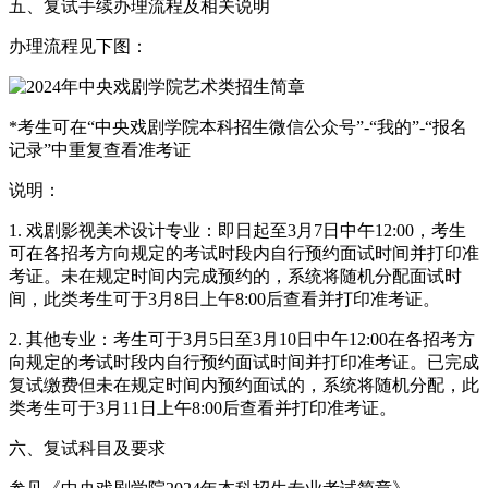
五、复试手续办理流程及相关说明
办理流程见下图：
*考生可在“中央戏剧学院本科招生微信公众号”-“我的”-“报名
记录”中重复查看准考证
说明：
1. 戏剧影视美术设计专业：即日起至3月7日中午12:00，考生
可在各招考方向规定的考试时段内自行预约面试时间并打印准
考证。未在规定时间内完成预约的，系统将随机分配面试时
间，此类考生可于3月8日上午8:00后查看并打印准考证。
2. 其他专业：考生可于3月5日至3月10日中午12:00在各招考方
向规定的考试时段内自行预约面试时间并打印准考证。已完成
复试缴费但未在规定时间内预约面试的，系统将随机分配，此
类考生可于3月11日上午8:00后查看并打印准考证。
六、复试科目及要求