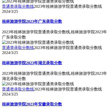
普通类录取分数线
2023年桂林旅游学院普通类录取分数线
2024/3/25
桂林旅游学院2023年广东录取分数
2023年桂林旅游学院普通类录取分数线,桂林旅游学院2023年
广东录取分数
普通类录取分数线
2023年桂林旅游学院普通类录取分数线
2024/3/25
桂林旅游学院2023年湖北录取分数
2023年桂林旅游学院普通类录取分数线,桂林旅游学院2023年
湖北录取分数
普通类录取分数线
2023年桂林旅游学院普通类录取分数线
2024/3/25
桂林旅游学院2023年安徽录取分数