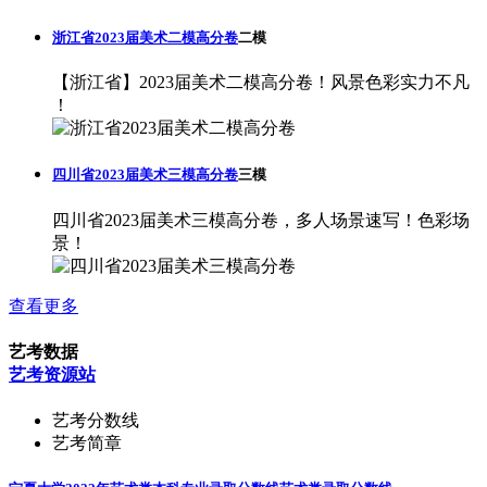
浙江省2023届美术二模高分卷
二模
【浙江省】2023届美术二模高分卷！风景色彩实力不凡
！
四川省2023届美术三模高分卷
三模
四川省2023届美术三模高分卷，多人场景速写！色彩场
景！
查看更多
艺考数据
艺考资源站
艺考分数线
艺考简章