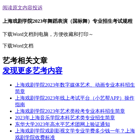
阅读原文
内容投诉
上海戏剧学院2023年舞蹈表演（国标舞）专业招生考试规程
下载Word文档到电脑，方便收藏和打印～
下载Word文档
艺考相关文章
发现更多艺考内容
上海戏剧学院2023年数字媒体艺术、动画专业本科招生
简章
上海戏剧学院2023年线上考试平台（小艺帮APP）操作
指南
上海戏剧学院2023年艺术类校考专业本科招生简章
2023年上海音乐学院本科艺术类专业招生简章
东华大学2023年高水平艺术团网上验证通知
上海戏剧学院戏剧影视文学专业学费多少钱一年？上海
戏剧学院收费标准