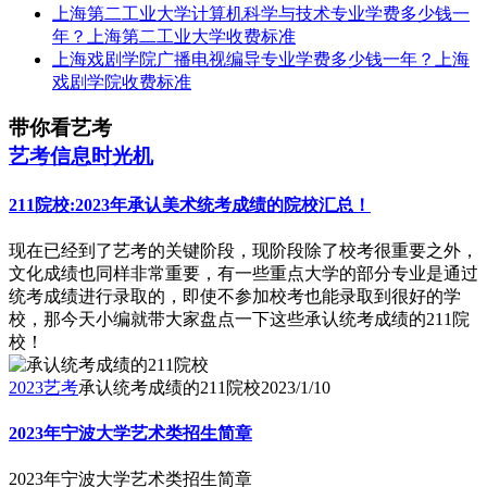
上海第二工业大学计算机科学与技术专业学费多少钱一
年？上海第二工业大学收费标准
上海戏剧学院广播电视编导专业学费多少钱一年？上海
戏剧学院收费标准
带你看艺考
艺考信息时光机
211院校:2023年承认美术统考成绩的院校汇总！
​现在已经到了艺考的关键阶段，现阶段除了校考很重要之外，
文化成绩也同样非常重要，有一些重点大学的部分专业是通过
统考成绩进行录取的，即使不参加校考也能录取到很好的学
校，那今天小编就带大家盘点一下这些承认统考成绩的211院
校！
2023艺考
承认统考成绩的211院校
2023/1/10
2023年宁波大学艺术类招生简章
2023年宁波大学艺术类招生简章