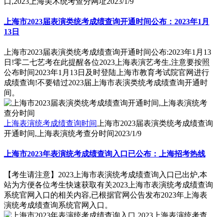
口,2023上海美术统考查分网址
2023/1/9
上海市2023届表演类统考成绩查询开通时间公布：2023年1月
13日
上海市2023届表演类统考成绩查询开通时间公布:2023年1月13
日!零二七艺考在此提醒各位2023上海表演艺考生,注意要按照
公布时间2023年1月13日及时登陆上海市教育考试院官网进行
成绩查询!不要错过2023届上海市表演类统考成绩查询开通时
间。
上海表演统考成绩查询时间
上海市2023届表演类统考成绩查询
开通时间,上海表演统考查分时间
2023/1/9
上海市2023年表演统考成绩查询入口已公布：上海招考热线
【考生请注意】2023上海市表演统考成绩查询入口已出炉,本
站为方便各位考生快速获取有关2023上海市表演统考成绩查询
系统官网入口的相关内容,已根据官网公告发布2023年上海表
演统考成绩查询系统官网入口。