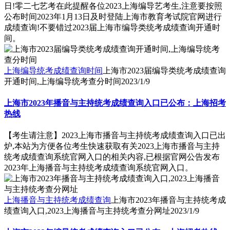
日!零二七艺考在此提醒各位2023上海编导艺考生,注意要按照
公布时间2023年1月13日及时登陆上海市教育考试院官网进行
成绩查询!不要错过2023届上海市编导类统考成绩查询开通时
间。
上海编导统考成绩查询时间
上海市2023届编导类统考成绩查询
开通时间,上海编导统考查分时间
2023/1/9
上海市2023年播音与主持统考成绩查询入口已公布：上海招考
热线
【考生请注意】2023上海市播音与主持统考成绩查询入口已出
炉,本站为方便各位考生快速获取有关2023上海市播音与主持
统考成绩查询系统官网入口的相关内容,已根据官网公告发布
2023年上海播音与主持统考成绩查询系统官网入口。
上海播音与主持统考成绩查询
上海市2023年播音与主持统考成
绩查询入口,2023上海播音与主持统考查分网址
2023/1/9