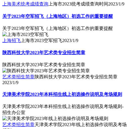
上海美术统考成绩查询
上海市2023统考成绩查询时间
2023/1/9
关于2023年空军招飞（上海地区）初选工作的重要提醒
关于2023年空军招飞（上海地区）初选工作的重要提醒
上海招飞
上海市2023空军招飞
2023/1/9
陕西科技大学2023年艺术类专业招生简章
陕西科技大学2023年艺术类专业招生简章
艺术类招生简章
陕西科技大学2023年艺术类专业招生简章
2023/1/9
天津美术学院2023年本科招生线上初选操作说明及考场规则
天津美术学院2023年本科招生线上初选操作说明及考场规则-
招生办公室
艺术类招生简章
天津美术学院2023年线上初选操作说明及考场