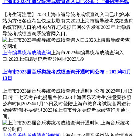
上海市2023年编导统考成绩查询入口已公布：上海招考热线
【考生请注意】2023上海市编导统考成绩查询入口已出炉,本
站为方便各位考生快速获取有关2023上海市编导统考成绩查询
系统官网入口的相关内容,已根据官网公告发布2023年上海编
导统考成绩查询系统官网入口。
上海编导统考成绩查询
上海市2023年编导统考成绩查询入
口,2023上海编导统考查分网址
2023/1/9
上海市2023届音乐类统考成绩查询开通时间公布：2023年1月
13日
上海市2023届音乐类统考成绩查询开通时间公布:2023年1月13
日!零二七艺考在此提醒各位2023上海音乐艺考生,注意要按照
公布时间2023年1月13日及时登陆上海市教育考试院官网进行
成绩查询!不要错过2023届上海市音乐类统考成绩查询开通时
间。
上海音乐统考成绩查询时间
上海市2023届音乐类统考成绩查询