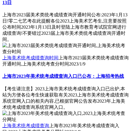
13日
上海市2023届美术类统考成绩查询开通时间公布:2023年1月13
日!零二七艺考在此提醒各位2023上海美术艺考生,注意要按照
公布时间2023年1月13日及时登陆上海市教育考试院官网进行
成绩查询!不要错过2023届上海市美术类统考成绩查询开通时
间。
上海美术统考成绩查询时间
上海市2023届美术类统考成绩查询
开通时间,上海美术统考查分时间
2023/1/9
上海市2023年美术统考成绩查询入口已公布：上海招考热线
【考生请注意】2023上海市美术统考成绩查询入口已出炉,本
站为方便各位考生快速获取有关2023上海市美术统考成绩查询
系统官网入口的相关内容,已根据官网公告发布2023年上海美
术统考成绩查询系统官网入口。
上海美术统考成绩查询
上海市2023年美术统考成绩查询入