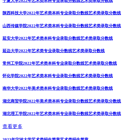
宁夏大学2022年艺术类本科专业录取分数线
艺术类录取分数线
陕西科技大学2022年艺术类本科专业录取分数线
艺术类录取分数线
山西传媒学院2022年艺术类本科专业录取分数线
艺术类录取分数线
延安大学2022年艺术类本科专业录取分数线
艺术类录取分数线
延边大学2022年艺术类专业录取分数线
艺术类录取分数线
常州工学院2022年艺术类本科专业录取分数线
艺术类录取分数线
怀化学院2022年艺术类本科专业录取分数线
艺术类录取分数线
南华大学2022年美术类本科专业录取分数线
艺术类录取分数线
湖北商贸学院2022年美术类本科专业录取分数线
艺术类录取分数线
湖北理工学院2022年艺术类本科专业录取分数线
艺术类录取分数线
查看更多
2023年宁波大学艺术类招生简章
艺术类招生简章