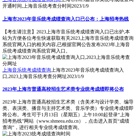
开通时间,上海音乐统考查分时间
2023/1/9
上海市2023年音乐统考成绩查询入口已公布：上海招考热线
【考生请注意】2023上海市音乐统考成绩查询入口已出炉,本
站为方便各位考生快速获取有关2023上海市音乐统考成绩查询
系统官网入口的相关内容,已根据官网公告发布2023年上海音
乐统考成绩查询系统官网入口。
上海音乐统考成绩查询
上海市2023年音乐统考成绩查询入
口,2023上海音乐统考查分网址
2023/1/9
2023年上海市普通高校招生艺术类专业统考成绩即将公布
2023年上海市普通高校招生艺术类（含美术与设计学类、编导
类、表演类、播音与主持艺术类、音乐学类）专业统考成绩即
将公布。考生可于1月13日（星期五）上午10:00起登录“上海
招考热线”网站（www.shmeea.edu.cn），点击进入首页“成绩
查询”，进行相关专业统考成绩查询。