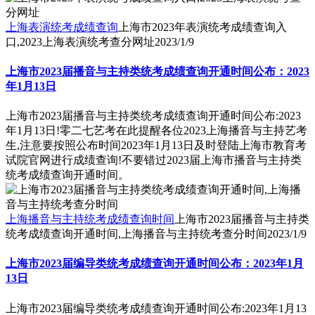
上海表演统考成绩查询
上海市2023年表演统考成绩查询入
口,2023上海表演统考查分网址
2023/1/9
上海市2023届播音与主持类统考成绩查询开通时间公布：2023
年1月13日
上海市2023届播音与主持类统考成绩查询开通时间公布:2023
年1月13日!零二七艺考在此提醒各位2023上海播音与主持艺考
生,注意要按照公布时间2023年1月13日及时登陆上海市教育考
试院官网进行成绩查询!不要错过2023届上海市播音与主持类
统考成绩查询开通时间。
上海播音与主持统考成绩查询时间
上海市2023届播音与主持类
统考成绩查询开通时间,上海播音与主持统考查分时间
2023/1/9
上海市2023届编导类统考成绩查询开通时间公布：2023年1月
13日
上海市2023届编导类统考成绩查询开通时间公布:2023年1月13