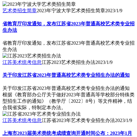
艺术类招生简章
2023年宁波大学艺术类招生简章
2023/1/9
省教育厅印发通知，发布江苏省2023年普通高校艺术类专业招
生办法
省教育厅印发通知，发布江苏省2023年普通高校艺术类专业招
生办法
江苏美术统考信息
江苏2023艺术类招生办法
2023/1/9
关于印发江苏省2023年普通高校艺术类专业招生办法的通知
关于印发江苏省2023年普通高校艺术类专业招生办法的通知
根据《教育部办公厅关于做好2023年普通高等学校部分特殊类
型招生工作的通知》（教学厅〔2022〕8号）等文件精神，结
合我省实际，特制定本办法。
江苏美术统考信息
江苏省2023年艺术类专业招生办法
2023/1/9
上海市2023届美术类统考成绩查询开通时间公布：2023年1月