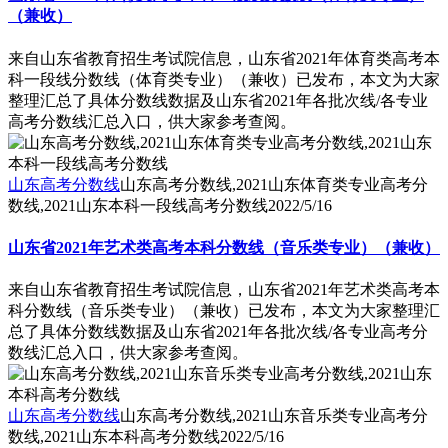
（兼收）
来自山东省教育招生考试院信息，山东省2021年体育类高考本
科一段线分数线（体育类专业）（兼收）已发布，本文为大家
整理汇总了具体分数线数据及山东省2021年各批次线/各专业
高考分数线汇总入口，供大家参考查阅。
山东高考分数线
山东高考分数线,2021山东体育类专业高考分
数线,2021山东本科一段线高考分数线
2022/5/16
山东省2021年艺术类高考本科分数线（音乐类专业）（兼收）
来自山东省教育招生考试院信息，山东省2021年艺术类高考本
科分数线（音乐类专业）（兼收）已发布，本文为大家整理汇
总了具体分数线数据及山东省2021年各批次线/各专业高考分
数线汇总入口，供大家参考查阅。
山东高考分数线
山东高考分数线,2021山东音乐类专业高考分
数线,2021山东本科高考分数线
2022/5/16