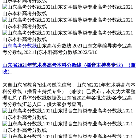
山东高考分数线
山东高考分数线,2021山东文学编导类专业高
考分数线,2021山东本科高考分数线
2022/5/16
山东省2021年艺术类高考本科分数线（播音主持类专业）（兼
收）
来自山东省教育招生考试院信息，山东省2021年艺术类高考本
科分数线（播音主持类专业）（兼收）已发布，本文为大家整
理汇总了具体分数线数据及山东省2021年各批次线/各专业高
考分数线汇总入口，供大家参考查阅。