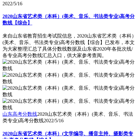
2022/5/16
2020山东省艺术类（本科）(美术、音乐、书法类专业)高考分
数线【综合】
来自山东省教育招生考试院信息，2020山东省艺术类（本科）
(美术、音乐、书法类专业)高考分数线【综合】已发布，本文
为大家整理汇总了具体分数线数据及山东省2020年各批次线/
各专业高考分数线汇总入口，供大家参考查阅。
山东高考分数线
2020山东艺术类（本科）(美术、音乐、书法
类专业)高考分数线
2022/5/16
2020山东省艺术类（本科）(文学编导、播音主持、摄影类专