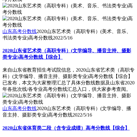
山东高考分数线
2020山东艺术类（高职专科）(美术、音乐、
书法类专业)高考分数线
2022/5/16
2020山东省艺术类（高职专科）(文学编导、播音主持、摄影
类专业)高考分数线【综合】
来自山东省教育招生考试院信息，2020山东省艺术类（高职专
科）(文学编导、播音主持、摄影类专业)高考分数线【综合】
已发布，本文为大家整理汇总了具体分数线数据及山东省2020
年各批次线/各专业高考分数线汇总入口，供大家参考查阅。
山东高考分数线
2020山东艺术类（高职专科）(文学编导、播
音主持、摄影类专业)高考分数线
2022/5/16
2020山东省体育类二段（含专业成绩）高考分数线【综合】