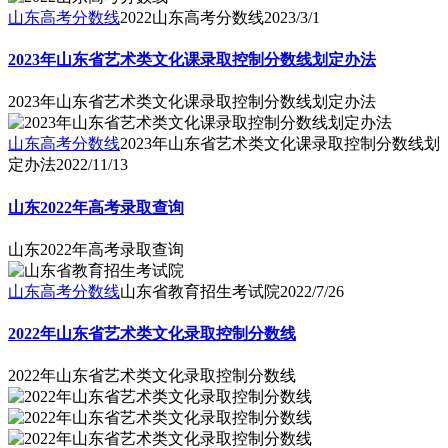
山东高考分数线
2022山东高考分数线
2023/3/1
2023年山东省艺术类文化课录取控制分数线划定办法
2023年山东省艺术类文化课录取控制分数线划定办法
山东高考分数线
2023年山东省艺术类文化课录取控制分数线划
定办法
2022/11/13
山东2022年高考录取查询
山东2022年高考录取查询
山东高考分数线
山东省教育招生考试院
2022/7/26
2022年山东省艺术类文化录取控制分数线
2022年山东省艺术类文化录取控制分数线