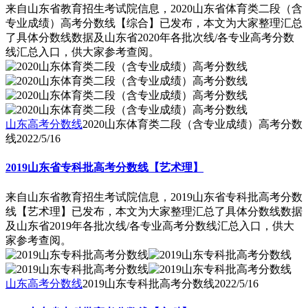
来自山东省教育招生考试院信息，2020山东省体育类二段（含
专业成绩）高考分数线【综合】已发布，本文为大家整理汇总
了具体分数线数据及山东省2020年各批次线/各专业高考分数
线汇总入口，供大家参考查阅。
山东高考分数线
2020山东体育类二段（含专业成绩）高考分数
线
2022/5/16
2019山东省专科批高考分数线【艺术理】
来自山东省教育招生考试院信息，2019山东省专科批高考分数
线【艺术理】已发布，本文为大家整理汇总了具体分数线数据
及山东省2019年各批次线/各专业高考分数线汇总入口，供大
家参考查阅。
山东高考分数线
2019山东专科批高考分数线
2022/5/16