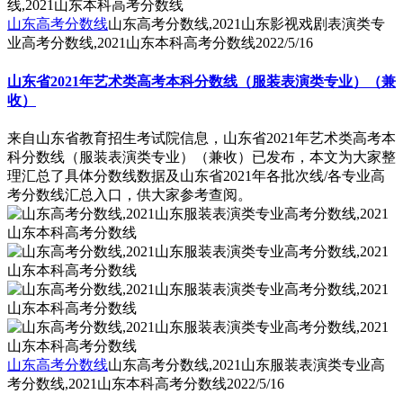
山东高考分数线
山东高考分数线,2021山东影视戏剧表演类专
业高考分数线,2021山东本科高考分数线
2022/5/16
山东省2021年艺术类高考本科分数线（服装表演类专业）（兼
收）
来自山东省教育招生考试院信息，山东省2021年艺术类高考本
科分数线（服装表演类专业）（兼收）已发布，本文为大家整
理汇总了具体分数线数据及山东省2021年各批次线/各专业高
考分数线汇总入口，供大家参考查阅。
山东高考分数线
山东高考分数线,2021山东服装表演类专业高
考分数线,2021山东本科高考分数线
2022/5/16