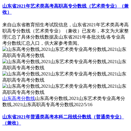
山东省2021年艺术类高考高职高专分数线（艺术类专业）（兼
收）
来自山东省教育招生考试院信息，山东省2021年艺术类高考高
职高专分数线（艺术类专业）（兼收）已发布，本文为大家整
理汇总了具体分数线数据及山东省2021年各批次线/各专业高
考分数线汇总入口，供大家参考查阅。
山东高考分数线
山东高考分数线,2021山东艺术类专业高考分
数线,2021山东高职高专高考分数线
2022/5/16
山东省2021年普通类高考本科二段线分数线（普通类专业）
（兼收）