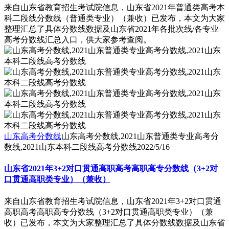
来自山东省教育招生考试院信息，山东省2021年普通类高考本
科二段线分数线（普通类专业）（兼收）已发布，本文为大家
整理汇总了具体分数线数据及山东省2021年各批次线/各专业
高考分数线汇总入口，供大家参考查阅。
山东高考分数线
山东高考分数线,2021山东普通类专业高考分
数线,2021山东本科二段线高考分数线
2022/5/16
山东省2021年3+2对口贯通高职高考高职高专分数线（3+2对
口贯通高职类专业）（兼收）
来自山东省教育招生考试院信息，山东省2021年3+2对口贯通
高职高考高职高专分数线（3+2对口贯通高职类专业）（兼
收）已发布，本文为大家整理汇总了具体分数线数据及山东省