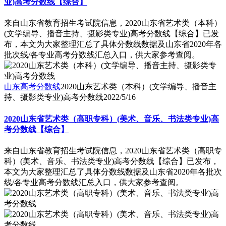
业)高考分数线【综合】
来自山东省教育招生考试院信息，2020山东省艺术类（本科）
(文学编导、播音主持、摄影类专业)高考分数线【综合】已发
布，本文为大家整理汇总了具体分数线数据及山东省2020年各
批次线/各专业高考分数线汇总入口，供大家参考查阅。
山东高考分数线
2020山东艺术类（本科）(文学编导、播音主
持、摄影类专业)高考分数线
2022/5/16
2020山东省艺术类（高职专科）(美术、音乐、书法类专业)高
考分数线【综合】
来自山东省教育招生考试院信息，2020山东省艺术类（高职专
科）(美术、音乐、书法类专业)高考分数线【综合】已发布，
本文为大家整理汇总了具体分数线数据及山东省2020年各批次
线/各专业高考分数线汇总入口，供大家参考查阅。