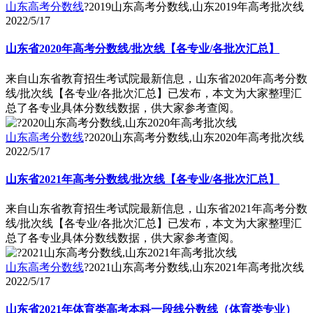
山东高考分数线
?2019山东高考分数线,山东2019年高考批次线
2022/5/17
山东省2020年高考分数线/批次线【各专业/各批次汇总】
来自山东省教育招生考试院最新信息，山东省2020年高考分数
线/批次线【各专业/各批次汇总】已发布，本文为大家整理汇
总了各专业具体分数线数据，供大家参考查阅。
山东高考分数线
?2020山东高考分数线,山东2020年高考批次线
2022/5/17
山东省2021年高考分数线/批次线【各专业/各批次汇总】
来自山东省教育招生考试院最新信息，山东省2021年高考分数
线/批次线【各专业/各批次汇总】已发布，本文为大家整理汇
总了各专业具体分数线数据，供大家参考查阅。
山东高考分数线
?2021山东高考分数线,山东2021年高考批次线
2022/5/17
山东省2021年体育类高考本科一段线分数线（体育类专业）