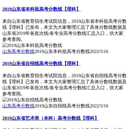
2019山东省本科批高考分数线【理科】
来自山东省教育招生考试院信息，2019山东省本科批高考分数
线【理科】已发布，本文为大家整理汇总了具体分数线数据及
山东省2019年各批次线/各专业高考分数线汇总入口，供大家
参考查阅。
山东高考分数线
2019山东本科批高考分数线
2022/5/16
2019山东省自招线高考分数线【理科】
来自山东省教育招生考试院信息，2019山东省自招线高考分数
线【理科】已发布，本文为大家整理汇总了具体分数线数据及
山东省2019年各批次线/各专业高考分数线汇总入口，供大家
参考查阅。
山东高考分数线
2019山东自招线高考分数线
2022/5/16
2019山东省艺术类（本科）高考分数线【理科】