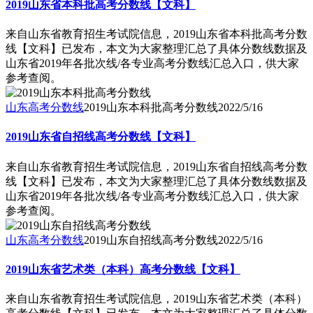
2019山东省本科批高考分数线【文科】
来自山东省教育招生考试院信息，2019山东省本科批高考分数
线【文科】已发布，本文为大家整理汇总了具体分数线数据及
山东省2019年各批次线/各专业高考分数线汇总入口，供大家
参考查阅。
山东高考分数线
2019山东本科批高考分数线
2022/5/16
2019山东省自招线高考分数线【文科】
来自山东省教育招生考试院信息，2019山东省自招线高考分数
线【文科】已发布，本文为大家整理汇总了具体分数线数据及
山东省2019年各批次线/各专业高考分数线汇总入口，供大家
参考查阅。
山东高考分数线
2019山东自招线高考分数线
2022/5/16
2019山东省艺术类（本科）高考分数线【文科】
来自山东省教育招生考试院信息，2019山东省艺术类（本科）