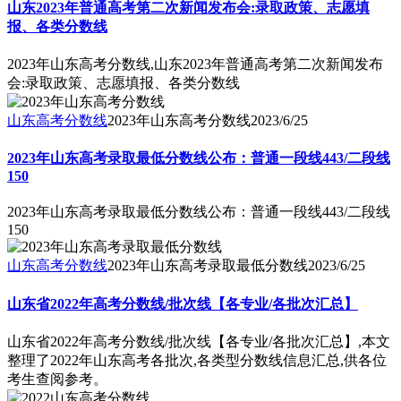
山东2023年普通高考第二次新闻发布会:录取政策、志愿填
报、各类分数线
2023年山东高考分数线,山东2023年普通高考第二次新闻发布
会:录取政策、志愿填报、各类分数线
山东高考分数线
2023年山东高考分数线
2023/6/25
2023年山东高考录取最低分数线公布：普通一段线443/二段线
150
2023年山东高考录取最低分数线公布：普通一段线443/二段线
150
山东高考分数线
2023年山东高考录取最低分数线
2023/6/25
山东省2022年高考分数线/批次线【各专业/各批次汇总】
山东省2022年高考分数线/批次线【各专业/各批次汇总】,本文
整理了2022年山东高考各批次,各类型分数线信息汇总,供各位
考生查阅参考。