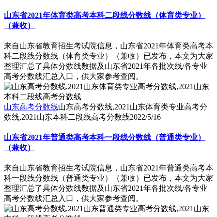
山东省2021年体育类高考本科二段线分数线（体育类专业）
（兼收）
来自山东省教育招生考试院信息，山东省2021年体育类高考本
科二段线分数线（体育类专业）（兼收）已发布，本文为大家
整理汇总了具体分数线数据及山东省2021年各批次线/各专业
高考分数线汇总入口，供大家参考查阅。
山东高考分数线
山东高考分数线,2021山东体育类专业高考分
数线,2021山东本科二段线高考分数线
2022/5/16
山东省2021年普通类高考本科一段线分数线（普通类专业）
（兼收）
来自山东省教育招生考试院信息，山东省2021年普通类高考本
科一段线分数线（普通类专业）（兼收）已发布，本文为大家
整理汇总了具体分数线数据及山东省2021年各批次线/各专业
高考分数线汇总入口，供大家参考查阅。