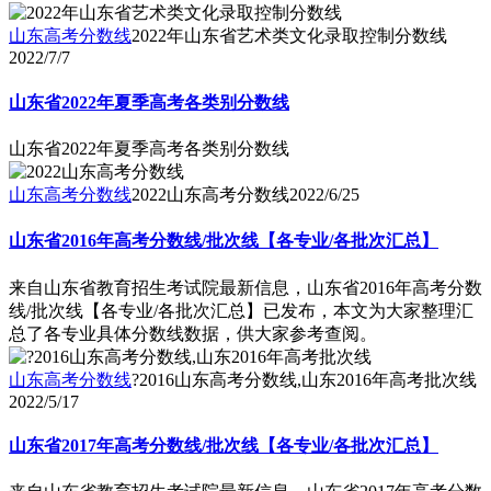
山东高考分数线
2022年山东省艺术类文化录取控制分数线
2022/7/7
山东省2022年夏季高考各类别分数线
山东省2022年夏季高考各类别分数线
山东高考分数线
2022山东高考分数线
2022/6/25
山东省2016年高考分数线/批次线【各专业/各批次汇总】
来自山东省教育招生考试院最新信息，山东省2016年高考分数
线/批次线【各专业/各批次汇总】已发布，本文为大家整理汇
总了各专业具体分数线数据，供大家参考查阅。
山东高考分数线
?2016山东高考分数线,山东2016年高考批次线
2022/5/17
山东省2017年高考分数线/批次线【各专业/各批次汇总】