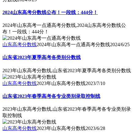
2024山东高考分数线公布！一段线：444分！
2024年山东高考一点通高考分数线,2024山东高考分数线公
布！一段线：444分！
山东高考分数线
2024年山东高考一点通高考分数线
2024/6/25
山东省2023年夏季高考各类别分数线
2023年山东高考分数线,山东省2023年夏季高考各类别分数线
山东高考分数线
2023年山东高考分数线
2023/7/10
山东省2023年春季高考各专业类别录取控制线
2023年山东高考分数线,山东省2023年春季高考各专业类别录
取控制线
山东高考分数线
2023年山东高考分数线
2023/6/28