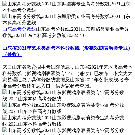
山东高考分数线
山东高考分数线,2021山东舞蹈类专业高考分
数线,2021山东本科高考分数线
2022/5/16
山东省2021年艺术类高考本科分数线（影视戏剧表演类专业）
（兼收）
来自山东省教育招生考试院信息，山东省2021年艺术类高考本
科分数线（影视戏剧表演类专业）（兼收）已发布，本文为大
家整理汇总了具体分数线数据及山东省2021年各批次线/各专
业高考分数线汇总入口，供大家参考查阅。