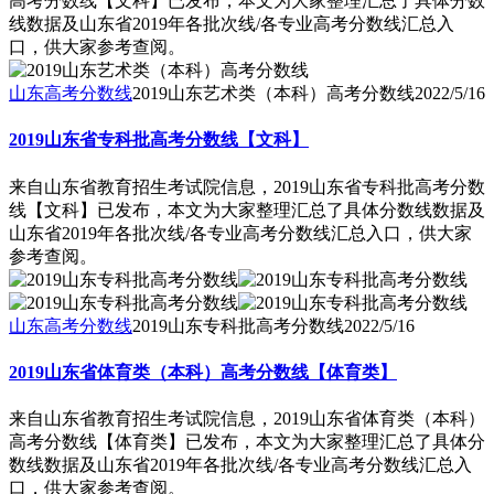
高考分数线【文科】已发布，本文为大家整理汇总了具体分数
线数据及山东省2019年各批次线/各专业高考分数线汇总入
口，供大家参考查阅。
山东高考分数线
2019山东艺术类（本科）高考分数线
2022/5/16
2019山东省专科批高考分数线【文科】
来自山东省教育招生考试院信息，2019山东省专科批高考分数
线【文科】已发布，本文为大家整理汇总了具体分数线数据及
山东省2019年各批次线/各专业高考分数线汇总入口，供大家
参考查阅。
山东高考分数线
2019山东专科批高考分数线
2022/5/16
2019山东省体育类（本科）高考分数线【体育类】
来自山东省教育招生考试院信息，2019山东省体育类（本科）
高考分数线【体育类】已发布，本文为大家整理汇总了具体分
数线数据及山东省2019年各批次线/各专业高考分数线汇总入
口，供大家参考查阅。