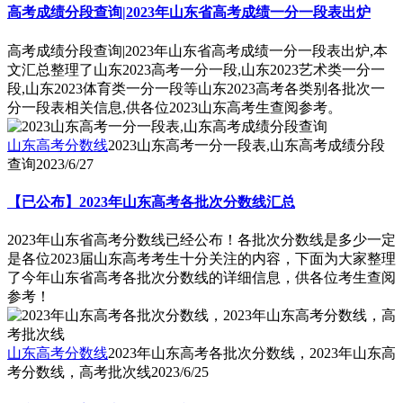
高考成绩分段查询|2023年山东省高考成绩一分一段表出炉
高考成绩分段查询|2023年山东省高考成绩一分一段表出炉,本
文汇总整理了山东2023高考一分一段,山东2023艺术类一分一
段,山东2023体育类一分一段等山东2023高考各类别各批次一
分一段表相关信息,供各位2023山东高考生查阅参考。
山东高考分数线
2023山东高考一分一段表,山东高考成绩分段
查询
2023/6/27
【已公布】2023年山东高考各批次分数线汇总
2023年山东省高考分数线已经公布！各批次分数线是多少一定
是各位2023届山东高考考生十分关注的内容，下面为大家整理
了今年山东省高考各批次分数线的详细信息，供各位考生查阅
参考！
山东高考分数线
2023年山东高考各批次分数线，2023年山东高
考分数线，高考批次线
2023/6/25