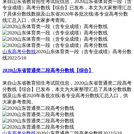
来自山东省教育招生考试院信息，2020山东省体育类一段（含
专业成绩）高考分数线【综合】已发布，本文为大家整理汇总
了具体分数线数据及山东省2020年各批次线/各专业高考分数
线汇总入口，供大家参考查阅。
山东高考分数线
2020山东体育类一段（含专业成绩）高考分数
线
2022/5/16
2020山东省普通类二段高考分数线【综合】
来自山东省教育招生考试院信息，2020山东省普通类二段高考
分数线【综合】已发布，本文为大家整理汇总了具体分数线数
据及山东省2020年各批次线/各专业高考分数线汇总入口，供
大家参考查阅。
山东高考分数线
2020山东普通类二段高考分数线
2022/5/16