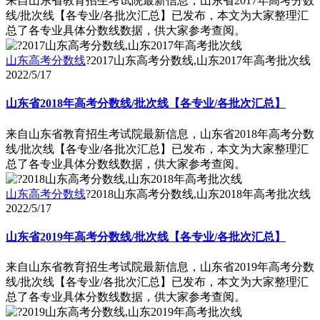
来自山东省教育招生考试院最新信息，山东省2017年高考分数
线/批次线【各专业/各批次汇总】已发布，本文为大家整理汇
总了各专业具体分数线数据，供大家参考查阅。
山东高考分数线
?2017山东高考分数线,山东2017年高考批次线
2022/5/17
山东省2018年高考分数线/批次线【各专业/各批次汇总】
来自山东省教育招生考试院最新信息，山东省2018年高考分数
线/批次线【各专业/各批次汇总】已发布，本文为大家整理汇
总了各专业具体分数线数据，供大家参考查阅。
山东高考分数线
?2018山东高考分数线,山东2018年高考批次线
2022/5/17
山东省2019年高考分数线/批次线【各专业/各批次汇总】
来自山东省教育招生考试院最新信息，山东省2019年高考分数
线/批次线【各专业/各批次汇总】已发布，本文为大家整理汇
总了各专业具体分数线数据，供大家参考查阅。