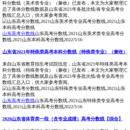
科分数线（美术类专业）（兼收）已发布，本文为大家整理汇
总了具体分数线数据及山东省2021年各批次线/各专业高考分
数线汇总入口，供大家参考查阅。
山东高考分数线
山东高考分数线,2021山东美术类专业高考分
数线,2021山东本科高考分数线
2022/5/16
山东省2021年特殊类高考本科分数线（特殊类专业）（兼收）
来自山东省教育招生考试院信息，山东省2021年特殊类高考本
科分数线（特殊类专业）（兼收）已发布，本文为大家整理汇
总了具体分数线数据及山东省2021年各批次线/各专业高考分
数线汇总入口，供大家参考查阅。
山东高考分数线
山东高考分数线,2021山东特殊类专业高考分
数线,2021山东本科高考分数线
2022/5/16
2020山东省体育类一段（含专业成绩）高考分数线【综合】