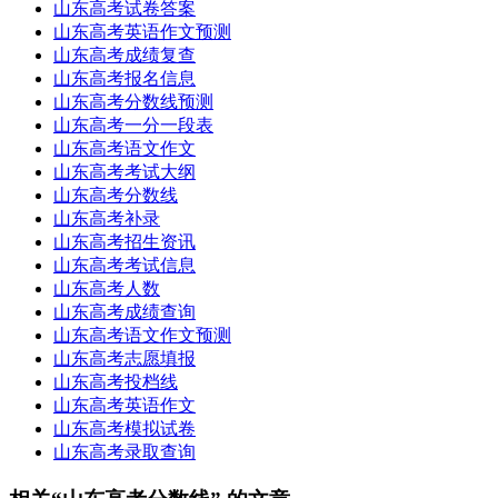
山东高考试卷答案
山东高考英语作文预测
山东高考成绩复查
山东高考报名信息
山东高考分数线预测
山东高考一分一段表
山东高考语文作文
山东高考考试大纲
山东高考分数线
山东高考补录
山东高考招生资讯
山东高考考试信息
山东高考人数
山东高考成绩查询
山东高考语文作文预测
山东高考志愿填报
山东高考投档线
山东高考英语作文
山东高考模拟试卷
山东高考录取查询