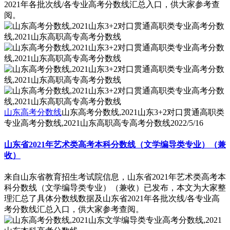
2021年各批次线/各专业高考分数线汇总入口，供大家参考查
阅。
山东高考分数线
山东高考分数线,2021山东3+2对口贯通高职类
专业高考分数线,2021山东高职高专高考分数线
2022/5/16
山东省2021年艺术类高考本科分数线（文学编导类专业）（兼
收）
来自山东省教育招生考试院信息，山东省2021年艺术类高考本
科分数线（文学编导类专业）（兼收）已发布，本文为大家整
理汇总了具体分数线数据及山东省2021年各批次线/各专业高
考分数线汇总入口，供大家参考查阅。