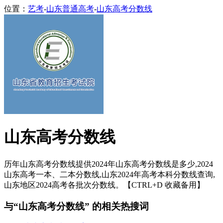
位置：
艺考
-
山东普通高考
-
山东高考分数线
山东高考分数线
历年山东高考分数线提供2024年山东高考分数线是多少,2024
山东高考一本、二本分数线,山东2024年高考本科分数线查询,
山东地区2024高考各批次分数线。【CTRL+D 收藏备用】
与“山东高考分数线” 的相关热搜词