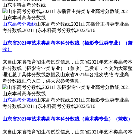
山东高考分数线
山东高考分数线,2021山东播音主持类专业高
考分数线,2021山东本科高考分数线
2022/5/16
山东省2021年艺术类高考本科分数线（摄影专业类专业）（兼
收）
来自山东省教育招生考试院信息，山东省2021年艺术类高考本
科分数线（摄影专业类专业）（兼收）已发布，本文为大家整
理汇总了具体分数线数据及山东省2021年各批次线/各专业高
考分数线汇总入口，供大家参考查阅。
山东高考分数线
山东高考分数线,2021山东摄影专业类专业高
考分数线,2021山东本科高考分数线
2022/5/16
山东省2021年艺术类高考本科分数线（美术类专业）（兼收）
来自山东省教育招生考试院信息，山东省2021年艺术类高考本