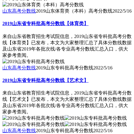
山东高考分数线
2019山东体育类（本科）高考分数线
2022/5/16
2019山东省专科批高考分数线【体育类】
来自山东省教育招生考试院信息，2019山东省专科批高考分数
线【体育类】已发布，本文为大家整理汇总了具体分数线数据
及山东省2019年各批次线/各专业高考分数线汇总入口，供大
家参考查阅。
山东高考分数线
2019山东专科批高考分数线
2022/5/16
2019山东省专科批高考分数线【艺术文】
来自山东省教育招生考试院信息，2019山东省专科批高考分数
线【艺术文】已发布，本文为大家整理汇总了具体分数线数据
及山东省2019年各批次线/各专业高考分数线汇总入口，供大
家参考查阅。
山东高考分数线
2019山东专科批高考分数线
2022/5/16