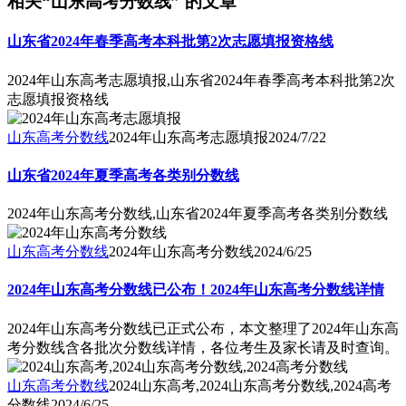
相关“山东高考分数线” 的文章
山东省2024年春季高考本科批第2次志愿填报资格线
2024年山东高考志愿填报,山东省2024年春季高考本科批第2次
志愿填报资格线
山东高考分数线
2024年山东高考志愿填报
2024/7/22
山东省2024年夏季高考各类别分数线
2024年山东高考分数线,山东省2024年夏季高考各类别分数线
山东高考分数线
2024年山东高考分数线
2024/6/25
2024年山东高考分数线已公布！2024年山东高考分数线详情
2024年山东高考分数线已正式公布，本文整理了2024年山东高
考分数线含各批次分数线详情，各位考生及家长请及时查询。
山东高考分数线
2024山东高考,2024山东高考分数线,2024高考
分数线
2024/6/25