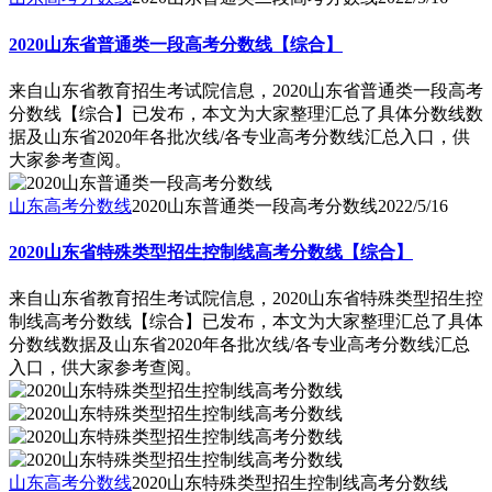
2020山东省普通类一段高考分数线【综合】
来自山东省教育招生考试院信息，2020山东省普通类一段高考
分数线【综合】已发布，本文为大家整理汇总了具体分数线数
据及山东省2020年各批次线/各专业高考分数线汇总入口，供
大家参考查阅。
山东高考分数线
2020山东普通类一段高考分数线
2022/5/16
2020山东省特殊类型招生控制线高考分数线【综合】
来自山东省教育招生考试院信息，2020山东省特殊类型招生控
制线高考分数线【综合】已发布，本文为大家整理汇总了具体
分数线数据及山东省2020年各批次线/各专业高考分数线汇总
入口，供大家参考查阅。
山东高考分数线
2020山东特殊类型招生控制线高考分数线