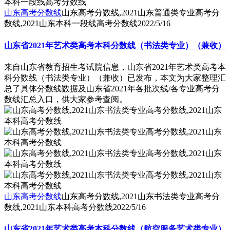
山东高考分数线
山东高考分数线,2021山东普通类专业高考分
数线,2021山东本科一段线高考分数线
2022/5/16
山东省2021年艺术类高考本科分数线（书法类专业）（兼收）
来自山东省教育招生考试院信息，山东省2021年艺术类高考本
科分数线（书法类专业）（兼收）已发布，本文为大家整理汇
总了具体分数线数据及山东省2021年各批次线/各专业高考分
数线汇总入口，供大家参考查阅。
山东高考分数线
山东高考分数线,2021山东书法类专业高考分
数线,2021山东本科高考分数线
2022/5/16
山东省2021年艺术类高考本科分数线（航空服务艺术类专业）