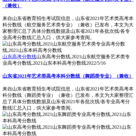
（兼收）
来自山东省教育招生考试院信息，山东省2021年艺术类高考本
科分数线（航空服务艺术类专业）（兼收）已发布，本文为大
家整理汇总了具体分数线数据及山东省2021年各批次线/各专
业高考分数线汇总入口，供大家参考查阅。
山东高考分数线
山东高考分数线,2021山东航空服务艺术类专
业高考分数线,2021山东本科高考分数线
2022/5/16
山东省2021年艺术类高考本科分数线（舞蹈类专业）（兼收）
来自山东省教育招生考试院信息，山东省2021年艺术类高考本
科分数线（舞蹈类专业）（兼收）已发布，本文为大家整理汇
总了具体分数线数据及山东省2021年各批次线/各专业高考分
数线汇总入口，供大家参考查阅。