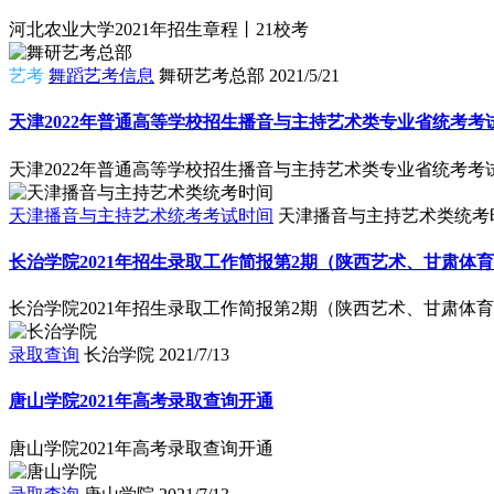
河北农业大学2021年招生章程丨21校考
艺考
舞蹈艺考信息
舞研艺考总部
2021/5/21
天津2022年普通高等学校招生播音与主持艺术类专业省统考考试时间
天津2022年普通高等学校招生播音与主持艺术类专业省统考考试时
天津播音与主持艺术统考考试时间
天津播音与主持艺术类统考
长治学院2021年招生录取工作简报第2期（陕西艺术、甘肃体
长治学院2021年招生录取工作简报第2期（陕西艺术、甘肃体
录取查询
长治学院
2021/7/13
唐山学院2021年高考录取查询开通
唐山学院2021年高考录取查询开通