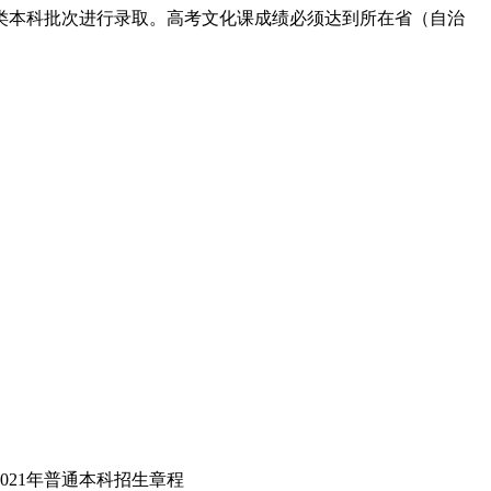
术类本科批次进行录取。高考文化课成绩必须达到所在省（自治