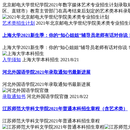
北京邮电大学世纪学院2021年数字媒体艺术专业招生计划录
区、直辖市）教育主管部门在高考结束后划定的艺术类本科录取控制
艺术类招生计划
2021年北京邮电大学世纪学院美术类专业招生
上海大学2021新生季：你的“知心姐姐”辅导员老师有话对你说
上海大学2021新生季：你的“知心姐姐”辅导员老师有话对你说
入学须知
上海大学本科招生
2021/8/21
河北外国语学院2021年录取通知书最新进展
河北外国语学院2021年录取通知书最新进展
录取通知书
河北外国语学院官微
2021/8/22
江苏师范大学科文学院2021年普通本科招生章程（含艺术类）
江苏师范大学科文学院2021年普通本科招生章程