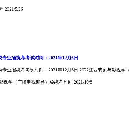
程
2021/5/26
专业省统考考试时间：2021年12月6日
专业省统考考试时间：2021年12月6日,2022江西戏剧与影
影视学（广播电视编导）类统考时间
2021/10/8