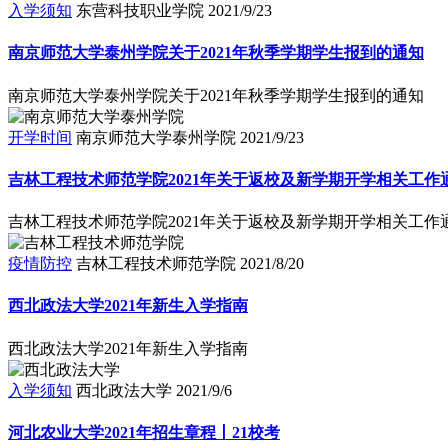
入学须知
东营科技职业学院
2021/9/23
南京师范大学泰州学院关于2021年秋季学期学生报到的通知
南京师范大学泰州学院关于2021年秋季学期学生报到的通知
开学时间
南京师范大学泰州学院
2021/9/23
吉林工程技术师范学院2021年关于返校及新学期开学相关工作
吉林工程技术师范学院2021年关于返校及新学期开学相关工作
疫情防控
吉林工程技术师范学院
2021/8/20
西北政法大学2021年新生入学指南
西北政法大学2021年新生入学指南
入学须知
西北政法大学
2021/9/6
河北农业大学2021年招生章程丨21校考