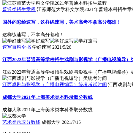
普通类招生章程
江苏师范大学科文学院2021年普通本科招生章
国外的彩绘速写，这样练速写，美术高考不拿高分都难！
这样练速写，不拿高分都难！
速写百科全书
学好速写
2021/5/26
江西2022年普通高等学校招生戏剧与影视学（广播电视编导）类
江西2022年普通高等学校招生戏剧与影视学（广播电视编导）类
江西戏剧与影视学（广播电视编导）统考考试时间
江西戏剧与
成都大学2021年上海美术类本科录取分数线
成都大学2021年上海美术类本科录取分数线
艺术类录取分数线
成都大学
2021/7/15