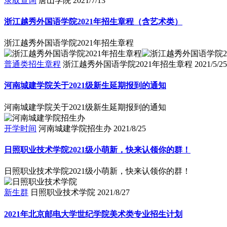
录取查询
唐山学院
2021/7/13
浙江越秀外国语学院2021年招生章程（含艺术类）
浙江越秀外国语学院2021年招生章程
普通类招生章程
浙江越秀外国语学院2021年招生章程
2021/5/25
河南城建学院关于2021级新生延期报到的通知
河南城建学院关于2021级新生延期报到的通知
开学时间
河南城建学院招生办
2021/8/25
日照职业技术学院2021级小萌新，快来认领你的群！
日照职业技术学院2021级小萌新，快来认领你的群！
新生群
日照职业技术学院
2021/8/27
2021年北京邮电大学世纪学院美术类专业招生计划