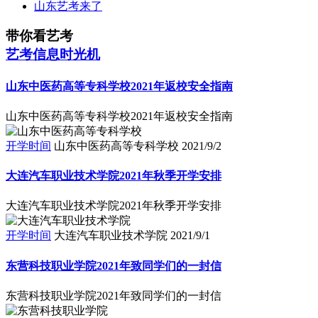
山东艺考来了
带你看艺考
艺考信息时光机
山东中医药高等专科学校2021年返校安全指南
山东中医药高等专科学校2021年返校安全指南
开学时间
山东中医药高等专科学校
2021/9/2
大连汽车职业技术学院2021年秋季开学安排
大连汽车职业技术学院2021年秋季开学安排
开学时间
大连汽车职业技术学院
2021/9/1
东营科技职业学院2021年致同学们的一封信
东营科技职业学院2021年致同学们的一封信