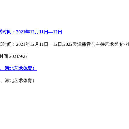
：2021年12月11日—12日
间：2021年12月11日—12日,2022天津播音与主持艺术类专
时间
2021/9/27
育、河北艺术体育）
育、河北艺术体育）