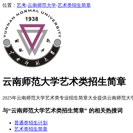
位置：
艺考
-
云南师范大学
-
艺术类招生简章
云南师范大学艺术类招生简章
2025年云南师范大学艺术类专业招生简章大全提供云南师范大学2
与“云南师范大学艺术类招生简章” 的相关热搜词
普通类招生计划
艺术类招生简章