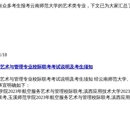
会有众多考生报考云南师范大学的艺术类专业，下文已为大家汇总了
1/18
服务艺术与管理专业校际联考考试说明及考生须知
空服务艺术与管理专业校际联考考试说明及考生须知 经云南师范大
事宜明确如下：
联考,玉溪师范学院2023年航空服务艺术与管理校际联考,滇西应