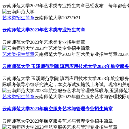
云南师范大学2023年艺术类专业招生简章已经发布，每年都
艺术类招生简章
云南师范大学
2023/9/21
云南师范大学2023年艺术类专业招生简章
云南师范大学2023年艺术类专业招生简章
艺术类招生简章
云南师范大学2023年艺术类专业招生简章
2023/
云南师范大学 玉溪师范学院 滇西应用技术大学2023年航空
云南师范大学 玉溪师范学院 滇西应用技术大学2023年航
际联考领导小组研究决定，本次考试实施线上考试。现将相关
艺术类招生简章
云南师范大学2023年航空服务艺术与管理校际
云南师范大学2023年航空服务艺术与管理专业招生简章
云南师范大学2023年航空服务艺术与管理专业招生简章