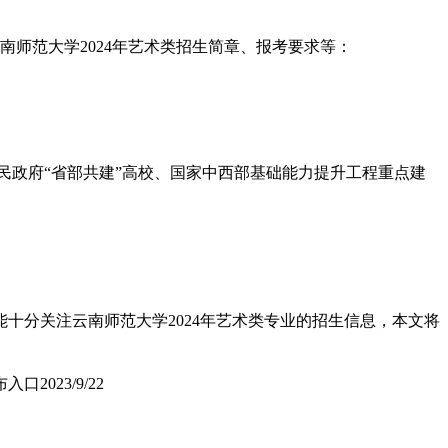
南师范大学2024年艺术类招生简章、报考要求等：
民政府“省部共建”高校、国家中西部基础能力提升工程重点建
十分关注云南师范大学2024年艺术类专业的招生信息，本文将
布入口
2023/9/22