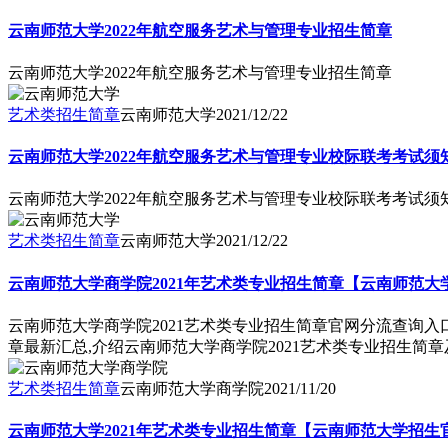
云南师范大学2022年航空服务艺术与管理专业招生简章
云南师范大学2022年航空服务艺术与管理专业招生简章
艺术类招生简章
云南师范大学
2021/12/22
云南师范大学2022年航空服务艺术与管理专业校际联考考试须
云南师范大学2022年航空服务艺术与管理专业校际联考考试须
艺术类招生简章
云南师范大学
2021/12/22
云南师范大学商学院2021年艺术类专业招生简章【云南师范
云南师范大学商学院2021艺术类专业招生简章官网分流查询
章最新汇总,介绍云南师范大学商学院2021艺术类专业招生简
艺术类招生简章
云南师范大学商学院
2021/11/20
云南师范大学2021年艺术类专业招生简章【云南师范大学招生