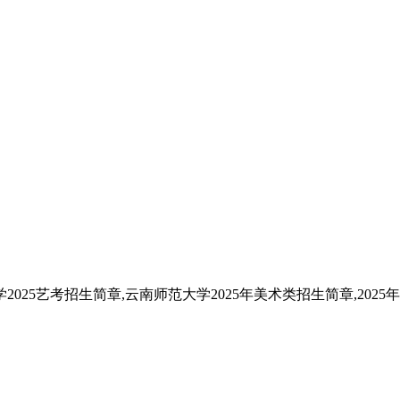
025艺考招生简章,云南师范大学2025年美术类招生简章,202