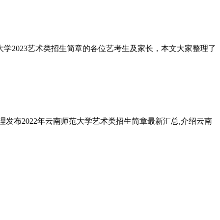
大学2023艺术类招生简章的各位艺考生及家长，本文大家整理了
发布2022年云南师范大学艺术类招生简章最新汇总,介绍云南