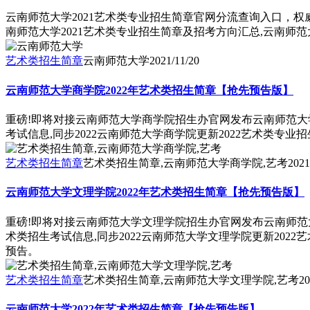
云南师范大学2021艺术类专业招生简章官网分流查询入口，权
南师范大学2021艺术类专业招生简章及招考方向汇总,云南师
艺术类招生简章
云南师范大学
2021/11/20
云南师范大学商学院2022年艺术类招生简章【抢先预告版】
重磅!即将对接云南师范大学商学院招生办官网发布云南师范大学
考试信息,同步2022云南师范大学商学院更新2022艺术类专
艺术类招生简章
艺术类招生简章,云南师范大学商学院,艺考
2021
云南师范大学文理学院2022年艺术类招生简章【抢先预告版】
重磅!即将对接云南师范大学文理学院招生办官网发布云南师范大
术类招生考试信息,同步2022云南师范大学文理学院更新202
预告。
艺术类招生简章
艺术类招生简章,云南师范大学文理学院,艺考
20
云南师范大学2022年艺术类招生简章【抢先预告版】