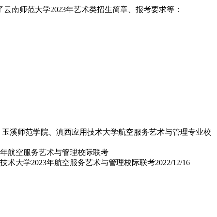
云南师范大学2023年艺术类招生简章、报考要求等：
学、玉溪师范学院、滇西应用技术大学航空服务艺术与管理专业校
用技术大学2023年航空服务艺术与管理校际联考
2022/12/16