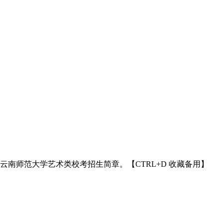
5年云南师范大学艺术类校考招生简章。【CTRL+D 收藏备用】