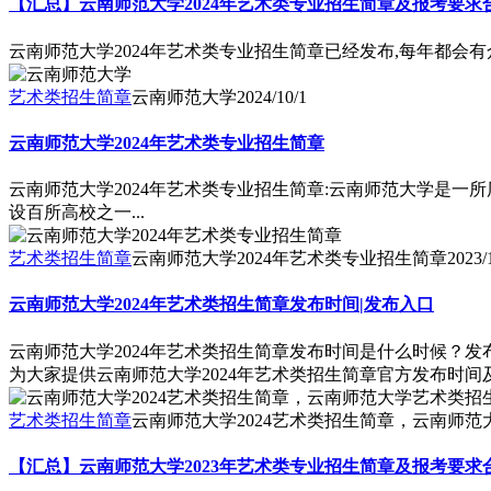
【汇总】云南师范大学2024年艺术类专业招生简章及报考要求
云南师范大学2024年艺术类专业招生简章已经发布,每年都会
艺术类招生简章
云南师范大学
2024/10/1
云南师范大学2024年艺术类专业招生简章
云南师范大学2024年艺术类专业招生简章:云南师范大学是
设百所高校之一...
艺术类招生简章
云南师范大学2024年艺术类专业招生简章
2023/
云南师范大学2024年艺术类招生简章发布时间|发布入口
云南师范大学2024年艺术类招生简章发布时间是什么时候？
为大家提供云南师范大学2024年艺术类招生简章官方发布时
艺术类招生简章
云南师范大学2024艺术类招生简章，云南师范
【汇总】云南师范大学2023年艺术类专业招生简章及报考要求