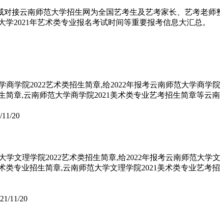
威对接云南师范大学招生网为全国艺考生及艺考家长、艺考老师整
范大学2021年艺术类专业报名考试时间等重要报考信息大汇总。
商学院2022艺术类招生简章,给2022年报考云南师范大学商
业招生简章,云南师范大学商学院2021美术类专业艺考招生简章等云
/11/20
学文理学院2022艺术类招生简章,给2022年报考云南师范大
2艺术类专业招生简章,云南师范大学文理学院2021美术类专业艺
21/11/20