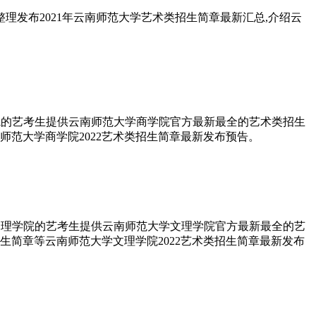
理发布2021年云南师范大学艺术类招生简章最新汇总,介绍云
学院的艺考生提供云南师范大学商学院官方最新最全的艺术类招生
南师范大学商学院2022艺术类招生简章最新发布预告。
学文理学院的艺考生提供云南师范大学文理学院官方最新最全的艺
考招生简章等云南师范大学文理学院2022艺术类招生简章最新发布