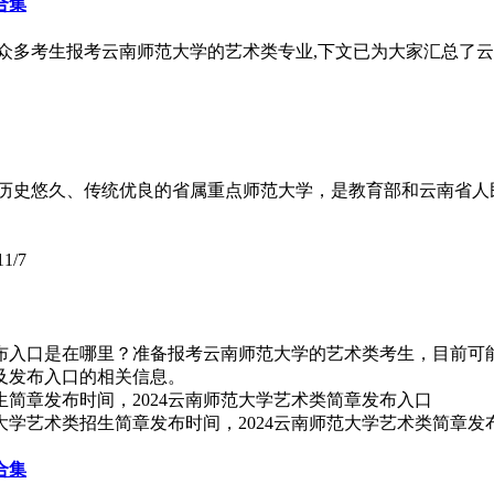
合集
有众多考生报考云南师范大学的艺术类专业,下文已为大家汇总了云
一所历史悠久、传统优良的省属重点师范大学，是教育部和云南省人
11/7
发布入口是在哪里？准备报考云南师范大学的艺术类考生，目前可能
间及发布入口的相关信息。
大学艺术类招生简章发布时间，2024云南师范大学艺术类简章发
合集