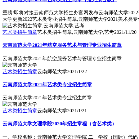
重磅!即将对接云南师范大学招生办官网发布云南师范大学2022
大学更新2022艺术类专业招生简章,云南师范大学2021美术
艺术类招生简章
艺术类招生简章,云南师范大学,艺考
2021/11/20
云南师范大学2021年航空服务艺术与管理专业招生简章
云南师范大学2021年航空服务艺术与管理专业招生简章
艺术类招生简章
云南师范大学
2021/1/22
云南师范大学2021年艺术类专业招生简章
云南师范大学2021年艺术类专业招生简章
艺术类招生简章
云南师范大学
2021/1/21
云南师范大学文理学院2020年招生章程（含艺术类）
一、学校名称：云南师范大学文理学院 二、学校（国际）代码：1