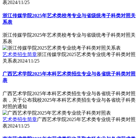
表
2024/11/25
浙江传媒学院2025年艺术类校考专业与省级统考子科类对照关
系表
浙江传媒学院2025年艺术类校考专业与省级统考子科类对照关
系表
艺术类招生简章
浙江传媒学院2025艺术类专业统考子科类对照
关系表
2024/11/25
广西艺术学院2025年本科艺术类招生专业与各省统子科类对照
表
广西艺术学院2025年本科艺术类招生专业与各省统子科类对照
表，关于公布我校2025年本科艺术类招生专业与各省统子科类
对照的通知
艺术类招生简章
广西艺术学院2025年艺术类专业统子科类对照
表
2024/11/25