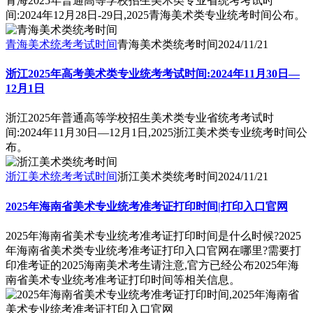
青海2025年普通高等学校招生美术类专业省统考考试时
间:2024年12月28日-29日,2025青海美术类专业统考时间公布。
青海美术统考考试时间
青海美术类统考时间
2024/11/21
浙江2025年高考美术类专业统考考试时间:2024年11月30日—
12月1日
浙江2025年普通高等学校招生美术类专业省统考考试时
间:2024年11月30日—12月1日,2025浙江美术类专业统考时间公
布。
浙江美术统考考试时间
浙江美术类统考时间
2024/11/21
2025年海南省美术专业统考准考证打印时间|打印入口官网
2025年海南省美术专业统考准考证打印时间是什么时候?2025
年海南省美术类专业统考准考证打印入口官网在哪里?需要打
印准考证的2025海南美术考生请注意,官方已经公布2025年海
南省美术专业统考准考证打印时间等相关信息。