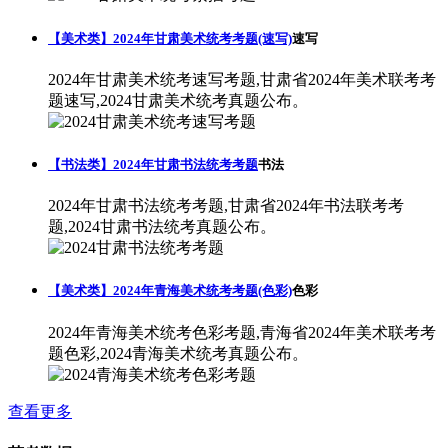
【美术类】2024年甘肃美术统考考题(速写)
速写
2024年甘肃美术统考速写考题,甘肃省2024年美术联考考
题速写,2024甘肃美术统考真题公布。
【书法类】2024年甘肃书法统考考题
书法
2024年甘肃书法统考考题,甘肃省2024年书法联考考
题,2024甘肃书法统考真题公布。
【美术类】2024年青海美术统考考题(色彩)
色彩
2024年青海美术统考色彩考题,青海省2024年美术联考考
题色彩,2024青海美术统考真题公布。
查看更多