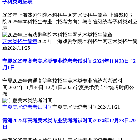
子科类对应表
2025年上海戏剧学院本科招生网艺术类招生简章,上海戏剧学
院2025年本科招生专业（招考方向）与各省级统考子科类对应
表
艺术类招生简章
2025年上海戏剧学院本科招生网艺术类招生简
章
2024/11/25
宁夏2025年高考美术类专业统考考试时间:2024年11月30日-12
月1日
宁夏2025年普通高等学校招生美术类专业省统考考试时
间:2024年11月30日-12月1日,2025宁夏美术类专业统考时间公
布。
宁夏美术统考考试时间
宁夏美术类统考时间
2024/11/21
青海2025年高考美术类专业统考考试时间:2024年12月28日-29
日