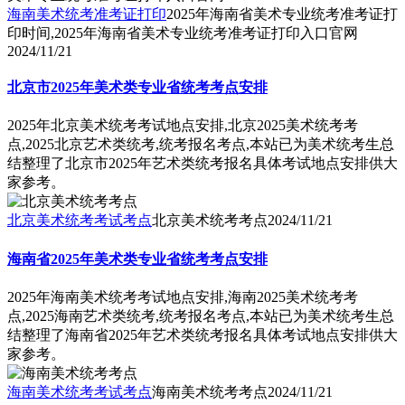
海南美术统考准考证打印
2025年海南省美术专业统考准考证打
印时间,2025年海南省美术专业统考准考证打印入口官网
2024/11/21
北京市2025年美术类专业省统考考点安排
2025年北京美术统考考试地点安排,北京2025美术统考考
点,2025北京艺术类统考,统考报名考点,本站已为美术统考生总
结整理了北京市2025年艺术类统考报名具体考试地点安排供大
家参考。
北京美术统考考试考点
北京美术统考考点
2024/11/21
海南省2025年美术类专业省统考考点安排
2025年海南美术统考考试地点安排,海南2025美术统考考
点,2025海南艺术类统考,统考报名考点,本站已为美术统考生总
结整理了海南省2025年艺术类统考报名具体考试地点安排供大
家参考。
海南美术统考考试考点
海南美术统考考点
2024/11/21