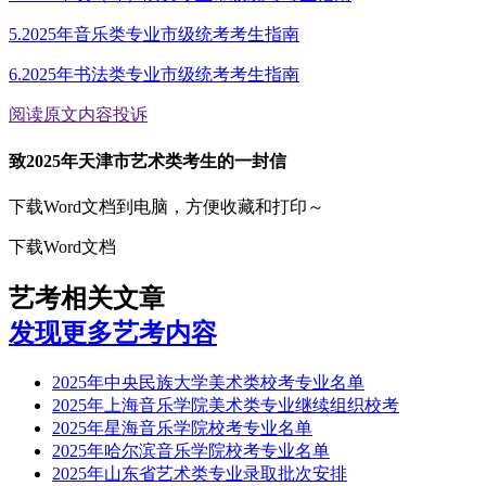
5.2025年音乐类专业市级统考考生指南
6.2025年书法类专业市级统考考生指南
阅读原文
内容投诉
致2025年天津市艺术类考生的一封信
下载Word文档到电脑，方便收藏和打印～
下载Word文档
艺考相关文章
发现更多艺考内容
2025年中央民族大学美术类校考专业名单
2025年上海音乐学院美术类专业继续组织校考
2025年星海音乐学院校考专业名单
2025年哈尔滨音乐学院校考专业名单
2025年山东省艺术类专业录取批次安排