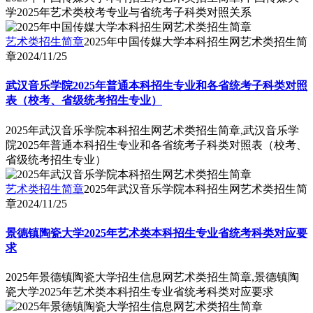
学2025年艺术类校考专业与省统考子科类对照关系
艺术类招生简章
2025年中国传媒大学本科招生网艺术类招生简
章
2024/11/25
武汉音乐学院2025年普通本科招生专业和各省统考子科类对照
表（校考、省级统考招生专业）
2025年武汉音乐学院本科招生网艺术类招生简章,武汉音乐学
院2025年普通本科招生专业和各省统考子科类对照表（校考、
省级统考招生专业）
艺术类招生简章
2025年武汉音乐学院本科招生网艺术类招生简
章
2024/11/25
景德镇陶瓷大学2025年艺术类本科招生专业省统考科类对应要
求
2025年景德镇陶瓷大学招生信息网艺术类招生简章,景德镇陶
瓷大学2025年艺术类本科招生专业省统考科类对应要求