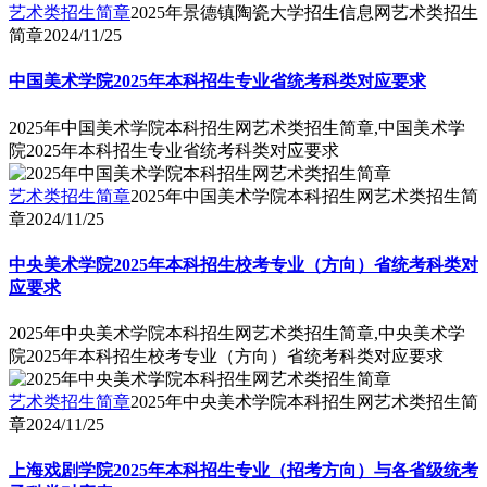
艺术类招生简章
2025年景德镇陶瓷大学招生信息网艺术类招生
简章
2024/11/25
中国美术学院2025年本科招生专业省统考科类对应要求
2025年中国美术学院本科招生网艺术类招生简章,中国美术学
院2025年本科招生专业省统考科类对应要求
艺术类招生简章
2025年中国美术学院本科招生网艺术类招生简
章
2024/11/25
中央美术学院2025年本科招生校考专业（方向）省统考科类对
应要求
2025年中央美术学院本科招生网艺术类招生简章,中央美术学
院2025年本科招生校考专业（方向）省统考科类对应要求
艺术类招生简章
2025年中央美术学院本科招生网艺术类招生简
章
2024/11/25
上海戏剧学院2025年本科招生专业（招考方向）与各省级统考