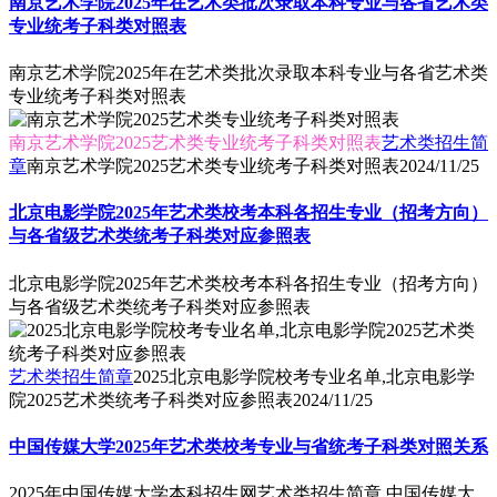
南京艺术学院2025年在艺术类批次录取本科专业与各省艺术类
专业统考子科类对照表
南京艺术学院2025年在艺术类批次录取本科专业与各省艺术类
专业统考子科类对照表
南京艺术学院2025艺术类专业统考子科类对照表
艺术类招生简
章
南京艺术学院2025艺术类专业统考子科类对照表
2024/11/25
北京电影学院2025年艺术类校考本科各招生专业（招考方向）
与各省级艺术类统考子科类对应参照表
北京电影学院2025年艺术类校考本科各招生专业（招考方向）
与各省级艺术类统考子科类对应参照表
艺术类招生简章
2025北京电影学院校考专业名单,北京电影学
院2025艺术类统考子科类对应参照表
2024/11/25
中国传媒大学2025年艺术类校考专业与省统考子科类对照关系
2025年中国传媒大学本科招生网艺术类招生简章,中国传媒大