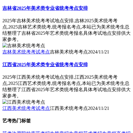
吉林省2025年美术类专业省统考考点安排
2025年吉林美术统考考试地点安排,吉林2025美术统考考
点,2025吉林艺术类统考,统考报名考点,本站已为美术统考生总
结整理了吉林省2025年艺术类统考报名具体考试地点安排供大
家参考。
吉林美术统考考试考点
吉林美术统考考点
2024/11/21
江西省2025年美术类专业省统考考点安排
2025年江西美术统考考试地点安排,江西2025美术统考考
点,2025江西艺术类统考,统考报名考点,本站已为美术统考生总
结整理了江西省2025年艺术类统考报名具体考试地点安排供大
家参考。
江西美术统考考试考点
江西美术统考考点
2024/11/21
艺考热门标签