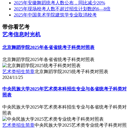
2025年安徽舞蹈统考人数公布，同比减少20%
2025年现场校考人数不超过招生计划数的6—8倍
2025年中国美术学院建筑学专业取消校考
带你看艺考
艺考信息时光机
北京舞蹈学院2025年各省省统考子科类对照表
北京舞蹈学院2025年各省省统考子科类对照表
艺术类招生简章
北京舞蹈学院2025统考子科类对照表
2024/11/25
中央民族大学2025年艺术类本科招生专业与各省统考子科类对
照表
中央民族大学2025年艺术类本科招生专业与各省统考子科类对
照表
艺术类招生简章
中央民族大学2025艺术类专业统考子科类对照