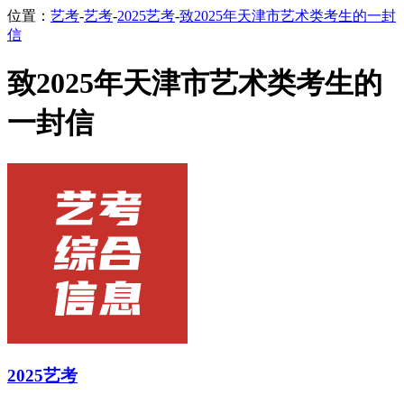
位置：
艺考
-
艺考
-
2025艺考
-
致2025年天津市艺术类考生的一封
信
致2025年天津市艺术类考生的
一封信
2025艺考