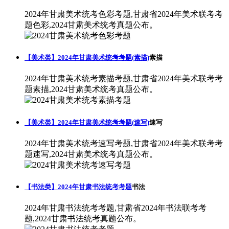
2024年甘肃美术统考色彩考题,甘肃省2024年美术联考考
题色彩,2024甘肃美术统考真题公布。
【美术类】2024年甘肃美术统考考题(素描)
素描
2024年甘肃美术统考素描考题,甘肃省2024年美术联考考
题素描,2024甘肃美术统考真题公布。
【美术类】2024年甘肃美术统考考题(速写)
速写
2024年甘肃美术统考速写考题,甘肃省2024年美术联考考
题速写,2024甘肃美术统考真题公布。
【书法类】2024年甘肃书法统考考题
书法
2024年甘肃书法统考考题,甘肃省2024年书法联考考
题,2024甘肃书法统考真题公布。