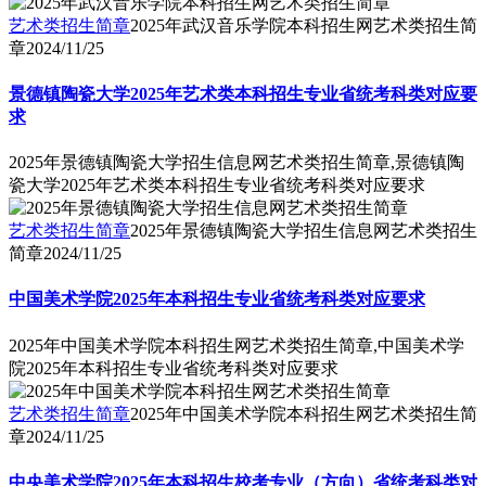
艺术类招生简章
2025年武汉音乐学院本科招生网艺术类招生简
章
2024/11/25
景德镇陶瓷大学2025年艺术类本科招生专业省统考科类对应要
求
2025年景德镇陶瓷大学招生信息网艺术类招生简章,景德镇陶
瓷大学2025年艺术类本科招生专业省统考科类对应要求
艺术类招生简章
2025年景德镇陶瓷大学招生信息网艺术类招生
简章
2024/11/25
中国美术学院2025年本科招生专业省统考科类对应要求
2025年中国美术学院本科招生网艺术类招生简章,中国美术学
院2025年本科招生专业省统考科类对应要求
艺术类招生简章
2025年中国美术学院本科招生网艺术类招生简
章
2024/11/25
中央美术学院2025年本科招生校考专业（方向）省统考科类对