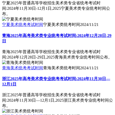
宁夏2025年普通高等学校招生美术类专业省统考考试时
间:2024年11月30日-12月1日,2025宁夏美术类专业统考时间公
布。
宁夏美术统考考试时间
宁夏美术类统考时间
2024/11/21
青海2025年高考美术类专业统考考试时间:2024年12月28日-29
日
青海2025年普通高等学校招生美术类专业省统考考试时
间:2024年12月28日-29日,2025青海美术类专业统考时间公布。
青海美术统考考试时间
青海美术类统考时间
2024/11/21
浙江2025年高考美术类专业统考考试时间:2024年11月30日—
12月1日
浙江2025年普通高等学校招生美术类专业省统考考试时
间:2024年11月30日—12月1日,2025浙江美术类专业统考时间公
布。