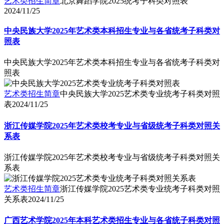
艺术类招生简章
北京舞蹈学院2025统考子科类对照表
2024/11/25
中央民族大学2025年艺术类本科招生专业与各省统考子科类对
照表
中央民族大学2025年艺术类本科招生专业与各省统考子科类对
照表
艺术类招生简章
中央民族大学2025艺术类专业统考子科类对照
表
2024/11/25
浙江传媒学院2025年艺术类校考专业与省级统考子科类对照关
系表
浙江传媒学院2025年艺术类校考专业与省级统考子科类对照关
系表
艺术类招生简章
浙江传媒学院2025艺术类专业统考子科类对照
关系表
2024/11/25
广西艺术学院2025年本科艺术类招生专业与各省统子科类对照