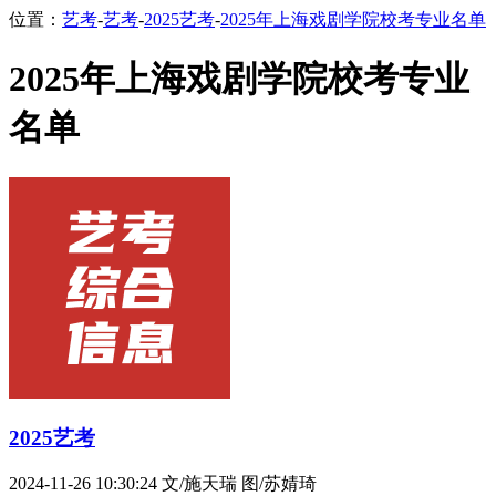
位置：
艺考
-
艺考
-
2025艺考
-
2025年上海戏剧学院校考专业名单
2025年上海戏剧学院校考专业
名单
2025艺考
2024-11-26 10:30:24
文/施天瑞 图/苏婧琦