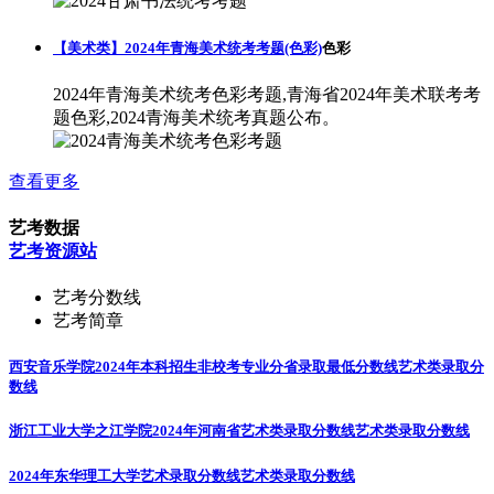
【美术类】2024年青海美术统考考题(色彩)
色彩
2024年青海美术统考色彩考题,青海省2024年美术联考考
题色彩,2024青海美术统考真题公布。
查看更多
艺考数据
艺考资源站
艺考分数线
艺考简章
西安音乐学院2024年本科招生非校考专业分省录取最低分数线
艺术类录取分
数线
浙江工业大学之江学院2024年河南省艺术类录取分数线
艺术类录取分数线
2024年东华理工大学艺术录取分数线
艺术类录取分数线