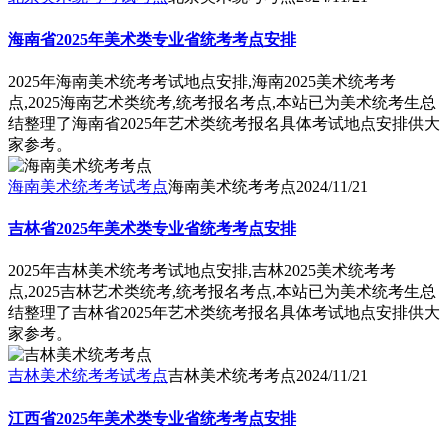
海南省2025年美术类专业省统考考点安排
2025年海南美术统考考试地点安排,海南2025美术统考考
点,2025海南艺术类统考,统考报名考点,本站已为美术统考生总
结整理了海南省2025年艺术类统考报名具体考试地点安排供大
家参考。
海南美术统考考试考点
海南美术统考考点
2024/11/21
吉林省2025年美术类专业省统考考点安排
2025年吉林美术统考考试地点安排,吉林2025美术统考考
点,2025吉林艺术类统考,统考报名考点,本站已为美术统考生总
结整理了吉林省2025年艺术类统考报名具体考试地点安排供大
家参考。
吉林美术统考考试考点
吉林美术统考考点
2024/11/21
江西省2025年美术类专业省统考考点安排