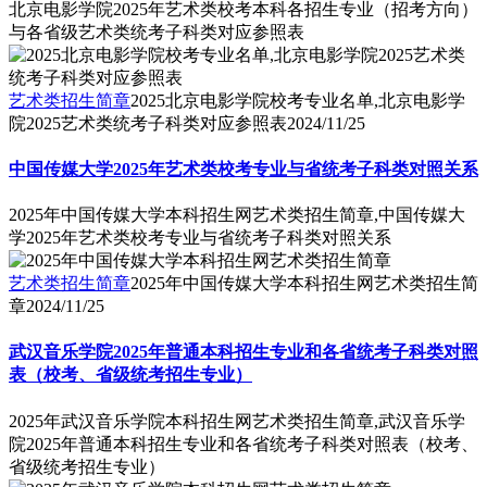
北京电影学院2025年艺术类校考本科各招生专业（招考方向）
与各省级艺术类统考子科类对应参照表
艺术类招生简章
2025北京电影学院校考专业名单,北京电影学
院2025艺术类统考子科类对应参照表
2024/11/25
中国传媒大学2025年艺术类校考专业与省统考子科类对照关系
2025年中国传媒大学本科招生网艺术类招生简章,中国传媒大
学2025年艺术类校考专业与省统考子科类对照关系
艺术类招生简章
2025年中国传媒大学本科招生网艺术类招生简
章
2024/11/25
武汉音乐学院2025年普通本科招生专业和各省统考子科类对照
表（校考、省级统考招生专业）
2025年武汉音乐学院本科招生网艺术类招生简章,武汉音乐学
院2025年普通本科招生专业和各省统考子科类对照表（校考、
省级统考招生专业）