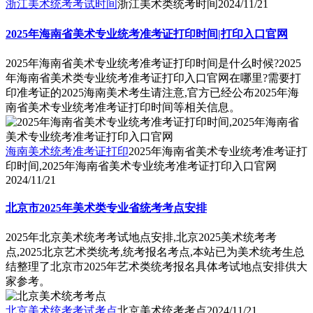
浙江美术统考考试时间
浙江美术类统考时间
2024/11/21
2025年海南省美术专业统考准考证打印时间|打印入口官网
2025年海南省美术专业统考准考证打印时间是什么时候?2025
年海南省美术类专业统考准考证打印入口官网在哪里?需要打
印准考证的2025海南美术考生请注意,官方已经公布2025年海
南省美术专业统考准考证打印时间等相关信息。
海南美术统考准考证打印
2025年海南省美术专业统考准考证打
印时间,2025年海南省美术专业统考准考证打印入口官网
2024/11/21
北京市2025年美术类专业省统考考点安排
2025年北京美术统考考试地点安排,北京2025美术统考考
点,2025北京艺术类统考,统考报名考点,本站已为美术统考生总
结整理了北京市2025年艺术类统考报名具体考试地点安排供大
家参考。
北京美术统考考试考点
北京美术统考考点
2024/11/21