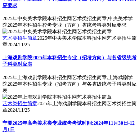
应要求
2025年中央美术学院本科招生网艺术类招生简章,中央美术学
院2025年本科招生校考专业（方向）省统考科类对应要求
艺术类招生简章
2025年中央美术学院本科招生网艺术类招生简
章
2024/11/25
上海戏剧学院2025年本科招生专业（招考方向）与各省级统考
子科类对应表
2025年上海戏剧学院本科招生网艺术类招生简章,上海戏剧学
院2025年本科招生专业（招考方向）与各省级统考子科类对应
表
艺术类招生简章
2025年上海戏剧学院本科招生网艺术类招生简
章
2024/11/25
宁夏2025年高考美术类专业统考考试时间:2024年11月30日-12
月1日