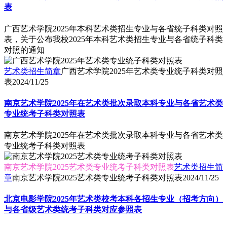
表
广西艺术学院2025年本科艺术类招生专业与各省统子科类对照
表，关于公布我校2025年本科艺术类招生专业与各省统子科类
对照的通知
艺术类招生简章
广西艺术学院2025年艺术类专业统子科类对照
表
2024/11/25
南京艺术学院2025年在艺术类批次录取本科专业与各省艺术类
专业统考子科类对照表
南京艺术学院2025年在艺术类批次录取本科专业与各省艺术类
专业统考子科类对照表
南京艺术学院2025艺术类专业统考子科类对照表
艺术类招生简
章
南京艺术学院2025艺术类专业统考子科类对照表
2024/11/25
北京电影学院2025年艺术类校考本科各招生专业（招考方向）
与各省级艺术类统考子科类对应参照表