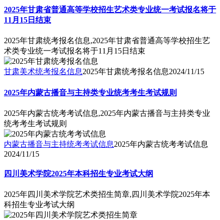
2025年甘肃省普通高等学校招生艺术类专业统一考试报名将于
11月15日结束
2025年甘肃统考报名信息,2025年甘肃省普通高等学校招生艺
术类专业统一考试报名将于11月15日结束
甘肃美术统考报名信息
2025年甘肃统考报名信息
2024/11/15
2025年内蒙古播音与主持类专业统考考生考试规则
2025年内蒙古统考考试信息,2025年内蒙古播音与主持类专业
统考考生考试规则
内蒙古播音与主持统考考试信息
2025年内蒙古统考考试信息
2024/11/15
四川美术学院2025年本科招生专业考试大纲
2025年四川美术学院艺术类招生简章,四川美术学院2025年本
科招生专业考试大纲