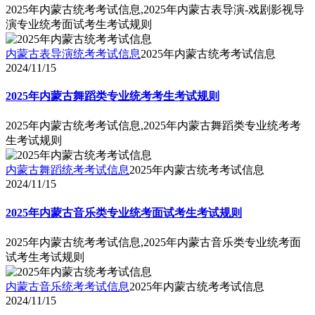
2025年内蒙古统考考试信息,2025年内蒙古表导演-戏剧影视导
演专业统考面试考生考试规则
内蒙古表导演统考考试信息
2025年内蒙古统考考试信息
2024/11/15
2025年内蒙古舞蹈类专业统考考生考试规则
2025年内蒙古统考考试信息,2025年内蒙古舞蹈类专业统考考
生考试规则
内蒙古舞蹈统考考试信息
2025年内蒙古统考考试信息
2024/11/15
2025年内蒙古音乐类专业统考面试考生考试规则
2025年内蒙古统考考试信息,2025年内蒙古音乐类专业统考面
试考生考试规则
内蒙古音乐统考考试信息
2025年内蒙古统考考试信息
2024/11/15