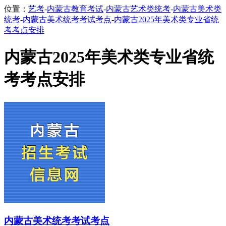
位置：
艺考
-
内蒙古教育考试
-
内蒙古艺术类统考
-
内蒙古美术类
统考
-
内蒙古美术统考考试考点
-
内蒙古2025年美术类专业省统
考考点安排
内蒙古2025年美术类专业省统
考考点安排
内蒙古美术统考考试考点