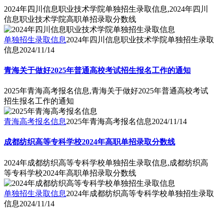
2024年四川信息职业技术学院单独招生录取信息,2024年四川
信息职业技术学院高职单招录取分数线
单独招生录取信息
2024年四川信息职业技术学院单独招生录取
信息
2024/11/14
青海关于做好2025年普通高校考试招生报名工作的通知
2025年青海高考报名信息,青海关于做好2025年普通高校考试
招生报名工作的通知
青海高考报名信息
2025年青海高考报名信息
2024/11/14
成都纺织高等专科学校2024年高职单招录取分数线
2024年成都纺织高等专科学校单独招生录取信息,成都纺织高
等专科学校2024年高职单招录取分数线
单独招生录取信息
2024年成都纺织高等专科学校单独招生录取
信息
2024/11/14