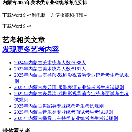
内蒙古2025年美术类专业省统考考点安排
下载Word文档到电脑，方便收藏和打印～
下载Word文档
艺考相关文章
发现更多艺考内容
2024年内蒙古美术统考人数:7088人
2023年内蒙古美术统考人数:5161人
2025年内蒙古表导演-戏剧影视表演专业统考考生考试规
则
2025年内蒙古表导演-服装表演专业统考考生考试规则
2025年内蒙古表导演-戏剧影视导演专业统考面试考生考
试规则
2025年内蒙古舞蹈类专业统考考生考试规则
2025年内蒙古音乐类专业统考面试考生考试规则
2025年内蒙古播音与主持类专业统考考生考试规则
带你看艺考