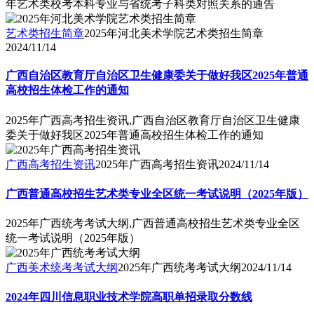
年艺术类校考本科专业与省统考子科类对照关系的通告
艺术类招生简章
2025年河北美术学院艺术类招生简章
2024/11/14
广西自治区教育厅自治区卫生健康委关于做好我区2025年普通
高校招生体检工作的通知
2025年广西高考招生资讯,广西自治区教育厅自治区卫生健康
委关于做好我区2025年普通高校招生体检工作的通知
广西高考招生资讯
2025年广西高考招生资讯
2024/11/14
广西普通高校招生艺术类专业全区统一考试说明（2025年版）
2025年广西统考考试大纲,广西普通高校招生艺术类专业全区
统一考试说明（2025年版）
广西美术统考考试大纲
2025年广西统考考试大纲
2024/11/14
2024年四川信息职业技术学院高职单招录取分数线