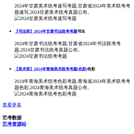
2024年甘肃美术统考速写考题,甘肃省2024年美术联考考
题速写,2024甘肃美术统考真题公布。
【书法类】2024年甘肃书法统考考题
书法
2024年甘肃书法统考考题,甘肃省2024年书法联考考
题,2024甘肃书法统考真题公布。
【美术类】2024年青海美术统考考题(色彩)
色彩
2024年青海美术统考色彩考题,青海省2024年美术联考考
题色彩,2024青海美术统考真题公布。
查看更多
艺考数据
艺考资源站