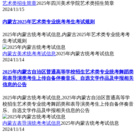
艺术类招生简章
2025年四川美术学院艺术类招生简章
2024/11/15
内蒙古2025年艺术类专业统考考生考试规则
2025年内蒙古统考考试信息,内蒙古2025年艺术类专业统考考
生考试规则
内蒙古美术统考考试信息
2025年内蒙古统考考试信息
2024/11/14
2025年内蒙古自治区普通高等学校招生艺术类专业统考舞蹈类
和表导演类考生上传自备伴奏音乐、自选文学作品及申报相关
信息的公告
2025年内蒙古统考考试信息,2025年内蒙古自治区普通高等学
校招生艺术类专业统考舞蹈类和表导演类考生上传自备伴奏音
乐、自选文学作品及申报相关信息的公告
内蒙古表导演统考考试信息
2025年内蒙古统考考试信息
2024/11/14