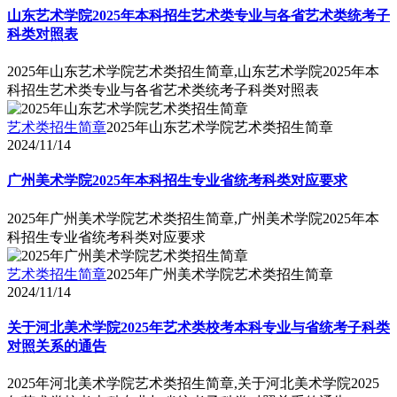
山东艺术学院2025年本科招生艺术类专业与各省艺术类统考子
科类对照表
2025年山东艺术学院艺术类招生简章,山东艺术学院2025年本
科招生艺术类专业与各省艺术类统考子科类对照表
艺术类招生简章
2025年山东艺术学院艺术类招生简章
2024/11/14
广州美术学院2025年本科招生专业省统考科类对应要求
2025年广州美术学院艺术类招生简章,广州美术学院2025年本
科招生专业省统考科类对应要求
艺术类招生简章
2025年广州美术学院艺术类招生简章
2024/11/14
关于河北美术学院2025年艺术类校考本科专业与省统考子科类
对照关系的通告
2025年河北美术学院艺术类招生简章,关于河北美术学院2025