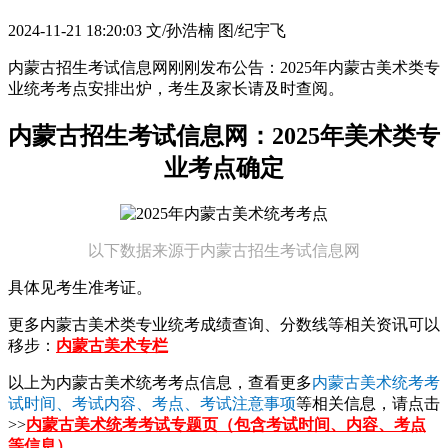
2024-11-21 18:20:03
文/孙浩楠 图/纪宇飞
内蒙古招生考试信息网刚刚发布公告：2025年内蒙古美术类专
业统考考点安排出炉，考生及家长请及时查阅。
内蒙古招生考试信息网：2025年美术类专
业考点确定
以下数据来源于内蒙古招生考试信息网
具体见考生准考证。
更多内蒙古美术类专业统考成绩查询、分数线等相关资讯可以
移步：
内蒙古美术专栏
以上为内蒙古美术统考考点信息，查看更多
内蒙古美术统考考
试时间、考试内容、考点、考试注意事项
等相关信息，请点击
>>
内蒙古美术统考考试专题页（包含考试时间、内容、考点
等信息）