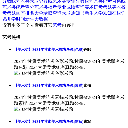
分数线
艺术类录取分数线
艺术类专业分数线
艺术类统考合格线
艺术类统考查分
艺术类校考专业成绩查询
美术统考考题
美术校
考考题
画室排名大全
录取查询
录取通知书
新生入学须知
在线许
愿
开学时间
新生大数据
没有更多了？去看看其它
艺考
内容吧
艺考热搜
【美术类】2024年甘肃美术统考考题(色彩)
色彩
2024年甘肃美术统考色彩考题,甘肃省2024年美术联考考
题色彩,2024甘肃美术统考真题公布。
【美术类】2024年甘肃美术统考考题(素描)
素描
2024年甘肃美术统考素描考题,甘肃省2024年美术联考考
题素描,2024甘肃美术统考真题公布。
【美术类】2024年甘肃美术统考考题(速写)
速写