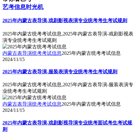
艺考信息时光机
2025年内蒙古表导演-戏剧影视表演专业统考考生考试规则
2025年内蒙古统考考试信息,2025年内蒙古表导演-戏剧影视表
演专业统考考生考试规则
内蒙古表导演统考考试信息
2025年内蒙古统考考试信息
2024/11/15
2025年内蒙古表导演-服装表演专业统考考生考试规则
2025年内蒙古统考考试信息,2025年内蒙古表导演-服装表演专
业统考考生考试规则
内蒙古表导演统考考试信息
2025年内蒙古统考考试信息
2024/11/15
2025年内蒙古表导演-戏剧影视导演专业统考面试考生考试规
则