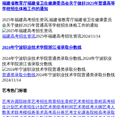
福建省教育厅福建省卫生健康委员会关于做好2025年普通高等
学校招生体检工作的通知
2025年福建高考招生资讯,福建省教育厅福建省卫生健康委员
会关于做好2025年普通高等学校招生体检工作的通知
福建高考招生资讯
2025年福建高考招生资讯
2024/11/14
2024年宁波职业技术学院浙江省录取分数线
2024年宁波职业技术学院普通类录取分数线,2024年宁波职业
技术学院浙江省录取分数线
普通类录取分数线
2024年宁波职业技术学院普通类录取分数线
2024/11/14
艺考热门标签
艺考
许愿
院校库
艺考招生简章
招生章程
艺术类招生章程
高考招
生计划
艺术类招生计划
艺术类统考时间
艺术类统考大纲
艺考人
数
美术联考模拟卷
美术高考高分卷
艺考文化课
各院校高考录取