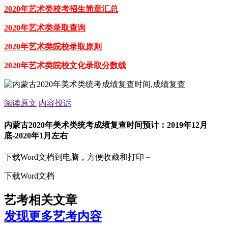
2020年艺术类校考招生简章汇总
2020年艺术类录取查询
2020年艺术类院校录取原则
2020年艺术类院校文化录取分数线
阅读原文
内容投诉
内蒙古2020年美术类统考成绩复查时间预计：2019年12月
底-2020年1月左右
下载Word文档到电脑，方便收藏和打印～
下载Word文档
艺考相关文章
发现更多艺考内容