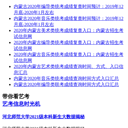
内蒙古2020年编导类统考成绩复查时间预计：2019年12
月底-2020年1月左右
内蒙古2020年音乐类统考成绩复查时间预计：2019年12
月底-2020年1月左右
2020年内蒙古美术类统考成绩复查入口：内蒙古招生考
试信息网
2020年内蒙古编导类统考成绩复查入口：内蒙古招生考
试信息网
2020年内蒙古音乐类统考成绩复查入口：内蒙古招生考
试信息网
2020年内蒙古艺术类统考成绩查询时间、方式、入口信
息汇总
内蒙古2020年音乐类统考成绩查询时间方式入口汇总
内蒙古2020年编导类联考成绩查询时间方式入口汇总
带你看艺考
艺考信息时光机
河北师范大学2021级本科新生大数据揭秘