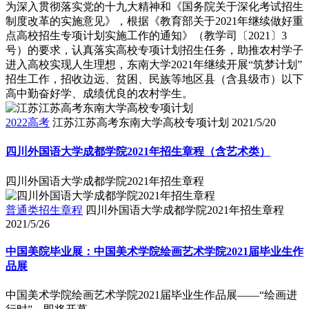
为深入贯彻落实党的十九大精神和《国务院关于深化考试招生
制度改革的实施意见》，根据《教育部关于2021年继续做好重
点高校招生专项计划实施工作的通知》（教学司〔2021〕3
号）的要求，认真落实高校专项计划招生任务，助推农村学子
进入高校实现人生理想，东南大学2021年继续开展“筑梦计划”
招生工作，招收边远、贫困、民族等地区县（含县级市）以下
高中勤奋好学、成绩优良的农村学生。
2022高考
江苏江苏高考东南大学高校专项计划
2021/5/20
四川外国语大学成都学院2021年招生章程（含艺术类）
四川外国语大学成都学院2021年招生章程
普通类招生章程
四川外国语大学成都学院2021年招生章程
2021/5/26
中国美院毕业展：中国美术学院绘画艺术学院2021届毕业生作
品展
中国美术学院绘画艺术学院2021届毕业生作品展——“绘画进