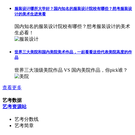
服装设计哪所大学好？国内知名的服装设计院校有哪些？想考服装设
计的美术生进来看
国内知名的服装设计院校有哪些？想考服装设计的美术
生必看！
世界三大美院和国内美院美术作品，一起看看这些代表美院高度的作
品
世界三大顶级美院作品 VS 国内美院作品，你pick谁？
查看更多
艺考数据
艺考资源站
艺考分数线
艺考简章