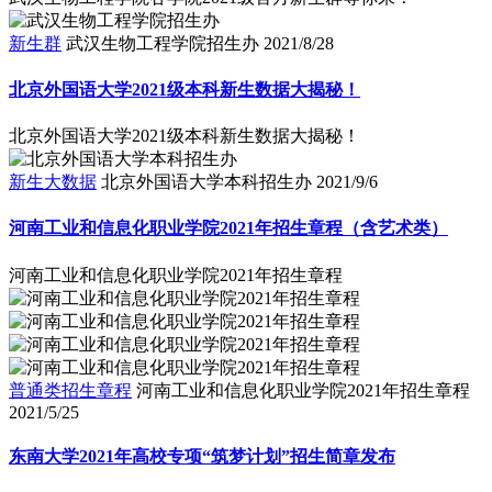
新生群
武汉生物工程学院招生办
2021/8/28
北京外国语大学2021级本科新生数据大揭秘！
北京外国语大学2021级本科新生数据大揭秘！
新生大数据
北京外国语大学本科招生办
2021/9/6
河南工业和信息化职业学院2021年招生章程（含艺术类）
河南工业和信息化职业学院2021年招生章程
普通类招生章程
河南工业和信息化职业学院2021年招生章程
2021/5/25
东南大学2021年高校专项“筑梦计划”招生简章发布