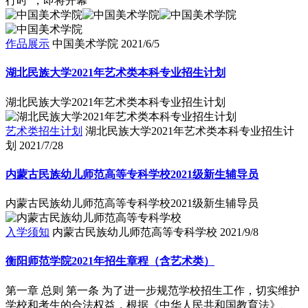
行时”，即将开幕
作品展示
中国美术学院
2021/6/5
湖北民族大学2021年艺术类本科专业招生计划
湖北民族大学2021年艺术类本科专业招生计划
艺术类招生计划
湖北民族大学2021年艺术类本科专业招生计
划
2021/7/28
内蒙古民族幼儿师范高等专科学校2021级新生辅导员
内蒙古民族幼儿师范高等专科学校2021级新生辅导员
入学须知
内蒙古民族幼儿师范高等专科学校
2021/9/8
衡阳师范学院2021年招生章程（含艺术类）
第一章 总则 第一条 为了进一步规范学校招生工作，切实维护
学校和考生的合法权益，根据《中华人民共和国教育法》、