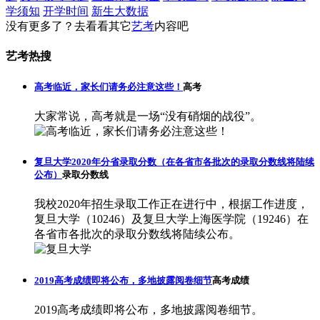
学须知
开学时间
新生大数据
没有更多了？去看看其它
艺考
内容吧
艺考热搜
高考临近，家长们请务必注意这些！
高考
大家常说，高考就是一场“没有硝烟的战役”。
复旦大学2020年分省录取分数（在各省市各批次的录取分数线将陆续
公布）
录取分数线
我校2020年招生录取工作正在进行中，根据工作进度，
复旦大学（10246）及复旦大学上海医学院（19246）在
各省市各批次的录取分数线将陆续公布。
2019高考成绩即将公布，多地披露阅卷细节
高考成绩
2019高考成绩即将公布，多地披露阅卷细节。