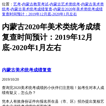
位置：
艺考
-
内蒙古教育考试
-
内蒙古艺术类统考
-
内蒙古美术类
统考
-
内蒙古美术统考成绩复查
-
内蒙古2020年美术类统考成绩
复查时间预计：2019年12月底-2020年1月左右
内蒙古2020年美术类统考成绩
复查时间预计：2019年12月
底-2020年1月左右
内蒙古美术统考成绩复查
2019/10/20
查询完2020美术统考成绩的小伙伴们注意啦！如考生对本人成
绩有疑义，怎么办？
凭本人有效身份证件向报名所在县（市、区）招办提出复核艺