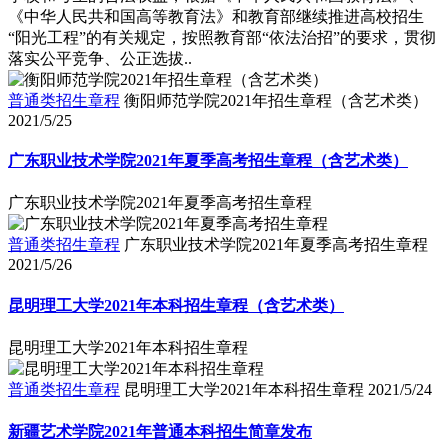
《中华人民共和国高等教育法》和教育部继续推进高校招生
“阳光工程”的有关规定，按照教育部“依法治招”的要求，贯彻
落实公平竞争、公正选拔..
普通类招生章程
衡阳师范学院2021年招生章程（含艺术类）
2021/5/25
广东职业技术学院2021年夏季高考招生章程（含艺术类）
广东职业技术学院2021年夏季高考招生章程
普通类招生章程
广东职业技术学院2021年夏季高考招生章程
2021/5/26
昆明理工大学2021年本科招生章程（含艺术类）
昆明理工大学2021年本科招生章程
普通类招生章程
昆明理工大学2021年本科招生章程
2021/5/24
新疆艺术学院2021年普通本科招生简章发布