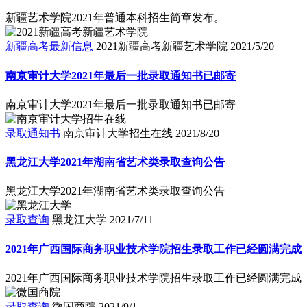
新疆艺术学院2021年普通本科招生简章发布。
新疆高考最新信息
2021新疆高考新疆艺术学院
2021/5/20
南京审计大学2021年最后一批录取通知书已邮寄
南京审计大学2021年最后一批录取通知书已邮寄
录取通知书
南京审计大学招生在线
2021/8/20
黑龙江大学2021年湖南省艺术类录取查询公告
黑龙江大学2021年湖南省艺术类录取查询公告
录取查询
黑龙江大学
2021/7/11
2021年广西国际商务职业技术学院招生录取工作已经圆满完成
2021年广西国际商务职业技术学院招生录取工作已经圆满完成
录取查询
微国商院
2021/9/1