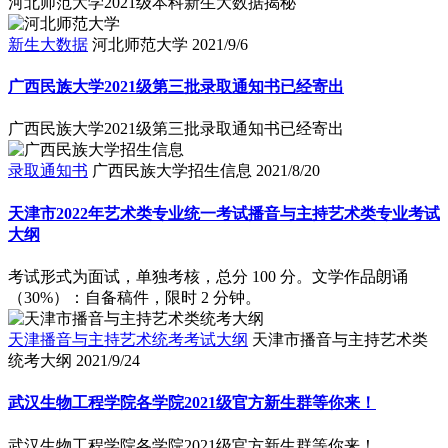
河北师范大学2021级本科新生大数据揭秘
新生大数据
河北师范大学
2021/9/6
广西民族大学2021级第三批录取通知书已经寄出
广西民族大学2021级第三批录取通知书已经寄出
录取通知书
广西民族大学招生信息
2021/8/20
天津市2022年艺术类专业统一考试播音与主持艺术类专业考试
大纲
考试形式为面试，单独考核，总分 100 分。文学作品朗诵
（30%）：自备稿件，限时 2 分钟。
天津播音与主持艺术统考考试大纲
天津市播音与主持艺术类
统考大纲
2021/9/24
武汉生物工程学院各学院2021级官方新生群等你来！
武汉生物工程学院各学院2021级官方新生群等你来！