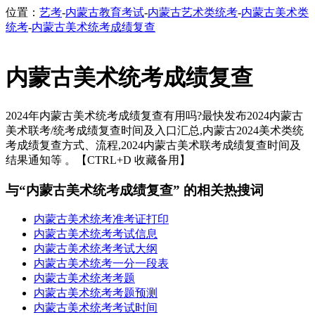
位置：
艺考
-
内蒙古教育考试
-
内蒙古艺术类统考
-
内蒙古美术类
统考
-
内蒙古美术统考成绩复查
内蒙古美术统考成绩复查
2024年内蒙古美术统考成绩复查有用吗?最快发布2024内蒙古
美术联考/统考成绩复查时间及入口汇总,内蒙古2024美术类统
考成绩复查方式、流程,2024内蒙古美术联考成绩复查时间及
结果通知等 。【CTRL+D 收藏备用】
与“内蒙古美术统考成绩复查” 的相关热搜词
内蒙古美术统考准考证打印
内蒙古美术统考考试信息
内蒙古美术统考考试大纲
内蒙古美术统考一分一段表
内蒙古美术统考考题
内蒙古美术统考考题预测
内蒙古美术统考考试时间