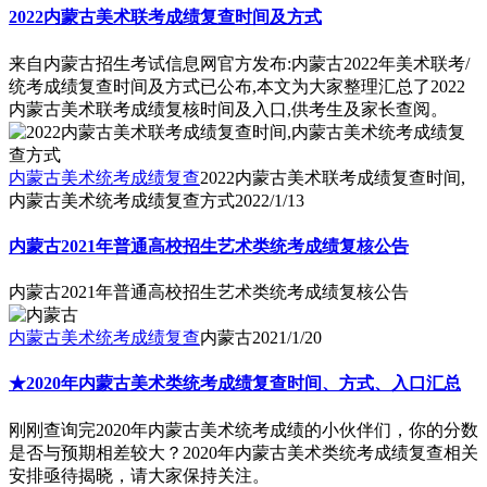
2022内蒙古美术联考成绩复查时间及方式
来自内蒙古招生考试信息网官方发布:内蒙古2022年美术联考/
统考成绩复查时间及方式已公布,本文为大家整理汇总了2022
内蒙古美术联考成绩复核时间及入口,供考生及家长查阅。
内蒙古美术统考成绩复查
2022内蒙古美术联考成绩复查时间,
内蒙古美术统考成绩复查方式
2022/1/13
内蒙古2021年普通高校招生艺术类统考成绩复核公告
内蒙古2021年普通高校招生艺术类统考成绩复核公告
内蒙古美术统考成绩复查
内蒙古
2021/1/20
★2020年内蒙古美术类统考成绩复查时间、方式、入口汇总
刚刚查询完2020年内蒙古美术统考成绩的小伙伴们，你的分数
是否与预期相差较大？2020年内蒙古美术类统考成绩复查相关
安排亟待揭晓，请大家保持关注。