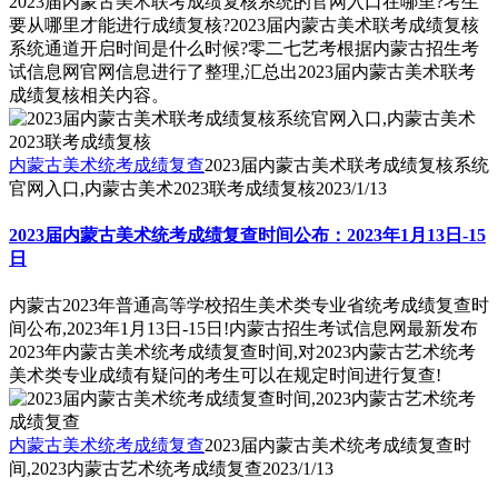
2023届内蒙古美术联考成绩复核系统的官网入口在哪里?考生
要从哪里才能进行成绩复核?2023届内蒙古美术联考成绩复核
系统通道开启时间是什么时候?零二七艺考根据内蒙古招生考
试信息网官网信息进行了整理,汇总出2023届内蒙古美术联考
成绩复核相关内容。
内蒙古美术统考成绩复查
2023届内蒙古美术联考成绩复核系统
官网入口,内蒙古美术2023联考成绩复核
2023/1/13
2023届内蒙古美术统考成绩复查时间公布：2023年1月13日-15
日
内蒙古2023年普通高等学校招生美术类专业省统考成绩复查时
间公布,2023年1月13日-15日!内蒙古招生考试信息网最新发布
2023年内蒙古美术统考成绩复查时间,对2023内蒙古艺术统考
美术类专业成绩有疑问的考生可以在规定时间进行复查!
内蒙古美术统考成绩复查
2023届内蒙古美术统考成绩复查时
间,2023内蒙古艺术统考成绩复查
2023/1/13