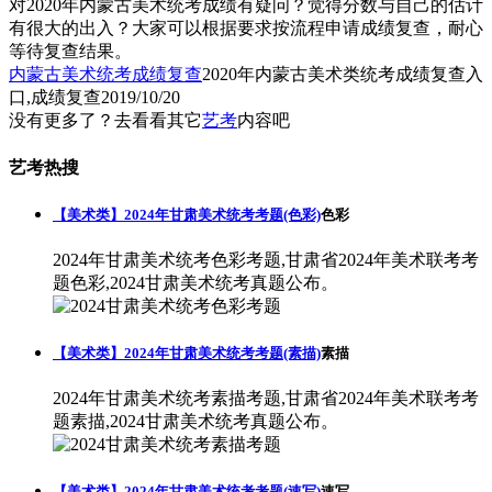
对2020年内蒙古美术统考成绩有疑问？觉得分数与自己的估计
有很大的出入？大家可以根据要求按流程申请成绩复查，耐心
等待复查结果。
内蒙古美术统考成绩复查
2020年内蒙古美术类统考成绩复查入
口,成绩复查
2019/10/20
没有更多了？去看看其它
艺考
内容吧
艺考热搜
【美术类】2024年甘肃美术统考考题(色彩)
色彩
2024年甘肃美术统考色彩考题,甘肃省2024年美术联考考
题色彩,2024甘肃美术统考真题公布。
【美术类】2024年甘肃美术统考考题(素描)
素描
2024年甘肃美术统考素描考题,甘肃省2024年美术联考考
题素描,2024甘肃美术统考真题公布。
【美术类】2024年甘肃美术统考考题(速写)
速写