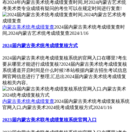
布2024年内蒙古美术统考成绩复查时间,对2024内蒙古艺术统
考美术类专业成绩有疑问的考生可以在规定时间进行复查!
内蒙古美术统考成绩复查
2024届内蒙古美术统考成绩复查时
间,2024内蒙古艺术统考成绩复查
2024/1/16
2024届内蒙古美术统考成绩复核方式
2024届内蒙古美术统考成绩复核系统的官网入口在哪里?考生
要从哪里才能进行成绩复核?2024届内蒙古美术统考成绩复核
系统通道开启时间是什么时候?本站根据内蒙古招生考试信息
网官网信息进行了整理,汇总出2024届内蒙古美术统考成绩复
核相关内容。
内蒙古美术统考成绩复查
2024届内蒙古美术统考成绩复核系统
官网入口,内蒙古美术2024统考成绩复核方式
2024/1/16
2023届内蒙古美术联考成绩复核系统官网入口