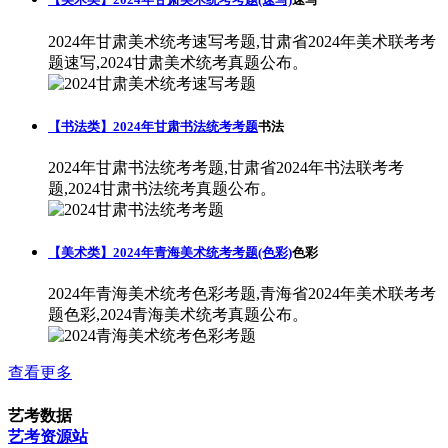
2024年甘肃美术统考速写考题,甘肃省2024年美术联考考
题速写,2024甘肃美术统考真题公布。
【书法类】2024年甘肃书法统考考题
书法
2024年甘肃书法统考考题,甘肃省2024年书法联考考
题,2024甘肃书法统考真题公布。
【美术类】2024年青海美术统考考题(色彩)
色彩
2024年青海美术统考色彩考题,青海省2024年美术联考考
题色彩,2024青海美术统考真题公布。
查看更多
艺考数据
艺考资源站