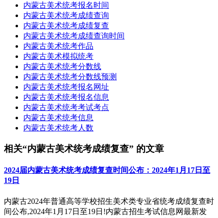
内蒙古美术统考报名时间
内蒙古美术统考成绩查询
内蒙古美术统考成绩复查
内蒙古美术统考成绩查询时间
内蒙古美术统考作品
内蒙古美术模拟统考
内蒙古美术统考分数线
内蒙古美术统考分数线预测
内蒙古美术统考报名网址
内蒙古美术统考报名信息
内蒙古美术统考考试考点
内蒙古美术统考信息
内蒙古美术统考人数
相关“内蒙古美术统考成绩复查” 的文章
2024届内蒙古美术统考成绩复查时间公布：2024年1月17日至
19日
内蒙古2024年普通高等学校招生美术类专业省统考成绩复查时
间公布,2024年1月17日至19日!内蒙古招生考试信息网最新发