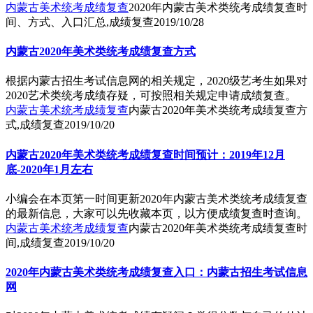
内蒙古美术统考成绩复查
2020年内蒙古美术类统考成绩复查时
间、方式、入口汇总,成绩复查
2019/10/28
内蒙古2020年美术类统考成绩复查方式
根据内蒙古招生考试信息网的相关规定，2020级艺考生如果对
2020艺术类统考成绩存疑，可按照相关规定申请成绩复查。
内蒙古美术统考成绩复查
内蒙古2020年美术类统考成绩复查方
式,成绩复查
2019/10/20
内蒙古2020年美术类统考成绩复查时间预计：2019年12月
底-2020年1月左右
小编会在本页第一时间更新2020年内蒙古美术类统考成绩复查
的最新信息，大家可以先收藏本页，以方便成绩复查时查询。
内蒙古美术统考成绩复查
内蒙古2020年美术类统考成绩复查时
间,成绩复查
2019/10/20
2020年内蒙古美术类统考成绩复查入口：内蒙古招生考试信息
网