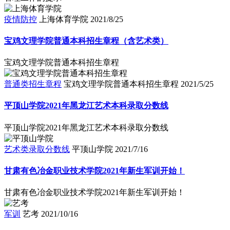
疫情防控
上海体育学院
2021/8/25
宝鸡文理学院普通本科招生章程（含艺术类）
宝鸡文理学院普通本科招生章程
普通类招生章程
宝鸡文理学院普通本科招生章程
2021/5/25
平顶山学院2021年黑龙江艺术本科录取分数线
平顶山学院2021年黑龙江艺术本科录取分数线
艺术类录取分数线
平顶山学院
2021/7/16
甘肃有色冶金职业技术学院2021年新生军训开始！
甘肃有色冶金职业技术学院2021年新生军训开始！
军训
艺考
2021/10/16