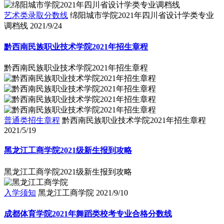
艺术类录取分数线
绵阳城市学院2021年四川省设计学类专业
调档线
2021/9/24
黔西南民族职业技术学院2021年招生章程
黔西南民族职业技术学院2021年招生章程
普通类招生章程
黔西南民族职业技术学院2021年招生章程
2021/5/19
黑龙江工商学院2021级新生报到攻略
黑龙江工商学院2021级新生报到攻略
入学须知
黑龙江工商学院
2021/9/10
成都体育学院2021年舞蹈类校考专业合格分数线