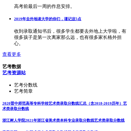
高考前最后一周的作息安排。
2019年去外地读大学的你们，谨记这5点
收到录取通知书后，很多学生都要去外地上大学啦，有
很多孩子是第一次离家那么远，也有很多家长格外担
心。
查看更多
艺考数据
艺考资源站
艺考分数线
艺考简章
2020晋中师范高等专科学校艺术类录取分数线汇总（含2018-2019历年）
艺
术类录取分数线
浙江树人学院2021年浙江省美术类本科专业录取分数线
艺术类录取分数线