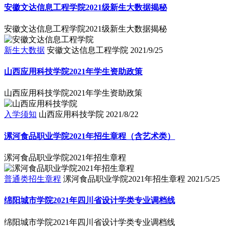
安徽文达信息工程学院2021级新生大数据揭秘
安徽文达信息工程学院2021级新生大数据揭秘
新生大数据
安徽文达信息工程学院
2021/9/25
山西应用科技学院2021年学生资助政策
山西应用科技学院2021年学生资助政策
入学须知
山西应用科技学院
2021/8/22
漯河食品职业学院2021年招生章程（含艺术类）
漯河食品职业学院2021年招生章程
普通类招生章程
漯河食品职业学院2021年招生章程
2021/5/25
绵阳城市学院2021年四川省设计学类专业调档线
绵阳城市学院2021年四川省设计学类专业调档线