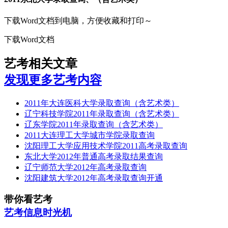
下载Word文档到电脑，方便收藏和打印～
下载Word文档
艺考相关文章
发现更多艺考内容
2011年大连医科大学录取查询（含艺术类）
辽宁科技学院2011年录取查询（含艺术类）
辽东学院2011年录取查询（含艺术类）
2011大连理工大学城市学院录取查询
沈阳理工大学应用技术学院2011高考录取查询
东北大学2012年普通高考录取结果查询
辽宁师范大学2012年高考录取查询
沈阳建筑大学2012年高考录取查询开通
带你看艺考
艺考信息时光机