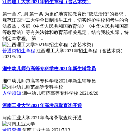
江西理工大学2021年招生章程（含艺术类）
第一章 总 则 第一条 为更好地贯彻教育部“依法治招”的要求，
规范江西理工大学全日制招生工作，切实维护学校和考生的合
法权益，依据《中华人民共和国教育法》《中华人民共和国高
等教育法》等有关法律和教育部相关规定，结合我校实际，特
制定本章程。 第二..
普通类招生章程
江西理工大学2021年招生章程（含艺术类）
2021/5/26
湘中幼儿师范高等专科学校2021年新生辅导员
湘中幼儿师范高等专科学校2021年新生辅导员
入学须知
湘中幼儿师范高等专科学校
2021/9/20
河南工业大学2021年高考录取查询开通
河南工业大学2021年高考录取查询开通
录取查询
河南工业大学
2021/7/13