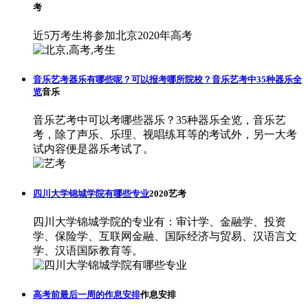
考
近5万考生将参加北京2020年高考
音乐艺考器乐有哪些呢？可以报考哪所院校？音乐艺考中35种器乐全
览
音乐
音乐艺考中可以考哪些器乐？35种器乐全览，音乐艺
考，除了声乐、乐理、视唱练耳等的考试外，另一大考
试内容便是器乐考试了。
四川大学锦城学院有哪些专业
2020艺考
四川大学锦城学院的专业有：审计学、金融学、投资
学、保险学、互联网金融、国际经济与贸易、汉语言文
学、汉语国际教育等。
高考前最后一周的作息安排
作息安排