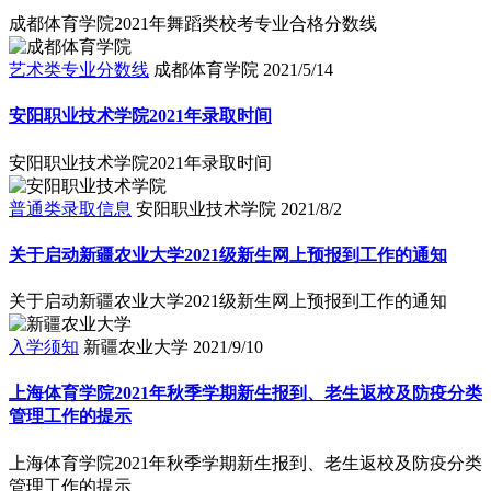
成都体育学院2021年舞蹈类校考专业合格分数线
艺术类专业分数线
成都体育学院
2021/5/14
安阳职业技术学院2021年录取时间
安阳职业技术学院2021年录取时间
普通类录取信息
安阳职业技术学院
2021/8/2
关于启动新疆农业大学2021级新生网上预报到工作的通知
关于启动新疆农业大学2021级新生网上预报到工作的通知
入学须知
新疆农业大学
2021/9/10
上海体育学院2021年秋季学期新生报到、老生返校及防疫分类
管理工作的提示
上海体育学院2021年秋季学期新生报到、老生返校及防疫分类
管理工作的提示