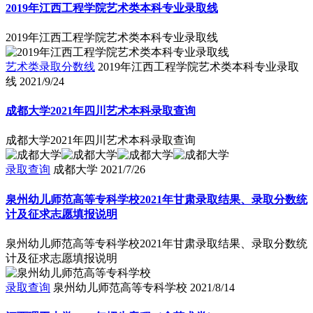
2019年江西工程学院艺术类本科专业录取线
2019年江西工程学院艺术类本科专业录取线
艺术类录取分数线
2019年江西工程学院艺术类本科专业录取
线
2021/9/24
成都大学2021年四川艺术本科录取查询
成都大学2021年四川艺术本科录取查询
录取查询
成都大学
2021/7/26
泉州幼儿师范高等专科学校2021年甘肃录取结果、录取分数统
计及征求志愿填报说明
泉州幼儿师范高等专科学校2021年甘肃录取结果、录取分数统
计及征求志愿填报说明
录取查询
泉州幼儿师范高等专科学校
2021/8/14