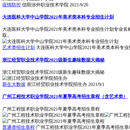
疫情防控
信阳涉外职业技术学院
2021/9/20
大连医科大学中山学院2021年美术类本科专业招生计划
大连医科大学中山学院2021年美术类本科专业招生计划专业名称科
取..
艺术类招生计划
大连医科大学中山学院2021年美术类本科专
浙江经贸职业技术学院2021级新生趣味数据大揭秘
浙江经贸职业技术学院2021级新生趣味数据大揭秘
新生大数据
浙江经贸职业技术学院招生办
2021/9/1
广州工程技术职业学院2021年夏季高考招生章程（含艺术类）
广州工程技术职业学院2021年夏季高考招生章程
普通类招生章程
广州工程技术职业学院2021年夏季高考招生章