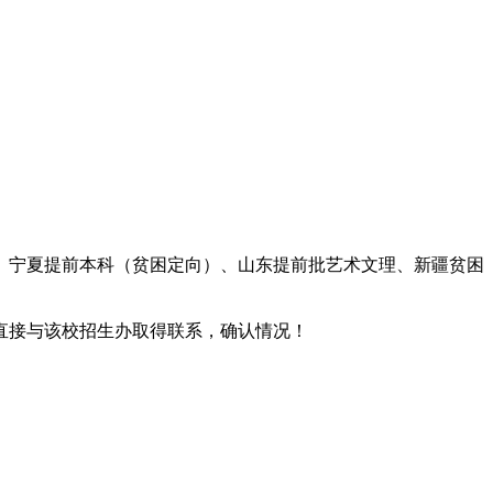
、宁夏提前本科（贫困定向）、山东提前批艺术文理、新疆贫困
直接与该校招生办取得联系，确认情况！