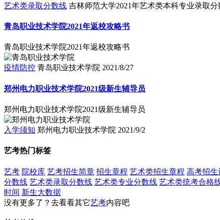
艺术类录取分数线
吉林师范大学2021年艺术类本科专业录取分
青岛职业技术学院2021年返校攻略书
青岛职业技术学院2021年返校攻略书
疫情防控
青岛职业技术学院
2021/8/27
郑州电力职业技术学院2021级新生辅导员
郑州电力职业技术学院2021级新生辅导员
入学须知
郑州电力职业技术学院
2021/9/2
艺考热门标签
艺考
院校库
艺考招生简章
招生章程
艺术类招生章程
高考招生
分数线
艺术类录取分数线
艺术类专业分数线
艺术类统考合格
时间
新生大数据
没有更多了？去看看其它
艺考
内容吧