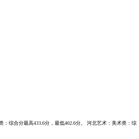
：综合分最高433.6分，最低402.6分。 河北艺术：美术类：综