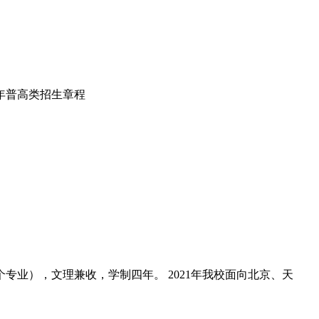
专业），文理兼收，学制四年。 2021年我校面向北京、天