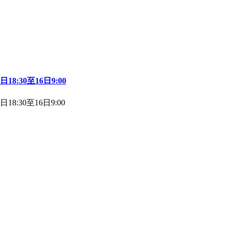
:30至16日9:00
:30至16日9:00