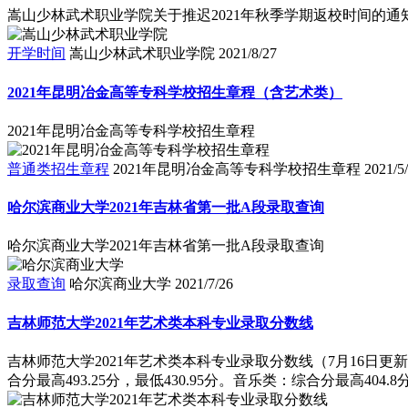
嵩山少林武术职业学院关于推迟2021年秋季学期返校时间的通
开学时间
嵩山少林武术职业学院
2021/8/27
2021年昆明冶金高等专科学校招生章程（含艺术类）
2021年昆明冶金高等专科学校招生章程
普通类招生章程
2021年昆明冶金高等专科学校招生章程
2021/5
哈尔滨商业大学2021年吉林省第一批A段录取查询
哈尔滨商业大学2021年吉林省第一批A段录取查询
录取查询
哈尔滨商业大学
2021/7/26
吉林师范大学2021年艺术类本科专业录取分数线
吉林师范大学2021年艺术类本科专业录取分数线（7月16日更新）
合分最高493.25分，最低430.95分。音乐类：综合分最高404.8分