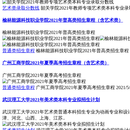
艺术类录取分数线
韶关学院2021年教师专项艺术类本科专业
榆林能源科技职业学院2021年普高类招生章程（含艺术类）
榆林能源科技职业学院2021年普高类招生章程
普通类招生章程
榆林能源科技职业学院2021年普高类招生章程
广州工商学院2021年夏季高考招生章程（含艺术类）
广州工商学院2021年夏季高考招生章程
普通类招生章程
广州工商学院2021年夏季高考招生章程
2021/5
武汉理工大学2021年美术类本科专业拟招生计划
武汉理工大学2021年艺术类普通本科招生专业为动画专业和设
津、河北、山西、上海、江苏..