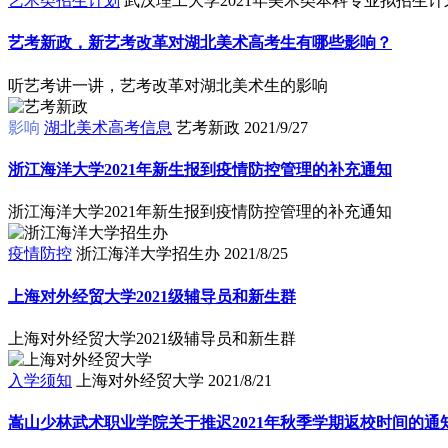
艺术类招生计划
武汉理工大学2021年美术类本科专业拟招生计
艺考新政，新艺考改革对湖北美术高考生有哪些影响？
听艺考讲一讲，艺考改革对湖北美术生的影响
影响
湖北美术高考信息
艺考新政
2021/9/27
浙江海洋大学2021年新生报到疫情防控管理的补充通知
浙江海洋大学2021年新生报到疫情防控管理的补充通知
疫情防控
浙江海洋大学招生办
2021/8/25
上海对外经贸大学2021级辅导员和新生群
上海对外经贸大学2021级辅导员和新生群
入学须知
上海对外经贸大学
2021/8/21
嵩山少林武术职业学院关于推迟2021年秋季学期返校时间的通