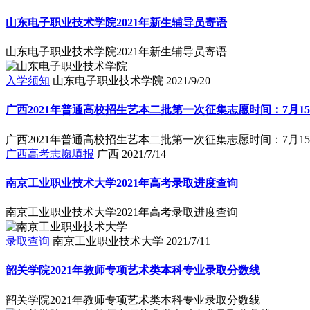
山东电子职业技术学院2021年新生辅导员寄语
山东电子职业技术学院2021年新生辅导员寄语
入学须知
山东电子职业技术学院
2021/9/20
广西2021年普通高校招生艺本二批第一次征集志愿时间：7月15日18
广西2021年普通高校招生艺本二批第一次征集志愿时间：7月15日18
广西高考志愿填报
广西
2021/7/14
南京工业职业技术大学2021年高考录取进度查询
南京工业职业技术大学2021年高考录取进度查询
录取查询
南京工业职业技术大学
2021/7/11
韶关学院2021年教师专项艺术类本科专业录取分数线
韶关学院2021年教师专项艺术类本科专业录取分数线