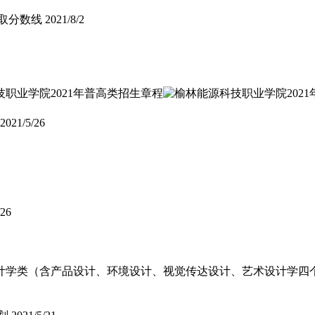
录取分数线
2021/8/2
2021/5/26
/26
计学类（含产品设计、环境设计、视觉传达设计、艺术设计学四个