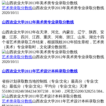
艺术类录取分数线
山西农业大学2013年美术类专业录取分数线
2020/10/11
山西农业大学2012年美术类专业录取分数线
山西农业大学2012年在天津、河北、内蒙古、辽宁、陕西、安
徽、江苏、四川、江西、重庆、河南、浙江、山东、湖北十四
个省艺术类录取工作结束，根据我校2012年招生章程，艺术类
（美术）专业录取时，文化课分数按照..
艺术类录取分数线
山西农业大学2012年美术类专业录取分数线
2020/10/11
山西农业大学2011年艺术设计本科录取分数线
省份计划录取数当地控制线（专业/文化）最高分（专业/文
化）最低分（专业/文化）平均分（专业/文化）天津
55180/210248/384234/307238．8/340．2河北55200/328251/384..
艺术类录取分数线
山西农业大学2011年艺术设计本科录取分数