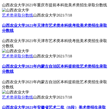
山西农业大学2021年重庆市提前本科批美术类招生录取分数线
艺术类录取分数线
山西农业大学
2021/7/18
山西农业大学2021年天津市艺术类本科统考批美术类招生录取
分数线
山西农业大学2021年天津市艺术类本科统考批美术类招生录取
分数线
艺术类录取分数线
山西农业大学
2021/7/18
山西农业大学2021年内蒙古自治区本科提前批艺术类招生录取
分数线
山西农业大学2021年内蒙古自治区本科提前批艺术类招生录取
分数线
艺术类录取分数线
山西农业大学
2021/7/18
山西农业大学2021年安徽省艺术二批（B段）美术类招生录取