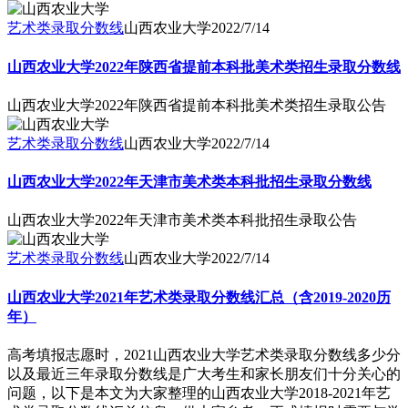
艺术类录取分数线
山西农业大学
2022/7/14
山西农业大学2022年陕西省提前本科批美术类招生录取分数线
山西农业大学2022年陕西省提前本科批美术类招生录取公告
艺术类录取分数线
山西农业大学
2022/7/14
山西农业大学2022年天津市美术类本科批招生录取分数线
山西农业大学2022年天津市美术类本科批招生录取公告
艺术类录取分数线
山西农业大学
2022/7/14
山西农业大学2021年艺术类录取分数线汇总（含2019-2020历
年）
高考填报志愿时，2021山西农业大学艺术类录取分数线多少分
以及最近三年录取分数线是广大考生和家长朋友们十分关心的
问题，以下是本文为大家整理的山西农业大学2018-2021年艺