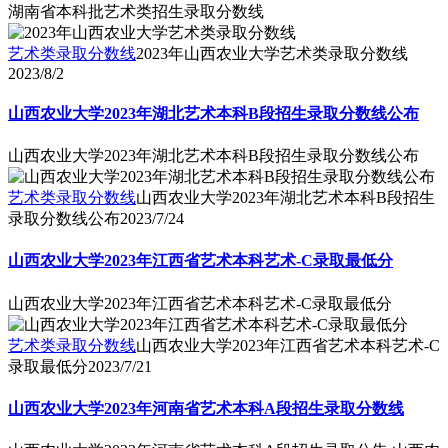
湖南省本科批艺术类招生录取分数线
艺术类录取分数线
2023年山西农业大学艺术类录取分数线
2023/8/2
山西农业大学2023年湖北艺术本科B段招生录取分数线公布
山西农业大学2023年湖北艺术本科B段招生录取分数线公布
艺术类录取分数线
山西农业大学2023年湖北艺术本科B段招生
录取分数线公布
2023/7/24
山西农业大学2023年江西省艺术本科艺术-C录取最低分
山西农业大学2023年江西省艺术本科艺术-C录取最低分
艺术类录取分数线
山西农业大学2023年江西省艺术本科艺术-C
录取最低分
2023/7/21
山西农业大学2023年河南省艺术本科A段招生录取分数线