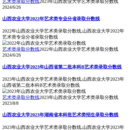
艺术类录取分数线
2023年山西农业大学艺术类录取分数线
2024/6/26
山西农业大学2022年艺术类专业分省录取分数线
2022年山西农业大学艺术类录取分数线,山西农业大学2022年
艺术类专业分省录取分数线
艺术类录取分数线
2022年山西农业大学艺术类录取分数线
2024/6/26
山西农业大学2023年山西省第二批本科B艺术类录取分数线
2023年山西农业大学艺术类录取分数线,山西农业大学2023年
山西省第二批本科B艺术类录取分数线
艺术类录取分数线
2023年山西农业大学艺术类录取分数线
2023/8/8
山西农业大学2023年湖南省本科批艺术类招生录取分数线
2023年山西农业大学艺术类录取分数线,山西农业大学2023年