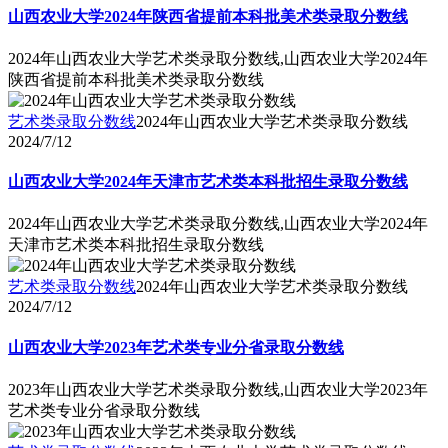
山西农业大学2024年陕西省提前本科批美术类录取分数线
2024年山西农业大学艺术类录取分数线,山西农业大学2024年
陕西省提前本科批美术类录取分数线
艺术类录取分数线
2024年山西农业大学艺术类录取分数线
2024/7/12
山西农业大学2024年天津市艺术类本科批招生录取分数线
2024年山西农业大学艺术类录取分数线,山西农业大学2024年
天津市艺术类本科批招生录取分数线
艺术类录取分数线
2024年山西农业大学艺术类录取分数线
2024/7/12
山西农业大学2023年艺术类专业分省录取分数线
2023年山西农业大学艺术类录取分数线,山西农业大学2023年
艺术类专业分省录取分数线