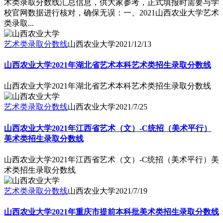
术类录取分数线汇总信息，供大家参考，正式填报时需要与学
校官网数据进行核对，确保无误：一、2021山西农业大学艺术
类录取...
艺术类录取分数线
山西农业大学
2021/12/13
山西农业大学2021年湖北省艺术本科艺术类招生录取分数线
山西农业大学2021年湖北省艺术本科艺术类招生录取分数线
艺术类录取分数线
山西农业大学
2021/7/25
山西农业大学2021年江西省艺术（文）-C统招（美术平行）
美术类招生录取分数线
山西农业大学2021年江西省艺术（文）-C统招（美术平行）美
术类招生录取分数线
艺术类录取分数线
山西农业大学
2021/7/19
山西农业大学2021年重庆市提前本科批美术类招生录取分数线