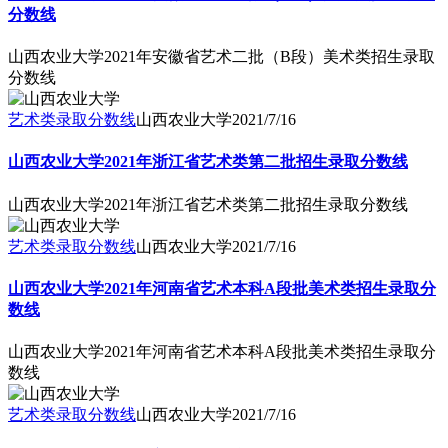
分数线
山西农业大学2021年安徽省艺术二批（B段）美术类招生录取
分数线
艺术类录取分数线
山西农业大学
2021/7/16
山西农业大学2021年浙江省艺术类第二批招生录取分数线
山西农业大学2021年浙江省艺术类第二批招生录取分数线
艺术类录取分数线
山西农业大学
2021/7/16
山西农业大学2021年河南省艺术本科A段批美术类招生录取分
数线
山西农业大学2021年河南省艺术本科A段批美术类招生录取分
数线
艺术类录取分数线
山西农业大学
2021/7/16