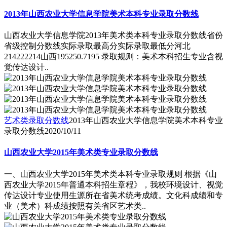
2013年山西农业大学信息学院美术本科专业录取分数线
山西农业大学信息学院2013年美术类本科专业录取分数线省份
省级控制分数线实际录取最高分实际录取最低分河北
214222214山西195250.7195 录取规则：美术本科招生专业含视
觉传达设计..
艺术类录取分数线
2013年山西农业大学信息学院美术本科专业
录取分数线
2020/10/11
山西农业大学2015年美术类专业录取分数线
一、山西农业大学2015年美术类本科专业录取规则 根据《山
西农业大学2015年普通本科招生章程》，我校环境设计、视觉
传达设计专业使用生源所在省美术统考成绩。文化科成绩和专
业（美术）科成绩按照有关省区艺术类..