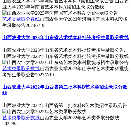
山西农业大学2023年河南省艺术本科A段招生录取公告,山西农
业大学2023年河南省艺术本科A段招生录取分数线
艺术类录取分数线
山西农业大学2023年河南省艺术本科A段招
生录取公告
2023/7/19
山西农业大学2023年山东省艺术类本科批统考招生录取分数线
山西农业大学2023年山东省艺术类本科批统考招生录取公告,
山西农业大学2023年山东省艺术类本科批统考招生录取分数线
艺术类录取分数线
山西农业大学2023年山东省艺术类本科批统
考招生录取公告
2023/7/19
山西农业大学2022年山西省第二批本科B艺术类招生录取分数
线
山西农业大学2022年山西省第二批本科B艺术类招生录取公告
艺术类录取分数线
山西农业大学2022年艺术类录取分数线
2022/8/2