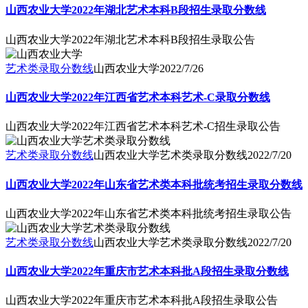
山西农业大学2022年湖北艺术本科B段招生录取分数线
山西农业大学2022年湖北艺术本科B段招生录取公告
艺术类录取分数线
山西农业大学
2022/7/26
山西农业大学2022年江西省艺术本科艺术-C录取分数线
山西农业大学2022年江西省艺术本科艺术-C招生录取公告
艺术类录取分数线
山西农业大学艺术类录取分数线
2022/7/20
山西农业大学2022年山东省艺术类本科批统考招生录取分数线
山西农业大学2022年山东省艺术类本科批统考招生录取公告
艺术类录取分数线
山西农业大学艺术类录取分数线
2022/7/20
山西农业大学2022年重庆市艺术本科批A段招生录取分数线
山西农业大学2022年重庆市艺术本科批A段招生录取公告