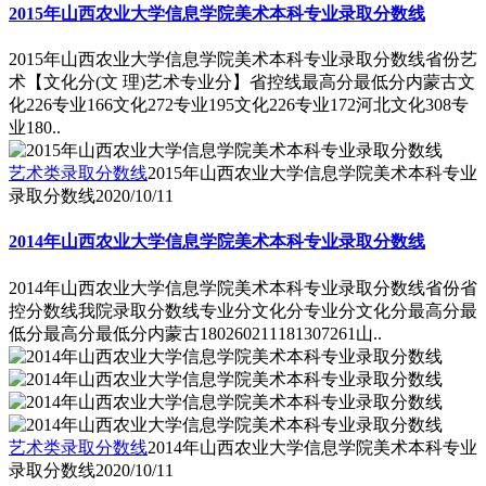
2015年山西农业大学信息学院美术本科专业录取分数线
2015年山西农业大学信息学院美术本科专业录取分数线省份艺
术【文化分(文 理)艺术专业分】省控线最高分最低分内蒙古文
化226专业166文化272专业195文化226专业172河北文化308专
业180..
艺术类录取分数线
2015年山西农业大学信息学院美术本科专业
录取分数线
2020/10/11
2014年山西农业大学信息学院美术本科专业录取分数线
2014年山西农业大学信息学院美术本科专业录取分数线省份省
控分数线我院录取分数线专业分文化分专业分文化分最高分最
低分最高分最低分内蒙古180260211181307261山..
艺术类录取分数线
2014年山西农业大学信息学院美术本科专业
录取分数线
2020/10/11