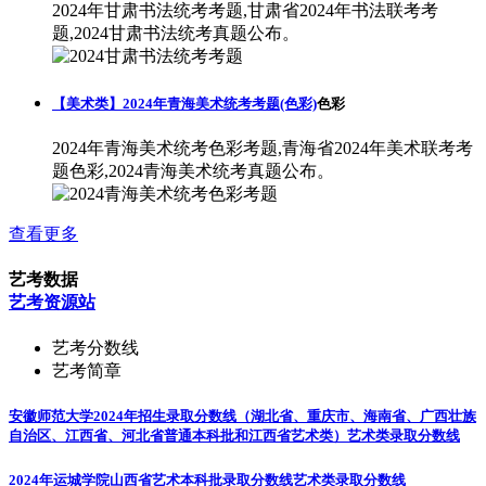
2024年甘肃书法统考考题,甘肃省2024年书法联考考
题,2024甘肃书法统考真题公布。
【美术类】2024年青海美术统考考题(色彩)
色彩
2024年青海美术统考色彩考题,青海省2024年美术联考考
题色彩,2024青海美术统考真题公布。
查看更多
艺考数据
艺考资源站
艺考分数线
艺考简章
安徽师范大学2024年招生录取分数线（湖北省、重庆市、海南省、广西壮族
自治区、江西省、河北省普通本科批和江西省艺术类）
艺术类录取分数线
2024年运城学院山西省艺术本科批录取分数线
艺术类录取分数线