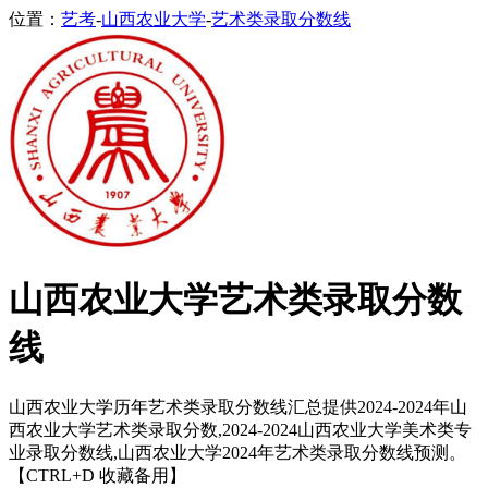
位置：
艺考
-
山西农业大学
-
艺术类录取分数线
山西农业大学艺术类录取分数
线
山西农业大学历年艺术类录取分数线汇总提供2024-2024年山
西农业大学艺术类录取分数,2024-2024山西农业大学美术类专
业录取分数线,山西农业大学2024年艺术类录取分数线预测。
【CTRL+D 收藏备用】