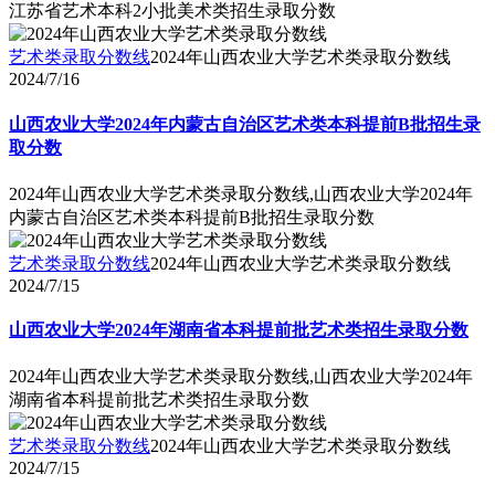
江苏省艺术本科2小批美术类招生录取分数
艺术类录取分数线
2024年山西农业大学艺术类录取分数线
2024/7/16
山西农业大学2024年内蒙古自治区艺术类本科提前B批招生录
取分数
2024年山西农业大学艺术类录取分数线,山西农业大学2024年
内蒙古自治区艺术类本科提前B批招生录取分数
艺术类录取分数线
2024年山西农业大学艺术类录取分数线
2024/7/15
山西农业大学2024年湖南省本科提前批艺术类招生录取分数
2024年山西农业大学艺术类录取分数线,山西农业大学2024年
湖南省本科提前批艺术类招生录取分数
艺术类录取分数线
2024年山西农业大学艺术类录取分数线
2024/7/15