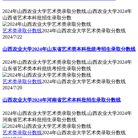
2024年山西农业大学艺术类录取分数线,山西农业大学2024年
山西省艺术本科批招生录取分数
艺术类录取分数线
2024年山西农业大学艺术类录取分数线
2024/7/22
山西农业大学2024年山东省艺术类本科批统考招生录取分数线
2024年山西农业大学艺术类录取分数线,山西农业大学2024年
山东省艺术类本科批统考招生录取分数线
艺术类录取分数线
2024年山西农业大学艺术类录取分数线
2024/7/20
山西农业大学2024年河南省艺术本科批招生录取分数线
2024年山西农业大学艺术类录取分数线,山西农业大学2024年
河南省艺术本科批招生录取分数线
艺术类录取分数线
2024年山西农业大学艺术类录取分数线