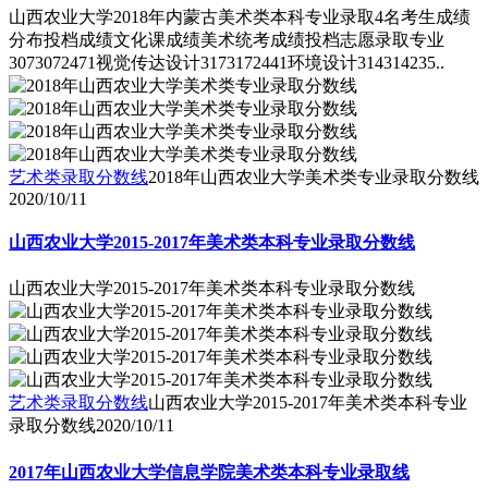
山西农业大学2018年内蒙古美术类本科专业录取4名考生成绩
分布投档成绩文化课成绩美术统考成绩投档志愿录取专业
3073072471视觉传达设计3173172441环境设计314314235..
艺术类录取分数线
2018年山西农业大学美术类专业录取分数线
2020/10/11
山西农业大学2015-2017年美术类本科专业录取分数线
山西农业大学2015-2017年美术类本科专业录取分数线
艺术类录取分数线
山西农业大学2015-2017年美术类本科专业
录取分数线
2020/10/11
2017年山西农业大学信息学院美术类本科专业录取线