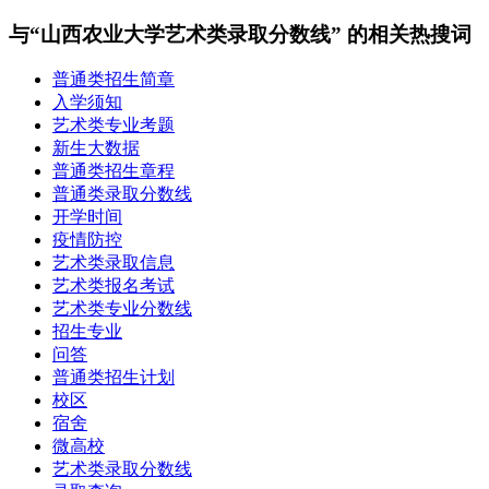
与“山西农业大学艺术类录取分数线” 的相关热搜词
普通类招生简章
入学须知
艺术类专业考题
新生大数据
普通类招生章程
普通类录取分数线
开学时间
疫情防控
艺术类录取信息
艺术类报名考试
艺术类专业分数线
招生专业
问答
普通类招生计划
校区
宿舍
微高校
艺术类录取分数线