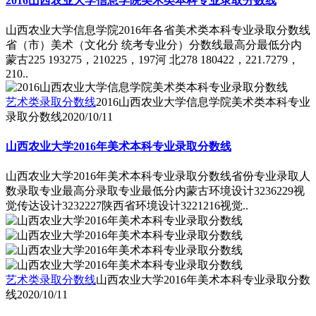
2016山西农业大学信息学院美术类本科专业录取分数线
山西农业大学信息学院2016年各省美术类本科专业录取分数线
省（市）美术（文化分 统考专业分）分数线最高分最低分内
蒙古225 193275，210225，197河 北278 180422，221.7279，
210..
艺术类录取分数线
2016山西农业大学信息学院美术类本科专业
录取分数线
2020/10/11
山西农业大学2016年美术本科专业录取分数线
山西农业大学2016年美术本科专业录取分数线省份专业录取人
数录取专业最高分录取专业最低分内蒙古环境设计3236229视
觉传达设计3232227陕西省环境设计3221216视觉..
艺术类录取分数线
山西农业大学2016年美术本科专业录取分数
线
2020/10/11