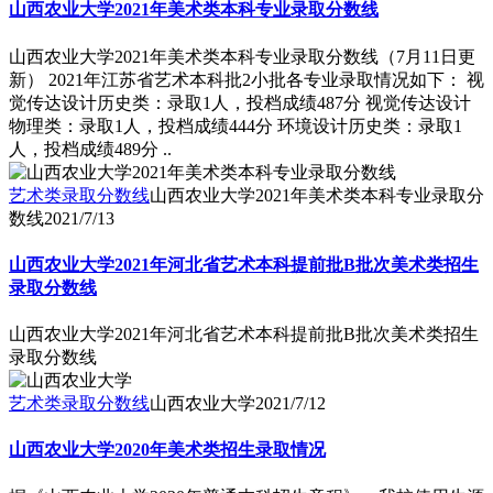
山西农业大学2021年美术类本科专业录取分数线
山西农业大学2021年美术类本科专业录取分数线（7月11日更
新） 2021年江苏省艺术本科批2小批各专业录取情况如下： 视
觉传达设计历史类：录取1人，投档成绩487分 视觉传达设计
物理类：录取1人，投档成绩444分 环境设计历史类：录取1
人，投档成绩489分 ..
艺术类录取分数线
山西农业大学2021年美术类本科专业录取分
数线
2021/7/13
山西农业大学2021年河北省艺术本科提前批B批次美术类招生
录取分数线
山西农业大学2021年河北省艺术本科提前批B批次美术类招生
录取分数线
艺术类录取分数线
山西农业大学
2021/7/12
山西农业大学2020年美术类招生录取情况