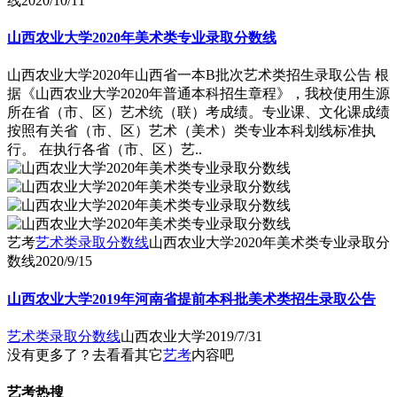
线
2020/10/11
山西农业大学2020年美术类专业录取分数线
山西农业大学2020年山西省一本B批次艺术类招生录取公告 根
据《山西农业大学2020年普通本科招生章程》，我校使用生源
所在省（市、区）艺术统（联）考成绩。专业课、文化课成绩
按照有关省（市、区）艺术（美术）类专业本科划线标准执
行。 在执行各省（市、区）艺..
艺考
艺术类录取分数线
山西农业大学2020年美术类专业录取分
数线
2020/9/15
山西农业大学2019年河南省提前本科批美术类招生录取公告
艺术类录取分数线
山西农业大学
2019/7/31
没有更多了？去看看其它
艺考
内容吧
艺考热搜