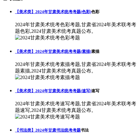
【美术类】2024年甘肃美术统考考题(色彩)
色彩
2024年甘肃美术统考色彩考题,甘肃省2024年美术联考考
题色彩,2024甘肃美术统考真题公布。
【美术类】2024年甘肃美术统考考题(素描)
素描
2024年甘肃美术统考素描考题,甘肃省2024年美术联考考
题素描,2024甘肃美术统考真题公布。
【美术类】2024年甘肃美术统考考题(速写)
速写
2024年甘肃美术统考速写考题,甘肃省2024年美术联考考
题速写,2024甘肃美术统考真题公布。
【书法类】2024年甘肃书法统考考题
书法