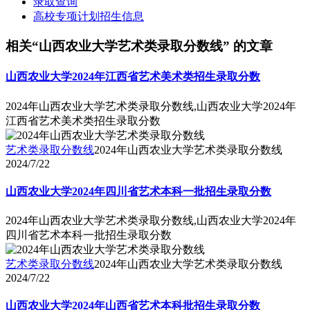
录取查询
高校专项计划招生信息
相关“山西农业大学艺术类录取分数线” 的文章
山西农业大学2024年江西省艺术美术类招生录取分数
2024年山西农业大学艺术类录取分数线,山西农业大学2024年
江西省艺术美术类招生录取分数
艺术类录取分数线
2024年山西农业大学艺术类录取分数线
2024/7/22
山西农业大学2024年四川省艺术本科一批招生录取分数
2024年山西农业大学艺术类录取分数线,山西农业大学2024年
四川省艺术本科一批招生录取分数
艺术类录取分数线
2024年山西农业大学艺术类录取分数线
2024/7/22
山西农业大学2024年山西省艺术本科批招生录取分数