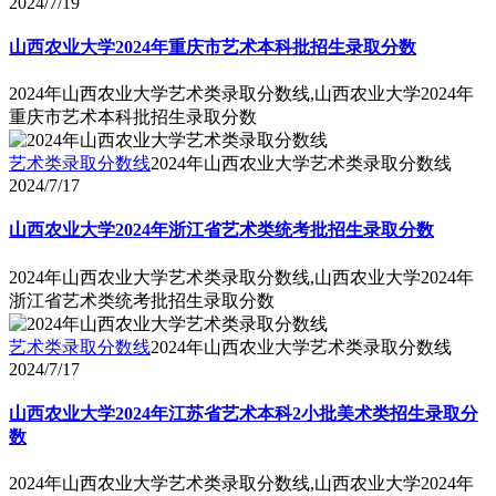
2024/7/19
山西农业大学2024年重庆市艺术本科批招生录取分数
2024年山西农业大学艺术类录取分数线,山西农业大学2024年
重庆市艺术本科批招生录取分数
艺术类录取分数线
2024年山西农业大学艺术类录取分数线
2024/7/17
山西农业大学2024年浙江省艺术类统考批招生录取分数
2024年山西农业大学艺术类录取分数线,山西农业大学2024年
浙江省艺术类统考批招生录取分数
艺术类录取分数线
2024年山西农业大学艺术类录取分数线
2024/7/17
山西农业大学2024年江苏省艺术本科2小批美术类招生录取分
数
2024年山西农业大学艺术类录取分数线,山西农业大学2024年