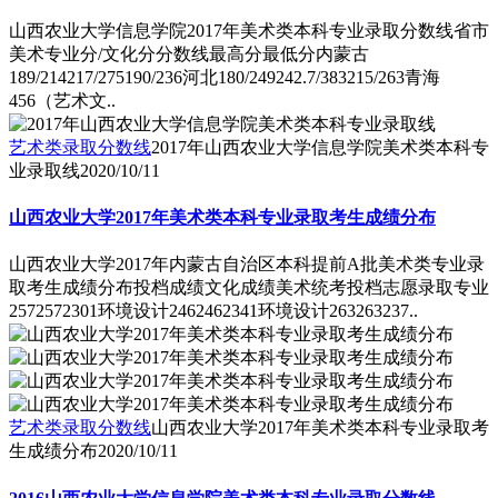
山西农业大学信息学院2017年美术类本科专业录取分数线省市
美术专业分/文化分分数线最高分最低分内蒙古
189/214217/275190/236河北180/249242.7/383215/263青海
456（艺术文..
艺术类录取分数线
2017年山西农业大学信息学院美术类本科专
业录取线
2020/10/11
山西农业大学2017年美术类本科专业录取考生成绩分布
山西农业大学2017年内蒙古自治区本科提前A批美术类专业录
取考生成绩分布投档成绩文化成绩美术统考投档志愿录取专业
2572572301环境设计2462462341环境设计263263237..
艺术类录取分数线
山西农业大学2017年美术类本科专业录取考
生成绩分布
2020/10/11