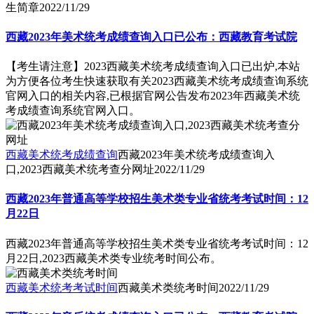
生简章
2022/11/29
西藏2023年美术统考成绩查询入口已公布：西藏教育考试院
【考生请注意】2023西藏美术统考成绩查询入口已出炉,本站
为方便各位考生快速获取有关2023西藏美术统考成绩查询系统
官网入口的相关内容,已根据官网公告发布2023年西藏美术统
考成绩查询系统官网入口。
西藏美术统考成绩查询
西藏2023年美术统考成绩查询入
口,2023西藏美术统考查分网址
2022/11/29
西藏2023年普通高等学校招生美术类专业省统考考试时间：12
月22日
西藏2023年普通高等学校招生美术类专业省统考考试时间：12
月22日,2023西藏美术类专业统考时间公布。
西藏美术统考考试时间
西藏美术类统考时间
2022/11/29