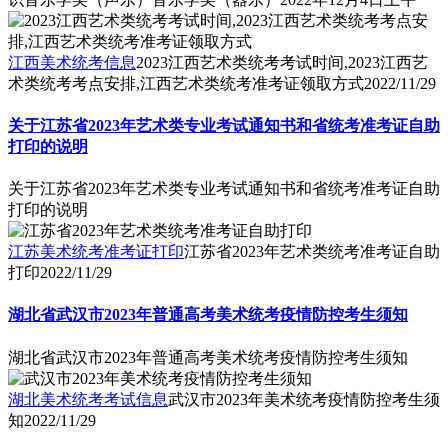
江西美术统考信息
2023江西艺术类统考考试时间,2023江西艺
术类统考考点安排,江西艺术类统考准考证领取方式
2022/11/29
关于江苏省2023年艺术类专业考试通知书和省统考准考证自助
打印的说明
关于江苏省2023年艺术类专业考试通知书和省统考准考证自助
打印的说明
江苏美术统考准考证打印
江苏省2023年艺术类统考准考证自助
打印
2022/11/29
湖北省武汉市2023年普通高考美术统考疫情防控考生须知
湖北省武汉市2023年普通高考美术统考疫情防控考生须知
湖北美术统考考试信息
武汉市2023年美术统考疫情防控考生须
知
2022/11/29