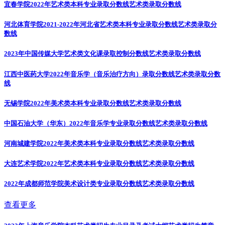
宜春学院2022年艺术类本科专业录取分数线
艺术类录取分数线
河北体育学院2021-2022年河北省艺术类本科专业录取分数线
艺术类录取分
数线
2023年中国传媒大学艺术类文化课录取控制分数线
艺术类录取分数线
江西中医药大学2022年音乐学（音乐治疗方向）录取分数线
艺术类录取分数
线
无锡学院2022年美术类本科专业录取分数线
艺术类录取分数线
中国石油大学（华东）2022年音乐学专业录取分数线
艺术类录取分数线
河南城建学院2022年美术类本科专业录取分数线
艺术类录取分数线
大连艺术学院2022年艺术类本科专业录取分数线
艺术类录取分数线
2022年成都师范学院美术设计类专业录取分数线
艺术类录取分数线
查看更多