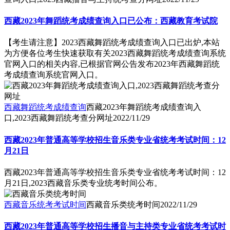
西藏2023年舞蹈统考成绩查询入口已公布：西藏教育考试院
【考生请注意】2023西藏舞蹈统考成绩查询入口已出炉,本站
为方便各位考生快速获取有关2023西藏舞蹈统考成绩查询系统
官网入口的相关内容,已根据官网公告发布2023年西藏舞蹈统
考成绩查询系统官网入口。
西藏舞蹈统考成绩查询
西藏2023年舞蹈统考成绩查询入
口,2023西藏舞蹈统考查分网址
2022/11/29
西藏2023年普通高等学校招生音乐类专业省统考考试时间：12
月21日
西藏2023年普通高等学校招生音乐类专业省统考考试时间：12
月21日,2023西藏音乐类专业统考时间公布。
西藏音乐统考考试时间
西藏音乐类统考时间
2022/11/29
西藏2023年普通高等学校招生播音与主持类专业省统考考试时