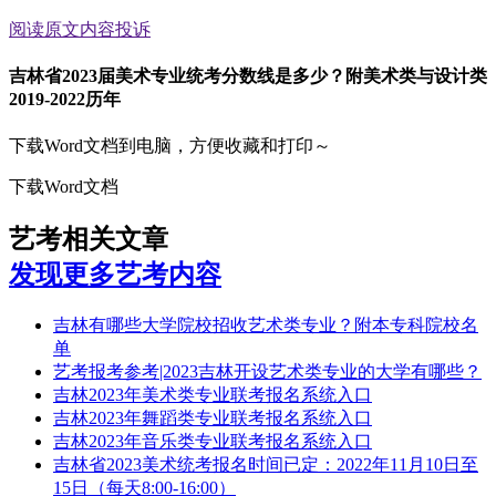
阅读原文
内容投诉
吉林省2023届美术专业统考分数线是多少？附美术类与设计类
2019-2022历年
下载Word文档到电脑，方便收藏和打印～
下载Word文档
艺考相关文章
发现更多艺考内容
吉林有哪些大学院校招收艺术类专业？附本专科院校名
单
艺考报考参考|2023吉林开设艺术类专业的大学有哪些？
吉林2023年美术类专业联考报名系统入口
吉林2023年舞蹈类专业联考报名系统入口
吉林2023年音乐类专业联考报名系统入口
吉林省2023美术统考报名时间已定：2022年11月10日至
15日（每天8:00-16:00）