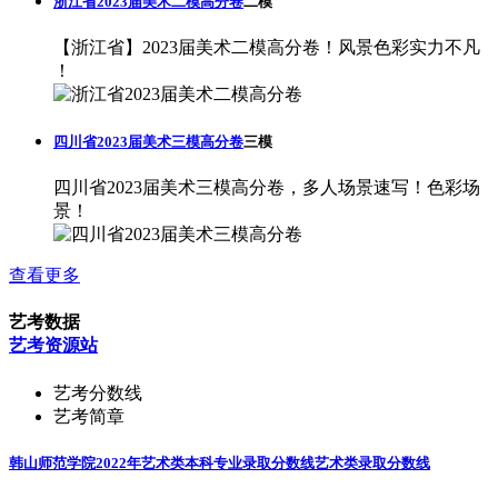
浙江省2023届美术二模高分卷
二模
【浙江省】2023届美术二模高分卷！风景色彩实力不凡
！
四川省2023届美术三模高分卷
三模
四川省2023届美术三模高分卷，多人场景速写！色彩场
景！
查看更多
艺考数据
艺考资源站
艺考分数线
艺考简章
韩山师范学院2022年艺术类本科专业录取分数线
艺术类录取分数线