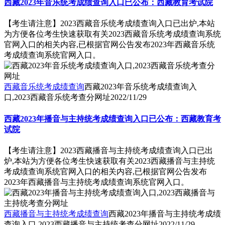
西藏2023年音乐统考成绩查询入口已公布：西藏教育考试院
【考生请注意】2023西藏音乐统考成绩查询入口已出炉,本站
为方便各位考生快速获取有关2023西藏音乐统考成绩查询系统
官网入口的相关内容,已根据官网公告发布2023年西藏音乐统
考成绩查询系统官网入口。
西藏音乐统考成绩查询
西藏2023年音乐统考成绩查询入
口,2023西藏音乐统考查分网址
2022/11/29
西藏2023年播音与主持统考成绩查询入口已公布：西藏教育考
试院
【考生请注意】2023西藏播音与主持统考成绩查询入口已出
炉,本站为方便各位考生快速获取有关2023西藏播音与主持统
考成绩查询系统官网入口的相关内容,已根据官网公告发布
2023年西藏播音与主持统考成绩查询系统官网入口。
西藏播音与主持统考成绩查询
西藏2023年播音与主持统考成绩
查询入口,2023西藏播音与主持统考查分网址
2022/11/29