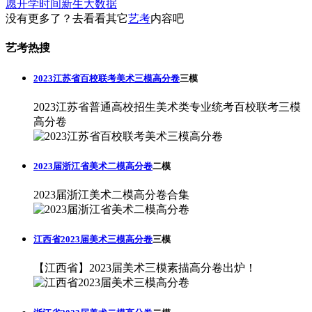
愿
开学时间
新生大数据
没有更多了？去看看其它
艺考
内容吧
艺考热搜
2023江苏省百校联考美术三模高分卷
三模
2023江苏省普通高校招生美术类专业统考百校联考三模
高分卷
2023届浙江省美术二模高分卷
二模
2023届浙江美术二模高分卷合集
江西省2023届美术三模高分卷
三模
【江西省】2023届美术三模素描高分卷出炉！