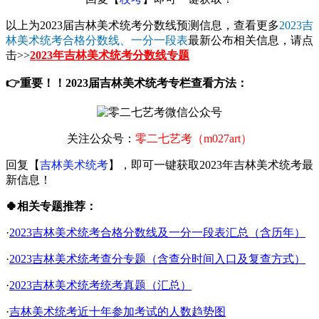
以上为2023届吉林美术统考分数线预测信息，查看更多
2023吉
林美术统考合格分数线、一分一段表
最新公布相关信息，请点
击>>
2023年吉林美术统考分数线专题
👉重要！！2023届吉林美术统考专栏查看方法：
关注公众号：
零二七艺考（m027art）
回复【
吉林美术统考
】，即可一键获取2023年吉林美术统考最
新信息！
🍀相关专题推荐：
·
2023吉林美术统考合格分数线及一分一段表汇总（含历年）
·
2023吉林美术统考查分专题（含查分时间入口及复查方式）
·
2023吉林美术统考统考真题（汇总）
·
吉林美术统考近十年参加考试的人数趋势图