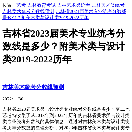
位置：
艺考
-
吉林教育考试
-
吉林艺术类统考
-
吉林美术类统考
-
吉林美术统考分数线预测
-
吉林省2023届美术专业统考分数线
是多少？附美术类与设计类2019-2022历年
吉林省2023届美术专业统考分
数线是多少？附美术类与设计
类2019-2022历年
吉林美术统考分数线预测
2022/11/30
吉林省2023届美术类与设计类专业统考分数线是多少？零二七
艺考特收集了从2018年到2022年历年的吉林省美术类与设计类
类专业统考分数线的具体信息，通过对吉林美术类与设计类统
考历年分数线的整理分析，对2023年吉林省美术类与设计类专