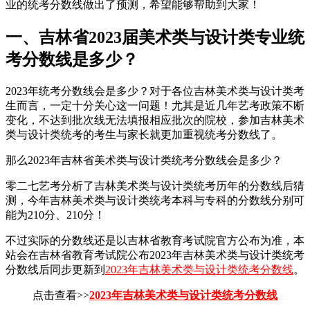
业的统考分数线做出了预测，希望能够帮助到大家！
一、吉林省2023届美术类与设计类专业统
考分数线是多少？
2023年统考分数线会是多少？对于各位吉林美术类与设计类考
生而言，一定十分关心这一问题！尤其是近几年艺考政策不断
变化，不达到批次线无法填报相应批次的院校，参加吉林美术
类与设计类统考的考生与家长就更加重视统考分数线了。
那么2023年吉林省美术类与设计类统考分数线会是多少？
零二七艺考分析了吉林美术类与设计类统考历年的分数线后猜
测，今年吉林美术类与设计类统考本科与专科的分数线分别可
能为210分、210分！
不过实际的分数线还是以吉林省教育考试院官方公布为准，本
站会在吉林省教育考试院公布2023年吉林美术类与设计类统考
分数线后同步更新到
2023年吉林美术类与设计类统考分数线
。
点击查看>>
2023年吉林美术类与设计类统考分数线