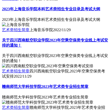
2023年上海音乐学院本科艺术类招生专业目录及考试大纲
2023年上海音乐学院本科艺术类招生专业目录及考试大纲
艺术类招生简章
上海音乐学院
2022/11/29
关于四川西南航空职业学院2023年空乘空保类专业线上考试安
排的通知！
关于四川西南航空职业学院2023年空乘空保类专业线上考试安
排的通知！
艺术类招生简章
四川西南航空职业学院,2023年空乘空保类考
试安排
2022/11/29
赣南师范大学科技学院2023年艺术类专业招生简章
赣南师范大学科技学院2023年艺术类专业招生简章
艺术类招生简章
赣南师范大学科技学院,2023年艺术类专业招