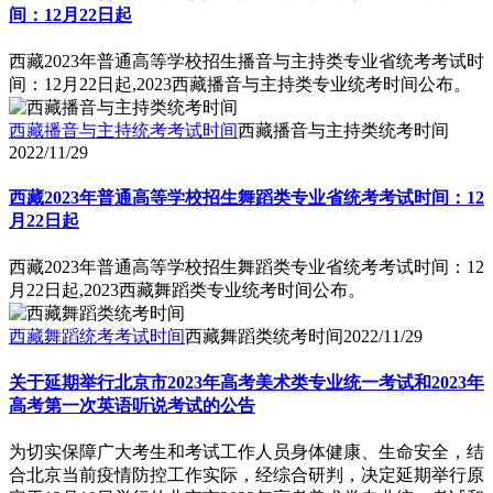
间：12月22日起
西藏2023年普通高等学校招生播音与主持类专业省统考考试时
间：12月22日起,2023西藏播音与主持类专业统考时间公布。
西藏播音与主持统考考试时间
西藏播音与主持类统考时间
2022/11/29
西藏2023年普通高等学校招生舞蹈类专业省统考考试时间：12
月22日起
西藏2023年普通高等学校招生舞蹈类专业省统考考试时间：12
月22日起,2023西藏舞蹈类专业统考时间公布。
西藏舞蹈统考考试时间
西藏舞蹈类统考时间
2022/11/29
关于延期举行北京市2023年高考美术类专业统一考试和2023年
高考第一次英语听说考试的公告
为切实保障广大考生和考试工作人员身体健康、生命安全，结
合北京当前疫情防控工作实际，经综合研判，决定延期举行原