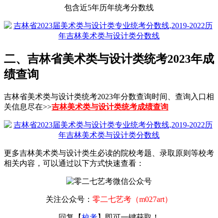
包含近5年历年统考分数线
二、吉林省美术类与设计类统考2023年成
绩查询
吉林省美术类与设计类统考2023年分数查询时间、查询入口相
关信息尽在>>
吉林美术类与设计类统考成绩查询
更多吉林美术类与设计类生必读的院校考题、录取原则等校考
相关内容，可以通过以下方式快速查看：
关注公众号：
零二七艺考（m027art）
回复【
校考
】即可一键获取！