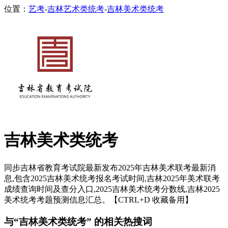
位置：
艺考
-
吉林艺术类统考
-
吉林美术类统考
吉林美术类统考
同步吉林省教育考试院最新发布2025年吉林美术联考最新消
息,包含2025吉林美术统考报名考试时间,吉林2025年美术联考
成绩查询时间及查分入口,2025吉林美术统考分数线,吉林2025
美术统考考题预测信息汇总。【CTRL+D 收藏备用】
与“吉林美术类统考” 的相关热搜词