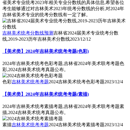
省美术专业统考2023年相关专业分数线的具体信息,希望各位
考生能够通过对吉林美术2023年统考分数线的分析,对2024年
吉林省美术专业的统考分数线有一定了解。
吉林美术统考分数线预测
吉林省2024届美术专业统考分数
线,2019-2023历年吉林美术分数线
2023/12/12
【美术类】2024年吉林美术统考考题(色彩)
2024年吉林美术统考色彩考题,吉林省2024年美术联考考题色
彩,2024吉林美术统考真题公布。
色彩
吉林美术统考考题
2024吉林美术统考色彩考题
2023/12/4
【美术类】2024年吉林美术统考考题(素描)
2024年吉林美术统考素描考题,吉林省2024年美术联考考题素
描,2024吉林美术统考真题公布。
素描
吉林美术统考考题
2024吉林美术统考素描考题
2023/12/4