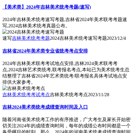
【美术类】2024年吉林美术统考考题(速写)
2024年吉林美术统考速写考题,吉林省2024年美术联考考题速
写,2024吉林美术统考真题公布。
速写
吉林美术统考考题
2024吉林美术统考速写考题
2023/12/4
吉林省2024年美术类专业省统考考点安排
2024年吉林美术联考考试地点安排,吉林2024美术联考考
点,2024吉林艺术类统考,联考报名考点,本站已为美术统考生总
结整理了吉林省2024年艺术类统考/联考报名具体考试地点安
排供大家参考。
吉林美术统考考试考点
吉林美术统考考点
2023/11/28
吉林2024美术类统考成绩查询时间及入口
随着河南省美术统考工作的有序推进，广大考生及家长开始密
切关注2024年的成绩查询时间，每年的成绩公布时间都是一个
备受瞩目的时刻，那么，2024年的河南美术统考成绩查询时间