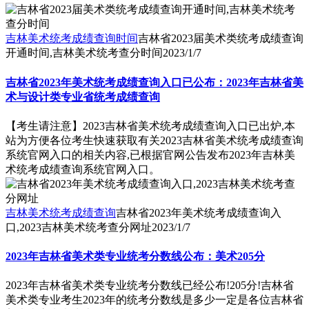
吉林美术统考成绩查询时间
吉林省2023届美术类统考成绩查询
开通时间,吉林美术统考查分时间
2023/1/7
吉林省2023年美术统考成绩查询入口已公布：2023年吉林省美
术与设计类专业省统考成绩查询
【考生请注意】2023吉林省美术统考成绩查询入口已出炉,本
站为方便各位考生快速获取有关2023吉林省美术统考成绩查询
系统官网入口的相关内容,已根据官网公告发布2023年吉林美
术统考成绩查询系统官网入口。
吉林美术统考成绩查询
吉林省2023年美术统考成绩查询入
口,2023吉林美术统考查分网址
2023/1/7
2023年吉林省美术类专业统考分数线公布：美术205分
2023年吉林省美术类专业统考分数线已经公布!205分!吉林省
美术类专业考生2023年的统考分数线是多少一定是各位吉林省