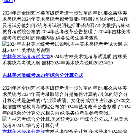
(试行)
2024年是全国艺术类省级统考进一步改革的年份,那么吉林美
术类统考2024年美术类统考都考察哪些科目?具体的考试内容
及考试分值如何?统考考试说明包括哪些内容?本文根据吉林省
教育考试院公布的2024年艺考改革公告整理了2024年吉林美术
统考考试说明的详细内容,供各位考生参考查阅。
吉林美术统考考试大纲
2024年吉林美术统考考试说明,吉林美
术类统考考试大纲,吉林2024年美术统考说明
2023/4/20
吉林美术类统考2024年综合分计算公式
2024年是全国艺术类省级统考进一步改革的年份,那么吉林美
术类统考2024年高考录取综合分是如何计算的?具体的综合分
计算公式是怎样的?专业课成绩、文化分成绩各占比多少?本文
根据吉林省教育考试院公布的2024年艺考改革公告整理了2024
年的综合分计算公式相关内容,供各位考生参考查阅。
吉林美术统考分数线
吉林艺考综合分计算,美术统考2024年综