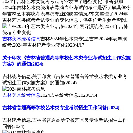
2024年吉林艺术类统考考试专业发生了哪些变化?准备参加
2024年吉林艺术类统考表导演专业考试的考生是否了解具体今
年吉林艺术类统考表导演专业的调整情况?本文整理了2024年
吉林艺术类统考考试专业的变化信息，供各位考生参考查阅。
吉林美术统考信息
吉林2024年艺术类专业,吉林2024年表导演
统考,2024年吉林统考专业变化
2023/4/17
关于印发《吉林省普通高等学校艺术类专业考试招生工作实施
方案》的通知(2024)
吉林统考信息,关于印发《吉林省普通高等学校艺术类专业考
试招生工作实施方案》的通知(2024)
吉林美术统考信息
2024吉林统考信息
2023/3/14
吉林省普通高等学校艺术类专业考试招生工作问答(2024)
吉林统考信息,吉林省普通高等学校艺术类专业考试招生工作
问答(2024)