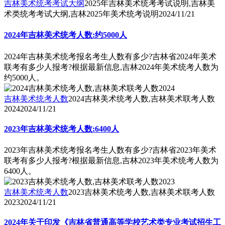
吉林美术统考考试大纲
2025年吉林美术统考考试说明,吉林美
术类统考考试大纲,吉林2025年美术统考说明
2024/11/21
2024年吉林美术统考人数:约5000人
2024年吉林美术统考报名考生人数有多少?吉林省2024年美术
联考有多少人报考?根据最新信息,吉林2024年美术统考人数为
约5000人。
吉林美术统考人数
2024吉林美术统考人数,吉林美术联考人数
2024
2024/11/21
2023年吉林美术统考人数:6400人
2023年吉林美术统考报名考生人数有多少?吉林省2023年美术
联考有多少人报考?根据最新信息,吉林2023年美术统考人数为
6400人。
吉林美术统考人数
2023吉林美术统考人数,吉林美术联考人数
2023
2024/11/21
2024年关于印发《吉林省普通高等学校艺术类专业考试招生工