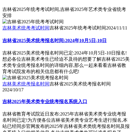
吉林省2025年统考考试时间,吉林省2025年艺术类专业省统考
安排
吉林美术统考考试时间
吉林省2025年统考考试时间
2024/11/11
吉林省2025美术统考报名时间:2024年10月5日-10日
吉林省2025美术统考报名时间已定:2024年10月5日-10日报名!
想必各位吉林美术考生已经迫不及待的想要了解吉林省2025美
术类专业统考报名时间的详细内容,那么一起来看看吉林省教
育考试院发布的相关信息都有什么吧!
吉林美术统考报名时间
吉林省2025美术统考报名时间
2024/10/17
吉林2025年美术类专业统考报名系统入口
吉林省教育考试院近日发布:2025年吉林省美术类专业统考报
名时间已定!为方便各位吉林省美术类专业艺考生进行报名,本
站已经同步官网发布的2025年吉林省美术类统考报名时间及报