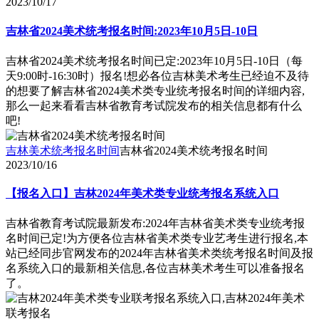
2023/10/17
吉林省2024美术统考报名时间:2023年10月5日-10日
吉林省2024美术统考报名时间已定:2023年10月5日-10日（每
天9:00时-16:30时）报名!想必各位吉林美术考生已经迫不及待
的想要了解吉林省2024美术类专业统考报名时间的详细内容,
那么一起来看看吉林省教育考试院发布的相关信息都有什么
吧!
吉林美术统考报名时间
吉林省2024美术统考报名时间
2023/10/16
【报名入口】吉林2024年美术类专业统考报名系统入口
吉林省教育考试院最新发布:2024年吉林省美术类专业统考报
名时间已定!为方便各位吉林省美术类专业艺考生进行报名,本
站已经同步官网发布的2024年吉林省美术类统考报名时间及报
名系统入口的最新相关信息,各位吉林美术考生可以准备报名
了。