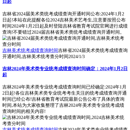
日起
吉林省2024届美术类统考成绩查询开通时间公布:2024年1月2
日起!本站在此提醒各位2024吉林美术艺考生,注意要按照公布
时间2024年1月2日起及时登陆吉林省教育考试院官网进行成绩
查询!不要错过2024届吉林省美术类统考成绩查询开通时间。
吉林美术统考成绩查询时间
吉林省2024届美术类统考成绩查询
开通时间,吉林美术统考查分时间
2024/1/3
吉林2024年美术类专业统考成绩查询时间确定：2024年1月2日
起
吉林2024年美术类专业统考成绩查询时间已经确定:2024年1月
2日起!各位吉林美术类专业统考考生关注的统考成绩查询开通
时间已经公布!吉林省教育考试院最新公告公布了具体的查询
时间,本站为大家收集整理了吉林2024年美术类专业统考成绩
查询时间的相关内容!
吉林美术统考成绩查询时间
吉林2024年美术类专业统考成绩查