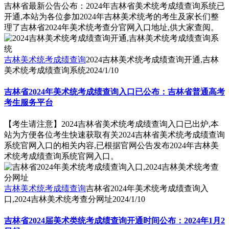
吉林省最新公告公布：2024年吉林省美术统考成绩查询系统已
开通,本站为各位参加2024年吉林美术统考的考生及家长们整
理了吉林省2024年美术统考查分官网入口地址,供大家查阅。
吉林美术统考成绩查询
2024吉林美术统考成绩查询开通,吉林
美术统考成绩查询系统
2024/1/10
吉林省2024年美术统考成绩查询入口已公布：吉林省普通高考
考生服务平台
【考生请注意】2024吉林省美术统考成绩查询入口已出炉,本
站为方便各位考生快速获取有关2024吉林省美术统考成绩查询
系统官网入口的相关内容,已根据官网公告发布2024年吉林美
术统考成绩查询系统官网入口。
吉林美术统考成绩查询
吉林省2024年美术统考成绩查询入
口,2024吉林美术统考查分网址
2024/1/10
吉林省2024届美术类统考成绩查询开通时间公布：2024年1月2