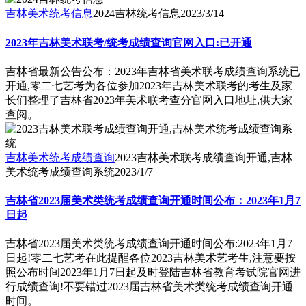
吉林美术统考信息
2024吉林统考信息
2023/3/14
2023年吉林美术联考/统考成绩查询官网入口:已开通
吉林省最新公告公布：2023年吉林省美术联考成绩查询系统已
开通,零二七艺考为各位参加2023年吉林美术联考的考生及家
长们整理了吉林省2023年美术联考查分官网入口地址,供大家
查阅。
吉林美术统考成绩查询
2023吉林美术联考成绩查询开通,吉林
美术统考成绩查询系统
2023/1/7
吉林省2023届美术类统考成绩查询开通时间公布：2023年1月7
日起
吉林省2023届美术类统考成绩查询开通时间公布:2023年1月7
日起!零二七艺考在此提醒各位2023吉林美术艺考生,注意要按
照公布时间2023年1月7日起及时登陆吉林省教育考试院官网进
行成绩查询!不要错过2023届吉林省美术类统考成绩查询开通
时间。