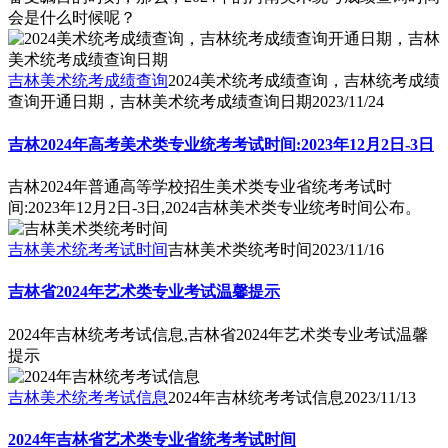
会是什么时候呢？
吉林美术统考成绩查询
2024美术统考成绩查询，吉林统考成绩
查询开通日期，吉林美术统考成绩查询日期
2023/11/24
吉林2024年高考美术类专业统考考试时间:2023年12月2日-3日
吉林2024年普通高等学校招生美术类专业省统考考试时
间:2023年12月2日-3日,2024吉林美术类专业统考时间公布。
吉林美术统考考试时间
吉林美术类统考时间
2023/11/16
吉林省2024年艺术类专业考试温馨提示
2024年吉林统考考试信息,吉林省2024年艺术类专业考试温馨
提示
吉林美术统考考试信息
2024年吉林统考考试信息
2023/11/13
2024年吉林省艺术类专业省统考考试时间