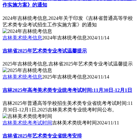
作实施方案》的通知
2024年吉林统考信息,2024年关于印发《吉林省普通高等学校
艺术类专业考试招生工作实施方案》的通知
吉林美术统考信息
2024年吉林统考信息
2024/11/14
吉林省2025年艺术类专业考试温馨提示
2025年吉林统考信息,吉林省2025年艺术类专业考试温馨提示
吉林美术统考信息
2025年吉林统考信息
2024/11/14
吉林2025年高考美术类专业统考考试时间:11月30日-12月1日
吉林2025年普通高等学校招生美术类专业省统考考试时间:11
月30日-12月1日,2025吉林美术类专业统考时间公布。
吉林美术统考考试时间
吉林美术类统考时间
2024/11/11
吉林省2025年艺术类专业省统考安排