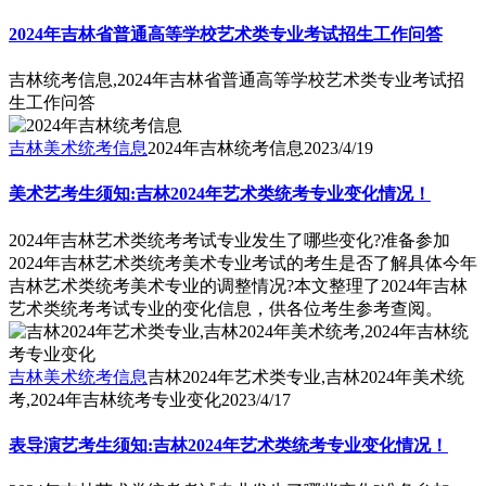
2024年吉林省普通高等学校艺术类专业考试招生工作问答
吉林统考信息,2024年吉林省普通高等学校艺术类专业考试招
生工作问答
吉林美术统考信息
2024年吉林统考信息
2023/4/19
美术艺考生须知:吉林2024年艺术类统考专业变化情况！
2024年吉林艺术类统考考试专业发生了哪些变化?准备参加
2024年吉林艺术类统考美术专业考试的考生是否了解具体今年
吉林艺术类统考美术专业的调整情况?本文整理了2024年吉林
艺术类统考考试专业的变化信息，供各位考生参考查阅。
吉林美术统考信息
吉林2024年艺术类专业,吉林2024年美术统
考,2024年吉林统考专业变化
2023/4/17
表导演艺考生须知:吉林2024年艺术类统考专业变化情况！