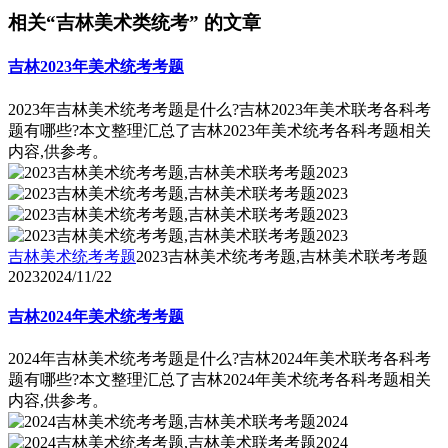
相关“吉林美术类统考” 的文章
吉林2023年美术统考考题
2023年吉林美术统考考题是什么?吉林2023年美术联考各科考
题有哪些?本文整理汇总了吉林2023年美术统考各科考题相关
内容,供参考。
吉林美术统考考题
2023吉林美术统考考题,吉林美术联考考题
2023
2024/11/22
吉林2024年美术统考考题
2024年吉林美术统考考题是什么?吉林2024年美术联考各科考
题有哪些?本文整理汇总了吉林2024年美术统考各科考题相关
内容,供参考。