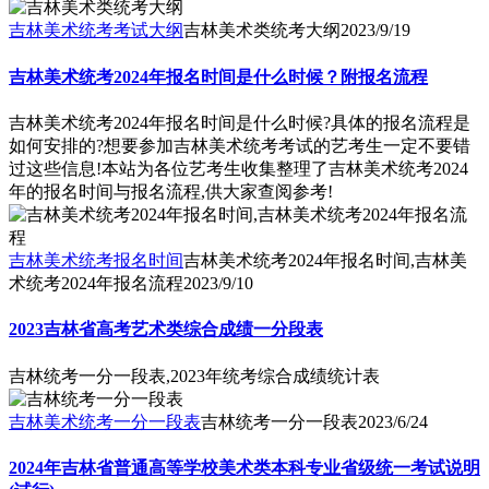
吉林美术统考考试大纲
吉林美术类统考大纲
2023/9/19
吉林美术统考2024年报名时间是什么时候？附报名流程
吉林美术统考2024年报名时间是什么时候?具体的报名流程是
如何安排的?想要参加吉林美术统考考试的艺考生一定不要错
过这些信息!本站为各位艺考生收集整理了吉林美术统考2024
年的报名时间与报名流程,供大家查阅参考!
吉林美术统考报名时间
吉林美术统考2024年报名时间,吉林美
术统考2024年报名流程
2023/9/10
2023吉林省高考艺术类综合成绩一分段表
吉林统考一分一段表,2023年统考综合成绩统计表
吉林美术统考一分一段表
吉林统考一分一段表
2023/6/24
2024年吉林省普通高等学校美术类本科专业省级统一考试说明