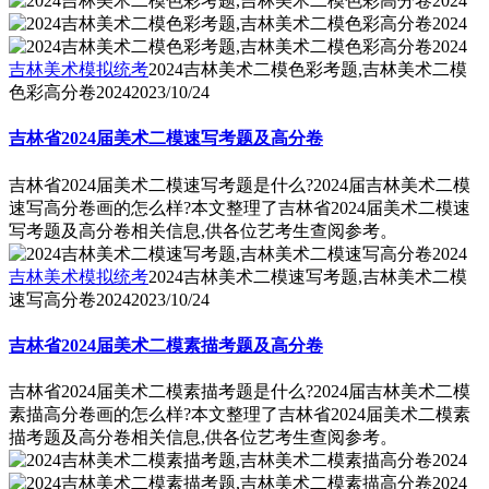
吉林美术模拟统考
2024吉林美术二模色彩考题,吉林美术二模
色彩高分卷2024
2023/10/24
吉林省2024届美术二模速写考题及高分卷
吉林省2024届美术二模速写考题是什么?2024届吉林美术二模
速写高分卷画的怎么样?本文整理了吉林省2024届美术二模速
写考题及高分卷相关信息,供各位艺考生查阅参考。
吉林美术模拟统考
2024吉林美术二模速写考题,吉林美术二模
速写高分卷2024
2023/10/24
吉林省2024届美术二模素描考题及高分卷
吉林省2024届美术二模素描考题是什么?2024届吉林美术二模
素描高分卷画的怎么样?本文整理了吉林省2024届美术二模素
描考题及高分卷相关信息,供各位艺考生查阅参考。