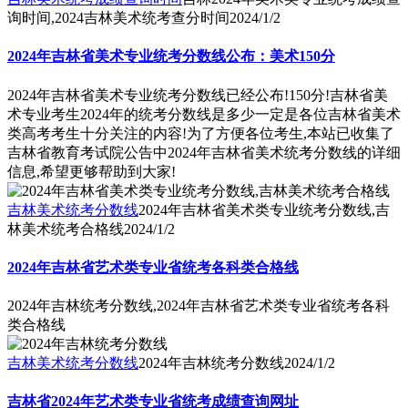
询时间,2024吉林美术统考查分时间
2024/1/2
2024年吉林省美术专业统考分数线公布：美术150分
2024年吉林省美术专业统考分数线已经公布!150分!吉林省美
术专业考生2024年的统考分数线是多少一定是各位吉林省美术
类高考考生十分关注的内容!为了方便各位考生,本站已收集了
吉林省教育考试院公告中2024年吉林省美术统考分数线的详细
信息,希望更够帮助到大家!
吉林美术统考分数线
2024年吉林省美术类专业统考分数线,吉
林美术统考合格线
2024/1/2
2024年吉林省艺术类专业省统考各科类合格线
2024年吉林统考分数线,2024年吉林省艺术类专业省统考各科
类合格线
吉林美术统考分数线
2024年吉林统考分数线
2024/1/2
吉林省2024年艺术类专业省统考成绩查询网址