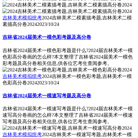
吉林美术模拟统考
2024吉林美术二模素描考题,吉林美术二模
素描高分卷2024
2023/10/24
吉林省2024届美术一模色彩考题及高分卷
吉林省2024届美术一模色彩考题是什么?2024届吉林美术一模
色彩高分卷画的怎么样?本文整理了吉林省2024届美术一模色
彩考题及高分卷相关信息,供各位艺考生查阅参考。
吉林美术模拟统考
2024吉林美术一模色彩考题,吉林美术一模
色彩高分卷2024
2023/10/24
吉林省2024届美术一模速写考题及高分卷
吉林省2024届美术一模速写考题是什么?2024届吉林美术一模
速写高分卷画的怎么样?本文整理了吉林省2024届美术一模速
写考题及高分卷相关信息,供各位艺考生查阅参考。
吉林美术模拟统考
2024吉林美术一模速写考题,吉林美术一模