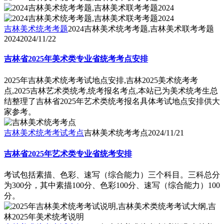
吉林美术统考考题
2024吉林美术统考考题,吉林美术联考考题
2024
2024/11/22
吉林省2025年美术类专业省统考考点安排
2025年吉林美术统考考试地点安排,吉林2025美术统考考
点,2025吉林艺术类统考,统考报名考点,本站已为美术统考生总
结整理了吉林省2025年艺术类统考报名具体考试地点安排供大
家参考。
吉林美术统考考试考点
吉林美术统考考点
2024/11/21
吉林省2025年艺术类专业省统考安排
考试包括素描、色彩、速写（综合能力）三个科目。三科总分
为300分，其中素描100分、色彩100分、速写（综合能力）100
分。