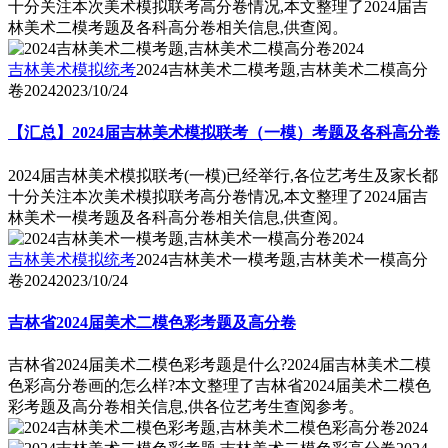
十分关注本次美术模拟联考高分卷情况,本文整理了2024届吉
林美术二模考题及各科高分卷相关信息,供查阅。
吉林美术模拟统考
2024吉林美术二模考题,吉林美术二模高分
卷2024
2023/10/24
【汇总】2024届吉林美术模拟联考（一模）考题及各科高分卷
2024届吉林美术模拟联考(一模)已经举行,各位艺考生及家长都
十分关注本次美术模拟联考高分卷情况,本文整理了2024届吉
林美术一模考题及各科高分卷相关信息,供查阅。
吉林美术模拟统考
2024吉林美术一模考题,吉林美术一模高分
卷2024
2023/10/24
吉林省2024届美术二模色彩考题及高分卷
吉林省2024届美术二模色彩考题是什么?2024届吉林美术二模
色彩高分卷画的怎么样?本文整理了吉林省2024届美术二模色
彩考题及高分卷相关信息,供各位艺考生查阅参考。