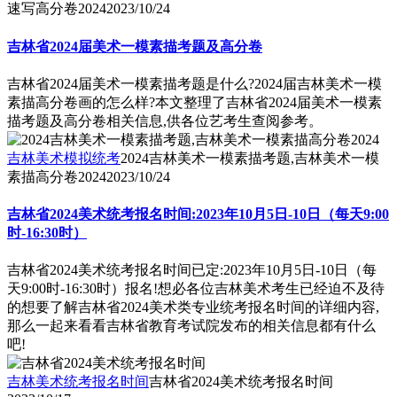
速写高分卷2024
2023/10/24
吉林省2024届美术一模素描考题及高分卷
吉林省2024届美术一模素描考题是什么?2024届吉林美术一模
素描高分卷画的怎么样?本文整理了吉林省2024届美术一模素
描考题及高分卷相关信息,供各位艺考生查阅参考。
吉林美术模拟统考
2024吉林美术一模素描考题,吉林美术一模
素描高分卷2024
2023/10/24
吉林省2024美术统考报名时间:2023年10月5日-10日（每天9:00
时-16:30时）
吉林省2024美术统考报名时间已定:2023年10月5日-10日（每
天9:00时-16:30时）报名!想必各位吉林美术考生已经迫不及待
的想要了解吉林省2024美术类专业统考报名时间的详细内容,
那么一起来看看吉林省教育考试院发布的相关信息都有什么
吧!
吉林美术统考报名时间
吉林省2024美术统考报名时间