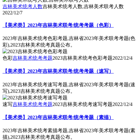
吉林美术统考人数
吉林美术统考人数,吉林美术联考人数
2022/12/7
【美术类】2023年吉林美术联考/统考考题（色彩）
2023年吉林美术统考色彩考题,吉林省2023年美术联考考题(色
彩),2023吉林美术统考真题公布。
色彩
吉林美术统考考题
2023吉林美术统考色彩考题
2022/12/4
【美术类】2023年吉林美术联考/统考考题（速写）
2023年吉林美术统考速写考题,吉林省2023年美术联考考题(速
写),2023吉林美术统考真题公布。
速写
吉林美术统考考题
2023吉林美术统考速写考题
2022/12/4
【美术类】2023年吉林美术联考/统考考题（素描）
2023年吉林美术统考素描考题,吉林省2023年美术联考考题(素
描),2023吉林美术统考真题公布。