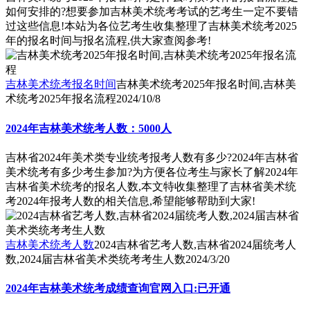
如何安排的?想要参加吉林美术统考考试的艺考生一定不要错
过这些信息!本站为各位艺考生收集整理了吉林美术统考2025
年的报名时间与报名流程,供大家查阅参考!
吉林美术统考报名时间
吉林美术统考2025年报名时间,吉林美
术统考2025年报名流程
2024/10/8
2024年吉林美术统考人数：5000人
吉林省2024年美术类专业统考报考人数有多少?2024年吉林省
美术统考有多少考生参加?为方便各位考生与家长了解2024年
吉林省美术统考的报名人数,本文特收集整理了吉林省美术统
考2024年报考人数的相关信息,希望能够帮助到大家!
吉林美术统考人数
2024吉林省艺考人数,吉林省2024届统考人
数,2024届吉林省美术类统考考生人数
2024/3/20
2024年吉林美术统考成绩查询官网入口:已开通