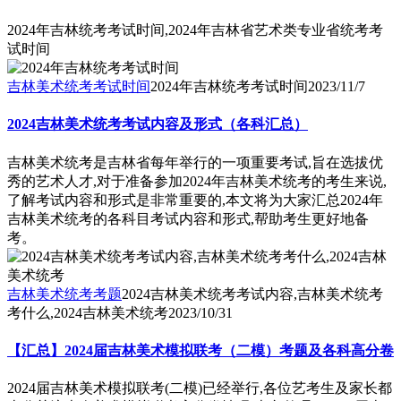
2024年吉林统考考试时间,2024年吉林省艺术类专业省统考考
试时间
吉林美术统考考试时间
2024年吉林统考考试时间
2023/11/7
2024吉林美术统考考试内容及形式（各科汇总）
吉林美术统考是吉林省每年举行的一项重要考试,旨在选拔优
秀的艺术人才,对于准备参加2024年吉林美术统考的考生来说,
了解考试内容和形式是非常重要的,本文将为大家汇总2024年
吉林美术统考的各科目考试内容和形式,帮助考生更好地备
考。
吉林美术统考考题
2024吉林美术统考考试内容,吉林美术统考
考什么,2024吉林美术统考
2023/10/31
【汇总】2024届吉林美术模拟联考（二模）考题及各科高分卷
2024届吉林美术模拟联考(二模)已经举行,各位艺考生及家长都