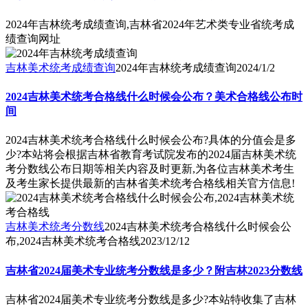
2024年吉林统考成绩查询,吉林省2024年艺术类专业省统考成
绩查询网址
吉林美术统考成绩查询
2024年吉林统考成绩查询
2024/1/2
2024吉林美术统考合格线什么时候会公布？美术合格线公布时
间
2024吉林美术统考合格线什么时候会公布?具体的分值会是多
少?本站将会根据吉林省教育考试院发布的2024届吉林美术统
考分数线公布日期等相关内容及时更新,为各位吉林美术考生
及考生家长提供最新的吉林省美术统考合格线相关官方信息!
吉林美术统考分数线
2024吉林美术统考合格线什么时候会公
布,2024吉林美术统考合格线
2023/12/12
吉林省2024届美术专业统考分数线是多少？附吉林2023分数线
吉林省2024届美术专业统考分数线是多少?本站特收集了吉林