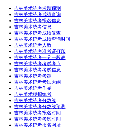
吉林美术统考考题预测
吉林美术统考成绩查询
吉林美术统考报名信息
吉林美术统考信息
吉林美术统考成绩复查
吉林美术统考成绩查询时间
吉林美术统考人数
吉林美术统考准考证打印
吉林美术统考一分一段表
吉林美术统考考试考点
吉林美术统考考试信息
吉林美术统考考题
吉林美术统考考试大纲
吉林美术统考作品
吉林美术模拟统考
吉林美术统考分数线
吉林美术统考分数线预测
吉林美术统考报名时间
吉林美术统考考试时间
吉林美术统考报名网址