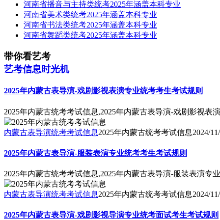
河南省播音与主持类统考2025年涵盖本科专业
河南省美术类统考2025年涵盖本科专业
河南省书法类统考2025年涵盖本科专业
河南省舞蹈类统考2025年涵盖本科专业
带你看艺考
艺考信息时光机
2025年内蒙古表导演-戏剧影视表演专业统考考生考试规则
2025年内蒙古统考考试信息,2025年内蒙古表导演-戏剧影视
内蒙古表导演统考考试信息
2025年内蒙古统考考试信息
2024/11
2025年内蒙古表导演-服装表演专业统考考生考试规则
2025年内蒙古统考考试信息,2025年内蒙古表导演-服装表演
内蒙古表导演统考考试信息
2025年内蒙古统考考试信息
2024/11
2025年内蒙古表导演-戏剧影视导演专业统考面试考生考试规则