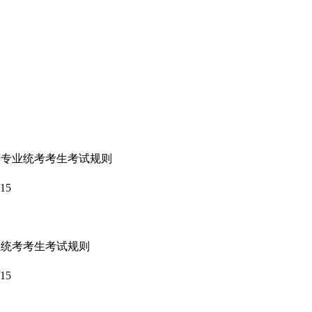
表演专业统考考生考试规则
/15
专业统考考生考试规则
/15