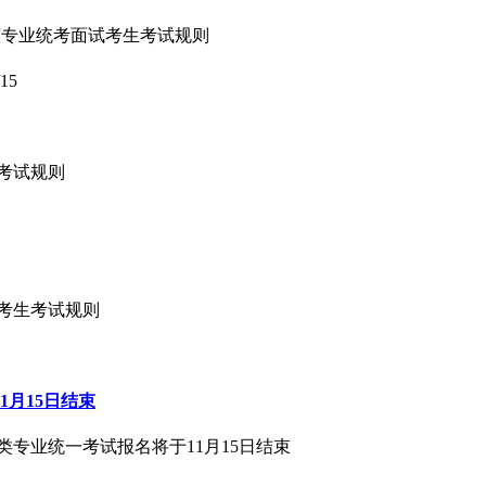
导演专业统考面试考生考试规则
/15
生考试规则
试考生考试规则
1月15日结束
术类专业统一考试报名将于11月15日结束