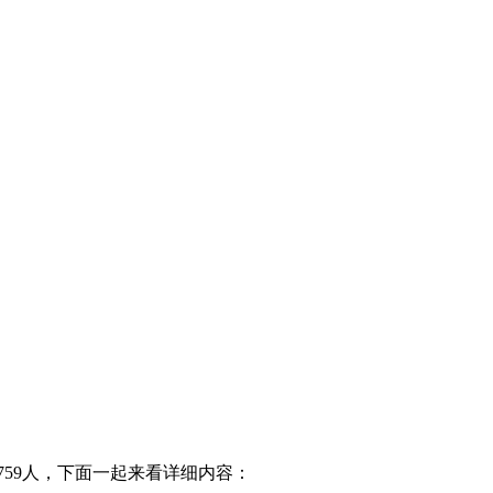
3759人，下面一起来看详细内容：