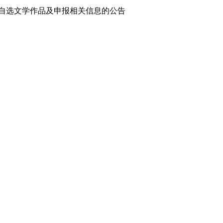
、自选文学作品及申报相关信息的公告