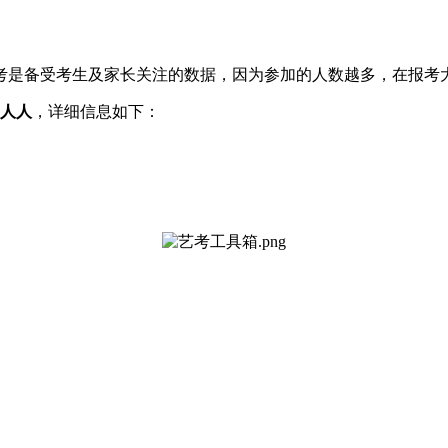
统考是备受考生及家长关注的数据，因为参加的人数越多，在报考
9人人
，详细信息如下：