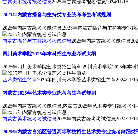
甘肃美术统考报名信息
2025年甘肃统考报名信息
2024/11/15
2025年内蒙古播音与主持类专业统考考生考试规则
2025年内蒙古统考考试信息,2025年内蒙古播音与主持类专业
内蒙古播音与主持统考考试信息
2025年内蒙古统考考试信息
202
四川美术学院2025年本科招生专业考试大纲
2025年四川美术学院艺术类招生简章,四川美术学院2025年本
艺术类招生简章
2025年四川美术学院艺术类招生简章
2024/11/15
内蒙古2025年艺术类专业统考考生考试规则
2025年内蒙古统考考试信息,内蒙古2025年艺术类专业统考考
内蒙古美术统考考试信息
2025年内蒙古统考考试信息
2024/11/14
2025年内蒙古自治区普通高等学校招生艺术类专业统考舞蹈