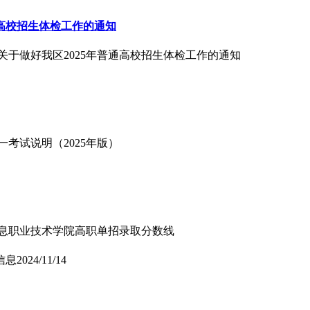
通高校招生体检工作的通知
关于做好我区2025年普通高校招生体检工作的通知
一考试说明（2025年版）
川信息职业技术学院高职单招录取分数线
信息
2024/11/14