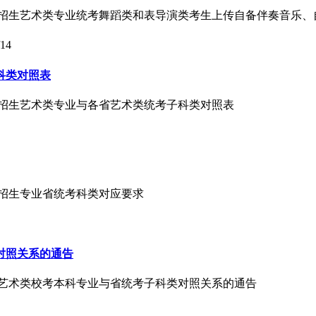
等学校招生艺术类专业统考舞蹈类和表导演类考生上传自备伴奏音乐
/14
科类对照表
本科招生艺术类专业与各省艺术类统考子科类对照表
本科招生专业省统考科类对应要求
对照关系的通告
5年艺术类校考本科专业与省统考子科类对照关系的通告