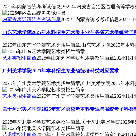
2025年内蒙古统考考试信息,2025年内蒙古自治区普通高
内蒙古表导演统考考试信息
2025年内蒙古统考考试信息
2024/11
山东艺术学院2025年本科招生艺术类专业与各省艺术类统考子
2025年山东艺术学院艺术类招生简章,山东艺术学院2025年
艺术类招生简章
2025年山东艺术学院艺术类招生简章
2024/11/14
广州美术学院2025年本科招生专业省统考科类对应要求
2025年广州美术学院艺术类招生简章,广州美术学院2025年
艺术类招生简章
2025年广州美术学院艺术类招生简章
2024/11/14
关于河北美术学院2025年艺术类校考本科专业与省统考子科类
2025年河北美术学院艺术类招生简章,关于河北美术学院202
艺术类招生简章
2025年河北美术学院艺术类招生简章
2024/11/14