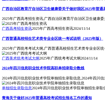
广西自治区教育厅自治区卫生健康委关于做好我区2025年普
2025年广西高考招生资讯,广西自治区教育厅自治区卫生健康委
广西高考招生资讯
2025年广西高考招生资讯
2024/11/14
广西普通高校招生艺术类专业全区统一考试说明（2025年版）
2025年广西统考考试大纲,广西普通高校招生艺术类专业全区统
广西美术统考考试大纲
2025年广西统考考试大纲
2024/11/14
2024年四川信息职业技术学院高职单招录取分数线
2024年四川信息职业技术学院单独招生录取信息,2024年四
单独招生录取信息
2024年四川信息职业技术学院单独招生录取
青海关于做好2025年普通高校考试招生报名工作的通知