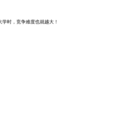
大学时，竞争难度也就越大！