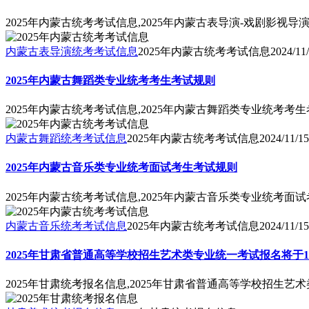
2025年内蒙古统考考试信息,2025年内蒙古表导演-戏剧影视
内蒙古表导演统考考试信息
2025年内蒙古统考考试信息
2024/11
2025年内蒙古舞蹈类专业统考考生考试规则
2025年内蒙古统考考试信息,2025年内蒙古舞蹈类专业统考考
内蒙古舞蹈统考考试信息
2025年内蒙古统考考试信息
2024/11/15
2025年内蒙古音乐类专业统考面试考生考试规则
2025年内蒙古统考考试信息,2025年内蒙古音乐类专业统考面
内蒙古音乐统考考试信息
2025年内蒙古统考考试信息
2024/11/15
2025年甘肃省普通高等学校招生艺术类专业统一考试报名将于1
2025年甘肃统考报名信息,2025年甘肃省普通高等学校招生艺