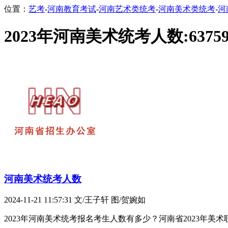
位置：
艺考
-
河南教育考试
-
河南艺术类统考
-
河南美术类统考
-
河
2023年河南美术统考人数:6375
河南美术统考人数
2024-11-21 11:57:31
文/王子轩 图/贺婉如
2023年河南美术统考报名考生人数有多少？河南省2023年美术