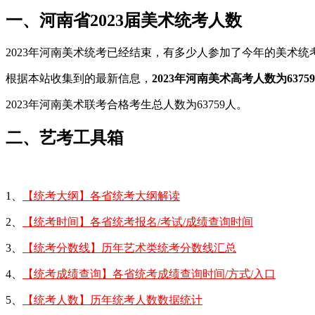
一、河南省2023届美术统考人数
2023年河南美术统考已经结束，有多少人参加了今年的美术
根据本站收集到的最新信息，
2023年河南美术高考人数为6375
2023年河南美术联考合格考生总人数为63759人。
二、艺考工具箱
1、
【统考大纲】各省统考大纲解读
2、
【统考时间】各省统考报名/考试/成绩查询时间
3、
【统考分数线】历年艺术类统考分数线汇总
4、
【统考成绩查询】各省统考成绩查询时间/方式/入口
5、
【统考人数】历年统考人数数据统计