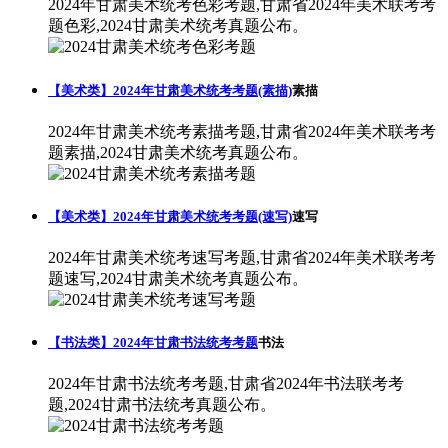
2024年甘肃美术统考色彩考题,甘肃省2024年美术联考考
题色彩,2024甘肃美术统考真题公布。
【美术类】2024年甘肃美术统考考题(素描)
素描
2024年甘肃美术统考素描考题,甘肃省2024年美术联考考
题素描,2024甘肃美术统考真题公布。
【美术类】2024年甘肃美术统考考题(速写)
速写
2024年甘肃美术统考速写考题,甘肃省2024年美术联考考
题速写,2024甘肃美术统考真题公布。
【书法类】2024年甘肃书法统考考题
书法
2024年甘肃书法统考考题,甘肃省2024年书法联考考
题,2024甘肃书法统考真题公布。