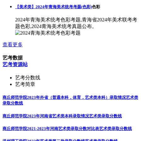
【美术类】2024年青海美术统考考题(色彩)
色彩
2024年青海美术统考色彩考题,青海省2024年美术联考考
题色彩,2024青海美术统考真题公布。
查看更多
艺考数据
艺考资源站
艺考分数线
艺考简章
商丘师范学院2023年外省（普通本科，体育，艺术类本科）录取情况
艺术类
录取分数线
商丘师范学院2023年河南省艺术类本科录取情况
艺术类录取分数线
商丘师范学院2021-2023年河南艺术类录取分数对比表
艺术类录取分数线