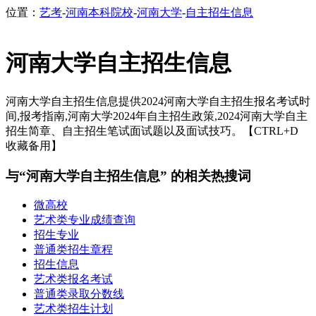
位置：
艺考
-
河南本科院校
-
河南大学
-
自主招生信息
河南大学自主招生信息
河南大学自主招生信息提供2024河南大学自主招生报名考试时
间,报考指南,河南大学2024年自主招生政策,2024河南大学自主
招生简章、自主招生笔试面试题以及面试技巧。【CTRL+D
收藏备用】
与“河南大学自主招生信息” 的相关热搜词
微高校
艺术类专业成绩查询
招生专业
普通类招生章程
招生信息
艺术类报名考试
普通类录取分数线
艺术类招生计划