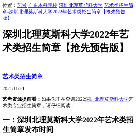
位置：
艺考
-
广东本科院校
-
深圳北理莫斯科大学
-
艺术类招生简
章
-
深圳北理莫斯科大学2022年艺术类招生简章【抢先预告
版】
深圳北理莫斯科大学2022年艺
术类招生简章【抢先预告版】
艺术类招生简章
2021/11/20
艺考资源提前看：
如果你正在查询2022
深圳北理莫斯科大学
艺
术类专业招生简章，请仔细阅读：
一：深圳北理莫斯科大学2022年艺术类招
生简章发布时间