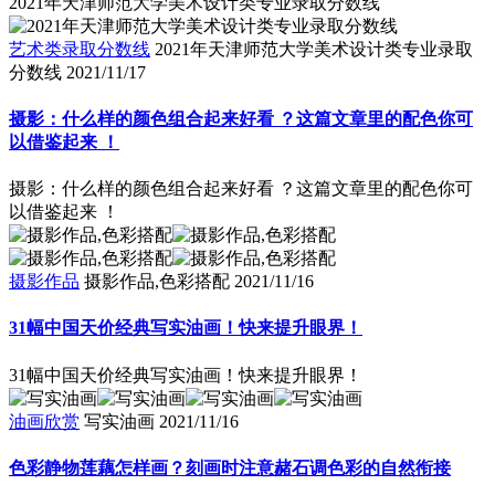
2021年天津师范大学美术设计类专业录取分数线
艺术类录取分数线
2021年天津师范大学美术设计类专业录取
分数线
2021/11/17
摄影：什么样的颜色组合起来好看 ？这篇文章里的配色你可
以借鉴起来 ！
摄影：什么样的颜色组合起来好看 ？这篇文章里的配色你可
以借鉴起来 ！
摄影作品
摄影作品,色彩搭配
2021/11/16
31幅中国天价经典写实油画！快来提升眼界！
31幅中国天价经典写实油画！快来提升眼界！
油画欣赏
写实油画
2021/11/16
色彩静物莲藕怎样画？刻画时注意赭石调色彩的自然衔接