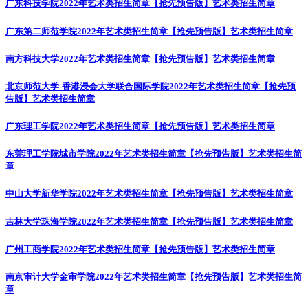
广东科技学院2022年艺术类招生简章【抢先预告版】
艺术类招生简章
广东第二师范学院2022年艺术类招生简章【抢先预告版】
艺术类招生简章
南方科技大学2022年艺术类招生简章【抢先预告版】
艺术类招生简章
北京师范大学-香港浸会大学联合国际学院2022年艺术类招生简章【抢先预
告版】
艺术类招生简章
广东理工学院2022年艺术类招生简章【抢先预告版】
艺术类招生简章
东莞理工学院城市学院2022年艺术类招生简章【抢先预告版】
艺术类招生简
章
中山大学新华学院2022年艺术类招生简章【抢先预告版】
艺术类招生简章
吉林大学珠海学院2022年艺术类招生简章【抢先预告版】
艺术类招生简章
广州工商学院2022年艺术类招生简章【抢先预告版】
艺术类招生简章
南京审计大学金审学院2022年艺术类招生简章【抢先预告版】
艺术类招生简
章