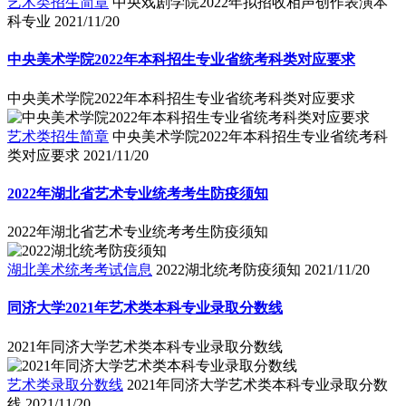
艺术类招生简章
中央戏剧学院2022年拟招收相声创作表演本
科专业
2021/11/20
中央美术学院2022年本科招生专业省统考科类对应要求
中央美术学院2022年本科招生专业省统考科类对应要求
艺术类招生简章
中央美术学院2022年本科招生专业省统考科
类对应要求
2021/11/20
2022年湖北省艺术专业统考考生防疫须知
2022年湖北省艺术专业统考考生防疫须知
湖北美术统考考试信息
2022湖北统考防疫须知
2021/11/20
同济大学2021年艺术类本科专业录取分数线
2021年同济大学艺术类本科专业录取分数线
艺术类录取分数线
2021年同济大学艺术类本科专业录取分数
线
2021/11/20