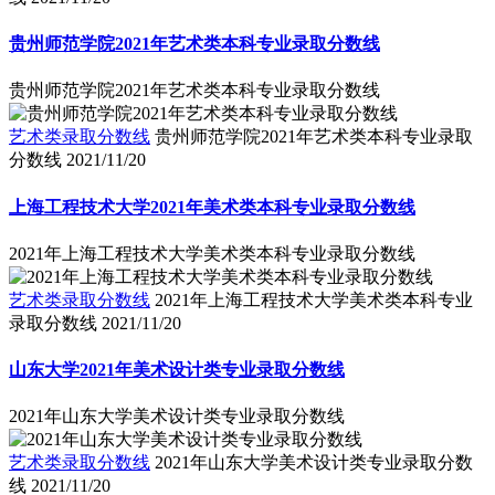
贵州师范学院2021年艺术类本科专业录取分数线
贵州师范学院2021年艺术类本科专业录取分数线
艺术类录取分数线
贵州师范学院2021年艺术类本科专业录取
分数线
2021/11/20
上海工程技术大学2021年美术类本科专业录取分数线
2021年上海工程技术大学美术类本科专业录取分数线
艺术类录取分数线
2021年上海工程技术大学美术类本科专业
录取分数线
2021/11/20
山东大学2021年美术设计类专业录取分数线
2021年山东大学美术设计类专业录取分数线
艺术类录取分数线
2021年山东大学美术设计类专业录取分数
线
2021/11/20