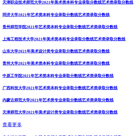
天津职业技术师范大学2021年美术类本科专业录取分数线
艺术类录取分数线
同济大学2021年艺术类本科专业录取分数线
艺术类录取分数线
贵州师范学院2021年艺术类本科专业录取分数线
艺术类录取分数线
上海工程技术大学2021年美术类本科专业录取分数线
艺术类录取分数线
山东大学2021年美术设计类专业录取分数线
艺术类录取分数线
贵州大学2021年美术类本科专业录取分数线
艺术类录取分数线
中原工学院2021年艺术类本科专业录取分数线
艺术类录取分数线
广西科技大学2021年艺术类本科专业录取分数线
艺术类录取分数线
内蒙古师范大学2021年艺术类专业录取分数线
艺术类录取分数线
天津师范大学2021年美术设计类专业录取分数线
艺术类录取分数线
查看更多