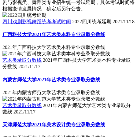
剧与影视类、舞蹈类专业招生统一考试延期，具体考试时间将
根据疫情发展情况，确定后另行公告。
四川戏剧影视舞蹈统考考试时间
2022四川统考延期
2021/11/18
广西科技大学2021年艺术类本科专业录取分数线
2021年广西科技大学艺术类本科专业录取分数线
艺术类录取分数线
2021年广西科技大学艺术类本科专业录取
分数线
2021/11/17
内蒙古师范大学2021年艺术类专业录取分数线
2021年内蒙古师范大学艺术类专业录取分数线
艺术类录取分数线
2021年内蒙古师范大学艺术类专业录取分
数线
2021/11/17
天津师范大学2021年美术设计类专业录取分数线