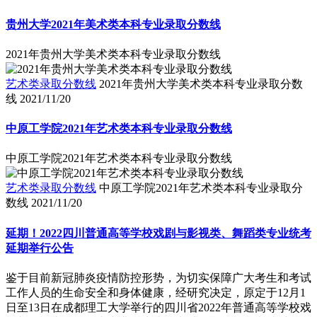
贵州大学2021年美术类本科专业录取分数线
2021年贵州大学美术类本科专业录取分数线
艺术类录取分数线
2021年贵州大学美术类本科专业录取分数
线
2021/11/20
中原工学院2021年艺术类本科专业录取分数线
中原工学院2021年艺术类本科专业录取分数线
艺术类录取分数线
中原工学院2021年艺术类本科专业录取分
数线
2021/11/20
延期！2022四川普通高等学校戏剧与影视类、舞蹈类专业统考
延期举行公告
鉴于目前新冠肺炎疫情防控形势，为切实保障广大考生和考试
工作人员的生命安全和身体健康，经研究决定，原定于12月1
日至13日在成都理工大学举行的四川省2022年普通高等学校戏