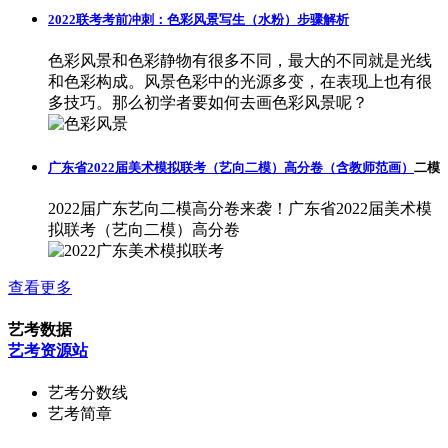
2022联考考前冲刺：色彩风景写生（水粉）步骤解析
色彩风景和色彩静物有很多不同，最大的不同就是光线
和色彩构成。风景色彩中的光源多变，在表现上也有很
多技巧。那么初学者要如何去画色彩风景呢？
广东省2022届美术模拟联考（艺向二模）高分卷（含教师范画）
二模
2022届广东艺向二模高分卷来袭！广东省2022届美术模
拟联考（艺向二模）高分卷
查看更多
艺考数据
艺考资源站
艺考分数线
艺考简章