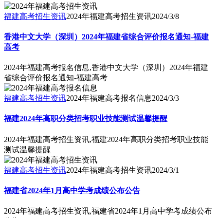
福建高考招生资讯
2024年福建高考招生资讯
2024/3/8
香港中文大学（深圳）2024年福建省综合评价报名通知-福建
高考
2024年福建高考报名信息,香港中文大学（深圳）2024年福建
省综合评价报名通知-福建高考
福建高考招生资讯
2024年福建高考报名信息
2024/3/3
福建2024年高职分类招考职业技能测试温馨提醒
2024年福建高考招生资讯,福建2024年高职分类招考职业技能
测试温馨提醒
福建高考招生资讯
2024年福建高考招生资讯
2024/3/1
福建省2024年1月高中学考成绩公布公告
2024年福建高考招生资讯,福建省2024年1月高中学考成绩公布