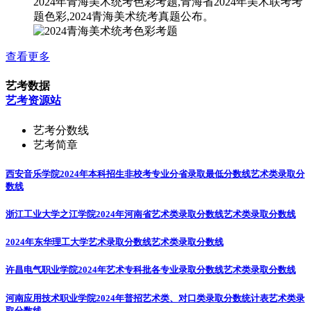
2024年青海美术统考色彩考题,青海省2024年美术联考考
题色彩,2024青海美术统考真题公布。
查看更多
艺考数据
艺考资源站
艺考分数线
艺考简章
西安音乐学院2024年本科招生非校考专业分省录取最低分数线
艺术类录取分
数线
浙江工业大学之江学院2024年河南省艺术类录取分数线
艺术类录取分数线
2024年东华理工大学艺术录取分数线
艺术类录取分数线
许昌电气职业学院2024年艺术专科批各专业录取分数线
艺术类录取分数线
河南应用技术职业学院2024年普招艺术类、对口类录取分数统计表
艺术类录
取分数线