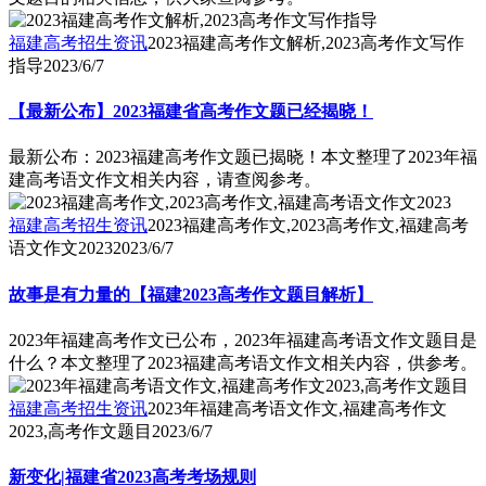
福建高考招生资讯
2023福建高考作文解析,2023高考作文写作
指导
2023/6/7
【最新公布】2023福建省高考作文题已经揭晓！
最新公布：2023福建高考作文题已揭晓！本文整理了2023年福
建高考语文作文相关内容，请查阅参考。
福建高考招生资讯
2023福建高考作文,2023高考作文,福建高考
语文作文2023
2023/6/7
故事是有力量的【福建2023高考作文题目解析】
2023年福建高考作文已公布，2023年福建高考语文作文题目是
什么？本文整理了2023福建高考语文作文相关内容，供参考。
福建高考招生资讯
2023年福建高考语文作文,福建高考作文
2023,高考作文题目
2023/6/7
新变化|福建省2023高考考场规则