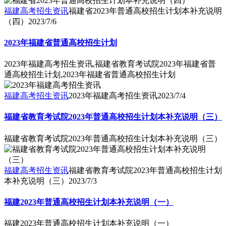
福建高考招生资讯
福建省2023年普通高校招生计划本补充说明
（四）
2023/7/6
2023年福建省普通高校招生计划
2023年福建高考招生资讯,福建省教育考试院2023年福建省普
通高校招生计划,2023年福建省普通高校招生计划
福建高考招生资讯
2023年福建高考招生资讯
2023/7/4
福建省教育考试院2023年普通高校招生计划本补充说明（三）
福建省教育考试院2023年普通高校招生计划本补充说明（三）
福建高考招生资讯
福建省教育考试院2023年普通高校招生计划
本补充说明（三）
2023/7/3
福建2023年普通高校招生计划本补充说明（一）
福建2023年普通高校招生计划本补充说明（一）