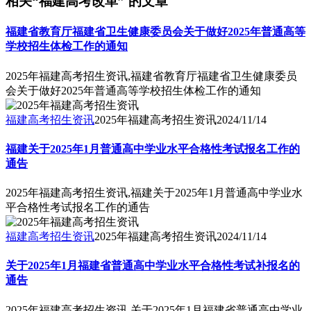
相关“福建高考改革” 的文章
福建省教育厅福建省卫生健康委员会关于做好2025年普通高等
学校招生体检工作的通知
2025年福建高考招生资讯,福建省教育厅福建省卫生健康委员
会关于做好2025年普通高等学校招生体检工作的通知
福建高考招生资讯
2025年福建高考招生资讯
2024/11/14
福建关于2025年1月普通高中学业水平合格性考试报名工作的
通告
2025年福建高考招生资讯,福建关于2025年1月普通高中学业水
平合格性考试报名工作的通告
福建高考招生资讯
2025年福建高考招生资讯
2024/11/14
关于2025年1月福建省普通高中学业水平合格性考试补报名的
通告
2025年福建高考招生资讯,关于2025年1月福建省普通高中学业