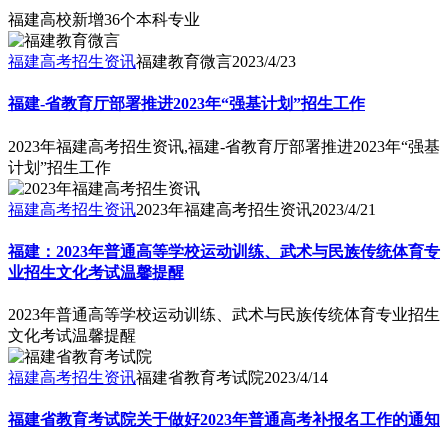
福建高校新增36个本科专业
福建高考招生资讯
福建教育微言
2023/4/23
福建-省教育厅部署推进2023年“强基计划”招生工作
2023年福建高考招生资讯,福建-省教育厅部署推进2023年“强基
计划”招生工作
福建高考招生资讯
2023年福建高考招生资讯
2023/4/21
福建：2023年普通高等学校运动训练、武术与民族传统体育专
业招生文化考试温馨提醒
2023年普通高等学校运动训练、武术与民族传统体育专业招生
文化考试温馨提醒
福建高考招生资讯
福建省教育考试院
2023/4/14
福建省教育考试院关于做好2023年普通高考补报名工作的通知