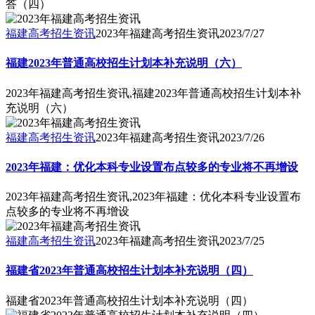
答（四）
福建高考招生资讯
2023年福建高考招生资讯
2023/7/27
福建2023年普通高校招生计划本补充说明（六）
2023年福建高考招生资讯,福建2023年普通高校招生计划本补
充说明（六）
福建高考招生资讯
2023年福建高考招生资讯
2023/7/26
2023年福建：优化本科专业设置布点较多的专业将不再增设
2023年福建高考招生资讯,2023年福建：优化本科专业设置布
点较多的专业将不再增设
福建高考招生资讯
2023年福建高考招生资讯
2023/7/25
福建省2023年普通高校招生计划本补充说明（四）
福建省2023年普通高校招生计划本补充说明（四）