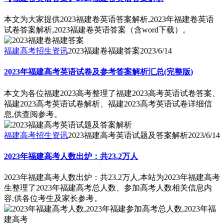
本文为大家提供2023福建卷英语答案解析,2023年福建卷英语
试卷答案解析,2023福建卷英语答案（含word下载）。
福建高考招生资讯
2023福建卷福建答案
2023/6/14
2023年福建高考英语试卷及参考答案解析汇总(完整版)
本文为各位福建2023高考整理了福建2023高考英语试卷答案、
福建2023高考英语试卷解析、福建2023高考英语试卷详细信
息,供查阅参考。
福建高考招生资讯
2023福建高考英语试题及答案解析
2023/6/14
2023年福建高考人数出炉：共23.2万人
2023年福建高考人数出炉：共23.2万人,本站为2023年福建高考
生整理了2023年福建高考总人数、参加高考人数相关信息内
容,供各位考生及家长参考。