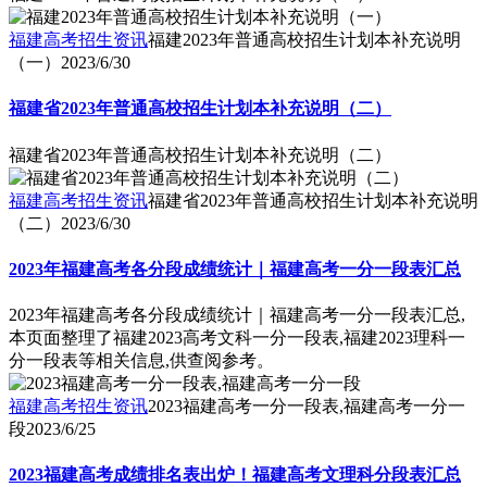
福建高考招生资讯
福建2023年普通高校招生计划本补充说明
（一）
2023/6/30
福建省2023年普通高校招生计划本补充说明（二）
福建省2023年普通高校招生计划本补充说明（二）
福建高考招生资讯
福建省2023年普通高校招生计划本补充说明
（二）
2023/6/30
2023年福建高考各分段成绩统计｜福建高考一分一段表汇总
2023年福建高考各分段成绩统计｜福建高考一分一段表汇总,
本页面整理了福建2023高考文科一分一段表,福建2023理科一
分一段表等相关信息,供查阅参考。
福建高考招生资讯
2023福建高考一分一段表,福建高考一分一
段
2023/6/25
2023福建高考成绩排名表出炉！福建高考文理科分段表汇总