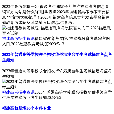
2023年高考即将开始,很多考生和家长都关注福建高考信息查
询官方网站是什么?在哪里查询2023年福建省高考报考重要信
息?本文为大家整理了2023年福建高考信息官方发布平台福建
省教育考试院及其网址入口信息,供参考。
福建高考招生资讯
福建省教育考试院, 福建省教育考试院官网
入口,2023福建教育考试院
2023/5/13
2023年普通高等学校联合招收华侨港澳台学生考试福建考点考
生须知
2023年普通高等学校联合招收华侨港澳台学生考试福建考点考
生须知
福建高考招生资讯
2023年普通高等学校联合招收华侨港澳台学
生考试福建考点考生须知
2023/5/5
福建高校新增36个本科专业