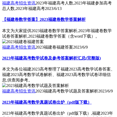
福建高考招生资讯
2023年福建高考人数,2023年福建参加高考
总人数,2023年福建高考
2023/6/13
【福建卷数学答案】2023福建卷数学答案解析
本文为大家提供2023福建卷数学答案解析,2023年福建卷数学
试卷答案解析,2023福建卷数学答案（含word下载）。
福建高考招生资讯
2023福建卷福建答案
2023/6/9
2023年福建高考数学试卷及参考答案解析汇总(完整版)
本文为各位福建2023高考整理了福建2023高考数学试卷答案、
福建2023高考数学试卷解析、福建2023高考数学试卷详细信
息,供查阅参考。
福建高考招生资讯
2023福建高考数学试题及答案解析
2023/6/9
2023年福建高考数学真题试卷出炉（pdf版下载）
2023年福建高考数学真题试卷出炉（pdf版下载）,福建2023年