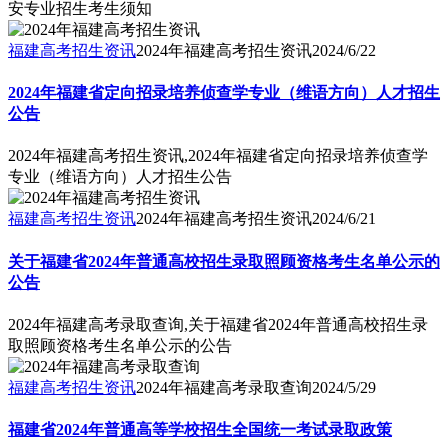
安专业招生考生须知
福建高考招生资讯
2024年福建高考招生资讯
2024/6/22
2024年福建省定向招录培养侦查学专业（维语方向）人才招生
公告
2024年福建高考招生资讯,2024年福建省定向招录培养侦查学
专业（维语方向）人才招生公告
福建高考招生资讯
2024年福建高考招生资讯
2024/6/21
关于福建省2024年普通高校招生录取照顾资格考生名单公示的
公告
2024年福建高考录取查询,关于福建省2024年普通高校招生录
取照顾资格考生名单公示的公告
福建高考招生资讯
2024年福建高考录取查询
2024/5/29
福建省2024年普通高等学校招生全国统一考试录取政策