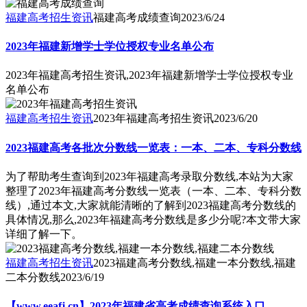
福建高考招生资讯
福建高考成绩查询
2023/6/24
2023年福建新增学士学位授权专业名单公布
2023年福建高考招生资讯,2023年福建新增学士学位授权专业
名单公布
福建高考招生资讯
2023年福建高考招生资讯
2023/6/20
2023福建高考各批次分数线一览表：一本、二本、专科分数线
为了帮助考生查询到2023年福建高考录取分数线,本站为大家
整理了2023年福建高考分数线一览表（一本、二本、专科分数
线）,通过本文,大家就能清晰的了解到2023福建高考分数线的
具体情况,那么,2023年福建高考分数线是多少分呢?本文带大家
详细了解一下。
福建高考招生资讯
2023福建高考分数线,福建一本分数线,福建
二本分数线
2023/6/19
【www.eeafj.cn】2023年福建省高考成绩查询系统入口