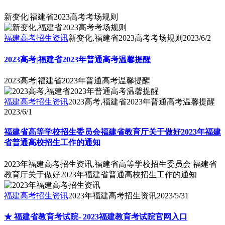
新变化|福建省2023高考考场规则
福建高考招生资讯
新变化,福建省2023高考考场规则
2023/6/2
2023高考|福建省2023年普通高考温馨提醒
2023高考|福建省2023年普通高考温馨提醒
福建高考招生资讯
2023高考,福建省2023年普通高考温馨提醒
2023/6/1
福建省高等学校招生委员会福建省教育厅关于做好2023年福建
省普通高校招生工作的通知
2023年福建高考招生资讯,福建省高等学校招生委员会 福建省
教育厅关于做好2023年福建省普通高校招生工作的通知
福建高考招生资讯
2023年福建高考招生资讯
2023/5/31
★ 福建省教育考试院- 2023福建教育考试院官网入口