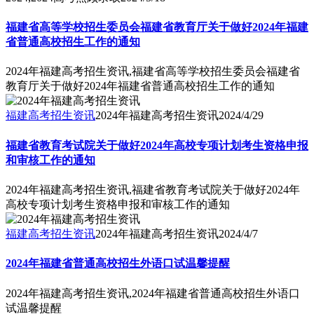
福建省高等学校招生委员会福建省教育厅关于做好2024年福建
省普通高校招生工作的通知
2024年福建高考招生资讯,福建省高等学校招生委员会福建省
教育厅关于做好2024年福建省普通高校招生工作的通知
福建高考招生资讯
2024年福建高考招生资讯
2024/4/29
福建省教育考试院关于做好2024年高校专项计划考生资格申报
和审核工作的通知
2024年福建高考招生资讯,福建省教育考试院关于做好2024年
高校专项计划考生资格申报和审核工作的通知
福建高考招生资讯
2024年福建高考招生资讯
2024/4/7
2024年福建省普通高校招生外语口试温馨提醒
2024年福建高考招生资讯,2024年福建省普通高校招生外语口
试温馨提醒