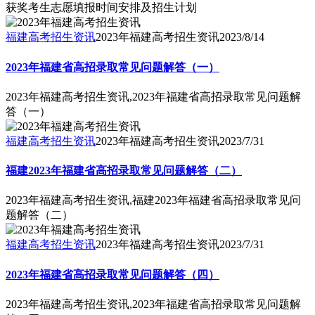
获奖考生志愿填报时间安排及招生计划
福建高考招生资讯
2023年福建高考招生资讯
2023/8/14
2023年福建省高招录取常见问题解答（一）
2023年福建高考招生资讯,2023年福建省高招录取常见问题解
答（一）
福建高考招生资讯
2023年福建高考招生资讯
2023/7/31
福建2023年福建省高招录取常见问题解答（二）
2023年福建高考招生资讯,福建2023年福建省高招录取常见问
题解答（二）
福建高考招生资讯
2023年福建高考招生资讯
2023/7/31
2023年福建省高招录取常见问题解答（四）
2023年福建高考招生资讯,2023年福建省高招录取常见问题解