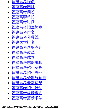
福建高考报名
福建高考网址
福建高考问答
福建高职单招
福建高考时间
福建高考招生简章
福建高考作文
福建高考分数线
福建大学排名
福建高考录取查询
福建高考改革
福建高考试卷
福建高考志愿填报
福建高考招生章程
福建高考招生专业
福建高考分数线预测
福建高考最新信息
福建高考招生计划
福建高考成绩查询
福建高考落榜求学