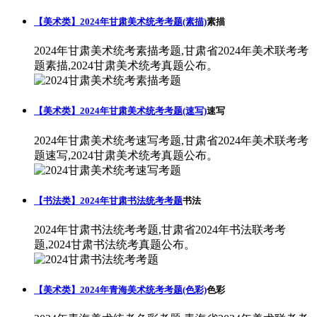
【美术类】2024年甘肃美术统考考题(素描)
素描
2024年甘肃美术统考素描考题,甘肃省2024年美术联考考
题素描,2024甘肃美术统考真题公布。
【美术类】2024年甘肃美术统考考题(速写)
速写
2024年甘肃美术统考速写考题,甘肃省2024年美术联考考
题速写,2024甘肃美术统考真题公布。
【书法类】2024年甘肃书法统考考题
书法
2024年甘肃书法统考考题,甘肃省2024年书法联考考
题,2024甘肃书法统考真题公布。
【美术类】2024年青海美术统考考题(色彩)
色彩