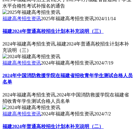
水平合格性考试补报名的通告
福建高考招生资讯
2025年福建高考招生资讯
2024/11/14
福建2024年普通高校招生计划本补充说明（三）
2024年福建高考招生资讯,福建2024年普通高校招生计划本补
充说明（三）
福建高考招生资讯
2024年福建高考招生资讯
2024/7/19
2024年中国消防救援学院在福建省招收青年学生测试合格人员
名单
2024年福建高考招生资讯,2024年中国消防救援学院在福建省
招收青年学生测试合格人员名单
福建高考招生资讯
2024年福建高考招生资讯
2024/7/2
福建2024年普通高校招生计划本补充说明（二）