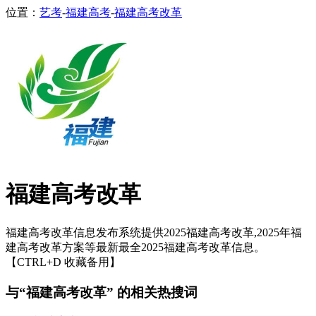
位置：
艺考
-
福建高考
-
福建高考改革
福建高考改革
福建高考改革信息发布系统提供2025福建高考改革,2025年福
建高考改革方案等最新最全2025福建高考改革信息。
【CTRL+D 收藏备用】
与“福建高考改革” 的相关热搜词