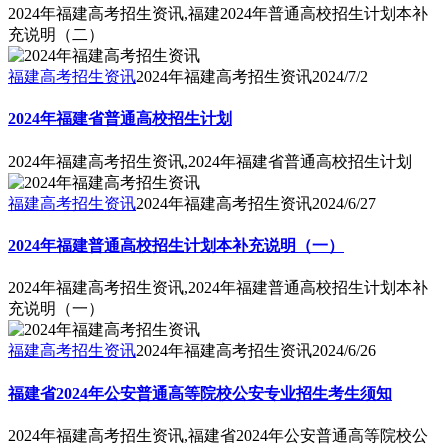
2024年福建高考招生资讯,福建2024年普通高校招生计划本补
充说明（二）
福建高考招生资讯
2024年福建高考招生资讯
2024/7/2
2024年福建省普通高校招生计划
2024年福建高考招生资讯,2024年福建省普通高校招生计划
福建高考招生资讯
2024年福建高考招生资讯
2024/6/27
2024年福建普通高校招生计划本补充说明（一）
2024年福建高考招生资讯,2024年福建普通高校招生计划本补
充说明（一）
福建高考招生资讯
2024年福建高考招生资讯
2024/6/26
福建省2024年公安普通高等院校公安专业招生考生须知
2024年福建高考招生资讯,福建省2024年公安普通高等院校公