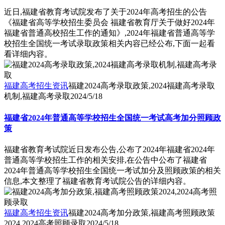
近日,福建省教育考试院发布了关于2024年高考招生的公告
《福建省高等学校招生委员会 福建省教育厅关于做好2024年
福建省普通高校招生工作的通知》,2024年福建省普通高等学
校招生全国统一考试录取政策相关内容已经公布,下面一起看
看详细内容。
福建高考招生资讯
福建2024高考录取政策,2024福建高考录取
机制,福建高考录取
2024/5/18
福建省2024年普通高等学校招生全国统一考试高考加分照顾政
策
福建省教育考试院近日发布公告,公布了2024年福建省2024年
普通高等学校招生工作的相关安排,在公告中公布了福建省
2024年普通高等学校招生全国统一考试加分及照顾政策的相关
信息,本文整理了福建省教育考试院公告的详细内容。
福建高考招生资讯
福建2024高考加分政策,福建高考照顾政策
2024,2024高考照顾录取
2024/5/18