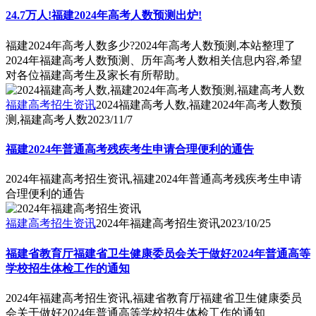
24.7万人!福建2024年高考人数预测出炉!
福建2024年高考人数多少?2024年高考人数预测,本站整理了
2024年福建高考人数预测、历年高考人数相关信息内容,希望
对各位福建高考生及家长有所帮助。
福建高考招生资讯
2024福建高考人数,福建2024年高考人数预
测,福建高考人数
2023/11/7
福建2024年普通高考残疾考生申请合理便利的通告
2024年福建高考招生资讯,福建2024年普通高考残疾考生申请
合理便利的通告
福建高考招生资讯
2024年福建高考招生资讯
2023/10/25
福建省教育厅福建省卫生健康委员会关于做好2024年普通高等
学校招生体检工作的通知
2024年福建高考招生资讯,福建省教育厅福建省卫生健康委员
会关于做好2024年普通高等学校招生体检工作的通知