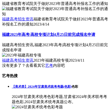
福建省教育考试院关于做好2023年普通高考补报名工作的通知
福建高考招生资讯
福建省教育考试院关于做好2023年普通高考
补报名工作的通知
2023/4/14
福建2023年高考|高校专项计划4月25日前完成报名申请
福建高考招生资讯,福建2023年高考|高校专项计划4月25日前完
成报名申请
福建高考招生资讯
2023年福建高校专项
2023/4/11
没有更多了？去看看其它
艺考
内容吧
艺考热搜
【美术类】2024年甘肃美术统考考题(色彩)
色彩
2024年甘肃美术统考色彩考题,甘肃省2024年美术联考考
题色彩,2024甘肃美术统考真题公布。