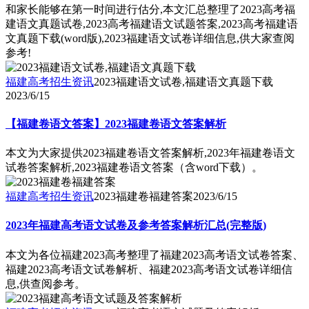
和家长能够在第一时间进行估分,本文汇总整理了2023高考福
建语文真题试卷,2023高考福建语文试题答案,2023高考福建语
文真题下载(word版),2023福建语文试卷详细信息,供大家查阅
参考!
福建高考招生资讯
2023福建语文试卷,福建语文真题下载
2023/6/15
【福建卷语文答案】2023福建卷语文答案解析
本文为大家提供2023福建卷语文答案解析,2023年福建卷语文
试卷答案解析,2023福建卷语文答案（含word下载）。
福建高考招生资讯
2023福建卷福建答案
2023/6/15
2023年福建高考语文试卷及参考答案解析汇总(完整版)
本文为各位福建2023高考整理了福建2023高考语文试卷答案、
福建2023高考语文试卷解析、福建2023高考语文试卷详细信
息,供查阅参考。