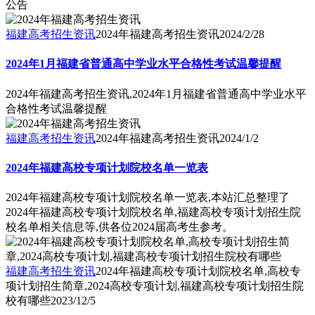
公告
福建高考招生资讯
2024年福建高考招生资讯
2024/2/28
2024年1月福建省普通高中学业水平合格性考试温馨提醒
2024年福建高考招生资讯,2024年1月福建省普通高中学业水平
合格性考试温馨提醒
福建高考招生资讯
2024年福建高考招生资讯
2024/1/2
2024年福建高校专项计划院校名单一览表
2024年福建高校专项计划院校名单一览表,本站汇总整理了
2024年福建高校专项计划院校名单,福建高校专项计划招生院
校名单相关信息等,供各位2024届高考生参考。
福建高考招生资讯
2024年福建高校专项计划院校名单,高校专
项计划招生简章,2024高校专项计划,福建高校专项计划招生院
校有哪些
2023/12/5