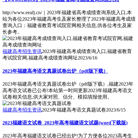
http://www.eeafj.cn/｜2023年福建省高考成绩查询系统入口,本
站为各位2023年福建高考生及家长整理了2023年福建高考成绩
查询入口：福建省教育考试院官网相关信息,供各位考生及家
长参考。
福建高考招生资讯
2023年福建高考成绩查询入口,福建省教育
考试院官网,福建高考成绩查询网址
2023/6/16
2023年福建高考语文真题试卷出炉（pdf版下载）
2023年福建高考语文真题试卷出炉（pdf版下载）,福建2023年
高考语文试卷已公布!本站第一时间更新2023年福建高考语文
试卷相关信息,供大家对照、估分、模拟填报使用。
福建高考招生资讯
2023年福建高考语文真题试卷
2023/6/15
2023福建语文试卷_2023年高考福建语文试题(word下载版)
2023年高考福建语文试卷已经出炉!为了方便各位2023高考生