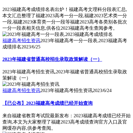
2023福建高考成绩排名表出炉！福建高考文理科分段表汇总,
本文汇总整理了福建2023高考一分一段,福建2023艺术类一分
一段,福建2023体育类一分一段等福建2023高考各类别各批次
一分一段表相关信息,供各位2023福建高考生查阅参考。
福建高考招生资讯
2023年福建高考一分一段表,2023福建高考
成绩排名
2023/6/25
2023年福建省普通高校招生录取政策解读（一）
2023年福建高考招生资讯,2023年福建省普通高校招生录取政
策解读（一）
福建高考招生资讯
2023年福建高考招生资讯
2023/6/24
【已公布】2023福建高考成绩已经开始查询
来自福建省教育考试院最新发布：2023福建高考成绩已经开始
查询,本文为大家整理了福建2023高考成绩查询官方入口及官
网缓存内容,供参考查阅。