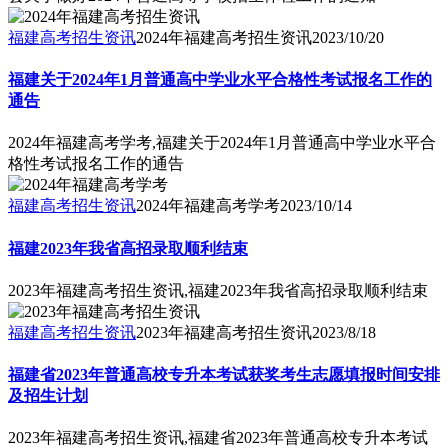
福建高考招生资讯
2024年福建高考招生资讯
2023/10/20
福建关于2024年1月普通高中学业水平合格性考试报名工作的
通告
2024年福建高考学考,福建关于2024年1月普通高中学业水平合
格性考试报名工作的通告
福建高考招生资讯
2024年福建高考学考
2023/10/14
福建2023年我省高招录取顺利结束
2023年福建高考招生资讯,福建2023年我省高招录取顺利结束
福建高考招生资讯
2023年福建高考招生资讯
2023/8/18
福建省2023年普通高校专升本考试获奖考生志愿填报时间安排
及招生计划
2023年福建高考招生资讯,福建省2023年普通高校专升本考试