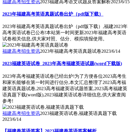
福建高考招生资讯
2023福建高考语文试题及答案解析
2023/6/15
2023年福建高考英语真题试卷出炉（pdf版下载）
2023年福建高考英语真题试卷出炉（pdf版下载）,福建2023年
高考英语试卷已公布!本站第一时间更新2023年福建高考英语
试卷相关信息,供大家对照、估分、模拟填报使用。
福建高考招生资讯
2023年福建高考英语真题试卷
2023/6/14
2023福建英语试卷_2023年高考福建英语试题(word下载版)
2023年高考福建英语试卷已经出炉!为了方便各位2023高考生
和家长能够在第一时间进行估分,本文汇总整理了2023高考福
建英语真题试卷,2023高考福建英语试题答案,2023高考福建英
语真题下载(word版),2023福建英语试卷详细信息,供大家查阅
参考!
福建高考招生资讯
2023福建英语试卷,福建英语真题下载
2023/6/14
【福建卷英语答案】2023福建卷英语答案解析