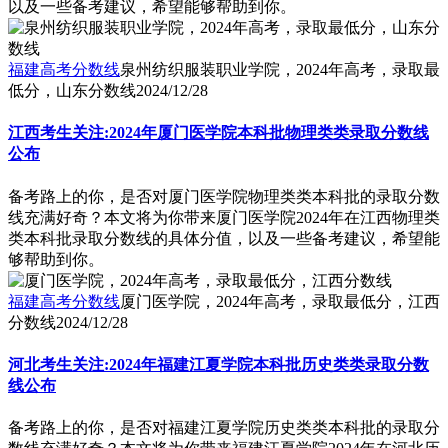
以及一些备考建议，希望能够帮助到你。
福建高考分数线
泉州纺织服装职业学院，2024年高考，录取最
低分，山东分数线
2024/12/28
江西考生关注:2024年厦门医学院本科批物理类类录取分数线
公布
备考路上的你，是否对厦门医学院物理类类本科批的录取分数
线充满好奇？本文将为你带来厦门医学院2024年在江西物理类
类本科批录取分数线的具体分值，以及一些备考建议，希望能
够帮助到你。
福建高考分数线
厦门医学院，2024年高考，录取最低分，江西
分数线
2024/12/28
河北考生关注:2024年福建江夏学院本科批历史类类录取分数
线公布
备考路上的你，是否对福建江夏学院历史类类本科批的录取分