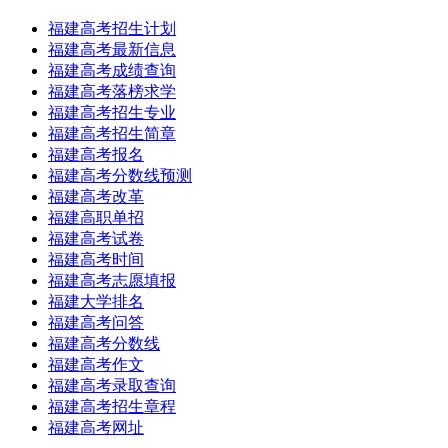
福建高考招生计划
福建高考最新信息
福建高考成绩查询
福建高考落榜求学
福建高考招生专业
福建高考招生简章
福建高考报名
福建高考分数线预测
福建高考改革
福建高职单招
福建高考试卷
福建高考时间
福建高考志愿填报
福建大学排名
福建高考问答
福建高考分数线
福建高考作文
福建高考录取查询
福建高考招生章程
福建高考网址