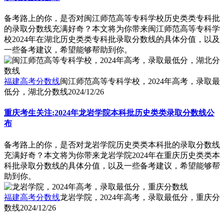
备考路上的你，是否对闽江师范高等专科学校历史类类专科批
的录取分数线充满好奇？本文将为你带来闽江师范高等专科学
校2024年在湖北历史类类专科批录取分数线的具体分值，以及
一些备考建议，希望能够帮助到你。
福建高考分数线
闽江师范高等专科学校，2024年高考，录取最
低分，湖北分数线
2024/12/26
重庆考生关注:2024年龙岩学院本科批历史类类录取分数线公
布
备考路上的你，是否对龙岩学院历史类类本科批的录取分数线
充满好奇？本文将为你带来龙岩学院2024年在重庆历史类类本
科批录取分数线的具体分值，以及一些备考建议，希望能够帮
助到你。
福建高考分数线
龙岩学院，2024年高考，录取最低分，重庆分
数线
2024/12/26