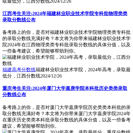
取最低分，江西分数线
2024/12/26
江西考生关注:2024年福建林业职业技术学院专科批物理类类
录取分数线公布
备考路上的你，是否对福建林业职业技术学院物理类类专科批
的录取分数线充满好奇？本文将为你带来福建林业职业技术学
院2024年在江西物理类类专科批录取分数线的具体分值，以及
一些备考建议，希望能够帮助到你。
福建高考分数线
福建林业职业技术学院，2024年高考，录取最
低分，江西分数线
2024/12/26
重庆考生关注:2024年厦门大学嘉庚学院本科批历史类类录取
分数线公布
备考路上的你，是否对厦门大学嘉庚学院历史类类本科批的录
取分数线充满好奇？本文将为你带来厦门大学嘉庚学院2024年
在重庆历史类类本科批录取分数线的具体分值，以及一些备考
建议，希望能够帮助到你。