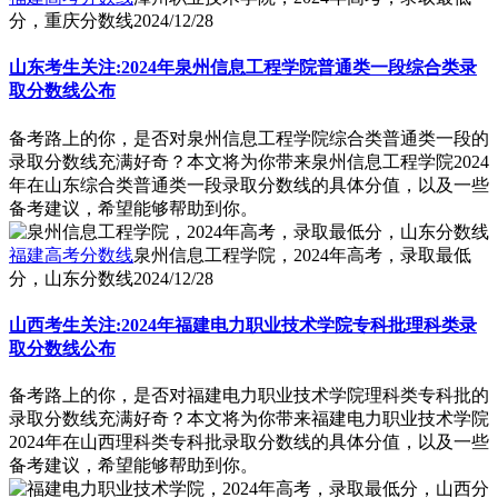
分，重庆分数线
2024/12/28
山东考生关注:2024年泉州信息工程学院普通类一段综合类录
取分数线公布
备考路上的你，是否对泉州信息工程学院综合类普通类一段的
录取分数线充满好奇？本文将为你带来泉州信息工程学院2024
年在山东综合类普通类一段录取分数线的具体分值，以及一些
备考建议，希望能够帮助到你。
福建高考分数线
泉州信息工程学院，2024年高考，录取最低
分，山东分数线
2024/12/28
山西考生关注:2024年福建电力职业技术学院专科批理科类录
取分数线公布
备考路上的你，是否对福建电力职业技术学院理科类专科批的
录取分数线充满好奇？本文将为你带来福建电力职业技术学院
2024年在山西理科类专科批录取分数线的具体分值，以及一些
备考建议，希望能够帮助到你。