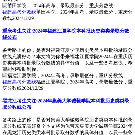
福建高考分数线
莆田学院，2024年高考，录取最低分，重庆分
数线
2024/12/29
重庆考生关注:2024年福建江夏学院本科批历史类类录取分数
线公布
备考路上的你，是否对福建江夏学院历史类类本科批的录取分
数线充满好奇？本文将为你带来福建江夏学院2024年在重庆历
史类类本科批录取分数线的具体分值，以及一些备考建议，希
望能够帮助到你。
福建高考分数线
福建江夏学院，2024年高考，录取最低分，重
庆分数线
2024/12/29
黑龙江考生关注:2024年集美大学诚毅学院本科批历史类类录
取分数线公布
备考路上的你，是否对集美大学诚毅学院历史类类本科批的录
取分数线充满好奇？本文将为你带来集美大学诚毅学院2024年
在黑龙江历史类类本科批录取分数线的具体分值，以及一些备