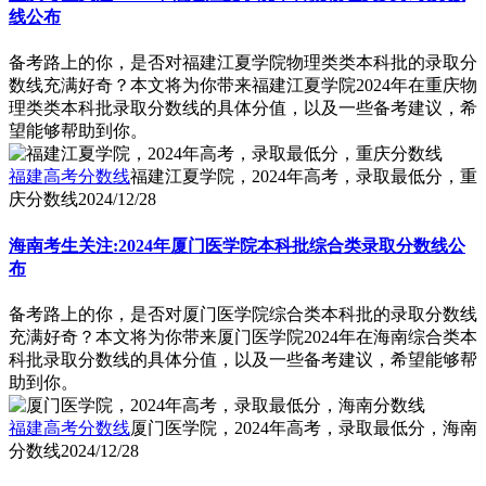
线公布
备考路上的你，是否对福建江夏学院物理类类本科批的录取分
数线充满好奇？本文将为你带来福建江夏学院2024年在重庆物
理类类本科批录取分数线的具体分值，以及一些备考建议，希
望能够帮助到你。
福建高考分数线
福建江夏学院，2024年高考，录取最低分，重
庆分数线
2024/12/28
海南考生关注:2024年厦门医学院本科批综合类录取分数线公
布
备考路上的你，是否对厦门医学院综合类本科批的录取分数线
充满好奇？本文将为你带来厦门医学院2024年在海南综合类本
科批录取分数线的具体分值，以及一些备考建议，希望能够帮
助到你。
福建高考分数线
厦门医学院，2024年高考，录取最低分，海南
分数线
2024/12/28