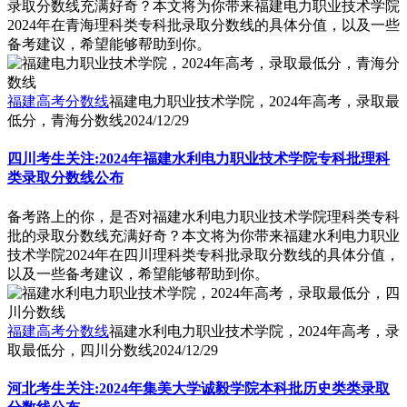
录取分数线充满好奇？本文将为你带来福建电力职业技术学院
2024年在青海理科类专科批录取分数线的具体分值，以及一些
备考建议，希望能够帮助到你。
福建高考分数线
福建电力职业技术学院，2024年高考，录取最
低分，青海分数线
2024/12/29
四川考生关注:2024年福建水利电力职业技术学院专科批理科
类录取分数线公布
备考路上的你，是否对福建水利电力职业技术学院理科类专科
批的录取分数线充满好奇？本文将为你带来福建水利电力职业
技术学院2024年在四川理科类专科批录取分数线的具体分值，
以及一些备考建议，希望能够帮助到你。
福建高考分数线
福建水利电力职业技术学院，2024年高考，录
取最低分，四川分数线
2024/12/29
河北考生关注:2024年集美大学诚毅学院本科批历史类类录取