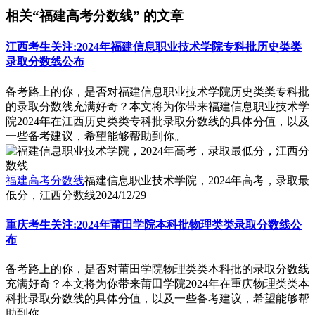
相关“福建高考分数线” 的文章
江西考生关注:2024年福建信息职业技术学院专科批历史类类
录取分数线公布
备考路上的你，是否对福建信息职业技术学院历史类类专科批
的录取分数线充满好奇？本文将为你带来福建信息职业技术学
院2024年在江西历史类类专科批录取分数线的具体分值，以及
一些备考建议，希望能够帮助到你。
福建高考分数线
福建信息职业技术学院，2024年高考，录取最
低分，江西分数线
2024/12/29
重庆考生关注:2024年莆田学院本科批物理类类录取分数线公
布
备考路上的你，是否对莆田学院物理类类本科批的录取分数线
充满好奇？本文将为你带来莆田学院2024年在重庆物理类类本
科批录取分数线的具体分值，以及一些备考建议，希望能够帮
助到你。