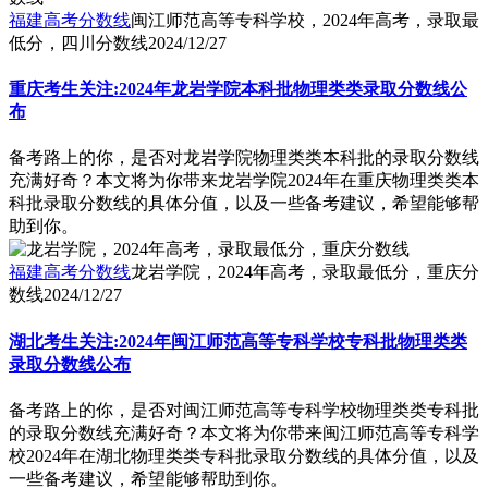
福建高考分数线
闽江师范高等专科学校，2024年高考，录取最
低分，四川分数线
2024/12/27
重庆考生关注:2024年龙岩学院本科批物理类类录取分数线公
布
备考路上的你，是否对龙岩学院物理类类本科批的录取分数线
充满好奇？本文将为你带来龙岩学院2024年在重庆物理类类本
科批录取分数线的具体分值，以及一些备考建议，希望能够帮
助到你。
福建高考分数线
龙岩学院，2024年高考，录取最低分，重庆分
数线
2024/12/27
湖北考生关注:2024年闽江师范高等专科学校专科批物理类类
录取分数线公布
备考路上的你，是否对闽江师范高等专科学校物理类类专科批
的录取分数线充满好奇？本文将为你带来闽江师范高等专科学
校2024年在湖北物理类类专科批录取分数线的具体分值，以及
一些备考建议，希望能够帮助到你。