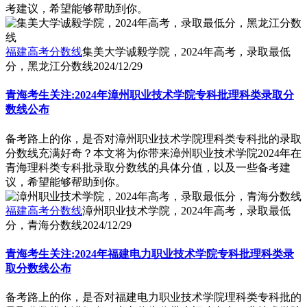
考建议，希望能够帮助到你。
福建高考分数线
集美大学诚毅学院，2024年高考，录取最低
分，黑龙江分数线
2024/12/29
青海考生关注:2024年漳州职业技术学院专科批理科类录取分
数线公布
备考路上的你，是否对漳州职业技术学院理科类专科批的录取
分数线充满好奇？本文将为你带来漳州职业技术学院2024年在
青海理科类专科批录取分数线的具体分值，以及一些备考建
议，希望能够帮助到你。
福建高考分数线
漳州职业技术学院，2024年高考，录取最低
分，青海分数线
2024/12/29
青海考生关注:2024年福建电力职业技术学院专科批理科类录
取分数线公布
备考路上的你，是否对福建电力职业技术学院理科类专科批的