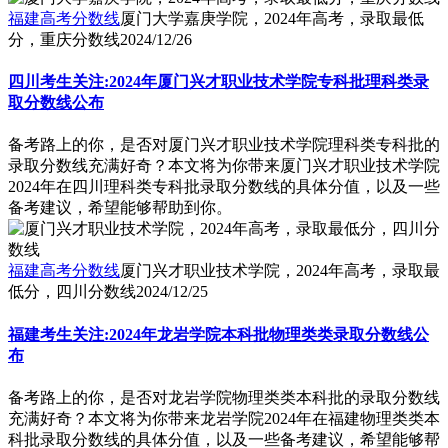
福建高考分数线
厦门大学嘉庚学院，2024年高考，录取最低
分，重庆分数线
2024/12/26
四川考生关注:2024年厦门兴才职业技术学院专科批理科类录
取分数线公布
备考路上的你，是否对厦门兴才职业技术学院理科类专科批的
录取分数线充满好奇？本文将为你带来厦门兴才职业技术学院
2024年在四川理科类专科批录取分数线的具体分值，以及一些
备考建议，希望能够帮助到你。
福建高考分数线
厦门兴才职业技术学院，2024年高考，录取最
低分，四川分数线
2024/12/25
福建考生关注:2024年龙岩学院本科批物理类类录取分数线公
布
备考路上的你，是否对龙岩学院物理类类本科批的录取分数线
充满好奇？本文将为你带来龙岩学院2024年在福建物理类类本
科批录取分数线的具体分值，以及一些备考建议，希望能够帮