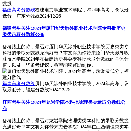
福建高考分数线
福建电力职业技术学院，2024年高考，录取最
低分，广东分数线
2024/12/26
福建考生关注:2024年厦门华天涉外职业技术学院专科批历史
类类录取分数线公布
备考路上的你，是否对厦门华天涉外职业技术学院历史类类专
科批的录取分数线充满好奇？本文将为你带来厦门华天涉外职
业技术学院2024年在福建历史类类专科批录取分数线的具体分
值，以及一些备考建议，希望能够帮助到你。
福建高考分数线
厦门华天涉外职业技术学院，2024年高考，录
取最低分，福建分数线
2024/12/26
江西考生关注:2024年龙岩学院本科批物理类类录取分数线公
布
备考路上的你，是否对龙岩学院物理类类本科批的录取分数线
充满好奇？本文将为你带来龙岩学院2024年在江西物理类类本