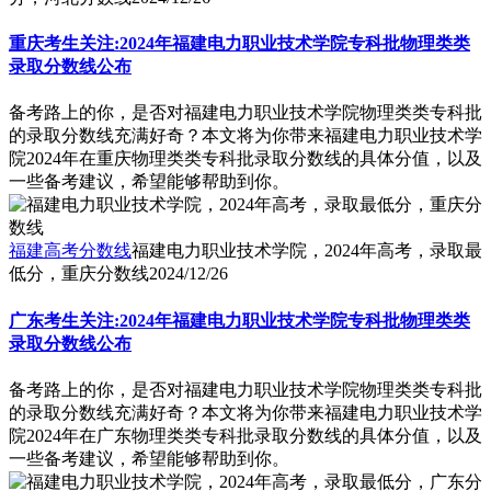
重庆考生关注:2024年福建电力职业技术学院专科批物理类类
录取分数线公布
备考路上的你，是否对福建电力职业技术学院物理类类专科批
的录取分数线充满好奇？本文将为你带来福建电力职业技术学
院2024年在重庆物理类类专科批录取分数线的具体分值，以及
一些备考建议，希望能够帮助到你。
福建高考分数线
福建电力职业技术学院，2024年高考，录取最
低分，重庆分数线
2024/12/26
广东考生关注:2024年福建电力职业技术学院专科批物理类类
录取分数线公布
备考路上的你，是否对福建电力职业技术学院物理类类专科批
的录取分数线充满好奇？本文将为你带来福建电力职业技术学
院2024年在广东物理类类专科批录取分数线的具体分值，以及
一些备考建议，希望能够帮助到你。