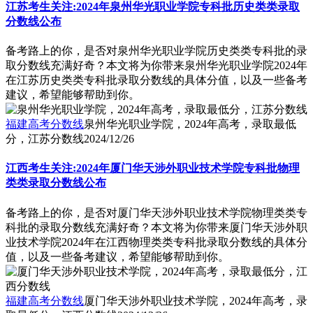
江苏考生关注:2024年泉州华光职业学院专科批历史类类录取
分数线公布
备考路上的你，是否对泉州华光职业学院历史类类专科批的录
取分数线充满好奇？本文将为你带来泉州华光职业学院2024年
在江苏历史类类专科批录取分数线的具体分值，以及一些备考
建议，希望能够帮助到你。
福建高考分数线
泉州华光职业学院，2024年高考，录取最低
分，江苏分数线
2024/12/26
江西考生关注:2024年厦门华天涉外职业技术学院专科批物理
类类录取分数线公布
备考路上的你，是否对厦门华天涉外职业技术学院物理类类专
科批的录取分数线充满好奇？本文将为你带来厦门华天涉外职
业技术学院2024年在江西物理类类专科批录取分数线的具体分
值，以及一些备考建议，希望能够帮助到你。
福建高考分数线
厦门华天涉外职业技术学院，2024年高考，录