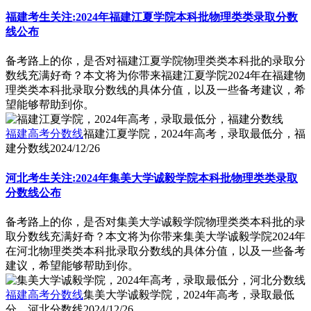
福建考生关注:2024年福建江夏学院本科批物理类类录取分数
线公布
备考路上的你，是否对福建江夏学院物理类类本科批的录取分
数线充满好奇？本文将为你带来福建江夏学院2024年在福建物
理类类本科批录取分数线的具体分值，以及一些备考建议，希
望能够帮助到你。
福建高考分数线
福建江夏学院，2024年高考，录取最低分，福
建分数线
2024/12/26
河北考生关注:2024年集美大学诚毅学院本科批物理类类录取
分数线公布
备考路上的你，是否对集美大学诚毅学院物理类类本科批的录
取分数线充满好奇？本文将为你带来集美大学诚毅学院2024年
在河北物理类类本科批录取分数线的具体分值，以及一些备考
建议，希望能够帮助到你。
福建高考分数线
集美大学诚毅学院，2024年高考，录取最低
分，河北分数线
2024/12/26