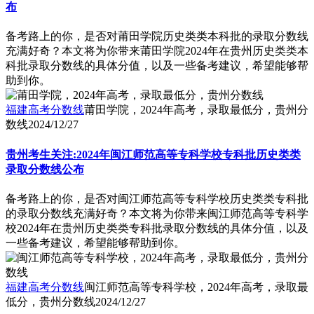
布
备考路上的你，是否对莆田学院历史类类本科批的录取分数线
充满好奇？本文将为你带来莆田学院2024年在贵州历史类类本
科批录取分数线的具体分值，以及一些备考建议，希望能够帮
助到你。
福建高考分数线
莆田学院，2024年高考，录取最低分，贵州分
数线
2024/12/27
贵州考生关注:2024年闽江师范高等专科学校专科批历史类类
录取分数线公布
备考路上的你，是否对闽江师范高等专科学校历史类类专科批
的录取分数线充满好奇？本文将为你带来闽江师范高等专科学
校2024年在贵州历史类类专科批录取分数线的具体分值，以及
一些备考建议，希望能够帮助到你。
福建高考分数线
闽江师范高等专科学校，2024年高考，录取最
低分，贵州分数线
2024/12/27