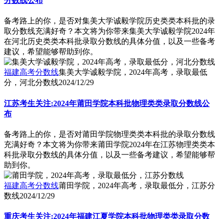
分数线公布
备考路上的你，是否对集美大学诚毅学院历史类类本科批的录
取分数线充满好奇？本文将为你带来集美大学诚毅学院2024年
在河北历史类类本科批录取分数线的具体分值，以及一些备考
建议，希望能够帮助到你。
福建高考分数线
集美大学诚毅学院，2024年高考，录取最低
分，河北分数线
2024/12/29
江苏考生关注:2024年莆田学院本科批物理类类录取分数线公
布
备考路上的你，是否对莆田学院物理类类本科批的录取分数线
充满好奇？本文将为你带来莆田学院2024年在江苏物理类类本
科批录取分数线的具体分值，以及一些备考建议，希望能够帮
助到你。
福建高考分数线
莆田学院，2024年高考，录取最低分，江苏分
数线
2024/12/29
重庆考生关注:2024年福建江夏学院本科批物理类类录取分数