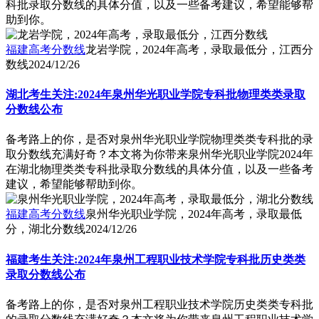
科批录取分数线的具体分值，以及一些备考建议，希望能够帮
助到你。
福建高考分数线
龙岩学院，2024年高考，录取最低分，江西分
数线
2024/12/26
湖北考生关注:2024年泉州华光职业学院专科批物理类类录取
分数线公布
备考路上的你，是否对泉州华光职业学院物理类类专科批的录
取分数线充满好奇？本文将为你带来泉州华光职业学院2024年
在湖北物理类类专科批录取分数线的具体分值，以及一些备考
建议，希望能够帮助到你。
福建高考分数线
泉州华光职业学院，2024年高考，录取最低
分，湖北分数线
2024/12/26
福建考生关注:2024年泉州工程职业技术学院专科批历史类类
录取分数线公布
备考路上的你，是否对泉州工程职业技术学院历史类类专科批