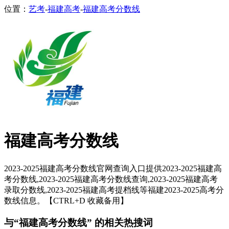
位置：
艺考
-
福建高考
-
福建高考分数线
福建高考分数线
2023-2025福建高考分数线官网查询入口提供2023-2025福建高
考分数线,2023-2025福建高考分数线查询,2023-2025福建高考
录取分数线,2023-2025福建高考提档线等福建2023-2025高考分
数线信息。【CTRL+D 收藏备用】
与“福建高考分数线” 的相关热搜词