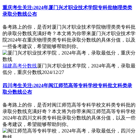
重庆考生关注:2024年厦门兴才职业技术学院专科批物理类类
录取分数线公布
备考路上的你，是否对厦门兴才职业技术学院物理类类专科批
的录取分数线充满好奇？本文将为你带来厦门兴才职业技术学
院2024年在重庆物理类类专科批录取分数线的具体分值，以及
一些备考建议，希望能够帮助到你。
福建高考分数线
厦门兴才职业技术学院，2024年高考，录取最
低分，重庆分数线
2024/12/27
四川考生关注:2024年闽江师范高等专科学校专科批文科类录
取分数线公布
备考路上的你，是否对闽江师范高等专科学校文科类专科批的
录取分数线充满好奇？本文将为你带来闽江师范高等专科学校
2024年在四川文科类专科批录取分数线的具体分值，以及一些
备考建议，希望能够帮助到你。