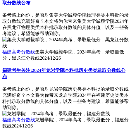
取分数线公布
备考路上的你，是否对集美大学诚毅学院物理类类本科批的录
取分数线充满好奇？本文将为你带来集美大学诚毅学院2024年
在黑龙江物理类类本科批录取分数线的具体分值，以及一些备
考建议，希望能够帮助到你。
福建高考分数线
集美大学诚毅学院，2024年高考，录取最低
分，黑龙江分数线
2024/12/26
福建考生关注:2024年龙岩学院本科批历史类类录取分数线公
布
备考路上的你，是否对龙岩学院历史类类本科批的录取分数线
充满好奇？本文将为你带来龙岩学院2024年在福建历史类类本
科批录取分数线的具体分值，以及一些备考建议，希望能够帮
助到你。
福建高考分数线
龙岩学院，2024年高考，录取最低分，福建分
数线
2024/12/26