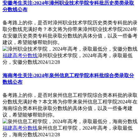
安徽考生关注:2024年漳州职业技术学院专科批历史类类录取
分数线公布
备考路上的你，是否对漳州职业技术学院历史类类专科批的录
取分数线充满好奇？本文将为你带来漳州职业技术学院2024年
在安徽历史类类专科批录取分数线的具体分值，以及一些备考
建议，希望能够帮助到你。
福建高考分数线
漳州职业技术学院，2024年高考，录取最低
分，安徽分数线
2024/12/28
海南考生关注:2024年泉州信息工程学院本科批综合类录取分
数线公布
备考路上的你，是否对泉州信息工程学院综合类本科批的录取
分数线充满好奇？本文将为你带来泉州信息工程学院2024年在
海南综合类本科批录取分数线的具体分值，以及一些备考建
议，希望能够帮助到你。
福建高考分数线
泉州信息工程学院，2024年高考，录取最低
分，海南分数线
2024/12/28