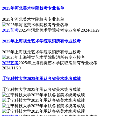
2025年河北美术学院校考专业名单
2025年河北美术学院校考专业名单
2025艺考
2025年河北美术学院校考专业名单
2024/11/29
2025年上海视觉艺术学院取消所有专业校考
2025年上海视觉艺术学院取消所有专业校考
2025艺考
2025年上海视觉艺术学院取消所有专业校考
2024/11/29
辽宁科技大学2025年承认各省美术统考成绩
辽宁科技大学2025年承认各省美术统考成绩