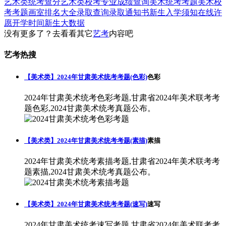
艺术类统考查分
艺术类校考专业成绩查询
美术统考考题
美术校
考考题
画室排名大全
录取查询
录取通知书
新生入学须知
在线许
愿
开学时间
新生大数据
没有更多了？去看看其它
艺考
内容吧
艺考热搜
【美术类】2024年甘肃美术统考考题(色彩)
色彩
2024年甘肃美术统考色彩考题,甘肃省2024年美术联考考
题色彩,2024甘肃美术统考真题公布。
【美术类】2024年甘肃美术统考考题(素描)
素描
2024年甘肃美术统考素描考题,甘肃省2024年美术联考考
题素描,2024甘肃美术统考真题公布。
【美术类】2024年甘肃美术统考考题(速写)
速写
2024年甘肃美术统考速写考题,甘肃省2024年美术联考考