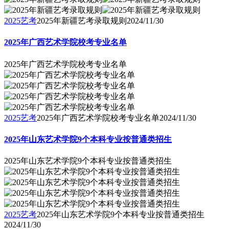
2025艺考
2025年新疆艺考录取规则
2024/11/30
2025年广西艺术学院校考专业名单
2025年广西艺术学院校考专业名单
2025艺考
2025年广西艺术学院校考专业名单
2024/11/30
2025年山东艺术学院9个本科专业按普通类招生
2025年山东艺术学院9个本科专业按普通类招生
2025艺考
2025年山东艺术学院9个本科专业按普通类招生
2024/11/30