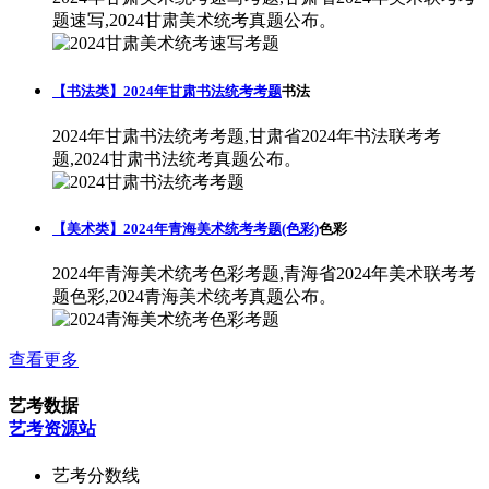
题速写,2024甘肃美术统考真题公布。
【书法类】2024年甘肃书法统考考题
书法
2024年甘肃书法统考考题,甘肃省2024年书法联考考
题,2024甘肃书法统考真题公布。
【美术类】2024年青海美术统考考题(色彩)
色彩
2024年青海美术统考色彩考题,青海省2024年美术联考考
题色彩,2024青海美术统考真题公布。
查看更多
艺考数据
艺考资源站
艺考分数线