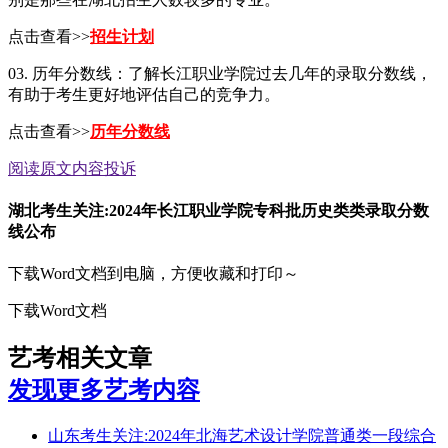
点击查看>>
招生计划
03. 历年分数线：了解长江职业学院过去几年的录取分数线，
有助于考生更好地评估自己的竞争力。
点击查看>>
历年分数线
阅读原文
内容投诉
湖北考生关注:2024年长江职业学院专科批历史类类录取分数
线公布
下载Word文档到电脑，方便收藏和打印～
下载Word文档
艺考相关文章
发现更多艺考内容
山东考生关注:2024年北海艺术设计学院普通类一段综合