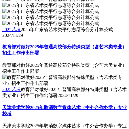
2025艺考
2025年广东省艺术类平行志愿综合分计算公式
2024/11/29
教育部对做好2025年普通高校部分特殊类型（含艺术类专业）
招生工作作出部署
教育部对做好2025年普通高校部分特殊类型（含艺术类专业）
招生工作作出部署
2025艺考
教育部对做好2025年普通高校部分特殊类型（含艺术
类专业）招生工作作出部署
2024/11/29
天津美术学院2025年取消数字媒体艺术（中外合作办学）专业
校考
天津美术学院2025年取消数字媒体艺术（中外合作办学）专业