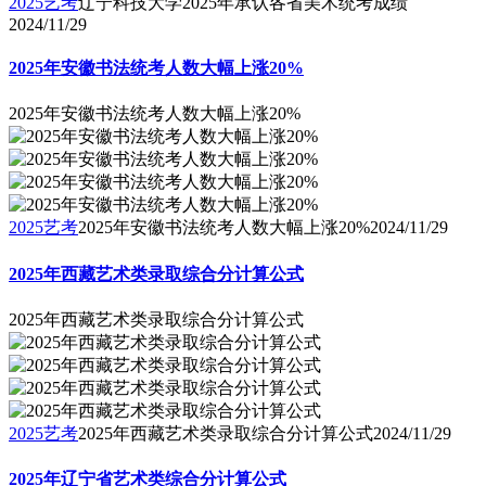
2025艺考
辽宁科技大学2025年承认各省美术统考成绩
2024/11/29
2025年安徽书法统考人数大幅上涨20%
2025年安徽书法统考人数大幅上涨20%
2025艺考
2025年安徽书法统考人数大幅上涨20%
2024/11/29
2025年西藏艺术类录取综合分计算公式
2025年西藏艺术类录取综合分计算公式
2025艺考
2025年西藏艺术类录取综合分计算公式
2024/11/29
2025年辽宁省艺术类综合分计算公式