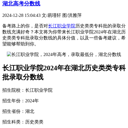
湖北高考分数线
2024-12-28 15:04:43
文/易瑾轩 图/洪雅萍
备考路上的你，是否对
长江职业学院
历史类类专科批的录取分
数线充满好奇？本文将为你带来长江职业学院2024年在湖北历
史类类专科批录取分数线的具体分值，以及一些备考建议，希
望能够帮助到你。
长江职业学院2024年在湖北历史类类专科
批录取分数线
招生院校：长江职业学院
招生年份：2024年
招生省份：湖北
招生科类：历史类类