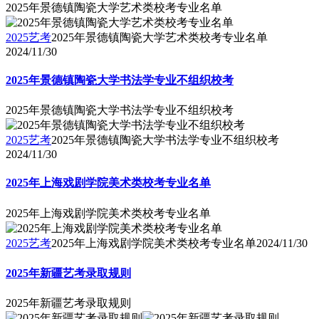
2025年景德镇陶瓷大学艺术类校考专业名单
2025艺考
2025年景德镇陶瓷大学艺术类校考专业名单
2024/11/30
2025年景德镇陶瓷大学书法学专业不组织校考
2025年景德镇陶瓷大学书法学专业不组织校考
2025艺考
2025年景德镇陶瓷大学书法学专业不组织校考
2024/11/30
2025年上海戏剧学院美术类校考专业名单
2025年上海戏剧学院美术类校考专业名单
2025艺考
2025年上海戏剧学院美术类校考专业名单
2024/11/30
2025年新疆艺考录取规则
2025年新疆艺考录取规则