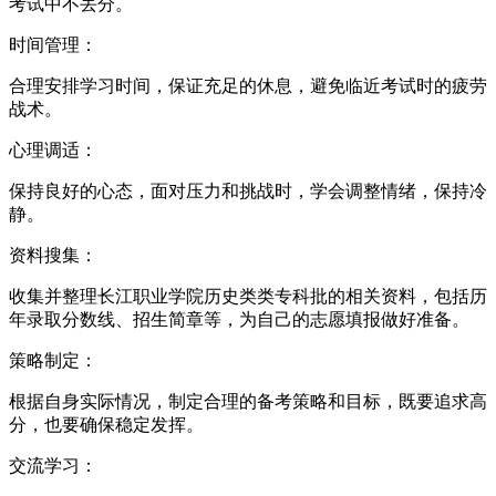
考试中不丢分。
时间管理：
合理安排学习时间，保证充足的休息，避免临近考试时的疲劳
战术。
心理调适：
保持良好的心态，面对压力和挑战时，学会调整情绪，保持冷
静。
资料搜集：
收集并整理长江职业学院历史类类专科批的相关资料，包括历
年录取分数线、招生简章等，为自己的志愿填报做好准备。
策略制定：
根据自身实际情况，制定合理的备考策略和目标，既要追求高
分，也要确保稳定发挥。
交流学习：