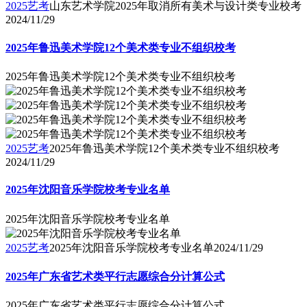
2025艺考
山东艺术学院2025年取消所有美术与设计类专业校考
2024/11/29
2025年鲁迅美术学院12个美术类专业不组织校考
2025年鲁迅美术学院12个美术类专业不组织校考
2025艺考
2025年鲁迅美术学院12个美术类专业不组织校考
2024/11/29
2025年沈阳音乐学院校考专业名单
2025年沈阳音乐学院校考专业名单
2025艺考
2025年沈阳音乐学院校考专业名单
2024/11/29
2025年广东省艺术类平行志愿综合分计算公式
2025年广东省艺术类平行志愿综合分计算公式