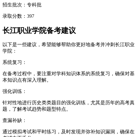
招生批次：专科批
录取分数：397
长江职业学院备考建议
以下是一些建议，希望能够帮助你更好地备考并冲刺长江职业
学院：
系统复习：
在备考过程中，要注重对学科知识体系的系统复习，确保对基
本知识点有深入理解。
强化训练：
针对性地进行历史类类题目的强化训练，尤其是历年的高考真
题，了解考试趋势和题型特点。
查漏补缺：
通过模拟考试和平时练习，及时发现并弥补知识漏洞，确保在