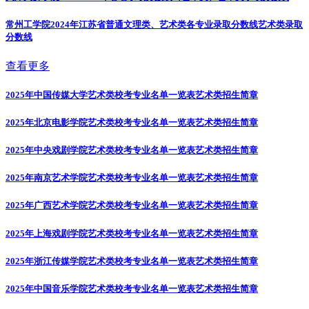
常州工学院2024年江苏省普通文理类、艺术类各专业录取分数线
艺术类录取
分数线
查看更多
2025年中国传媒大学艺术类校考专业名单一览表
艺术类招生简章
2025年北京电影学院艺术类校考专业名单一览表
艺术类招生简章
2025年中央戏剧学院艺术类校考专业名单一览表
艺术类招生简章
2025年南京艺术学院艺术类校考专业名单一览表
艺术类招生简章
2025年广西艺术学院艺术类校考专业名单一览表
艺术类招生简章
2025年上海戏剧学院艺术类校考专业名单一览表
艺术类招生简章
2025年浙江传媒学院艺术类校考专业名单一览表
艺术类招生简章
2025年中国音乐学院艺术类校考专业名单一览表
艺术类招生简章