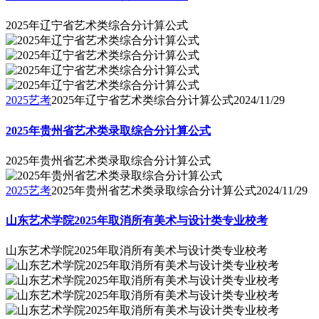
2025年辽宁省艺术类综合分计算公式
2025艺考
2025年辽宁省艺术类综合分计算公式
2024/11/29
2025年贵州省艺术类录取综合分计算公式
2025年贵州省艺术类录取综合分计算公式
2025艺考
2025年贵州省艺术类录取综合分计算公式
2024/11/29
山东艺术学院2025年取消所有美术与设计类专业校考
山东艺术学院2025年取消所有美术与设计类专业校考