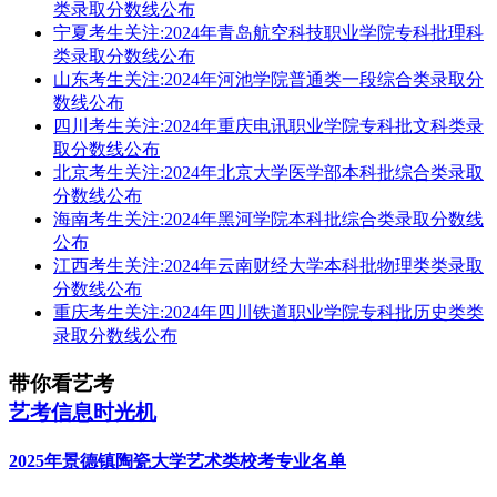
类录取分数线公布
宁夏考生关注:2024年青岛航空科技职业学院专科批理科
类录取分数线公布
山东考生关注:2024年河池学院普通类一段综合类录取分
数线公布
四川考生关注:2024年重庆电讯职业学院专科批文科类录
取分数线公布
北京考生关注:2024年北京大学医学部本科批综合类录取
分数线公布
海南考生关注:2024年黑河学院本科批综合类录取分数线
公布
江西考生关注:2024年云南财经大学本科批物理类类录取
分数线公布
重庆考生关注:2024年四川铁道职业学院专科批历史类类
录取分数线公布
带你看艺考
艺考信息时光机
2025年景德镇陶瓷大学艺术类校考专业名单