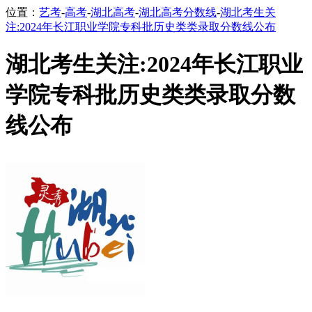
位置：
艺考
-
高考
-
湖北高考
-
湖北高考分数线
-
湖北考生关
注:2024年长江职业学院专科批历史类类录取分数线公布
湖北考生关注:2024年长江职业
学院专科批历史类类录取分数
线公布