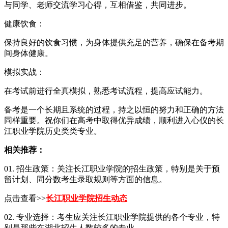
与同学、老师交流学习心得，互相借鉴，共同进步。
健康饮食：
保持良好的饮食习惯，为身体提供充足的营养，确保在备考期
间身体健康。
模拟实战：
在考试前进行全真模拟，熟悉考试流程，提高应试能力。
备考是一个长期且系统的过程，持之以恒的努力和正确的方法
同样重要。祝你们在高考中取得优异成绩，顺利进入心仪的长
江职业学院历史类类专业。
相关推荐：
01. 招生政策：关注长江职业学院的招生政策，特别是关于预
留计划、同分数考生录取规则等方面的信息。
点击查看>>
长江职业学院招生动态
02. 专业选择：考生应关注长江职业学院提供的各个专业，特
别是那些在湖北招生人数较多的专业。