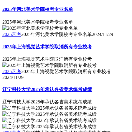
2025年河北美术学院校考专业名单
2025年河北美术学院校考专业名单
2025艺考
2025年河北美术学院校考专业名单
2024/11/29
2025年上海视觉艺术学院取消所有专业校考
2025年上海视觉艺术学院取消所有专业校考
2025艺考
2025年上海视觉艺术学院取消所有专业校考
2024/11/29
辽宁科技大学2025年承认各省美术统考成绩
辽宁科技大学2025年承认各省美术统考成绩