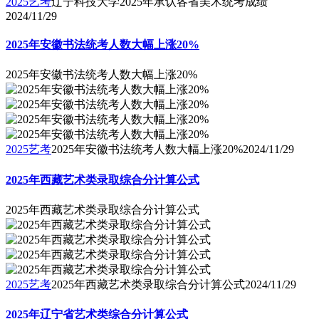
2025艺考
辽宁科技大学2025年承认各省美术统考成绩
2024/11/29
2025年安徽书法统考人数大幅上涨20%
2025年安徽书法统考人数大幅上涨20%
2025艺考
2025年安徽书法统考人数大幅上涨20%
2024/11/29
2025年西藏艺术类录取综合分计算公式
2025年西藏艺术类录取综合分计算公式
2025艺考
2025年西藏艺术类录取综合分计算公式
2024/11/29
2025年辽宁省艺术类综合分计算公式