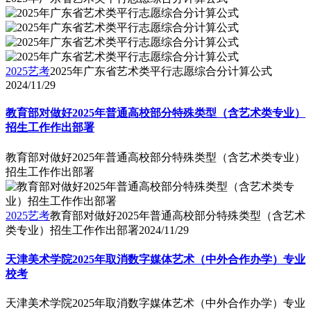
2025艺考
2025年广东省艺术类平行志愿综合分计算公式
2024/11/29
教育部对做好2025年普通高校部分特殊类型（含艺术类专业）
招生工作作出部署
教育部对做好2025年普通高校部分特殊类型（含艺术类专业）
招生工作作出部署
2025艺考
教育部对做好2025年普通高校部分特殊类型（含艺术
类专业）招生工作作出部署
2024/11/29
天津美术学院2025年取消数字媒体艺术（中外合作办学）专业
校考
天津美术学院2025年取消数字媒体艺术（中外合作办学）专业