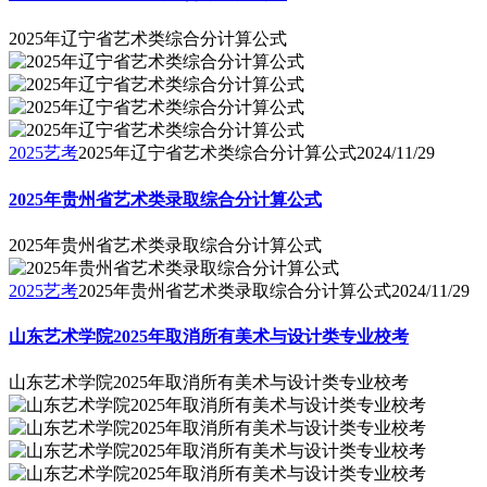
2025年辽宁省艺术类综合分计算公式
2025艺考
2025年辽宁省艺术类综合分计算公式
2024/11/29
2025年贵州省艺术类录取综合分计算公式
2025年贵州省艺术类录取综合分计算公式
2025艺考
2025年贵州省艺术类录取综合分计算公式
2024/11/29
山东艺术学院2025年取消所有美术与设计类专业校考
山东艺术学院2025年取消所有美术与设计类专业校考