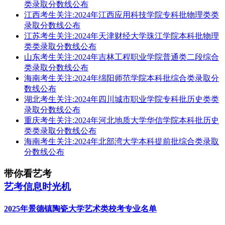
类录取分数线公布
江西考生关注:2024年江西应用科技学院专科批物理类类
录取分数线公布
江苏考生关注:2024年天津财经大学珠江学院本科批物理
类类录取分数线公布
山东考生关注:2024年吉林工程职业学院普通类二段综合
类录取分数线公布
海南考生关注:2024年绵阳师范学院本科批综合类录取分
数线公布
湖北考生关注:2024年四川城市职业学院专科批历史类类
录取分数线公布
重庆考生关注:2024年河北地质大学华信学院本科批历史
类类录取分数线公布
海南考生关注:2024年北部湾大学本科提前批综合类录取
分数线公布
带你看艺考
艺考信息时光机
2025年景德镇陶瓷大学艺术类校考专业名单