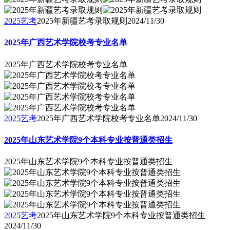
2025艺考
2025年新疆艺考录取规则
2024/11/30
2025年广西艺术学院校考专业名单
2025年广西艺术学院校考专业名单
2025艺考
2025年广西艺术学院校考专业名单
2024/11/30
2025年山东艺术学院9个本科专业按普通类招生
2025年山东艺术学院9个本科专业按普通类招生
2025艺考
2025年山东艺术学院9个本科专业按普通类招生
2024/11/30