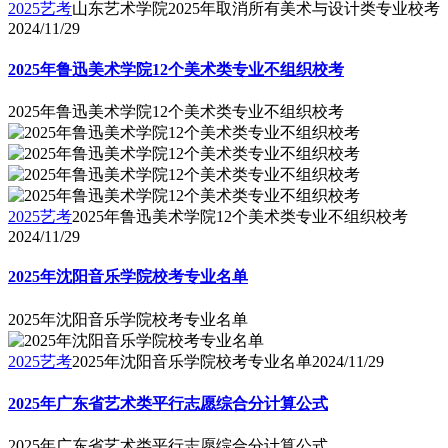
2025艺考
山东艺术学院2025年取消所有美术与设计类专业校考
2024/11/29
2025年鲁迅美术学院12个美术类专业不组织校考
2025年鲁迅美术学院12个美术类专业不组织校考
2025艺考
2025年鲁迅美术学院12个美术类专业不组织校考
2024/11/29
2025年沈阳音乐学院校考专业名单
2025年沈阳音乐学院校考专业名单
2025艺考
2025年沈阳音乐学院校考专业名单
2024/11/29
2025年广东省艺术类平行志愿综合分计算公式
2025年广东省艺术类平行志愿综合分计算公式