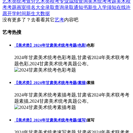
艺术类统考查分
艺术类校考专业成绩查询
美术统考考题
美术校
考考题
画室排名大全
录取查询
录取通知书
新生入学须知
在线许
愿
开学时间
新生大数据
没有更多了？去看看其它
艺考
内容吧
艺考热搜
【美术类】2024年甘肃美术统考考题(色彩)
色彩
2024年甘肃美术统考色彩考题,甘肃省2024年美术联考考
题色彩,2024甘肃美术统考真题公布。
【美术类】2024年甘肃美术统考考题(素描)
素描
2024年甘肃美术统考素描考题,甘肃省2024年美术联考考
题素描,2024甘肃美术统考真题公布。
【美术类】2024年甘肃美术统考考题(速写)
速写
2024年甘肃美术统考速写考题,甘肃省2024年美术联考考