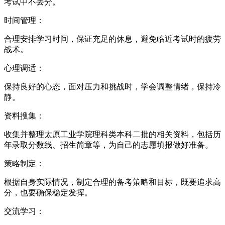
考试中不丢分。
时间管理：
合理安排学习时间，保证充足的休息，避免临近考试时的疲劳
战术。
心理调适：
保持良好的心态，面对压力和挑战时，学会调整情绪，保持冷
静。
资料搜集：
收集并整理太原工业学院理科类本科二批的相关资料，包括历
年录取分数线、招生简章等，为自己的志愿填报做好准备。
策略制定：
根据自身实际情况，制定合理的备考策略和目标，既要追求高
分，也要确保稳定发挥。
交流学习：