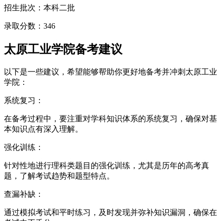
招生批次：本科二批
录取分数：346
太原工业学院备考建议
以下是一些建议，希望能够帮助你更好地备考并冲刺太原工业
学院：
系统复习：
在备考过程中，要注重对学科知识体系的系统复习，确保对基
本知识点有深入理解。
强化训练：
针对性地进行理科类题目的强化训练，尤其是历年的高考真
题，了解考试趋势和题型特点。
查漏补缺：
通过模拟考试和平时练习，及时发现并弥补知识漏洞，确保在