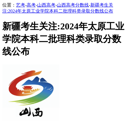
位置：
艺考
-
高考
-
山西高考
-
山西高考分数线
-
新疆考生关
注:2024年太原工业学院本科二批理科类录取分数线公布
新疆考生关注:2024年太原工业
学院本科二批理科类录取分数
线公布