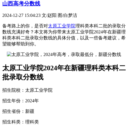
山西高考分数线
2024-12-27 15:04:23
文/赵阳 图/白梦洁
备考路上的你，是否对
太原工业学院
理科类本科二批的录取分
数线充满好奇？本文将为你带来太原工业学院2024年在新疆理
科类本科二批录取分数线的具体分值，以及一些备考建议，希
望能够帮助到你。
太原工业学院2024年在新疆理科类本科二
批录取分数线
招生院校：太原工业学院
招生年份：2024年
招生省份：新疆
招生科类：理科类