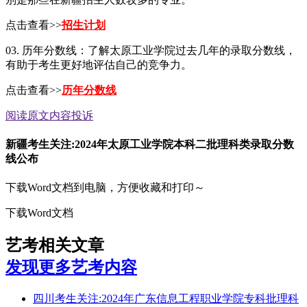
点击查看>>
招生计划
03. 历年分数线：了解太原工业学院过去几年的录取分数线，
有助于考生更好地评估自己的竞争力。
点击查看>>
历年分数线
阅读原文
内容投诉
新疆考生关注:2024年太原工业学院本科二批理科类录取分数
线公布
下载Word文档到电脑，方便收藏和打印～
下载Word文档
艺考相关文章
发现更多艺考内容
四川考生关注:2024年广东信息工程职业学院专科批理科