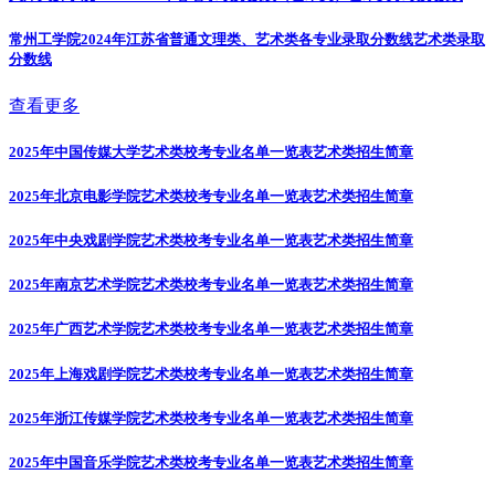
常州工学院2024年江苏省普通文理类、艺术类各专业录取分数线
艺术类录取
分数线
查看更多
2025年中国传媒大学艺术类校考专业名单一览表
艺术类招生简章
2025年北京电影学院艺术类校考专业名单一览表
艺术类招生简章
2025年中央戏剧学院艺术类校考专业名单一览表
艺术类招生简章
2025年南京艺术学院艺术类校考专业名单一览表
艺术类招生简章
2025年广西艺术学院艺术类校考专业名单一览表
艺术类招生简章
2025年上海戏剧学院艺术类校考专业名单一览表
艺术类招生简章
2025年浙江传媒学院艺术类校考专业名单一览表
艺术类招生简章
2025年中国音乐学院艺术类校考专业名单一览表
艺术类招生简章