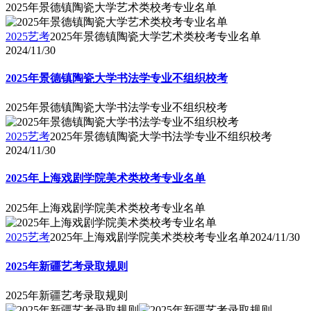
2025年景德镇陶瓷大学艺术类校考专业名单
2025艺考
2025年景德镇陶瓷大学艺术类校考专业名单
2024/11/30
2025年景德镇陶瓷大学书法学专业不组织校考
2025年景德镇陶瓷大学书法学专业不组织校考
2025艺考
2025年景德镇陶瓷大学书法学专业不组织校考
2024/11/30
2025年上海戏剧学院美术类校考专业名单
2025年上海戏剧学院美术类校考专业名单
2025艺考
2025年上海戏剧学院美术类校考专业名单
2024/11/30
2025年新疆艺考录取规则
2025年新疆艺考录取规则