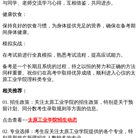
与同学、老师交流学习心得，互相借鉴，共同进步。
健康饮食：
保持良好的饮食习惯，为身体提供充足的营养，确保在备考期
间身体健康。
模拟实战：
在考试前进行全真模拟，熟悉考试流程，提高应试能力。
备考是一个长期且系统的过程，持之以恒的努力和正确的方法
同样重要。祝你们在高考中取得优异成绩，顺利进入心仪的太
原工业学院理科类专业。
相关推荐：
01. 招生政策：关注太原工业学院的招生政策，特别是关于预
留计划、同分数考生录取规则等方面的信息。
点击查看>>
太原工业学院招生动态
02. 专业选择：考生应关注太原工业学院提供的各个专业，特
别是那些在新疆招生人数较多的专业。