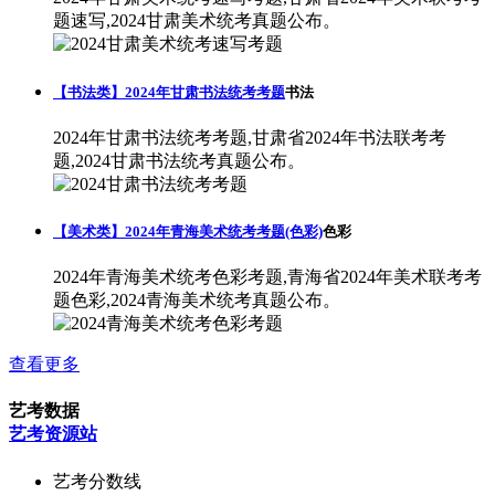
题速写,2024甘肃美术统考真题公布。
【书法类】2024年甘肃书法统考考题
书法
2024年甘肃书法统考考题,甘肃省2024年书法联考考
题,2024甘肃书法统考真题公布。
【美术类】2024年青海美术统考考题(色彩)
色彩
2024年青海美术统考色彩考题,青海省2024年美术联考考
题色彩,2024青海美术统考真题公布。
查看更多
艺考数据
艺考资源站
艺考分数线