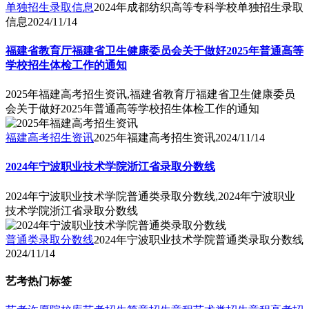
单独招生录取信息
2024年成都纺织高等专科学校单独招生录取
信息
2024/11/14
福建省教育厅福建省卫生健康委员会关于做好2025年普通高等
学校招生体检工作的通知
2025年福建高考招生资讯,福建省教育厅福建省卫生健康委员
会关于做好2025年普通高等学校招生体检工作的通知
福建高考招生资讯
2025年福建高考招生资讯
2024/11/14
2024年宁波职业技术学院浙江省录取分数线
2024年宁波职业技术学院普通类录取分数线,2024年宁波职业
技术学院浙江省录取分数线
普通类录取分数线
2024年宁波职业技术学院普通类录取分数线
2024/11/14
艺考热门标签