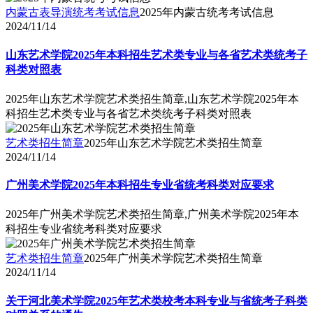
内蒙古表导演统考考试信息
2025年内蒙古统考考试信息
2024/11/14
山东艺术学院2025年本科招生艺术类专业与各省艺术类统考子
科类对照表
2025年山东艺术学院艺术类招生简章,山东艺术学院2025年本
科招生艺术类专业与各省艺术类统考子科类对照表
艺术类招生简章
2025年山东艺术学院艺术类招生简章
2024/11/14
广州美术学院2025年本科招生专业省统考科类对应要求
2025年广州美术学院艺术类招生简章,广州美术学院2025年本
科招生专业省统考科类对应要求
艺术类招生简章
2025年广州美术学院艺术类招生简章
2024/11/14
关于河北美术学院2025年艺术类校考本科专业与省统考子科类