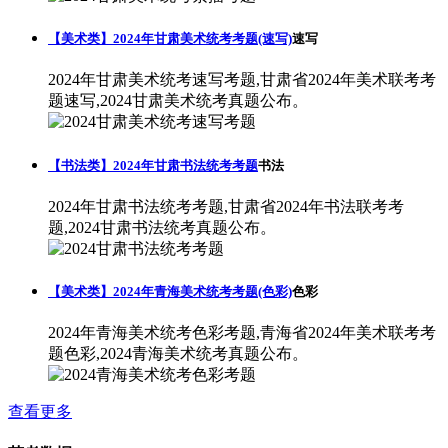
【美术类】2024年甘肃美术统考考题(速写)
速写
2024年甘肃美术统考速写考题,甘肃省2024年美术联考考
题速写,2024甘肃美术统考真题公布。
【书法类】2024年甘肃书法统考考题
书法
2024年甘肃书法统考考题,甘肃省2024年书法联考考
题,2024甘肃书法统考真题公布。
【美术类】2024年青海美术统考考题(色彩)
色彩
2024年青海美术统考色彩考题,青海省2024年美术联考考
题色彩,2024青海美术统考真题公布。
查看更多