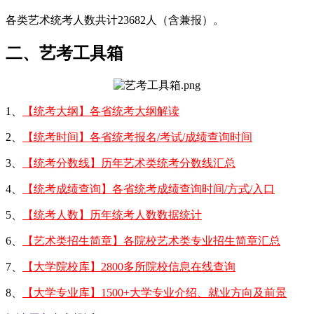
各类艺术统考人数共计23682人（含兼报）。
二、艺考工具箱
1、
【统考大纲】各省统考大纲解读
2、
【统考时间】各省统考报名/考试/成绩查询时间
3、
【统考分数线】历年艺术类统考分数线汇总
4、
【统考成绩查询】各省统考成绩查询时间/方式/入口
5、
【统考人数】历年统考人数数据统计
6、
【艺术类招生简章】各院校艺术类专业招生简章汇总
7、
【大学院校库】2800多所院校信息在线查询
8、
【大学专业库】1500+大学专业介绍、就业方向及前景