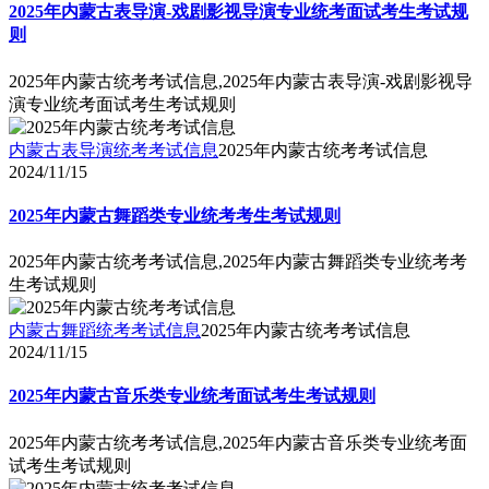
2025年内蒙古表导演-戏剧影视导演专业统考面试考生考试规
则
2025年内蒙古统考考试信息,2025年内蒙古表导演-戏剧影视导
演专业统考面试考生考试规则
内蒙古表导演统考考试信息
2025年内蒙古统考考试信息
2024/11/15
2025年内蒙古舞蹈类专业统考考生考试规则
2025年内蒙古统考考试信息,2025年内蒙古舞蹈类专业统考考
生考试规则
内蒙古舞蹈统考考试信息
2025年内蒙古统考考试信息
2024/11/15
2025年内蒙古音乐类专业统考面试考生考试规则
2025年内蒙古统考考试信息,2025年内蒙古音乐类专业统考面
试考生考试规则