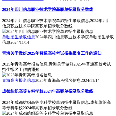
2024年四川信息职业技术学院高职单招录取分数线
2024年四川信息职业技术学院单独招生录取信息,2024年四川
信息职业技术学院高职单招录取分数线
单独招生录取信息
2024年四川信息职业技术学院单独招生录取
信息
2024/11/14
青海关于做好2025年普通高校考试招生报名工作的通知
2025年青海高考报名信息,青海关于做好2025年普通高校考试
招生报名工作的通知
青海高考报名信息
2025年青海高考报名信息
2024/11/14
成都纺织高等专科学校2024年高职单招录取分数线
2024年成都纺织高等专科学校单独招生录取信息,成都纺织高
等专科学校2024年高职单招录取分数线