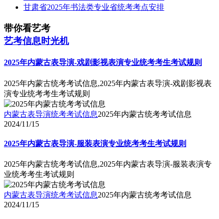
甘肃省2025年书法类专业省统考考点安排
带你看艺考
艺考信息时光机
2025年内蒙古表导演-戏剧影视表演专业统考考生考试规则
2025年内蒙古统考考试信息,2025年内蒙古表导演-戏剧影视表
演专业统考考生考试规则
内蒙古表导演统考考试信息
2025年内蒙古统考考试信息
2024/11/15
2025年内蒙古表导演-服装表演专业统考考生考试规则
2025年内蒙古统考考试信息,2025年内蒙古表导演-服装表演专
业统考考生考试规则
内蒙古表导演统考考试信息
2025年内蒙古统考考试信息
2024/11/15