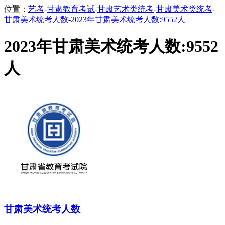
位置：
艺考
-
甘肃教育考试
-
甘肃艺术类统考
-
甘肃美术类统考
-
甘肃美术统考人数
-
2023年甘肃美术统考人数:9552人
2023年甘肃美术统考人数:9552
人
甘肃美术统考人数