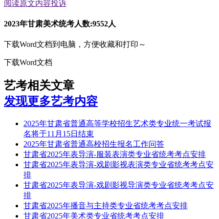
阅读原文
内容投诉
2023年甘肃美术统考人数:9552人
下载Word文档到电脑，方便收藏和打印～
下载Word文档
艺考相关文章
发现更多艺考内容
2025年甘肃省普通高等学校招生艺术类专业统一考试报
名将于11月15日结束
2025年甘肃省普通高校招生报名工作问答
甘肃省2025年表导演-服装表演类专业省统考考点安排
甘肃省2025年表导演-戏剧影视表演类专业省统考考点安
排
甘肃省2025年表导演-戏剧影视导演类专业省统考考点安
排
甘肃省2025年播音与主持类专业省统考考点安排
甘肃省2025年美术类专业省统考考点安排