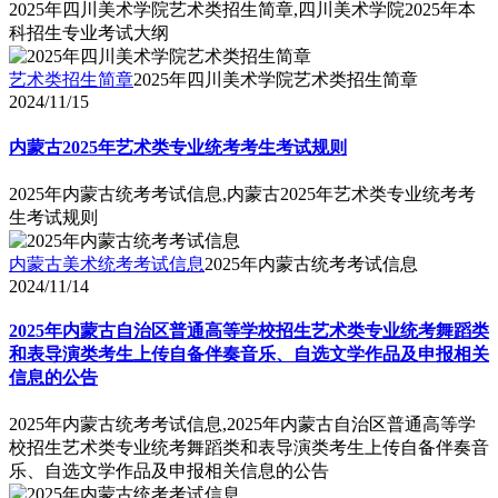
2025年四川美术学院艺术类招生简章,四川美术学院2025年本
科招生专业考试大纲
艺术类招生简章
2025年四川美术学院艺术类招生简章
2024/11/15
内蒙古2025年艺术类专业统考考生考试规则
2025年内蒙古统考考试信息,内蒙古2025年艺术类专业统考考
生考试规则
内蒙古美术统考考试信息
2025年内蒙古统考考试信息
2024/11/14
2025年内蒙古自治区普通高等学校招生艺术类专业统考舞蹈类
和表导演类考生上传自备伴奏音乐、自选文学作品及申报相关
信息的公告
2025年内蒙古统考考试信息,2025年内蒙古自治区普通高等学
校招生艺术类专业统考舞蹈类和表导演类考生上传自备伴奏音
乐、自选文学作品及申报相关信息的公告