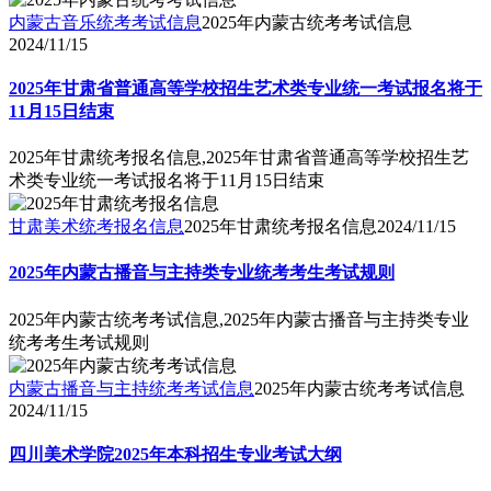
内蒙古音乐统考考试信息
2025年内蒙古统考考试信息
2024/11/15
2025年甘肃省普通高等学校招生艺术类专业统一考试报名将于
11月15日结束
2025年甘肃统考报名信息,2025年甘肃省普通高等学校招生艺
术类专业统一考试报名将于11月15日结束
甘肃美术统考报名信息
2025年甘肃统考报名信息
2024/11/15
2025年内蒙古播音与主持类专业统考考生考试规则
2025年内蒙古统考考试信息,2025年内蒙古播音与主持类专业
统考考生考试规则
内蒙古播音与主持统考考试信息
2025年内蒙古统考考试信息
2024/11/15
四川美术学院2025年本科招生专业考试大纲