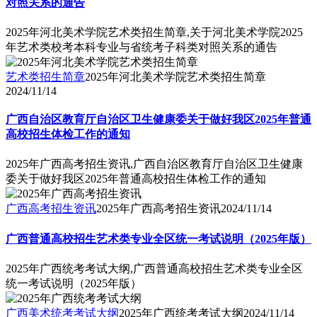
对照关系的通告
2025年河北美术学院艺术类招生简章,关于河北美术学院2025
年艺术类校考本科专业与省统考子科类对照关系的通告
艺术类招生简章
2025年河北美术学院艺术类招生简章
2024/11/14
广西自治区教育厅自治区卫生健康委关于做好我区2025年普通
高校招生体检工作的通知
2025年广西高考招生资讯,广西自治区教育厅自治区卫生健康
委关于做好我区2025年普通高校招生体检工作的通知
广西高考招生资讯
2025年广西高考招生资讯
2024/11/14
广西普通高校招生艺术类专业全区统一考试说明（2025年版）
2025年广西统考考试大纲,广西普通高校招生艺术类专业全区
统一考试说明（2025年版）
广西美术统考考试大纲
2025年广西统考考试大纲
2024/11/14