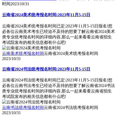
时间
2023/10/31
云南省2024美术统考报名时间:2023年11月5-15日
云南省2024美术统考报名时间已定:2023年11月5-15日报名!想
必各位云南美术考生已经迫不及待的想要了解云南省2024美术
类专业统考报名时间的详细内容,那么一起来看看云南省招生
考试院发布的相关信息都有什么吧!
云南美术统考报名时间
云南省2024美术统考报名时间
2023/10/31
云南省2024书法统考报名时间:2023年11月5-15日
云南省2024书法统考报名时间已定:2023年11月5-15日报名!想
必各位云南书法考生已经迫不及待的想要了解云南省2024书法
类专业统考报名时间的详细内容,那么一起来看看云南省招生
考试院发布的相关信息都有什么吧!
云南书法统考报名时间
云南省2024书法统考报名时间
2023/10/31