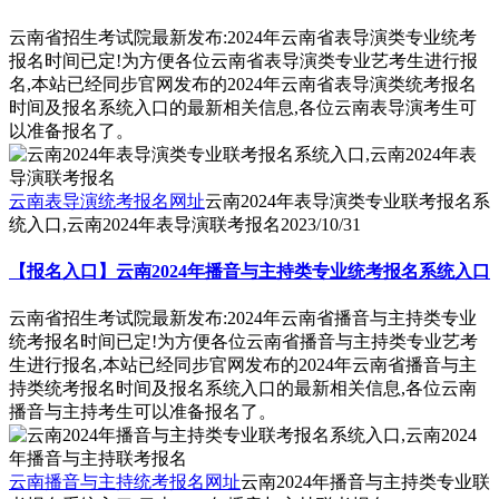
云南省招生考试院最新发布:2024年云南省表导演类专业统考
报名时间已定!为方便各位云南省表导演类专业艺考生进行报
名,本站已经同步官网发布的2024年云南省表导演类统考报名
时间及报名系统入口的最新相关信息,各位云南表导演考生可
以准备报名了。
云南表导演统考报名网址
云南2024年表导演类专业联考报名系
统入口,云南2024年表导演联考报名
2023/10/31
【报名入口】云南2024年播音与主持类专业统考报名系统入口
云南省招生考试院最新发布:2024年云南省播音与主持类专业
统考报名时间已定!为方便各位云南省播音与主持类专业艺考
生进行报名,本站已经同步官网发布的2024年云南省播音与主
持类统考报名时间及报名系统入口的最新相关信息,各位云南
播音与主持考生可以准备报名了。
云南播音与主持统考报名网址
云南2024年播音与主持类专业联