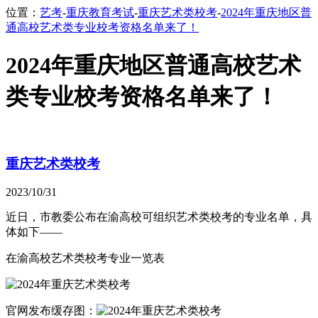
位置：
艺考
-
重庆教育考试
-
重庆艺术类校考
-
2024年重庆地区普
通高校艺术类专业校考资格名单来了！
2024年重庆地区普通高校艺术
类专业校考资格名单来了！
重庆艺术类校考
2023/10/31
近日，市教委公布在渝高校可组织艺术类校考的专业名单，具
体如下——
在渝高校艺术类校考专业一览表
官网发布缓存图：