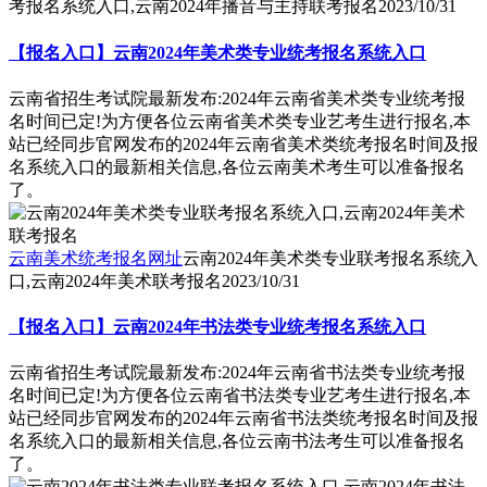
考报名系统入口,云南2024年播音与主持联考报名
2023/10/31
【报名入口】云南2024年美术类专业统考报名系统入口
云南省招生考试院最新发布:2024年云南省美术类专业统考报
名时间已定!为方便各位云南省美术类专业艺考生进行报名,本
站已经同步官网发布的2024年云南省美术类统考报名时间及报
名系统入口的最新相关信息,各位云南美术考生可以准备报名
了。
云南美术统考报名网址
云南2024年美术类专业联考报名系统入
口,云南2024年美术联考报名
2023/10/31
【报名入口】云南2024年书法类专业统考报名系统入口
云南省招生考试院最新发布:2024年云南省书法类专业统考报
名时间已定!为方便各位云南省书法类专业艺考生进行报名,本
站已经同步官网发布的2024年云南省书法类统考报名时间及报
名系统入口的最新相关信息,各位云南书法考生可以准备报名
了。