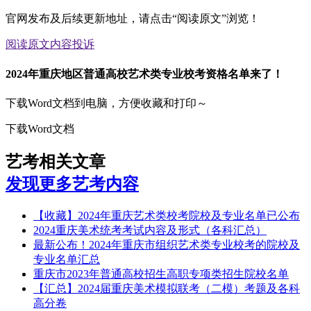
官网发布及后续更新地址，请点击“阅读原文”浏览！
阅读原文
内容投诉
2024年重庆地区普通高校艺术类专业校考资格名单来了！
下载Word文档到电脑，方便收藏和打印～
下载Word文档
艺考相关文章
发现更多艺考内容
【收藏】2024年重庆艺术类校考院校及专业名单已公布
2024重庆美术统考考试内容及形式（各科汇总）
最新公布！2024年重庆市组织艺术类专业校考的院校及
专业名单汇总
重庆市2023年普通高校招生高职专项类招生院校名单
【汇总】2024届重庆美术模拟联考（二模）考题及各科
高分卷