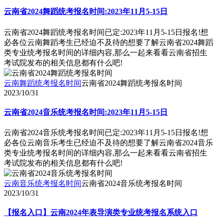
云南省2024舞蹈统考报名时间:2023年11月5-15日
云南省2024舞蹈统考报名时间已定:2023年11月5-15日报名!想
必各位云南舞蹈考生已经迫不及待的想要了解云南省2024舞蹈
类专业统考报名时间的详细内容,那么一起来看看云南省招生
考试院发布的相关信息都有什么吧!
云南舞蹈统考报名时间
云南省2024舞蹈统考报名时间
2023/10/31
云南省2024音乐统考报名时间:2023年11月5-15日
云南省2024音乐统考报名时间已定:2023年11月5-15日报名!想
必各位云南音乐考生已经迫不及待的想要了解云南省2024音乐
类专业统考报名时间的详细内容,那么一起来看看云南省招生
考试院发布的相关信息都有什么吧!
云南音乐统考报名时间
云南省2024音乐统考报名时间
2023/10/31
【报名入口】云南2024年表导演类专业统考报名系统入口