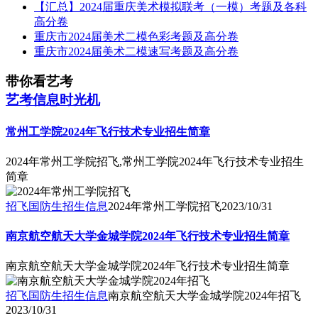
【汇总】2024届重庆美术模拟联考（一模）考题及各科
高分卷
重庆市2024届美术二模色彩考题及高分卷
重庆市2024届美术二模速写考题及高分卷
带你看艺考
艺考信息时光机
常州工学院2024年飞行技术专业招生简章
2024年常州工学院招飞,常州工学院2024年飞行技术专业招生
简章
招飞国防生招生信息
2024年常州工学院招飞
2023/10/31
南京航空航天大学金城学院2024年飞行技术专业招生简章
南京航空航天大学金城学院2024年飞行技术专业招生简章
招飞国防生招生信息
南京航空航天大学金城学院2024年招飞
2023/10/31