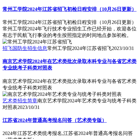
常州工学院2024年江苏省招飞初检日程安排（10月26日更新）
常州工学院2024年江苏省招飞初检日程安排（10月26日更新）
常州工学院2024年飞行技术专业招生工作已经开始，欢迎各位
有志于民航飞行事业的考生按照指定的时间地点参加初检。
招飞国防生招生信息
常州工学院2024年江苏省招飞
2023/10/31
南京艺术学院2024年在艺术类批次录取本科专业与各省艺术类
专业统考子科类对照表
南京艺术学院2024年在艺术类批次录取本科专业与各省艺术类
专业统考子科类对照表
艺术类招生简章
南京艺术学院2024年艺术类专业与统考子科类
对照表
2023/10/31
江苏省2024年普通高考报名问答（艺术类专版）
2024年江苏艺术类统考报名,江苏省2024年普通高考报名问答