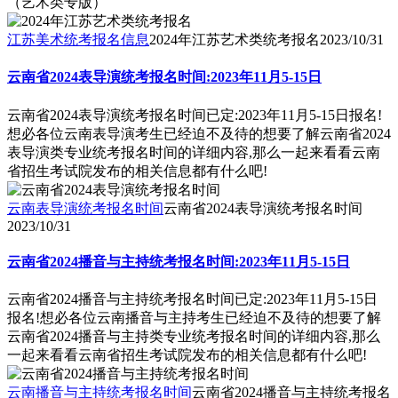
（艺术类专版）
江苏美术统考报名信息
2024年江苏艺术类统考报名
2023/10/31
云南省2024表导演统考报名时间:2023年11月5-15日
云南省2024表导演统考报名时间已定:2023年11月5-15日报名!
想必各位云南表导演考生已经迫不及待的想要了解云南省2024
表导演类专业统考报名时间的详细内容,那么一起来看看云南
省招生考试院发布的相关信息都有什么吧!
云南表导演统考报名时间
云南省2024表导演统考报名时间
2023/10/31
云南省2024播音与主持统考报名时间:2023年11月5-15日
云南省2024播音与主持统考报名时间已定:2023年11月5-15日
报名!想必各位云南播音与主持考生已经迫不及待的想要了解
云南省2024播音与主持类专业统考报名时间的详细内容,那么
一起来看看云南省招生考试院发布的相关信息都有什么吧!
云南播音与主持统考报名时间
云南省2024播音与主持统考报名