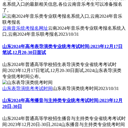
名系统入口的最新相关信息,各位云南音乐考生可以准备报名
了。
云南音乐统考报名网址
云南2024年音乐类专业联考报名系统入
口,云南2024年音乐联考报名
2023/10/31
山东2024年高考表导演类专业统考考试时间:2023年12月17日
笔试,12月20-30日面试
山东2024年普通高等学校招生表导演类专业省统考考试时
间:2023年12月17日笔试,12月20-30日面试,2024山东表导演类
专业统考时间公布。
山东表导演统考考试时间
山东表导演类统考时间
2023/10/31
山东2024年高考播音与主持类专业统考考试时间:2023年12月
20日-30日
山东2024年普通高等学校招生播音与主持类专业省统考考试时
间:2023年12月20日-30日,2024山东播音与主持类专业统考时间