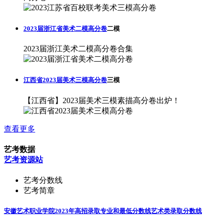
2023届浙江省美术二模高分卷
二模
2023届浙江美术二模高分卷合集
江西省2023届美术三模高分卷
三模
【江西省】2023届美术三模素描高分卷出炉！
查看更多
艺考数据
艺考资源站
艺考分数线
艺考简章
安徽艺术职业学院2023年高招录取专业和最低分数线
艺术类录取分数线