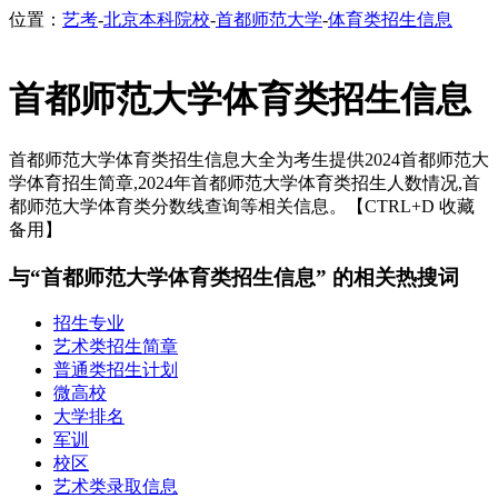
位置：
艺考
-
北京本科院校
-
首都师范大学
-
体育类招生信息
首都师范大学体育类招生信息
首都师范大学体育类招生信息大全为考生提供2024首都师范大
学体育招生简章,2024年首都师范大学体育类招生人数情况,首
都师范大学体育类分数线查询等相关信息。【CTRL+D 收藏
备用】
与“首都师范大学体育类招生信息” 的相关热搜词
招生专业
艺术类招生简章
普通类招生计划
微高校
大学排名
军训
校区
艺术类录取信息