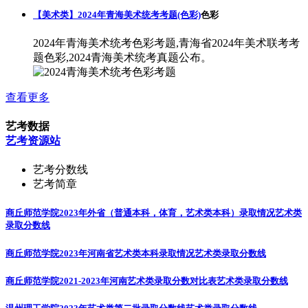
【美术类】2024年青海美术统考考题(色彩)
色彩
2024年青海美术统考色彩考题,青海省2024年美术联考考
题色彩,2024青海美术统考真题公布。
查看更多
艺考数据
艺考资源站
艺考分数线
艺考简章
商丘师范学院2023年外省（普通本科，体育，艺术类本科）录取情况
艺术类
录取分数线
商丘师范学院2023年河南省艺术类本科录取情况
艺术类录取分数线
商丘师范学院2021-2023年河南艺术类录取分数对比表
艺术类录取分数线