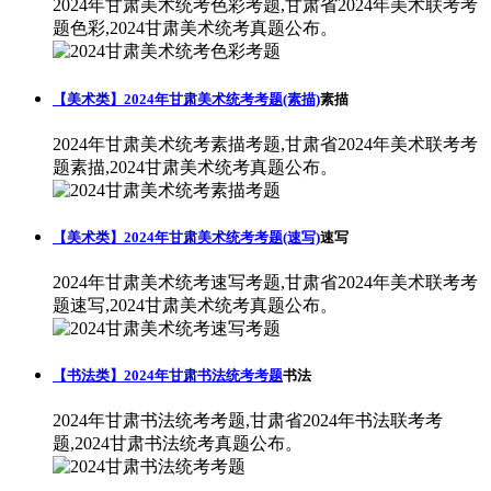
2024年甘肃美术统考色彩考题,甘肃省2024年美术联考考
题色彩,2024甘肃美术统考真题公布。
【美术类】2024年甘肃美术统考考题(素描)
素描
2024年甘肃美术统考素描考题,甘肃省2024年美术联考考
题素描,2024甘肃美术统考真题公布。
【美术类】2024年甘肃美术统考考题(速写)
速写
2024年甘肃美术统考速写考题,甘肃省2024年美术联考考
题速写,2024甘肃美术统考真题公布。
【书法类】2024年甘肃书法统考考题
书法
2024年甘肃书法统考考题,甘肃省2024年书法联考考
题,2024甘肃书法统考真题公布。