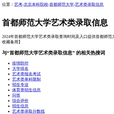
位置：
艺考
-
北京本科院校
-
首都师范大学
-
艺术类录取信息
首都师范大学艺术类录取信息
2024年首都师范大学艺术类录取查询时间及入口提供首都师范大学
收藏备用】
与“首都师范大学艺术类录取信息” 的相关热搜词
疫情防控
大学排名
艺术类报名考试
艺术类单科限制
招生专业
体育类招生信息
问答
综合评价
招生信息
艺术类录取分数线