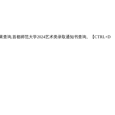
查询,首都师范大学2024艺术类录取通知书查询。【CTRL+D