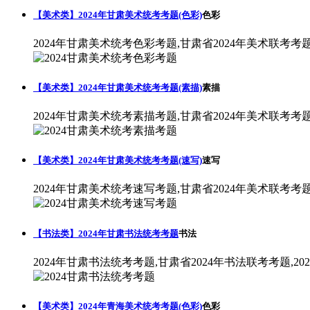
【美术类】2024年甘肃美术统考考题(色彩)
色彩
2024年甘肃美术统考色彩考题,甘肃省2024年美术联考考
【美术类】2024年甘肃美术统考考题(素描)
素描
2024年甘肃美术统考素描考题,甘肃省2024年美术联考考
【美术类】2024年甘肃美术统考考题(速写)
速写
2024年甘肃美术统考速写考题,甘肃省2024年美术联考考
【书法类】2024年甘肃书法统考考题
书法
2024年甘肃书法统考考题,甘肃省2024年书法联考考题,2
【美术类】2024年青海美术统考考题(色彩)
色彩