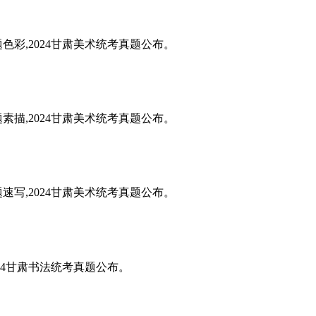
题色彩,2024甘肃美术统考真题公布。
题素描,2024甘肃美术统考真题公布。
题速写,2024甘肃美术统考真题公布。
024甘肃书法统考真题公布。