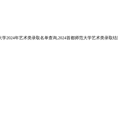
2024年艺术类录取名单查询,2024首都师范大学艺术类录取结果