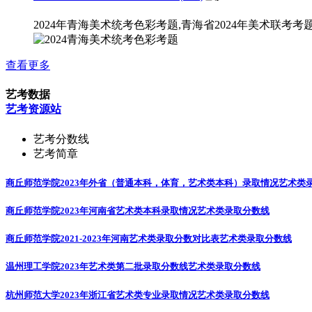
2024年青海美术统考色彩考题,青海省2024年美术联考考
查看更多
艺考数据
艺考资源站
艺考分数线
艺考简章
商丘师范学院2023年外省（普通本科，体育，艺术类本科）录取情况
艺术类
商丘师范学院2023年河南省艺术类本科录取情况
艺术类录取分数线
商丘师范学院2021-2023年河南艺术类录取分数对比表
艺术类录取分数线
温州理工学院2023年艺术类第二批录取分数线
艺术类录取分数线
杭州师范大学2023年浙江省艺术类专业录取情况
艺术类录取分数线