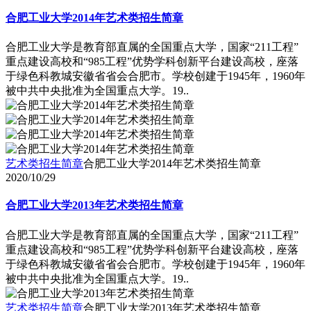
合肥工业大学2014年艺术类招生简章
合肥工业大学是教育部直属的全国重点大学，国家“211工程”
重点建设高校和“985工程”优势学科创新平台建设高校，座落
于绿色科教城安徽省省会合肥市。学校创建于1945年，1960年
被中共中央批准为全国重点大学。19..
艺术类招生简章
合肥工业大学2014年艺术类招生简章
2020/10/29
合肥工业大学2013年艺术类招生简章
合肥工业大学是教育部直属的全国重点大学，国家“211工程”
重点建设高校和“985工程”优势学科创新平台建设高校，座落
于绿色科教城安徽省省会合肥市。学校创建于1945年，1960年
被中共中央批准为全国重点大学。19..
艺术类招生简章
合肥工业大学2013年艺术类招生简章