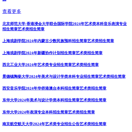
查看更多
北京师范大学-香港浸会大学联合国际学院2024年艺术类本科音乐表演专业
招生简章
艺术类招生简章
上海戏剧学院2024年内蒙古少数民族预科招生简章
艺术类招生简章
上海戏剧学院2024年新疆协作计划招生简章
艺术类招生简章
西北工业大学2024年艺术类专业招生简章
艺术类招生简章
景德镇陶瓷大学2024年美术与设计学类本科专业招生简章
艺术类招生简章
西安音乐学院2024年华侨港澳台本科招生简章
艺术类招生简章
东华大学2024年美术与设计学类本科招生简章
艺术类招生简章
东华大学2024年表演专业本科招生简章
艺术类招生简章
南京航空航天大学2024年艺术类专业招生公告
艺术类招生简章