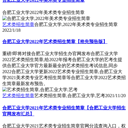
合肥工业大学2022年美术类专业招生简章
合肥工业大学2022年美术类专业招生简章
艺术类招生简章
合肥工业大学,2022年美术类专业招生简章
2022/1/18
合肥工业大学2022年艺术类招生简章【抢先预告版】
重磅!即将对接合肥工业大学招生办官网发布合肥工业大学
2022艺术类招生简章,给2022年报考合肥工业大学的艺考生提
供合肥工业大学官方最新最全的艺术类招生考试信息,同步
2022合肥工业大学更新2022艺术类专业招生简章,合肥工业大
学2021美术类专业艺考招生简章等合肥工业大学2022艺术类招
生简章最新发布预告。
艺术类招生简章
艺术类招生简章,合肥工业大学,艺考
2021/11/20
合肥工业大学2021年艺术类专业招生简章【合肥工业大学招生
官网发布汇总】
合肥工业大学2021艺术类专业招生简章官网分流查询入口，权