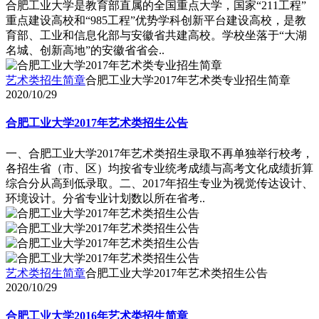
合肥工业大学是教育部直属的全国重点大学，国家“211工程”
重点建设高校和“985工程”优势学科创新平台建设高校，是教
育部、工业和信息化部与安徽省共建高校。学校坐落于“大湖
名城、创新高地”的安徽省省会..
艺术类招生简章
合肥工业大学2017年艺术类专业招生简章
2020/10/29
合肥工业大学2017年艺术类招生公告
一、合肥工业大学2017年艺术类招生录取不再单独举行校考，
各招生省（市、区）均按省专业统考成绩与高考文化成绩折算
综合分从高到低录取。二、2017年招生专业为视觉传达设计、
环境设计。分省专业计划数以所在省考..
艺术类招生简章
合肥工业大学2017年艺术类招生公告
2020/10/29
合肥工业大学2016年艺术类招生简章