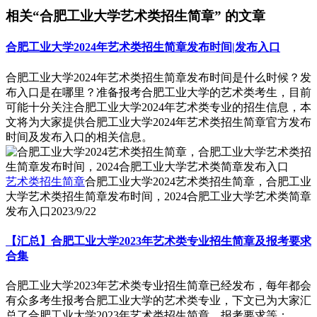
相关“合肥工业大学艺术类招生简章” 的文章
合肥工业大学2024年艺术类招生简章发布时间|发布入口
合肥工业大学2024年艺术类招生简章发布时间是什么时候？发
布入口是在哪里？准备报考合肥工业大学的艺术类考生，目前
可能十分关注合肥工业大学2024年艺术类专业的招生信息，本
文将为大家提供合肥工业大学2024年艺术类招生简章官方发布
时间及发布入口的相关信息。
艺术类招生简章
合肥工业大学2024艺术类招生简章，合肥工业
大学艺术类招生简章发布时间，2024合肥工业大学艺术类简章
发布入口
2023/9/22
【汇总】合肥工业大学2023年艺术类专业招生简章及报考要求
合集
合肥工业大学2023年艺术类专业招生简章已经发布，每年都会
有众多考生报考合肥工业大学的艺术类专业，下文已为大家汇
总了合肥工业大学2023年艺术类招生简章、报考要求等：