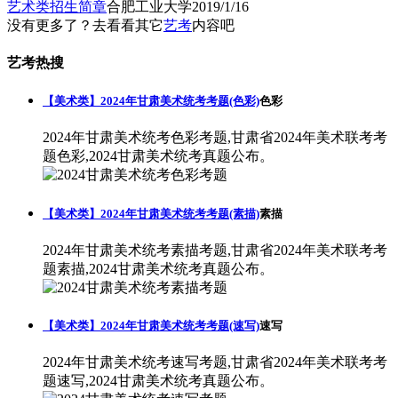
艺术类招生简章
合肥工业大学
2019/1/16
没有更多了？去看看其它
艺考
内容吧
艺考热搜
【美术类】2024年甘肃美术统考考题(色彩)
色彩
2024年甘肃美术统考色彩考题,甘肃省2024年美术联考考
题色彩,2024甘肃美术统考真题公布。
【美术类】2024年甘肃美术统考考题(素描)
素描
2024年甘肃美术统考素描考题,甘肃省2024年美术联考考
题素描,2024甘肃美术统考真题公布。
【美术类】2024年甘肃美术统考考题(速写)
速写
2024年甘肃美术统考速写考题,甘肃省2024年美术联考考
题速写,2024甘肃美术统考真题公布。