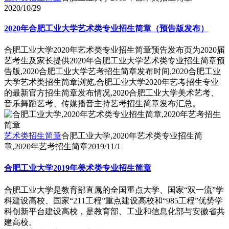
2020/10/29
2020年合肥工业大学艺术类专业招生简章（预告版发布）
合肥工业大学2020年艺术类专业招生简章预告发布页为2020届
艺考生及家长提供2020年合肥工业大学艺术类专业招生简章预
告版,2020合肥工业大学艺考招生简章发布时间,2020合肥工业
大学艺术类招生简章浏览,合肥工业大学2020年艺考招生专业
的最新官方招生简章发布情况,2020合肥工业大学美术艺考、
音乐舞蹈艺考、传媒播音主持艺考招生简章发布汇总。
艺术类招生简章
合肥工业大学,2020年艺术类专业招生简
章,2020年艺考招生简章
2019/11/1
合肥工业大学2019年美术类专业招生简章
合肥工业大学是教育部直属的全国重点大学、国家“双一流”学
科建设高校、国家“211工程”重点建设高校和“985工程”优势学
科创新平台建设高校，是教育部、工业和信息化部与安徽省共
建高校。