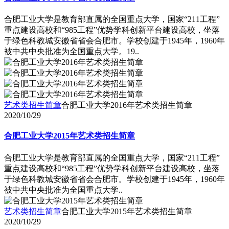
合肥工业大学是教育部直属的全国重点大学，国家“211工程”
重点建设高校和“985工程”优势学科创新平台建设高校，坐落
于绿色科教城安徽省省会合肥市。学校创建于1945年，1960年
被中共中央批准为全国重点大学。19..
艺术类招生简章
合肥工业大学2016年艺术类招生简章
2020/10/29
合肥工业大学2015年艺术类招生简章
合肥工业大学是教育部直属的全国重点大学，国家“211工程”
重点建设高校和“985工程”优势学科创新平台建设高校，坐落
于绿色科教城安徽省省会合肥市。学校创建于1945年，1960年
被中共中央批准为全国重点大学..
艺术类招生简章
合肥工业大学2015年艺术类招生简章
2020/10/29