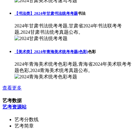
【书法类】2024年甘肃书法统考考题
书法
2024年甘肃书法统考考题,甘肃省2024年书法联考考
题,2024甘肃书法统考真题公布。
【美术类】2024年青海美术统考考题(色彩)
色彩
2024年青海美术统考色彩考题,青海省2024年美术联考考
题色彩,2024青海美术统考真题公布。
查看更多
艺考数据
艺考资源站
艺考分数线
艺考简章