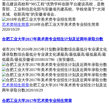
重点建设高校和“985工程”优势学科创新平台建设高校，是教
育部、工业和信息化部与安徽省共建高校。学校坐落于“大湖
名城、创新高地”的安徽省省会..
艺术类招生简章
2018年合肥工业大学美术类专业招生简章
2020/10/29
合肥工业大学2017年美术类专业招生计划及近两年录取分数
省市2017年2016年2015年计划数录取数综合最低分专业课文化
课录取数综合最低分专业课文化课最高/最低最高/最低最高/最
低最高/最低安徽省1010810/786（按安徽统..
艺术类招生简章
合肥工业大学2017年美术类专业招生计划及近
两年录取分数
2020/10/29
合肥工业大学2017年艺术类专业招生简章