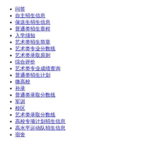
问答
自主招生信息
保送生招生信息
普通类招生章程
入学须知
艺术类招生简章
艺术类专业分数线
艺术类录取原则
综合评价
艺术类专业成绩查询
普通类招生计划
微高校
补录
普通类录取分数线
军训
校区
艺术类录取分数线
高校专项计划招生信息
高水平运动队招生信息
宿舍