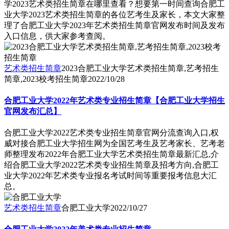
学2023艺术类招生简章在哪里查看？想要第一时间查询合肥工
业大学2023艺术类招生简章的各位艺考生及家长，本文大家整
理了合肥工业大学2023年艺术类招生简章官网发布时间及发布
入口信息，供大家参考查阅。
艺术类招生简章
2023合肥工业大学艺术类招生简章,艺考招生
简章,2023校考招生简章
2022/10/28
合肥工业大学2022年艺术类专业招生简章【合肥工业大学招生
官网发布汇总】
合肥工业大学2022艺术类专业招生简章官网分流查询入口,权
威对接合肥工业大学招生网为全国艺考生及艺考家长、艺考老
师整理发布2022年合肥工业大学艺术类招生简章最新汇总,介
绍合肥工业大学2022艺术类专业招生简章及招考方向,合肥工
业大学2022年艺术类专业报名考试时间等重要报考信息大汇
总。
艺术类招生简章
合肥工业大学
2022/10/27