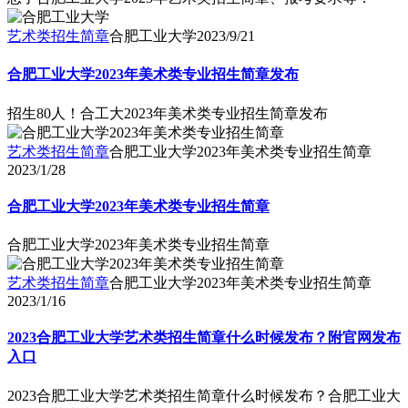
艺术类招生简章
合肥工业大学
2023/9/21
合肥工业大学2023年美术类专业招生简章发布
招生80人！合工大2023年美术类专业招生简章发布
艺术类招生简章
合肥工业大学2023年美术类专业招生简章
2023/1/28
合肥工业大学2023年美术类专业招生简章
合肥工业大学2023年美术类专业招生简章
艺术类招生简章
合肥工业大学2023年美术类专业招生简章
2023/1/16
2023合肥工业大学艺术类招生简章什么时候发布？附官网发布
入口
2023合肥工业大学艺术类招生简章什么时候发布？合肥工业大