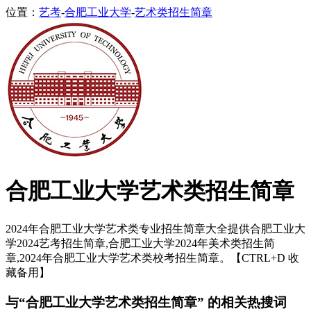
位置：
艺考
-
合肥工业大学
-
艺术类招生简章
合肥工业大学艺术类招生简章
2024年合肥工业大学艺术类专业招生简章大全提供合肥工业大
学2024艺考招生简章,合肥工业大学2024年美术类招生简
章,2024年合肥工业大学艺术类校考招生简章。【CTRL+D 收
藏备用】
与“合肥工业大学艺术类招生简章” 的相关热搜词