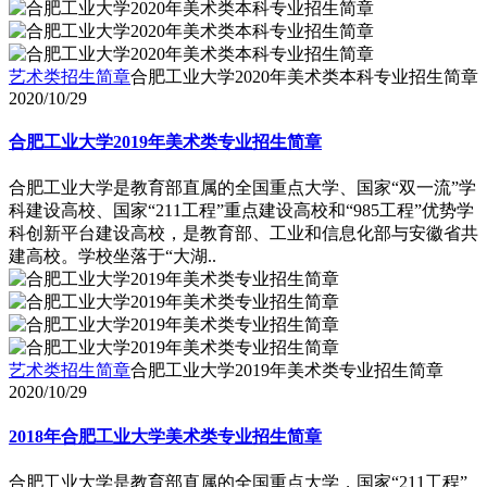
艺术类招生简章
合肥工业大学2020年美术类本科专业招生简章
2020/10/29
合肥工业大学2019年美术类专业招生简章
合肥工业大学是教育部直属的全国重点大学、国家“双一流”学
科建设高校、国家“211工程”重点建设高校和“985工程”优势学
科创新平台建设高校，是教育部、工业和信息化部与安徽省共
建高校。学校坐落于“大湖..
艺术类招生简章
合肥工业大学2019年美术类专业招生简章
2020/10/29
2018年合肥工业大学美术类专业招生简章
合肥工业大学是教育部直属的全国重点大学，国家“211工程”