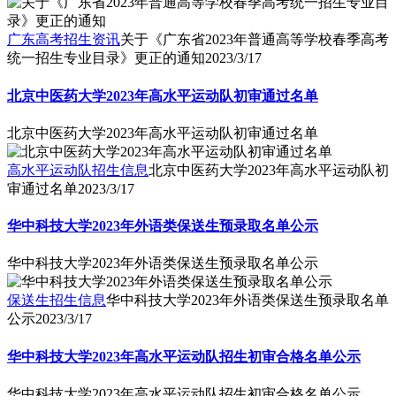
广东高考招生资讯
关于《广东省2023年普通高等学校春季高考
统一招生专业目录》更正的通知
2023/3/17
北京中医药大学2023年高水平运动队初审通过名单
北京中医药大学2023年高水平运动队初审通过名单
高水平运动队招生信息
北京中医药大学2023年高水平运动队初
审通过名单
2023/3/17
华中科技大学2023年外语类保送生预录取名单公示
华中科技大学2023年外语类保送生预录取名单公示
保送生招生信息
华中科技大学2023年外语类保送生预录取名单
公示
2023/3/17
华中科技大学2023年高水平运动队招生初审合格名单公示
华中科技大学2023年高水平运动队招生初审合格名单公示