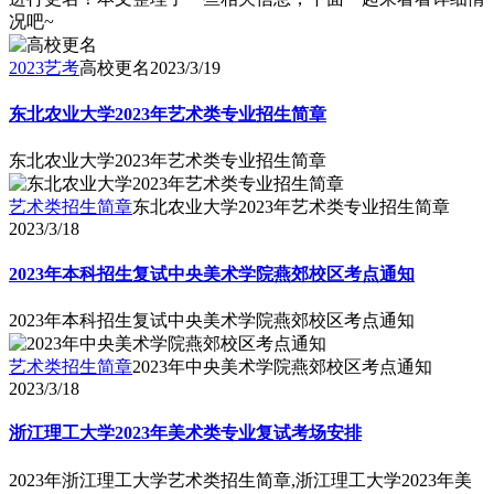
况吧~
2023艺考
高校更名
2023/3/19
东北农业大学2023年艺术类专业招生简章
东北农业大学2023年艺术类专业招生简章
艺术类招生简章
东北农业大学2023年艺术类专业招生简章
2023/3/18
2023年本科招生复试中央美术学院燕郊校区考点通知
2023年本科招生复试中央美术学院燕郊校区考点通知
艺术类招生简章
2023年中央美术学院燕郊校区考点通知
2023/3/18
浙江理工大学2023年美术类专业复试考场安排
2023年浙江理工大学艺术类招生简章,浙江理工大学2023年美