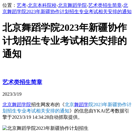
位置：
艺考
-
北京本科院校
-
北京舞蹈学院
-
艺术类招生简章
-
北
京舞蹈学院2023年新疆协作计划招生专业考试相关安排的通知
北京舞蹈学院2023年新疆协作
计划招生专业考试相关安排的
通知
艺术类招生简章
2023/3/19
北京舞蹈学院
招生网发布的《
北京
舞蹈学
院2023年新疆协作计
划招生专业考试相关安排的通知
》的信息由YKAi艺考数据引
擎于2023/3/19 14:34:28自动抓取提供。