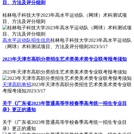
目、方法及评分细则
桂林电子科技大学2023年高水平运动队（网球）术科测试项
目、方法及评分细则
高水平运动队招生信息
桂林电子科技大学2023年高水平运动队
（网球）术科测试项目、方法及评分细则
2023/3/17
2023年天津市高职分类招生艺术类美术类专业联考报考须知
2023年天津市高职分类招生艺术类美术类专业联考报考须知
天津高职单招
2023年天津市高职分类招生艺术类美术类专业联
考报考须知
2023/3/17
关于《广东省2023年普通高等学校春季高考统一招生专业目
录》更正的通知
关于《广东省2023年普通高等学校春季高考统一招生专业目
录》更正的通知