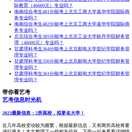
际教育（46600元）专业吗？
海南综合考生481分能考上北京工商大学嘉华学院国际商
务专业吗？
海南综合考生482分能考上北京工商大学嘉华学院国际商
务专业吗？
北京综合考生385分能考上北京工业大学耿丹学院财务管
理（46600元）专业吗？
甘肃理科考生364分能考上北京邮电大学世纪学院财务管
理专业吗？
甘肃理科考生356分能考上北京邮电大学世纪学院财务管
理专业吗？
甘肃理科考生361分能考上北京邮电大学世纪学院财务管
理专业吗？
带你看艺考
艺考信息时光机
2023最新信息：2所高校，拟更名大学！
近几年高校变动较为频繁，根据最新信息，又有两所高校将要
进行更名！本文整理了一些相关信息，下面一起来看看详细情