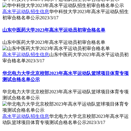
高水平运动队招生信息
华中科技大学2023年高水平运动队招生
初审合格名单公示
2023/3/17
山东中医药大学2023年高水平运动员初审合格名单
山东中医药大学2023年高水平运动员初审合格名单
高水平运动队招生信息
山东中医药大学2023年高水平运动员初
审合格名单
2023/3/17
华北电力大学北京校部2023年高水平运动队篮球项目体育专项
测试合格名单公示
华北电力大学北京校部2023年高水平运动队篮球项目体育专项
测试合格名单公示
高水平运动队招生信息
华北电力大学北京校部2023年高水平运
动队篮球项目体育专项测试合格名单公示
2023/3/17