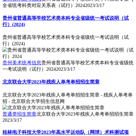
全省统考科类对应关系表（试行）2024
2023/3/17
贵州省普通高等学校艺术类本科专业省级统一考试说明（试
行）(2024)
贵州省普通高等学校艺术类本科专业省级统一考试说明（试
行）(2024)
贵州美术统考信息
贵州省普通高等学校艺术类本科专业省级统
一考试说明（试行）2024
2023/3/17
北京联合大学2023年残疾人单考单招招生简章
北京联合大学2023年残疾人单考单招招生简章 - 残疾人单考单
招 - 北京联合大学招生信息网
普通类招生简章
北京联合大学2023年残疾人单考单招招生简章
2023/3/17
桂林电子科技大学2023年高水平运动队（网球）术科测试项