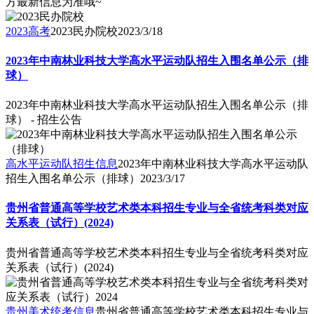
方最新信息为准哦~
2023高考
2023民办院校
2023/3/18
2023年中南林业科技大学高水平运动队招生入围名单公示（排
球）
2023年中南林业科技大学高水平运动队招生入围名单公示（排
球） - 招生公告
高水平运动队招生信息
2023年中南林业科技大学高水平运动队
招生入围名单公示（排球）
2023/3/17
贵州省普通高等学校艺术类本科招生专业与全省统考科类对应
关系表（试行）(2024)
贵州省普通高等学校艺术类本科招生专业与全省统考科类对应
关系表（试行）(2024)
贵州美术统考信息
贵州省普通高等学校艺术类本科招生专业与