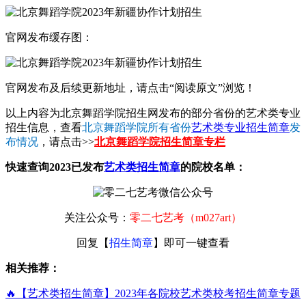
官网发布缓存图：
官网发布及后续更新地址，请点击“阅读原文”浏览！
以上内容为北京舞蹈学院招生网发布的部分省份的艺术类专业
招生信息，查看
北京舞蹈学院所有省份
艺术类专业招生简章
发
布情况
，请点击>>
北京舞蹈学院招生简章专栏
快速查询2023已发布
艺术类招生简章
的院校名单：
关注公众号：
零二七艺考（m027art）
回复【
招生简章
】即可一键查看
相关推荐：
🔥【艺术类招生简章】2023年各院校艺术类校考招生简章专题