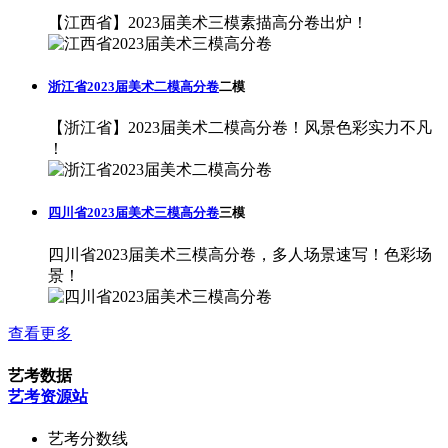
【江西省】2023届美术三模素描高分卷出炉！
浙江省2023届美术二模高分卷
二模
【浙江省】2023届美术二模高分卷！风景色彩实力不凡
！
四川省2023届美术三模高分卷
三模
四川省2023届美术三模高分卷，多人场景速写！色彩场
景！
查看更多
艺考数据
艺考资源站
艺考分数线