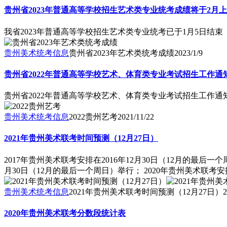
贵州省2023年普通高等学校招生艺术类专业统考成绩将于2月
我省2023年普通高等学校招生艺术类专业统考已于1月5日结束
贵州美术统考信息
贵州省2023年艺术类统考成绩
2023/1/9
贵州省2022年普通高等学校艺术、体育类专业考试招生工作通
贵州省2022年普通高等学校艺术、体育类专业考试招生工作通
贵州美术统考信息
2022贵州艺考
2021/11/22
2021年贵州美术联考时间预测（12月27日）
2017年贵州美术联考安排在2016年12月30日（12月的最后一个
月30日（12月的最后一个周日）举行； 2020年贵州美术联考安排在2
贵州美术统考信息
2021年贵州美术联考时间预测（12月27日）
2
2020年贵州美术联考分数段统计表