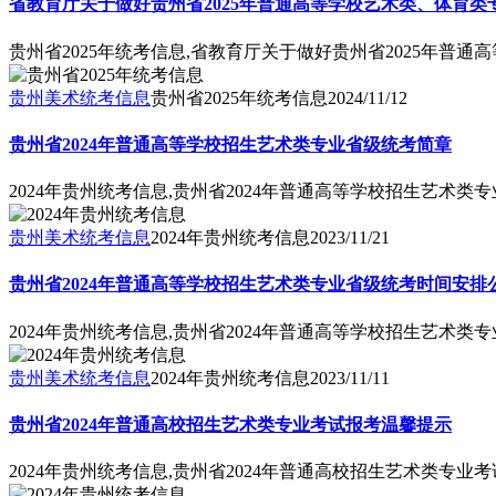
省教育厅关于做好贵州省2025年普通高等学校艺术类、体育
贵州省2025年统考信息,省教育厅关于做好贵州省2025年普
贵州美术统考信息
贵州省2025年统考信息
2024/11/12
贵州省2024年普通高等学校招生艺术类专业省级统考简章
2024年贵州统考信息,贵州省2024年普通高等学校招生艺术类
贵州美术统考信息
2024年贵州统考信息
2023/11/21
贵州省2024年普通高等学校招生艺术类专业省级统考时间安排
2024年贵州统考信息,贵州省2024年普通高等学校招生艺术
贵州美术统考信息
2024年贵州统考信息
2023/11/11
贵州省2024年普通高校招生艺术类专业考试报考温馨提示
2024年贵州统考信息,贵州省2024年普通高校招生艺术类专业