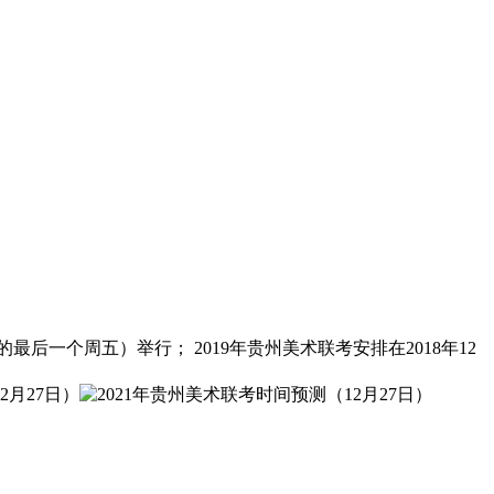
月的最后一个周五）举行； 2019年贵州美术联考安排在2018年12