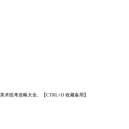
州美术统考攻略大全。【CTRL+D 收藏备用】