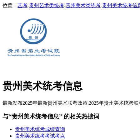
位置：
艺考
-
贵州艺术类统考
-
贵州美术类统考
-
贵州美术统考信
贵州美术统考信息
最新发布2025年最新贵州美术联考政策,2025年贵州美术统考联
与“贵州美术统考信息” 的相关热搜词
贵州美术统考成绩查询
贵州美术统考考试考点