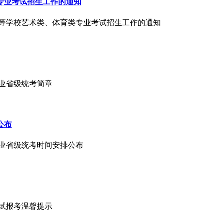
类专业考试招生工作的通知
通高等学校艺术类、体育类专业考试招生工作的通知
专业省级统考简章
公布
类专业省级统考时间安排公布
考试报考温馨提示