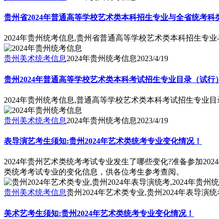
贵州省2024年普通高等学校艺术类本科招生专业与全省统考
2024年贵州统考信息,贵州省普通高等学校艺术类本科招生专
贵州美术统考信息
2024年贵州统考信息
2023/4/19
贵州2024年普通高等学校艺术类本科考试招生专业目录（试行
2024年贵州统考信息,普通高等学校艺术类本科考试招生专业目
贵州美术统考信息
2024年贵州统考信息
2023/4/19
表导演艺考生须知:贵州2024年艺术类统考专业变化情况！
2024年贵州艺术类统考考试专业发生了哪些变化?准备参加2
类统考考试专业的变化信息，供各位考生参考查阅。
贵州美术统考信息
贵州2024年艺术类专业,贵州2024年表导演统
美术艺考生须知:贵州2024年艺术类统考专业变化情况！