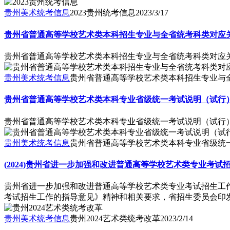
贵州美术统考信息
2023贵州统考信息
2023/3/17
贵州省普通高等学校艺术类本科招生专业与全省统考科类对应关系表
贵州省普通高等学校艺术类本科招生专业与全省统考科类对应关系表
贵州美术统考信息
贵州省普通高等学校艺术类本科招生专业与全
贵州省普通高等学校艺术类本科专业省级统一考试说明（试行）(2
贵州省普通高等学校艺术类本科专业省级统一考试说明（试行）(2
贵州美术统考信息
贵州省普通高等学校艺术类本科专业省级统一
(2024)贵州省进一步加强和改进普通高等学校艺术类专业考试
贵州省进一步加强和改进普通高等学校艺术类专业考试招生工
考试招生工作的指导意见》精神和相关要求，省招生委员会印
贵州美术统考信息
贵州2024艺术类统考改革
2023/2/14