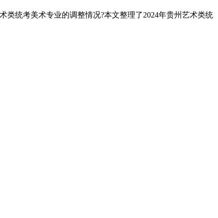
术类统考美术专业的调整情况?本文整理了2024年贵州艺术类统