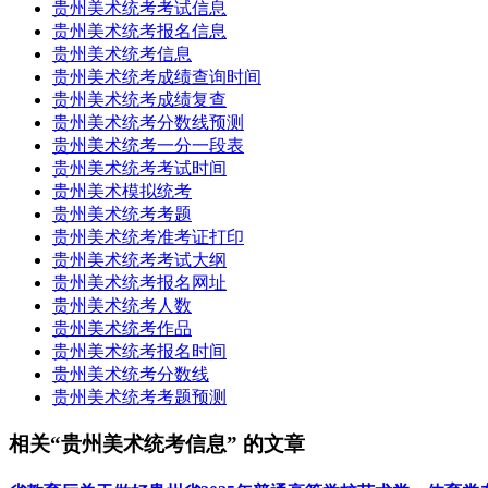
贵州美术统考考试信息
贵州美术统考报名信息
贵州美术统考信息
贵州美术统考成绩查询时间
贵州美术统考成绩复查
贵州美术统考分数线预测
贵州美术统考一分一段表
贵州美术统考考试时间
贵州美术模拟统考
贵州美术统考考题
贵州美术统考准考证打印
贵州美术统考考试大纲
贵州美术统考报名网址
贵州美术统考人数
贵州美术统考作品
贵州美术统考报名时间
贵州美术统考分数线
贵州美术统考考题预测
相关“贵州美术统考信息” 的文章