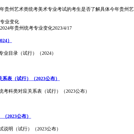
024年贵州艺术类统考美术专业考试的考生是否了解具体今年贵州艺
,2024年贵州统考专业变化
2023/4/17
24）
专业目录（试行）（2024）
系表（试行）（2023公布）
考科类对应关系表（试行）（2023公布）
2023公布）
说明（试行）（2023公布）