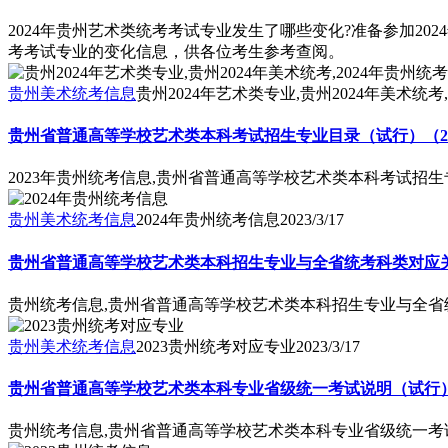
2024年贵州艺术类统考考试专业发生了哪些变化?准备参加2
考考试专业的变化信息，供各位考生参考查阅。
贵州美术统考信息
贵州2024年艺术类专业,贵州2024年美术统考
贵州省普通高等学校艺术类本科考试招生专业目录（试行）（20
2023年贵州统考信息,贵州省普通高等学校艺术类本科考试招生
贵州美术统考信息
2024年贵州统考信息
2023/3/17
贵州省普通高等学校艺术类本科招生专业与全省统考科类对应关
贵州统考信息,贵州省普通高等学校艺术类本科招生专业与全省统
贵州美术统考信息
2023贵州统考对应专业
2023/3/17
贵州省普通高等学校艺术类本科专业省级统一考试说明（试行）（
贵州统考信息,贵州省普通高等学校艺术类本科专业省级统一考试