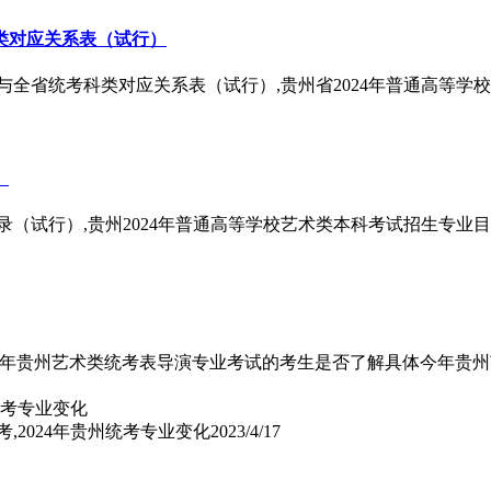
科类对应关系表（试行）
业与全省统考科类对应关系表（试行）,贵州省2024年普通高等
）
录（试行）,贵州2024年普通高等学校艺术类本科考试招生专业
024年贵州艺术类统考表导演专业考试的考生是否了解具体今年贵州
考,2024年贵州统考专业变化
2023/4/17