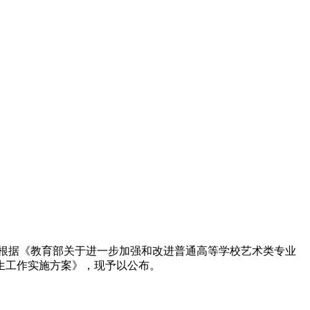
根据《教育部关于进一步加强和改进普通高等学校艺术类专业
生工作实施方案》，现予以公布。