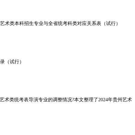
学校艺术类本科招生专业与全省统考科类对应关系表（试行）
目录（试行）
艺术类统考表导演专业的调整情况?本文整理了2024年贵州艺术