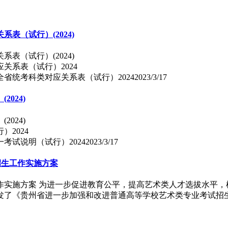
（试行）(2024)
（试行）(2024)
省统考科类对应关系表（试行）2024
2023/3/17
024)
024)
考试说明（试行）2024
2023/3/17
招生工作实施方案
作实施方案 为进一步促进教育公平，提高艺术类人才选拔水平，
发了《贵州省进一步加强和改进普通高等学校艺术类专业考试招