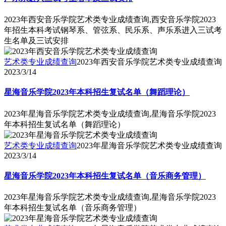
2023年西安音乐学院艺术类专业成绩查询,西安音乐学院2023
年招生本科考试钢琴系、管弦系、民乐系、声乐系进入三试考
生名单及三试安排
艺术类专业成绩查询
2023年西安音乐学院艺术类专业成绩查询
2023/3/14
星海音乐学院2023年本科招生复试名单（舞蹈理论）
2023年星海音乐学院艺术类专业成绩查询,星海音乐学院2023
年本科招生复试名单（舞蹈理论）
艺术类专业成绩查询
2023年星海音乐学院艺术类专业成绩查询
2023/3/14
星海音乐学院2023年本科招生复试名单（音乐商务管理）
2023年星海音乐学院艺术类专业成绩查询,星海音乐学院2023
年本科招生复试名单（音乐商务管理）