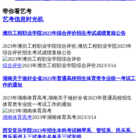
带你看艺考
艺考信息时光机
潍坊工程职业学院2023年综合评价招生考试成绩复核公告
2023年潍坊工程职业学院综合评价,潍坊工程职业学院2023年
综合评价招生考试成绩复核公告
综合评价
2023年潍坊工程职业学院综合评价
2023/3/14
湖南关于做好全省2023年普通高校招生体育类专业统一考试工
作的通知
2023年湖南体育高考,湖南关于做好全省2023年普通高校招生
体育类专业统一考试工作的通知
湖南体育高考
2023年湖南体育高考
2023/3/14
西安音乐学院2023年招生本科考试钢琴系、管弦系、民乐系、
声乐系进入三试考生名单及三试安排