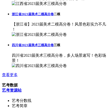
浙江省2023届美术二模高分卷
二模
【浙江省】2023届美术二模高分卷！风景色彩实力不凡
！
四川省2023届美术三模高分卷
三模
四川省2023届美术三模高分卷，多人场景速写！色彩场
景！
查看更多
艺考数据
艺考资源站
艺考分数线
艺考简章