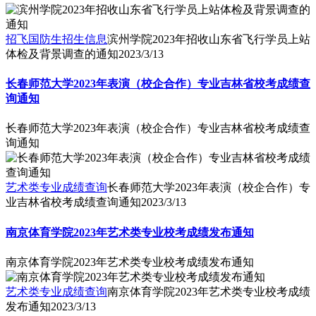
招飞国防生招生信息
滨州学院2023年招收山东省飞行学员上站
体检及背景调查的通知
2023/3/13
长春师范大学2023年表演（校企合作）专业吉林省校考成绩查
询通知
长春师范大学2023年表演（校企合作）专业吉林省校考成绩查
询通知
艺术类专业成绩查询
长春师范大学2023年表演（校企合作）专
业吉林省校考成绩查询通知
2023/3/13
南京体育学院2023年艺术类专业校考成绩发布通知
南京体育学院2023年艺术类专业校考成绩发布通知
艺术类专业成绩查询
南京体育学院2023年艺术类专业校考成绩
发布通知
2023/3/13