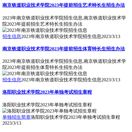
南京铁道职业技术学院2023年提前招生艺术特长生招生办法
2023年南京铁道职业技术学院招生信息,南京铁道职业技术学
院2023年提前招生艺术特长生招生办法
招生信息
2023年南京铁道职业技术学院招生信息
2023/3/13
南京铁道职业技术学院2023年提前招生体育特长生招生办法
2023年南京铁道职业技术学院招生信息,南京铁道职业技术学
院2023年提前招生体育特长生招生办法
招生信息
2023年南京铁道职业技术学院招生信息
2023/3/13
洛阳职业技术学院2023年单独考试招生章程
洛阳职业技术学院2023年单独考试招生章程
单独招生简章
洛阳职业技术学院2023年单独考试招生章程
2023/3/13