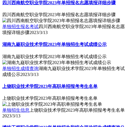
四川西南航空职业学院2023年单招报名志愿填报详细步骤
四川西南航空职业学院2023年单招报名志愿填报详细步骤
单独招生报名考试
四川西南航空职业学院2023年单招报名志愿
填报详细步骤
2023/3/13
湖南九嶷职业技术学院2023年单独招生考试成绩公示
湖南九嶷职业技术学院2023年单独招生考试成绩公示
单独招生成绩查询
湖南九嶷职业技术学院2023年单独招生考试
成绩公示
2023/3/13
上饶职业技术学院2023年高职单招报考考生名单
上饶职业技术学院2023年高职单招报考考生名单
单独招生信息
上饶职业技术学院2023年高职单招报考考生名单
2023/3/13