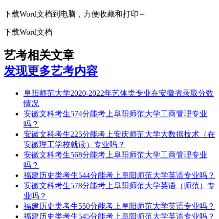
下载Word文档到电脑，方便收藏和打印～
下载Word文档
艺考相关文章
发现更多艺考内容
阜阳师范大学2020-2022年艺体类专业在安徽省录取分数
情况
安徽文科考生574分能考上阜阳师范大学工商管理专业
吗？
安徽文科考生225分能考上安庆师范大学大数据技术（在
安徽理工学校就读）专业吗？
安徽文科考生568分能考上阜阳师范大学工商管理专业
吗？
福建历史类考生544分能考上阜阳师范大学英语专业吗？
安徽文科考生578分能考上阜阳师范大学英语（师范）专
业吗？
福建历史类考生550分能考上阜阳师范大学英语专业吗？
福建历史类考生545分能考上阜阳师范大学英语专业吗？