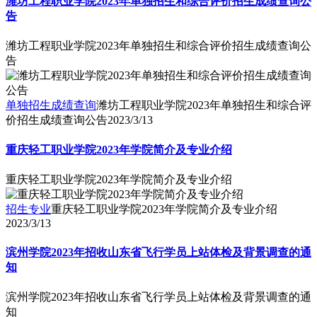
潍坊工程职业学院2023年单独招生和综合评价招生成绩查询公
告
潍坊工程职业学院2023年单独招生和综合评价招生成绩查询公
告
单独招生成绩查询
潍坊工程职业学院2023年单独招生和综合评
价招生成绩查询公告
2023/3/13
重庆轻工职业学院2023年学院简介及专业介绍
重庆轻工职业学院2023年学院简介及专业介绍
招生专业
重庆轻工职业学院2023年学院简介及专业介绍
2023/3/13
滨州学院2023年招收山东省飞行学员上站体检及背景调查的通
知
滨州学院2023年招收山东省飞行学员上站体检及背景调查的通
知