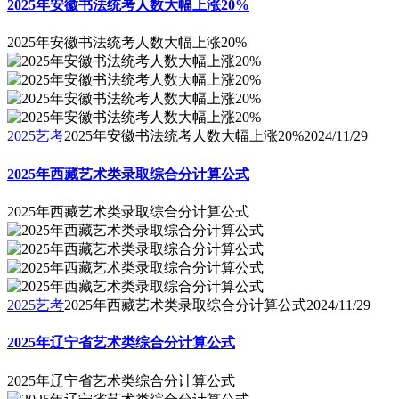
2025年安徽书法统考人数大幅上涨20%
2025年安徽书法统考人数大幅上涨20%
2025艺考
2025年安徽书法统考人数大幅上涨20%
2024/11/29
2025年西藏艺术类录取综合分计算公式
2025年西藏艺术类录取综合分计算公式
2025艺考
2025年西藏艺术类录取综合分计算公式
2024/11/29
2025年辽宁省艺术类综合分计算公式
2025年辽宁省艺术类综合分计算公式