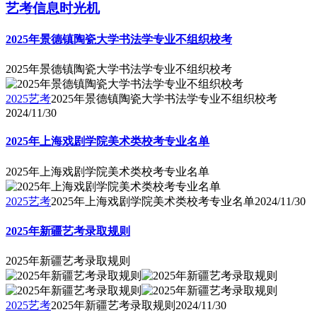
艺考信息时光机
2025年景德镇陶瓷大学书法学专业不组织校考
2025年景德镇陶瓷大学书法学专业不组织校考
2025艺考
2025年景德镇陶瓷大学书法学专业不组织校考
2024/11/30
2025年上海戏剧学院美术类校考专业名单
2025年上海戏剧学院美术类校考专业名单
2025艺考
2025年上海戏剧学院美术类校考专业名单
2024/11/30
2025年新疆艺考录取规则
2025年新疆艺考录取规则
2025艺考
2025年新疆艺考录取规则
2024/11/30