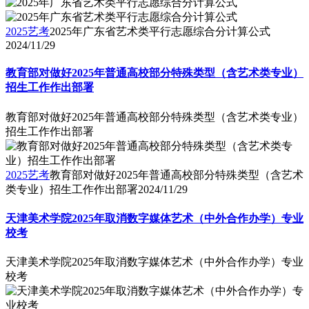
2025艺考
2025年广东省艺术类平行志愿综合分计算公式
2024/11/29
教育部对做好2025年普通高校部分特殊类型（含艺术类专业）
招生工作作出部署
教育部对做好2025年普通高校部分特殊类型（含艺术类专业）
招生工作作出部署
2025艺考
教育部对做好2025年普通高校部分特殊类型（含艺术
类专业）招生工作作出部署
2024/11/29
天津美术学院2025年取消数字媒体艺术（中外合作办学）专业
校考
天津美术学院2025年取消数字媒体艺术（中外合作办学）专业
校考