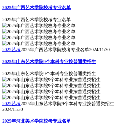
2025年广西艺术学院校考专业名单
2025年广西艺术学院校考专业名单
2025艺考
2025年广西艺术学院校考专业名单
2024/11/30
2025年山东艺术学院9个本科专业按普通类招生
2025年山东艺术学院9个本科专业按普通类招生
2025艺考
2025年山东艺术学院9个本科专业按普通类招生
2024/11/30
2025年河北美术学院校考专业名单