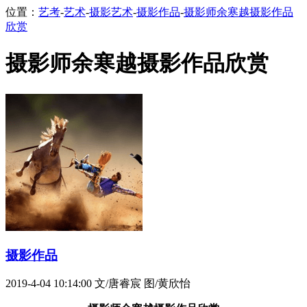
位置：
艺考
-
艺术
-
摄影艺术
-
摄影作品
-
摄影师余寒越摄影作品
欣赏
摄影师余寒越摄影作品欣赏
摄影作品
2019-4-04 10:14:00
文/唐睿宸 图/黄欣怡