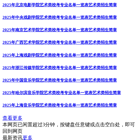
2025年北京电影学院艺术类校考专业名单一览表
艺术类招生简章
2025年中央戏剧学院艺术类校考专业名单一览表
艺术类招生简章
2025年南京艺术学院艺术类校考专业名单一览表
艺术类招生简章
2025年广西艺术学院艺术类校考专业名单一览表
艺术类招生简章
2025年上海戏剧学院艺术类校考专业名单一览表
艺术类招生简章
2025年浙江传媒学院艺术类校考专业名单一览表
艺术类招生简章
2025年中国音乐学院艺术类校考专业名单一览表
艺术类招生简章
2025年哈尔滨音乐学院艺术类校考专业名单一览表
艺术类招生简章
2025年上海音乐学院艺术类校考专业名单一览表
艺术类招生简章
查看更多
本网页已闲置超过3分钟，按键盘任意键或点击空白处，即可
回到网页
最新资讯
更多