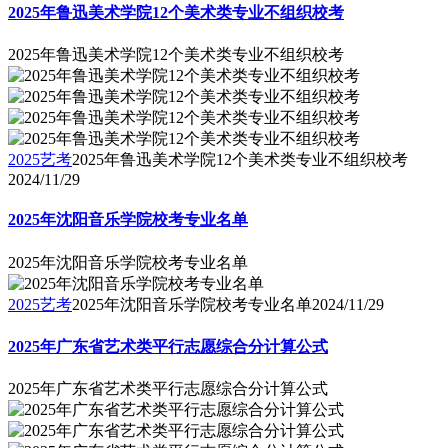
2025年鲁迅美术学院12个美术类专业不组织校考
2025年鲁迅美术学院12个美术类专业不组织校考
2025艺考
2025年鲁迅美术学院12个美术类专业不组织校考
2024/11/29
2025年沈阳音乐学院校考专业名单
2025年沈阳音乐学院校考专业名单
2025艺考
2025年沈阳音乐学院校考专业名单
2024/11/29
2025年广东省艺术类平行志愿综合分计算公式
2025年广东省艺术类平行志愿综合分计算公式