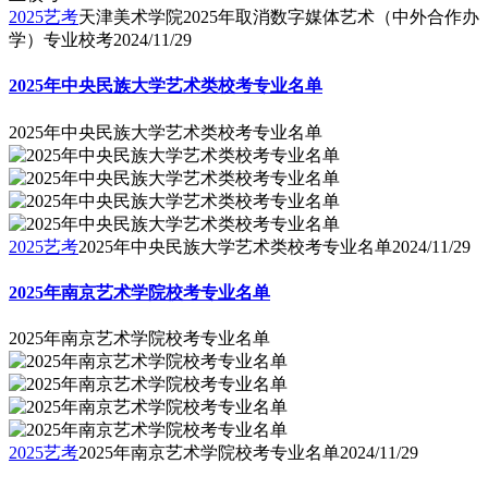
2025艺考
天津美术学院2025年取消数字媒体艺术（中外合作办
学）专业校考
2024/11/29
2025年中央民族大学艺术类校考专业名单
2025年中央民族大学艺术类校考专业名单
2025艺考
2025年中央民族大学艺术类校考专业名单
2024/11/29
2025年南京艺术学院校考专业名单
2025年南京艺术学院校考专业名单
2025艺考
2025年南京艺术学院校考专业名单
2024/11/29