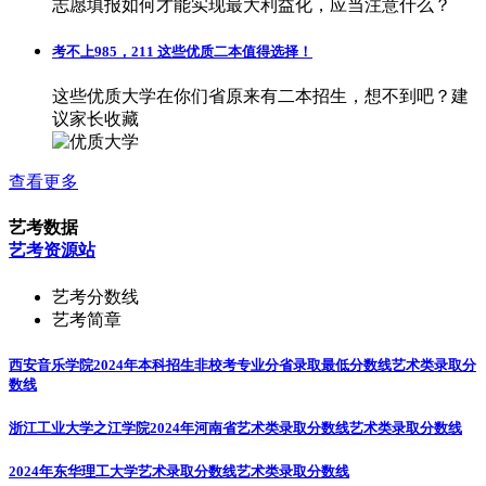
志愿填报如何才能实现最大利益化，应当注意什么？
考不上985，211 这些优质二本值得选择！
这些优质大学在你们省原来有二本招生，想不到吧？建
议家长收藏
查看更多
艺考数据
艺考资源站
艺考分数线
艺考简章
西安音乐学院2024年本科招生非校考专业分省录取最低分数线
艺术类录取分
数线
浙江工业大学之江学院2024年河南省艺术类录取分数线
艺术类录取分数线
2024年东华理工大学艺术录取分数线
艺术类录取分数线