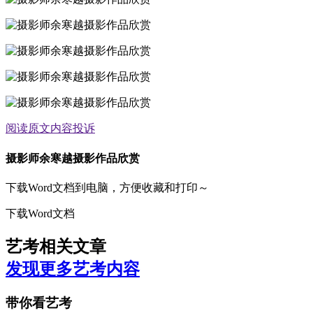
阅读原文
内容投诉
摄影师余寒越摄影作品欣赏
下载Word文档到电脑，方便收藏和打印～
下载Word文档
艺考相关文章
发现更多艺考内容
带你看艺考