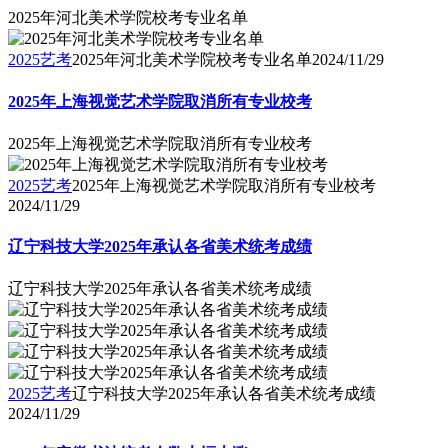
2025年河北美术学院校考专业名单
2025艺考
2025年河北美术学院校考专业名单
2024/11/29
2025年上海视觉艺术学院取消所有专业校考
2025年上海视觉艺术学院取消所有专业校考
2025艺考
2025年上海视觉艺术学院取消所有专业校考
2024/11/29
辽宁科技大学2025年承认各省美术统考成绩
辽宁科技大学2025年承认各省美术统考成绩
2025艺考
辽宁科技大学2025年承认各省美术统考成绩
2024/11/29