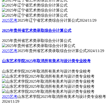
2025艺考
2025年辽宁省艺术类综合分计算公式
2024/11/29
2025年贵州省艺术类录取综合分计算公式
2025年贵州省艺术类录取综合分计算公式
2025艺考
2025年贵州省艺术类录取综合分计算公式
2024/11/29
山东艺术学院2025年取消所有美术与设计类专业校考
山东艺术学院2025年取消所有美术与设计类专业校考
2025艺考
山东艺术学院2025年取消所有美术与设计类专业校考
2024/11/29