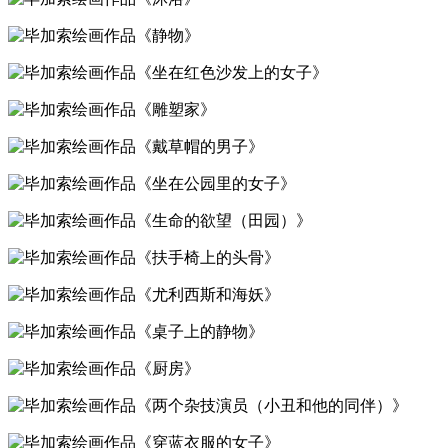
《静物》
《坐在红色沙发上的女子》
《雕塑家》
《戴草帽的男子》
《坐在公园里的女子》
《生命的欲望（田园）》
《扶手椅上的头骨》
《尤利西斯和海妖》
《桌子上的静物》
《厨房》
《两个杂技演员（小丑和他的同伴）》
《穿蓝衣服的女子》