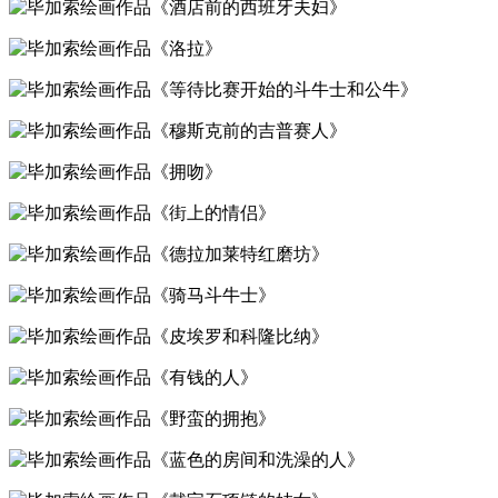
《酒店前的西班牙夫妇》
《洛拉》
《等待比赛开始的斗牛士和公牛》
《穆斯克前的吉普赛人》
《拥吻》
《街上的情侣》
《德拉加莱特红磨坊》
《骑马斗牛士》
《皮埃罗和科隆比纳》
《有钱的人》
《野蛮的拥抱》
《蓝色的房间和洗澡的人》