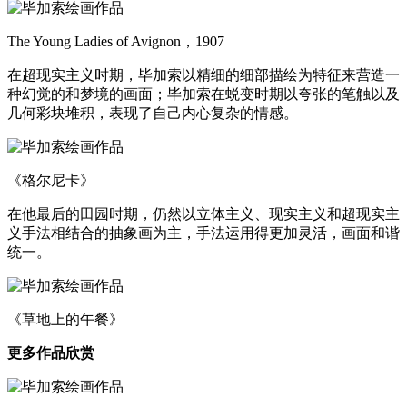
The Young Ladies of Avignon，1907
在超现实主义时期，毕加索以精细的细部描绘为特征来营造一
种幻觉的和梦境的画面；毕加索在蜕变时期以夸张的笔触以及
几何彩块堆积，表现了自己内心复杂的情感。
《格尔尼卡》
在他最后的田园时期，仍然以立体主义、现实主义和超现实主
义手法相结合的抽象画为主，手法运用得更加灵活，画面和谐
统一。
《草地上的午餐》
更多作品欣赏