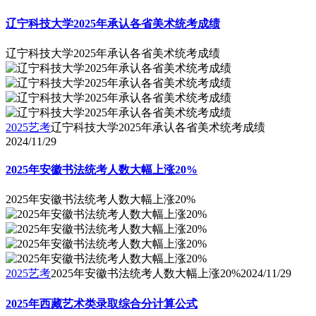
辽宁科技大学2025年承认各省美术统考成绩
辽宁科技大学2025年承认各省美术统考成绩
2025艺考
辽宁科技大学2025年承认各省美术统考成绩
2024/11/29
2025年安徽书法统考人数大幅上涨20%
2025年安徽书法统考人数大幅上涨20%
2025艺考
2025年安徽书法统考人数大幅上涨20%
2024/11/29
2025年西藏艺术类录取综合分计算公式