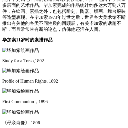
多层面的艺术作品。毕加索完成的作品统计约多达六万到八万
件，在绘画、素描之外，也包括雕刻、陶器、版画、舞台服装
等造型表现。在毕加索1973年过世之后，世界各大美术馆不断
推出有关他的各类不同性质的回顾展，有关毕加索的话题不
断，而且常常带有新的论点，仿佛他还活在人间。
毕加索11岁时的素描作品
Study for a Torso,1892
Profile of Human Rights, 1892
First Communion，1896
《母亲肖像》 1896