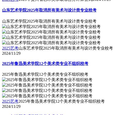
山东艺术学院2025年取消所有美术与设计类专业校考
山东艺术学院2025年取消所有美术与设计类专业校考
2025艺考
山东艺术学院2025年取消所有美术与设计类专业校考
2024/11/29
2025年鲁迅美术学院12个美术类专业不组织校考
2025年鲁迅美术学院12个美术类专业不组织校考
2025艺考
2025年鲁迅美术学院12个美术类专业不组织校考
2024/11/29