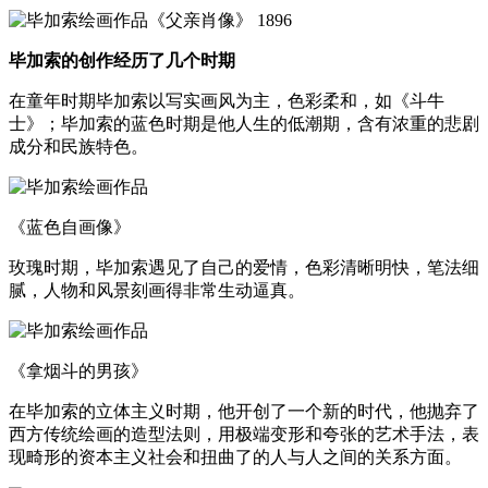
《父亲肖像》 1896
毕加索的创作经历了几个时期
在童年时期毕加索以写实画风为主，色彩柔和，如《斗牛
士》；毕加索的蓝色时期是他人生的低潮期，含有浓重的悲剧
成分和民族特色。
《蓝色自画像》
玫瑰时期，毕加索遇见了自己的爱情，色彩清晰明快，笔法细
腻，人物和风景刻画得非常生动逼真。
《拿烟斗的男孩》
在毕加索的立体主义时期，他开创了一个新的时代，他抛弃了
西方传统绘画的造型法则，用极端变形和夸张的艺术手法，表
现畸形的资本主义社会和扭曲了的人与人之间的关系方面。