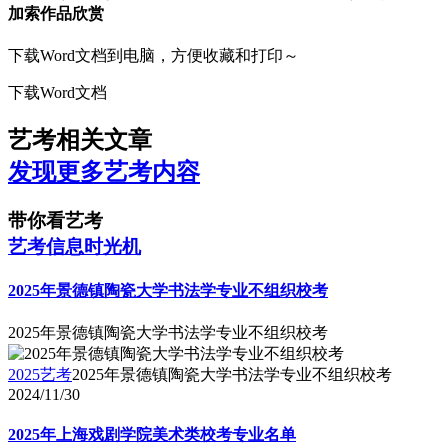
加索作品欣赏
下载Word文档到电脑，方便收藏和打印～
下载Word文档
艺考相关文章
发现更多艺考内容
带你看艺考
艺考信息时光机
2025年景德镇陶瓷大学书法学专业不组织校考
2025年景德镇陶瓷大学书法学专业不组织校考
2025艺考
2025年景德镇陶瓷大学书法学专业不组织校考
2024/11/30
2025年上海戏剧学院美术类校考专业名单