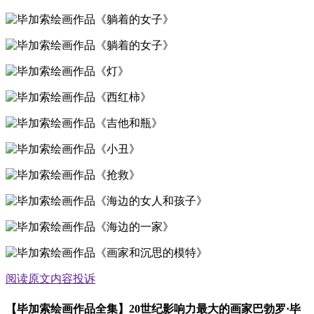
《躺着的女子》
《躺着的女子》
《灯》
《西红柿》
《吉他和瓶》
《小丑》
《抢救》
《海边的女人和孩子》
《海边的一家》
《画家和沉思的模特》
阅读原文
内容投诉
【毕加索绘画作品全集】20世纪影响力最大的画家巴勃罗·毕