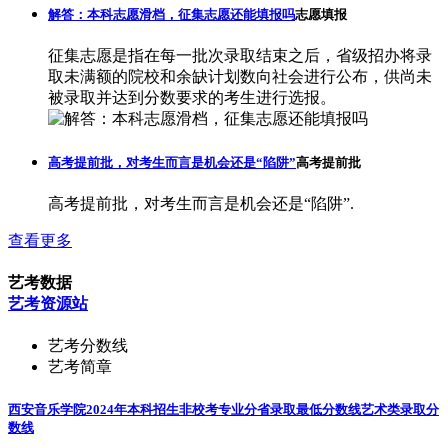
解答：本科志愿滑档，征集志愿还能填报吗
志愿填报
征集志愿是指在每一批次录取结束之后，省级招办将录
取未满额的院校和余缺计划数向社会进行公布，供尚未
被录取并达到分数要求的考生进行选报。
高考提前批，对考生而言是机会还是“陷阱”
高考提前批
高考提前批，对考生而言是机会还是“陷阱”.
查看更多
艺考数据
艺考资源站
艺考分数线
艺考简章
西安音乐学院2024年本科招生非校考专业分省录取最低分数线
艺术类录取分
数线