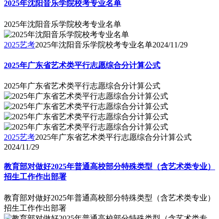
2025年沈阳音乐学院校考专业名单
2025年沈阳音乐学院校考专业名单
2025艺考
2025年沈阳音乐学院校考专业名单
2024/11/29
2025年广东省艺术类平行志愿综合分计算公式
2025年广东省艺术类平行志愿综合分计算公式
2025艺考
2025年广东省艺术类平行志愿综合分计算公式
2024/11/29
教育部对做好2025年普通高校部分特殊类型（含艺术类专业）
招生工作作出部署
教育部对做好2025年普通高校部分特殊类型（含艺术类专业）
招生工作作出部署