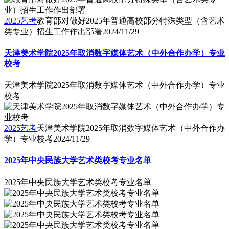
2025艺考
教育部对做好2025年普通高校部分特殊类型（含艺术
类专业）招生工作作出部署
2024/11/29
天津美术学院2025年取消数字媒体艺术（中外合作办学）专业
校考
天津美术学院2025年取消数字媒体艺术（中外合作办学）专业
校考
2025艺考
天津美术学院2025年取消数字媒体艺术（中外合作办
学）专业校考
2024/11/29
2025年中央民族大学艺术类校考专业名单
2025年中央民族大学艺术类校考专业名单