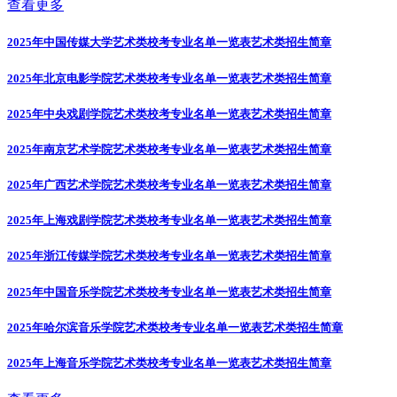
查看更多
2025年中国传媒大学艺术类校考专业名单一览表
艺术类招生简章
2025年北京电影学院艺术类校考专业名单一览表
艺术类招生简章
2025年中央戏剧学院艺术类校考专业名单一览表
艺术类招生简章
2025年南京艺术学院艺术类校考专业名单一览表
艺术类招生简章
2025年广西艺术学院艺术类校考专业名单一览表
艺术类招生简章
2025年上海戏剧学院艺术类校考专业名单一览表
艺术类招生简章
2025年浙江传媒学院艺术类校考专业名单一览表
艺术类招生简章
2025年中国音乐学院艺术类校考专业名单一览表
艺术类招生简章
2025年哈尔滨音乐学院艺术类校考专业名单一览表
艺术类招生简章
2025年上海音乐学院艺术类校考专业名单一览表
艺术类招生简章