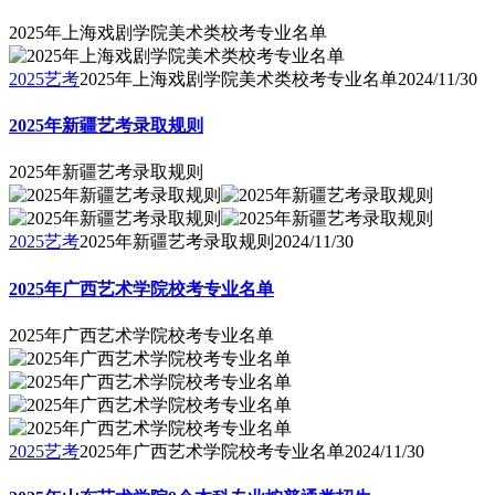
2025年上海戏剧学院美术类校考专业名单
2025艺考
2025年上海戏剧学院美术类校考专业名单
2024/11/30
2025年新疆艺考录取规则
2025年新疆艺考录取规则
2025艺考
2025年新疆艺考录取规则
2024/11/30
2025年广西艺术学院校考专业名单
2025年广西艺术学院校考专业名单
2025艺考
2025年广西艺术学院校考专业名单
2024/11/30