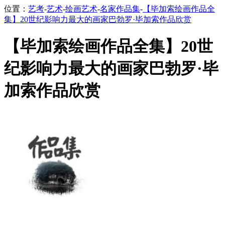
位置：
艺考
-
艺术
-
绘画艺术
-
名家作品集
-
【毕加索绘画作品全
集】20世纪影响力最大的画家巴勃罗·毕加索作品欣赏
【毕加索绘画作品全集】20世
纪影响力最大的画家巴勃罗·毕
加索作品欣赏