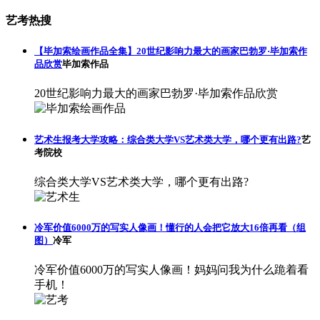
艺考热搜
【毕加索绘画作品全集】20世纪影响力最大的画家巴勃罗·毕加索作
品欣赏
毕加索作品
20世纪影响力最大的画家巴勃罗·毕加索作品欣赏
艺术生报考大学攻略：综合类大学VS艺术类大学，哪个更有出路?
艺
考院校
综合类大学VS艺术类大学，哪个更有出路?
冷军价值6000万的写实人像画！懂行的人会把它放大16倍再看（组
图）
冷军
冷军价值6000万的写实人像画！妈妈问我为什么跪着看
手机！