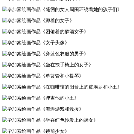
《缝纫的女人周围环绕着她的孩子们》
《蹲着的女子》
《困倦着的醉酒女子》
《女子头像》
《穿蓝色衣服的男子》
《坐在扶手椅上的女子》
《单簧管和小提琴》
《在咖啡馆的阳台上的皮埃罗和小丑》
《弹吉他的小丑》
《海滩游戏和救援》
《坐在红色沙发上的裸女》
《镜前少女》