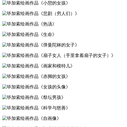
《小憩的女孩》
《悲剧（穷人们）》
《热汤》
《生命》
《弹曼陀林的女子》
《扇子女人（手里拿着扇子的女子）》
《画家和模特儿》
《赤脚的女孩》
《女孩的头像》
《祭坛男孩》
《科学与慈善》
《自画像》