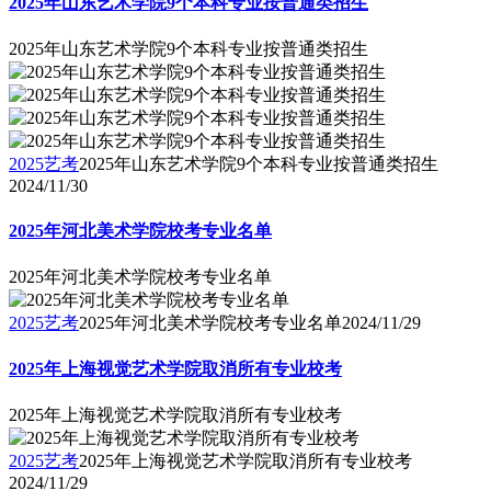
2025年山东艺术学院9个本科专业按普通类招生
2025年山东艺术学院9个本科专业按普通类招生
2025艺考
2025年山东艺术学院9个本科专业按普通类招生
2024/11/30
2025年河北美术学院校考专业名单
2025年河北美术学院校考专业名单
2025艺考
2025年河北美术学院校考专业名单
2024/11/29
2025年上海视觉艺术学院取消所有专业校考
2025年上海视觉艺术学院取消所有专业校考
2025艺考
2025年上海视觉艺术学院取消所有专业校考
2024/11/29