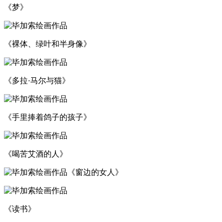
《梦》
《裸体、绿叶和半身像》
《多拉·马尔与猫》
《手里捧着鸽子的孩子》
《喝苦艾酒的人》
《窗边的女人》
《读书》