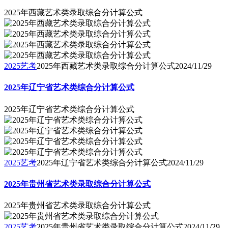
2025年西藏艺术类录取综合分计算公式
2025艺考
2025年西藏艺术类录取综合分计算公式
2024/11/29
2025年辽宁省艺术类综合分计算公式
2025年辽宁省艺术类综合分计算公式
2025艺考
2025年辽宁省艺术类综合分计算公式
2024/11/29
2025年贵州省艺术类录取综合分计算公式
2025年贵州省艺术类录取综合分计算公式
2025艺考
2025年贵州省艺术类录取综合分计算公式
2024/11/29