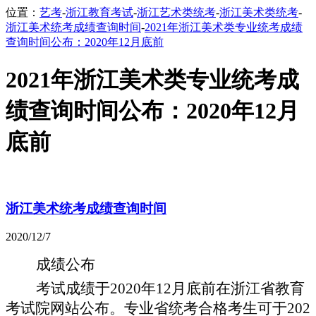
位置：
艺考
-
浙江教育考试
-
浙江艺术类统考
-
浙江美术类统考
-
浙江美术统考成绩查询时间
-
2021年浙江美术类专业统考成绩
查询时间公布：2020年12月底前
2021年浙江美术类专业统考成
绩查询时间公布：2020年12月
底前
浙江美术统考成绩查询时间
2020/12/7
成绩公布
考试成绩于
20
20
年
12月底前在浙江省教育
考试院网站公布。专业省统考合格考生可于2
02