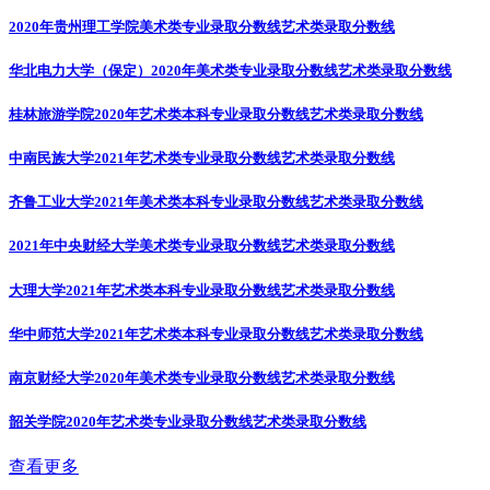
2020年贵州理工学院美术类专业录取分数线
艺术类录取分数线
华北电力大学（保定）2020年美术类专业录取分数线
艺术类录取分数线
桂林旅游学院2020年艺术类本科专业录取分数线
艺术类录取分数线
中南民族大学2021年艺术类专业录取分数线
艺术类录取分数线
齐鲁工业大学2021年美术类本科专业录取分数线
艺术类录取分数线
2021年中央财经大学美术类专业录取分数线
艺术类录取分数线
大理大学2021年艺术类本科专业录取分数线
艺术类录取分数线
华中师范大学2021年艺术类本科专业录取分数线
艺术类录取分数线
南京财经大学2020年美术类专业录取分数线
艺术类录取分数线
韶关学院2020年艺术类专业录取分数线
艺术类录取分数线
查看更多