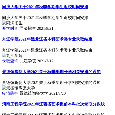
同济大学关于2021年秋季学期学生返校时间安排
同济大学关于2021年秋季学期学生返校时间安排
开学时间
同济招生
2021/8/21
九江学院2021年黑龙江省本科艺术类专业录取结束
九江学院2021年黑龙江省本科艺术类专业录取结束
录取查询
九江学院
2021/7/17
景德镇陶瓷大学2021关于秋季学期开学相关安排的通知
景德镇陶瓷大学2021关于秋季学期开学相关安排的通知
疫情防控
景德镇陶瓷大学
2021/8/20
河南工程学院2021年江西省艺术提前本科批次录取分数线