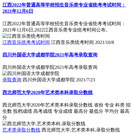
江西2022年普通高等学校招生音乐类专业省统考考试时间：
2021年12月6日
江西2022年普通高等学校招生音乐类专业省统考考试时间：
2021年12月6日,2022江西音乐类专业统考时间公布。
江西音乐统考考试时间
江西音乐类统考时间
2021/10/8
四川外国语大学成都学院2021年高考录取查询
四川外国语大学成都学院2021年高考录取查询
录取查询
四川外国语大学成都学院
2021/7/23
西北师范大学2020年艺术类本科录取分数线
西北师范大学2020年艺术类本科录取分数线 省份 专业 科类 招
生数 投档成绩 高考成绩 专业成绩 最高分 最低分 平均分 最高
分
艺术类录取分数线
西北师范大学,艺术类本科,录取分数线