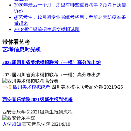
2020年最后一个月，浙里有哪些重要考事？浙考日历告
诉你
@艺考生，12月初专业省统考将启，考前14天防疫准备
做起来
2018浙江提前招生语文模拟试题
带你看艺考
艺考信息时光机
2022届四川省美术模拟联考（一模）高分卷出炉
2022届四川省美术模拟联考（一模）高分卷出炉
一模
四川美术模拟统考
四川美术模拟联考高分卷
2021/9/26
西安音乐学院2021级新生报到流程
西安音乐学院2021级新生报到流程
入学须知
西安音乐学院
2021/9/10