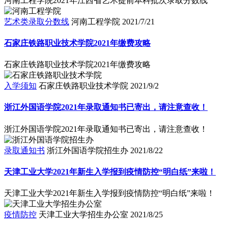
河南工程学院2021年江西省艺术提前本科批次录取分数线
艺术类录取分数线
河南工程学院
2021/7/21
石家庄铁路职业技术学院2021年缴费攻略
石家庄铁路职业技术学院2021年缴费攻略
入学须知
石家庄铁路职业技术学院
2021/9/2
浙江外国语学院2021年录取通知书已寄出，请注意查收！
浙江外国语学院2021年录取通知书已寄出，请注意查收！
录取通知书
浙江外国语学院招生办
2021/8/22
天津工业大学2021年新生入学报到疫情防控“明白纸”来啦！
天津工业大学2021年新生入学报到疫情防控“明白纸”来啦！
疫情防控
天津工业大学招生办公室
2021/8/25