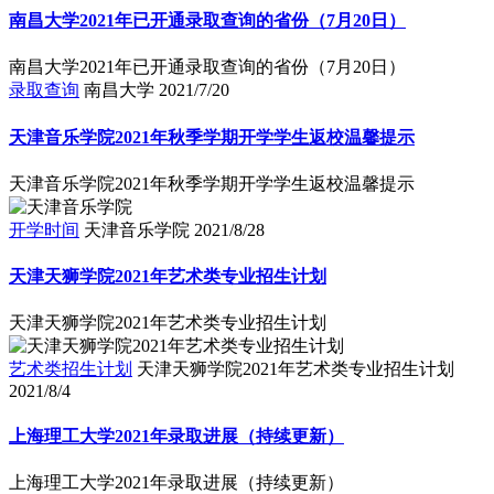
南昌大学2021年已开通录取查询的省份（7月20日）
南昌大学2021年已开通录取查询的省份（7月20日）
录取查询
南昌大学
2021/7/20
天津音乐学院2021年秋季学期开学学生返校温馨提示
天津音乐学院2021年秋季学期开学学生返校温馨提示
开学时间
天津音乐学院
2021/8/28
天津天狮学院2021年艺术类专业招生计划
天津天狮学院2021年艺术类专业招生计划
艺术类招生计划
天津天狮学院2021年艺术类专业招生计划
2021/8/4
上海理工大学2021年录取进展（持续更新）
上海理工大学2021年录取进展（持续更新）