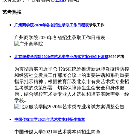
艺考热搜
广州商学院2020年各省招生录取工作日程表
录取工作
广州商学院2020年各省招生录取工作日程表
北京服装学院对2020年艺术类专业考试方案作如下调整
2020艺考
为贯彻落实习近平总书记在统筹推进新冠肺炎疫情防控
和经济社会发展工作部署会议上的重要讲话和系列重要
指示批示精神，根据教育部及北京市有关艺术类专业招
生考试的决策部署，切实保障师生生命安全和身体健
康，结合我校艺术类专业人才选拔和培养实际需要，经
学校..
中国传媒大学2021年艺术类本科招生简章
中国传媒大学2021年艺术类本科招生简章