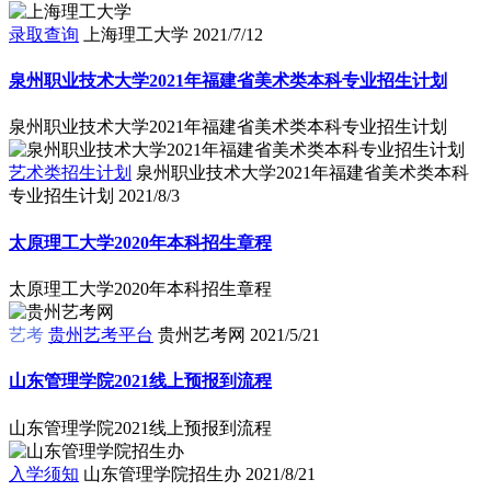
录取查询
上海理工大学
2021/7/12
泉州职业技术大学2021年福建省美术类本科专业招生计划
泉州职业技术大学2021年福建省美术类本科专业招生计划
艺术类招生计划
泉州职业技术大学2021年福建省美术类本科
专业招生计划
2021/8/3
太原理工大学2020年本科招生章程
太原理工大学2020年本科招生章程
艺考
贵州艺考平台
贵州艺考网
2021/5/21
山东管理学院2021线上预报到流程
山东管理学院2021线上预报到流程
入学须知
山东管理学院招生办
2021/8/21