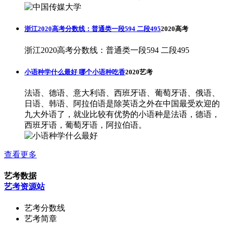
浙江2020高考分数线：普通类一段594 二段495
2020高考
浙江2020高考分数线：普通类一段594 二段495
小语种学什么最好 哪个小语种吃香
2020艺考
法语、德语、意大利语、西班牙语、葡萄牙语、俄语、
日语、韩语、阿拉伯语是除英语之外在中国最受欢迎的
九大外语了，就业比较有优势的小语种是法语，德语，
西班牙语，葡萄牙语，阿拉伯语。
查看更多
艺考数据
艺考资源站
艺考分数线
艺考简章