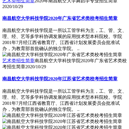
艺术类招生简章
2020年南昌航空大学舞蹈学专业招生简章
2020/10/29
南昌航空大学科技学院2020年广东省艺术类校考招生简章
南昌航空大学科技学院是一所以工管学科为主，工、管、文、
理、经、艺等多学科协调发展的应用技术型本科院校。学院
2001年7月经江西省教育厅、江西省计划发展委员会批准试
办，为教育部首批确认的独立学院。 ..
艺术类招生简章
南昌航空大学科技学院2020年广东省艺术类校
考招生简章
2020/10/29
南昌航空大学科技学院2020年江苏省艺术类校考招生简章
南昌航空大学科技学院是一所以工管学科为主，工、管、文、
理、经、艺等多学科协调发展的应用技术型本科院校。学院
2001年7月经江西省教育厅、江西省计划发展委员会批准试
办，为教育部首批确认的独立学院。 ..