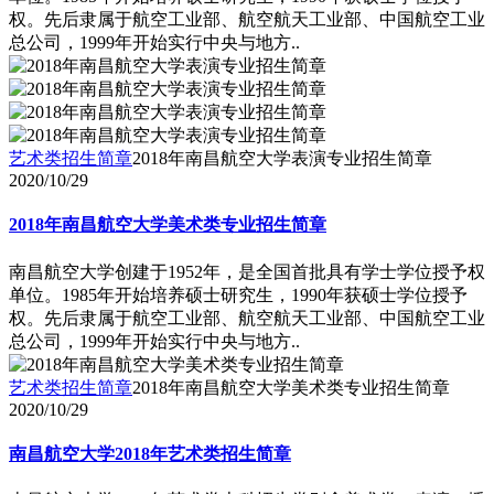
权。先后隶属于航空工业部、航空航天工业部、中国航空工业
总公司，1999年开始实行中央与地方..
艺术类招生简章
2018年南昌航空大学表演专业招生简章
2020/10/29
2018年南昌航空大学美术类专业招生简章
南昌航空大学创建于1952年，是全国首批具有学士学位授予权
单位。1985年开始培养硕士研究生，1990年获硕士学位授予
权。先后隶属于航空工业部、航空航天工业部、中国航空工业
总公司，1999年开始实行中央与地方..
艺术类招生简章
2018年南昌航空大学美术类专业招生简章
2020/10/29
南昌航空大学2018年艺术类招生简章