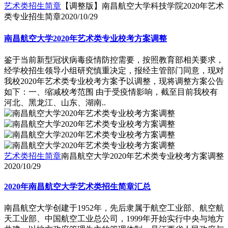
艺术类招生简章
【调整版】南昌航空大学科技学院2020年艺术
类专业招生简章
2020/10/29
南昌航空大学2020年艺术类专业校考方案调整
鉴于当前新型冠状病毒疫情防控需要，按照教育部相关要求，
经学校招生领导小组研究慎重决定，报经主管部门同意，现对
我校2020年艺术类专业校考方案予以调整，现将调整方案公告
如下：一、缩减校考范围 由于受疫情影响，截至目前我校有
河北、黑龙江、山东、湖南..
艺术类招生简章
南昌航空大学2020年艺术类专业校考方案调整
2020/10/29
2020年南昌航空大学艺术类招生简章汇总
南昌航空大学创建于1952年，先后隶属于航空工业部、航空航
天工业部、中国航空工业总公司，1999年开始实行中央与地方