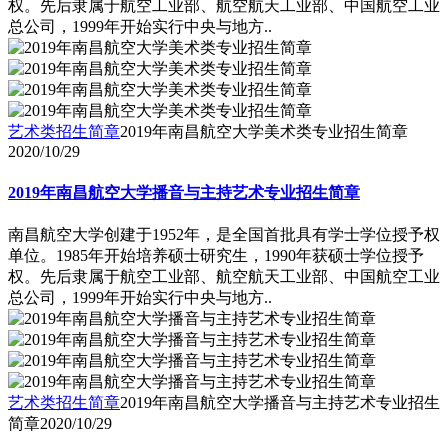
权。先后隶属于航空工业部、航空航天工业部、中国航空工业
总公司，1999年开始实行中央与地方..
艺术类招生简章
2019年南昌航空大学美术类专业招生简章
2020/10/29
2019年南昌航空大学播音与主持艺术专业招生简章
南昌航空大学创建于1952年，是全国首批具有学士学位授予权
单位。1985年开始培养硕士研究生，1990年获硕士学位授予
权。先后隶属于航空工业部、航空航天工业部、中国航空工业
总公司，1999年开始实行中央与地方..
艺术类招生简章
2019年南昌航空大学播音与主持艺术专业招生
简章
2020/10/29