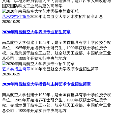
共建、以地方政府管理为主的管理体制，是江西省人民政府与
国家国防科技工业局共建的高等学..
艺术类招生简章
2020年南昌航空大学艺术类招生简章汇总
2020/10/29
2020年南昌航空大学表演专业招生简章
南昌航空大学创建于1952年，是全国首批具有学士学位授予权
单位。1985年开始培养硕士研究生，1990年获硕士学位授予
权。先后隶属于航空工业部、航空航天工业部、中国航空工业
总公司，1999年开始实行中央与地方..
艺术类招生简章
2020年南昌航空大学表演专业招生简章
2020/10/29
2020年南昌航空大学播音与主持艺术专业招生简章
南昌航空大学创建于1952年，是全国首批具有学士学位授予权
单位。1985年开始培养硕士研究生，1990年获硕士学位授予
权。先后隶属于航空工业部、航空航天工业部、中国航空工业
总公司，1999年开始实行中央与地方..