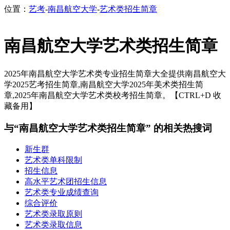
位置：
艺考
-
南昌航空大学
-
艺术类招生简章
南昌航空大学艺术类招生简章
2025年南昌航空大学艺术类专业招生简章大全提供南昌航空大
学2025艺考招生简章,南昌航空大学2025年美术类招生简
章,2025年南昌航空大学艺术类校考招生简章。【CTRL+D 收
藏备用】
与“南昌航空大学艺术类招生简章” 的相关热搜词
新生群
艺术类单科限制
招生信息
高水平艺术团招生信息
艺术类专业成绩查询
综合评价
艺术类录取原则
艺术类录取信息