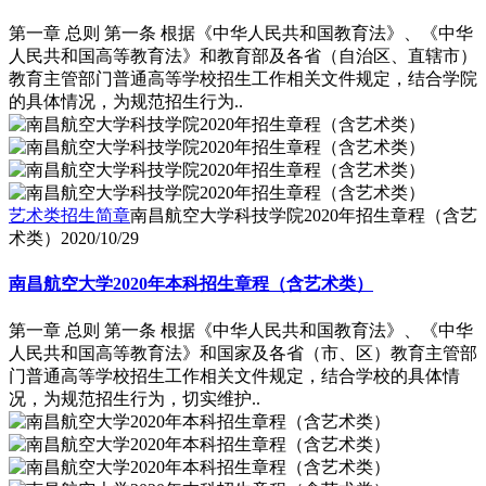
第一章 总则 第一条 根据《中华人民共和国教育法》、《中华
人民共和国高等教育法》和教育部及各省（自治区、直辖市）
教育主管部门普通高等学校招生工作相关文件规定，结合学院
的具体情况，为规范招生行为..
艺术类招生简章
南昌航空大学科技学院2020年招生章程（含艺
术类）
2020/10/29
南昌航空大学2020年本科招生章程（含艺术类）
第一章 总则 第一条 根据《中华人民共和国教育法》、《中华
人民共和国高等教育法》和国家及各省（市、区）教育主管部
门普通高等学校招生工作相关文件规定，结合学校的具体情
况，为规范招生行为，切实维护..