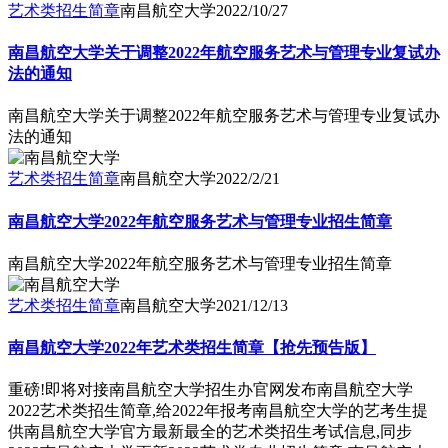
艺术类招生简章
南昌航空大学
2022/10/27
南昌航空大学关于调整2022年航空服务艺术与管理专业复试办
法的通知
南昌航空大学关于调整2022年航空服务艺术与管理专业复试办
法的通知
艺术类招生简章
南昌航空大学
2022/2/21
南昌航空大学2022年航空服务艺术与管理专业招生简章
南昌航空大学2022年航空服务艺术与管理专业招生简章
艺术类招生简章
南昌航空大学
2021/12/13
南昌航空大学2022年艺术类招生简章【抢先预告版】
重磅!即将对接南昌航空大学招生办官网发布南昌航空大学
2022艺术类招生简章,给2022年报考南昌航空大学的艺考生提
供南昌航空大学官方最新最全的艺术类招生考试信息,同步