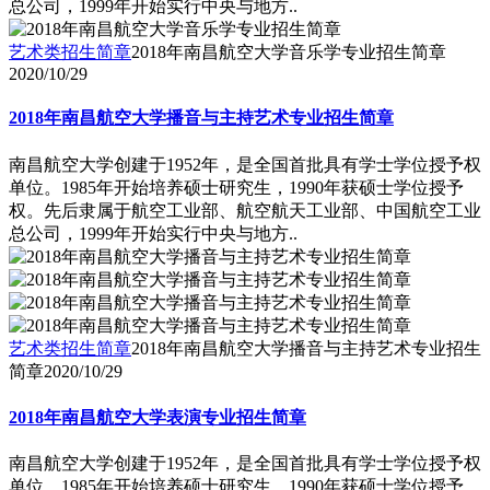
总公司，1999年开始实行中央与地方..
艺术类招生简章
2018年南昌航空大学音乐学专业招生简章
2020/10/29
2018年南昌航空大学播音与主持艺术专业招生简章
南昌航空大学创建于1952年，是全国首批具有学士学位授予权
单位。1985年开始培养硕士研究生，1990年获硕士学位授予
权。先后隶属于航空工业部、航空航天工业部、中国航空工业
总公司，1999年开始实行中央与地方..
艺术类招生简章
2018年南昌航空大学播音与主持艺术专业招生
简章
2020/10/29
2018年南昌航空大学表演专业招生简章
南昌航空大学创建于1952年，是全国首批具有学士学位授予权
单位。1985年开始培养硕士研究生，1990年获硕士学位授予