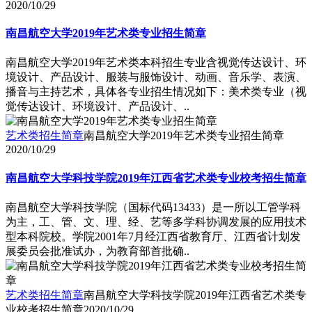
2020/10/29
南昌航空大学2019年艺术类专业招生简章
南昌航空大学2019年艺术类本科招生专业含视觉传达设计、环
境设计、产品设计、服装与服饰设计、动画、音乐学、表演、
播音与主持艺术，具体各专业招生情况如下：美术类专业（视
觉传达设计、环境设计、产品设计、..
艺术类招生简章
南昌航空大学2019年艺术类专业招生简章
2020/10/29
南昌航空大学科技学院2019年江西省艺术类专业校考招生简章
南昌航空大学科技学院（国标代码13433）是一所以工管学科
为主，工、管、文、理、经、艺等多学科协调发展的应用技术
型本科院校。学院2001年7月经江西省教育厅、江西省计划发
展委员会批准试办，为教育部首批确..
艺术类招生简章
南昌航空大学科技学院2019年江西省艺术类专
业校考招生简章
2020/10/29