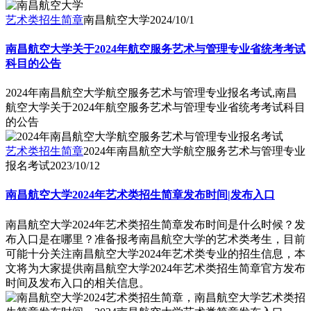
艺术类招生简章
南昌航空大学
2024/10/1
南昌航空大学关于2024年航空服务艺术与管理专业省统考考试
科目的公告
2024年南昌航空大学航空服务艺术与管理专业报名考试,南昌
航空大学关于2024年航空服务艺术与管理专业省统考考试科目
的公告
艺术类招生简章
2024年南昌航空大学航空服务艺术与管理专业
报名考试
2023/10/12
南昌航空大学2024年艺术类招生简章发布时间|发布入口
南昌航空大学2024年艺术类招生简章发布时间是什么时候？发
布入口是在哪里？准备报考南昌航空大学的艺术类考生，目前
可能十分关注南昌航空大学2024年艺术类专业的招生信息，本
文将为大家提供南昌航空大学2024年艺术类招生简章官方发布
时间及发布入口的相关信息。