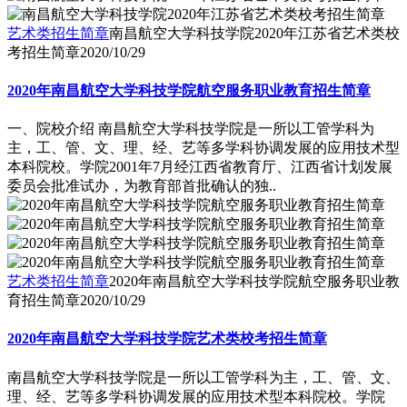
艺术类招生简章
南昌航空大学科技学院2020年江苏省艺术类校
考招生简章
2020/10/29
2020年南昌航空大学科技学院航空服务职业教育招生简章
一、院校介绍 南昌航空大学科技学院是一所以工管学科为
主，工、管、文、理、经、艺等多学科协调发展的应用技术型
本科院校。学院2001年7月经江西省教育厅、江西省计划发展
委员会批准试办，为教育部首批确认的独..
艺术类招生简章
2020年南昌航空大学科技学院航空服务职业教
育招生简章
2020/10/29
2020年南昌航空大学科技学院艺术类校考招生简章
南昌航空大学科技学院是一所以工管学科为主，工、管、文、
理、经、艺等多学科协调发展的应用技术型本科院校。学院