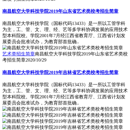
南昌航空大学科技学院2019年山东省艺术类校考招生简章
南昌航空大学科技学院（国标代码13433）是一所以工管学科
为主，工、管、文、理、经、艺等多学科协调发展的应用技术
型本科院校。学院2001年7月经江西省教育厅、江西省计划发
展委员会批准试办，为教育部首批确..
艺术类招生简章
南昌航空大学科技学院2019年山东省艺术类校
考招生简章
2020/10/29
南昌航空大学科技学院2019年吉林省艺术类校考招生简章
南昌航空大学科技学院（国标代码13433）是一所以工管学科
为主，工、管、文、理、经、艺等多学科协调发展的应用技术
型本科院校。学院2001年7月经江西省教育厅、江西省计划发
展委员会批准试办，为教育部首批确..