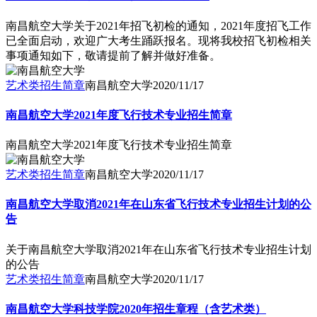
南昌航空大学关于2021年招飞初检的通知，2021年度招飞工作
已全面启动，欢迎广大考生踊跃报名。现将我校招飞初检相关
事项通知如下，敬请提前了解并做好准备。
艺术类招生简章
南昌航空大学
2020/11/17
南昌航空大学2021年度飞行技术专业招生简章
南昌航空大学2021年度飞行技术专业招生简章
艺术类招生简章
南昌航空大学
2020/11/17
南昌航空大学取消2021年在山东省飞行技术专业招生计划的公
告
关于南昌航空大学取消2021年在山东省飞行技术专业招生计划
的公告
艺术类招生简章
南昌航空大学
2020/11/17
南昌航空大学科技学院2020年招生章程（含艺术类）