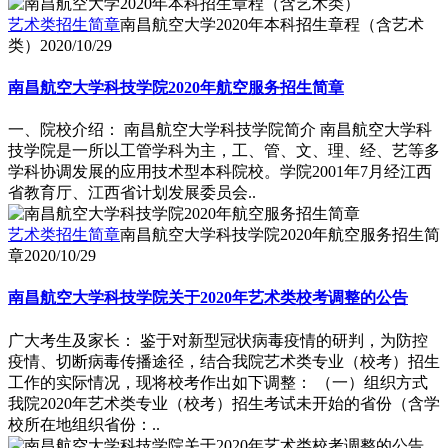
艺术类招生简章
南昌航空大学2020年本科招生章程（含艺术
类）
2020/10/29
南昌航空大学科技学院2020年航空服务招生简章
一、院校介绍： 南昌航空大学科技学院简介 南昌航空大学科
技学院是一所以工管学科为主，工、管、文、理、经、艺等多
学科协调发展的应用技术型本科院校。学院2001年7月经江西
省教育厅、江西省计划发展委员会..
艺术类招生简章
南昌航空大学科技学院2020年航空服务招生简
章
2020/10/29
南昌航空大学科技学院关于2020年艺术类校考调整的公告
广大考生及家长： 鉴于对新型冠状病毒疫情的研判，为防控
疫情、切断病毒传播途径，结合我院艺术类专业（校考）招生
工作的实际情况，现将校考作出如下调整： （一）组织方式
我院2020年艺术类专业（校考）招生考试未开始的省份（含学
校所在地组织省份：..