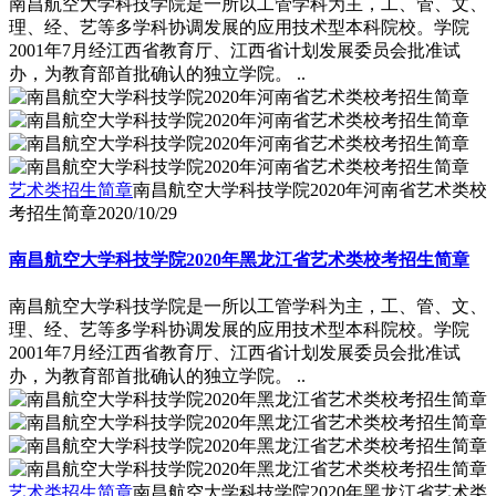
南昌航空大学科技学院是一所以工管学科为主，工、管、文、
理、经、艺等多学科协调发展的应用技术型本科院校。学院
2001年7月经江西省教育厅、江西省计划发展委员会批准试
办，为教育部首批确认的独立学院。 ..
艺术类招生简章
南昌航空大学科技学院2020年河南省艺术类校
考招生简章
2020/10/29
南昌航空大学科技学院2020年黑龙江省艺术类校考招生简章
南昌航空大学科技学院是一所以工管学科为主，工、管、文、
理、经、艺等多学科协调发展的应用技术型本科院校。学院
2001年7月经江西省教育厅、江西省计划发展委员会批准试
办，为教育部首批确认的独立学院。 ..
艺术类招生简章
南昌航空大学科技学院2020年黑龙江省艺术类