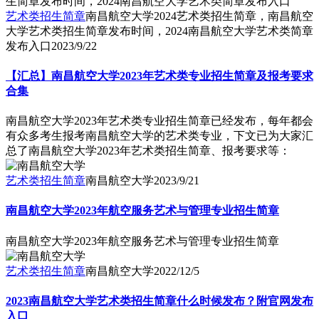
艺术类招生简章
南昌航空大学2024艺术类招生简章，南昌航空
大学艺术类招生简章发布时间，2024南昌航空大学艺术类简章
发布入口
2023/9/22
【汇总】南昌航空大学2023年艺术类专业招生简章及报考要求
合集
南昌航空大学2023年艺术类专业招生简章已经发布，每年都会
有众多考生报考南昌航空大学的艺术类专业，下文已为大家汇
总了南昌航空大学2023年艺术类招生简章、报考要求等：
艺术类招生简章
南昌航空大学
2023/9/21
南昌航空大学2023年航空服务艺术与管理专业招生简章
南昌航空大学2023年航空服务艺术与管理专业招生简章
艺术类招生简章
南昌航空大学
2022/12/5
2023南昌航空大学艺术类招生简章什么时候发布？附官网发布
入口