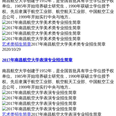
南昌航空大学创建于1952年，是全国首批具有学士学位授予权
单位。1985年开始培养硕士研究生，1990年获硕士学位授予
权。先后隶属于航空工业部、航空航天工业部、中国航空工业
总公司，1999年开始实行中央与地方..
艺术类招生简章
2017年南昌航空大学美术类专业招生简章
2020/10/29
2017年南昌航空大学表演专业招生简章
南昌航空大学创建于1952年，是全国首批具有学士学位授予权
单位。1985年开始培养硕士研究生，1990年获硕士学位授予
权。先后隶属于航空工业部、航空航天工业部、中国航空工业
总公司，1999年开始实行中央与地方..
艺术类招生简章
2017年南昌航空大学表演专业招生简章