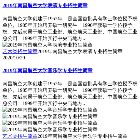
2019年南昌航空大学表演专业招生简章
南昌航空大学创建于1952年，是全国首批具有学士学位授予权
单位。1985年开始培养硕士研究生，1990年获硕士学位授予
权。先后隶属于航空工业部、航空航天工业部、中国航空工业
总公司，1999年开始实行中央与地方..
艺术类招生简章
2019年南昌航空大学表演专业招生简章
2020/10/29
2019年南昌航空大学音乐学专业招生简章
南昌航空大学创建于1952年，是全国首批具有学士学位授予权
单位。1985年开始培养硕士研究生，1990年获硕士学位授予
权。先后隶属于航空工业部、航空航天工业部、中国航空工业
总公司，1999年开始实行中央与地方..
艺术类招生简章
2019年南昌航空大学音乐学专业招生简章