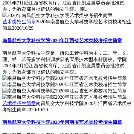
2001年7月经江西省教育厅、江西省计划发展委员会批准试
办，为教育部首批确认的独立学院。 南..
艺术类招生简章
2020年南昌航空大学科技学院艺术类校考招生
简章
2020/10/29
南昌航空大学科技学院2020年江西省艺术类校考招生简章
南昌航空大学科技学院是一所以工管学科为主，工、管、文、
理、经、艺等多学科协调发展的应用技术型本科院校。学院
2001年7月经江西省教育厅、江西省计划发展委员会批准试
办，为教育部首批确认的独立学院。 ..
艺术类招生简章
南昌航空大学科技学院2020年江西省艺术类校
考招生简章
2020/10/29
南昌航空大学科技学院2020年河南省艺术类校考招生简章