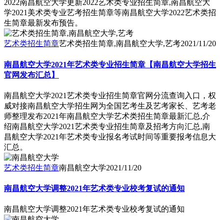
2022南昌航空大学更新2022艺术类专业招生简章,南昌航空大
学2021美术类专业艺考招生简章等南昌航空大学2022艺术类招
生简章最新发布预告。
艺术类招生简章
艺术类招生简章,南昌航空大学,艺考
2021/11/20
南昌航空大学2021年艺术类专业招生简章【南昌航空大学招生
官网发布汇总】
南昌航空大学2021艺术类专业招生简章官网分流查询入口，权
威对接南昌航空大学招生网为全国艺考生及艺考家长、艺考老
师整理发布2021年南昌航空大学艺术类招生简章最新汇总,介
绍南昌航空大学2021艺术类专业招生简章及招考方向汇总,南
昌航空大学2021年艺术类专业报名考试时间等重要报考信息大
汇总。
艺术类招生简章
南昌航空大学
2021/11/20
南昌航空大学调整2021年艺术类专业校考复试的通知
南昌航空大学调整2021年艺术类专业校考复试的通知