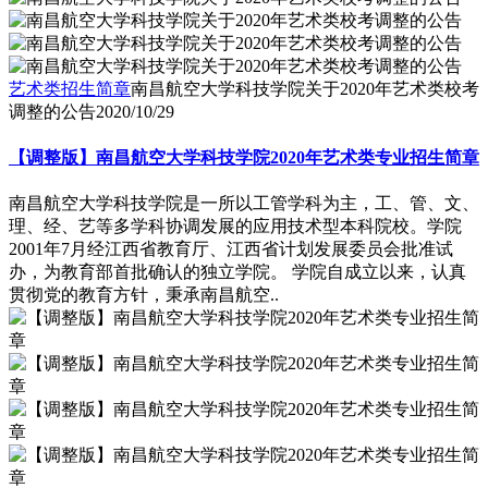
艺术类招生简章
南昌航空大学科技学院关于2020年艺术类校考
调整的公告
2020/10/29
【调整版】南昌航空大学科技学院2020年艺术类专业招生简章
南昌航空大学科技学院是一所以工管学科为主，工、管、文、
理、经、艺等多学科协调发展的应用技术型本科院校。学院
2001年7月经江西省教育厅、江西省计划发展委员会批准试
办，为教育部首批确认的独立学院。 学院自成立以来，认真
贯彻党的教育方针，秉承南昌航空..