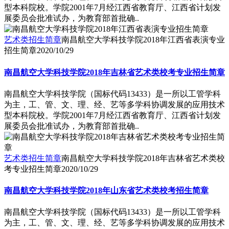
型本科院校。学院2001年7月经江西省教育厅、江西省计划发
展委员会批准试办，为教育部首批确..
艺术类招生简章
南昌航空大学科技学院2018年江西省表演专业
招生简章
2020/10/29
南昌航空大学科技学院2018年吉林省艺术类校考专业招生简章
南昌航空大学科技学院（国标代码13433）是一所以工管学科
为主，工、管、文、理、经、艺等多学科协调发展的应用技术
型本科院校。学院2001年7月经江西省教育厅、江西省计划发
展委员会批准试办，为教育部首批确..
艺术类招生简章
南昌航空大学科技学院2018年吉林省艺术类校
考专业招生简章
2020/10/29
南昌航空大学科技学院2018年山东省艺术类校考招生简章
南昌航空大学科技学院（国标代码13433）是一所以工管学科
为主，工、管、文、理、经、艺等多学科协调发展的应用技术