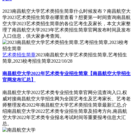
2023南昌航空大学艺术类招生简章什么时候发布？南昌航空大
学2023艺术类招生简章在哪里查看？想要第一时间查询南昌航
空大学2023艺术类招生简章的各位艺考生及家长，本文大家整
理了南昌航空大学2023年艺术类招生简章官网发布时间及发布
入口信息，供大家参考查阅。
艺术类招生简章
2023南昌航空大学艺术类招生简章,艺考招生
简章,2023校考招生简章
2022/10/28
南昌航空大学2022年艺术类专业招生简章【南昌航空大学招生
官网发布汇总】
南昌航空大学2022艺术类专业招生简章官网分流查询入口,权
威对接南昌航空大学招生网为全国艺考生及艺考家长、艺考老
师整理发布2022年南昌航空大学艺术类招生简章最新汇总,介
绍南昌航空大学2022艺术类专业招生简章及招考方向,南昌航
空大学2022年艺术类专业报名考试时间等重要报考信息大汇
总。