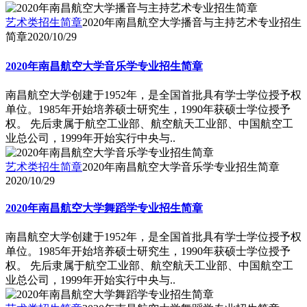
艺术类招生简章
2020年南昌航空大学播音与主持艺术专业招生
简章
2020/10/29
2020年南昌航空大学音乐学专业招生简章
南昌航空大学创建于1952年，是全国首批具有学士学位授予权
单位。1985年开始培养硕士研究生，1990年获硕士学位授予
权。 先后隶属于航空工业部、航空航天工业部、中国航空工
业总公司，1999年开始实行中央与..
艺术类招生简章
2020年南昌航空大学音乐学专业招生简章
2020/10/29
2020年南昌航空大学舞蹈学专业招生简章
南昌航空大学创建于1952年，是全国首批具有学士学位授予权
单位。1985年开始培养硕士研究生，1990年获硕士学位授予
权。 先后隶属于航空工业部、航空航天工业部、中国航空工
业总公司，1999年开始实行中央与..