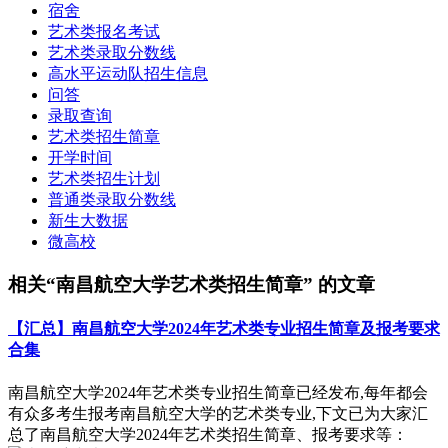
宿舍
艺术类报名考试
艺术类录取分数线
高水平运动队招生信息
问答
录取查询
艺术类招生简章
开学时间
艺术类招生计划
普通类录取分数线
新生大数据
微高校
相关“南昌航空大学艺术类招生简章” 的文章
【汇总】南昌航空大学2024年艺术类专业招生简章及报考要求
合集
南昌航空大学2024年艺术类专业招生简章已经发布,每年都会
有众多考生报考南昌航空大学的艺术类专业,下文已为大家汇
总了南昌航空大学2024年艺术类招生简章、报考要求等：