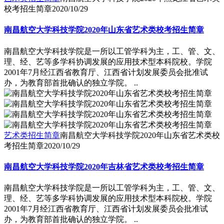
校考招生简章
2020/10/29
南昌航空大学科技学院2020年山东省艺术类校考招生简章
南昌航空大学科技学院是一所以工管学科为主，工、管、文、
理、经、艺等多学科协调发展的应用技术型本科院校。学院
2001年7月经江西省教育厅、江西省计划发展委员会批准试
办，为教育部首批确认的独立学院。 ..
艺术类招生简章
南昌航空大学科技学院2020年山东省艺术类校
考招生简章
2020/10/29
南昌航空大学科技学院2020年吉林省艺术类校考招生简章
南昌航空大学科技学院是一所以工管学科为主，工、管、文、
理、经、艺等多学科协调发展的应用技术型本科院校。学院
2001年7月经江西省教育厅、江西省计划发展委员会批准试
办，为教育部首批确认的独立学院。 ..