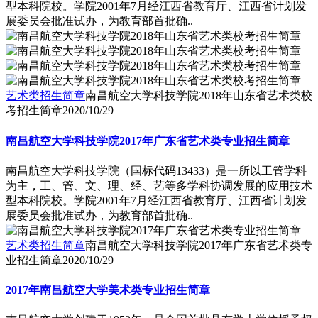
型本科院校。学院2001年7月经江西省教育厅、江西省计划发
展委员会批准试办，为教育部首批确..
艺术类招生简章
南昌航空大学科技学院2018年山东省艺术类校
考招生简章
2020/10/29
南昌航空大学科技学院2017年广东省艺术类专业招生简章
南昌航空大学科技学院（国标代码13433）是一所以工管学科
为主，工、管、文、理、经、艺等多学科协调发展的应用技术
型本科院校。学院2001年7月经江西省教育厅、江西省计划发
展委员会批准试办，为教育部首批确..
艺术类招生简章
南昌航空大学科技学院2017年广东省艺术类专
业招生简章
2020/10/29
2017年南昌航空大学美术类专业招生简章