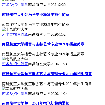
艺术类招生简章
南昌航空大学
2021/2/26
南昌航空大学音乐学专业2021年招生简章
南昌航空大学音乐学专业2021年招生简章
艺术类招生简章
南昌航空大学
2020/11/24
南昌航空大学播音与主持艺术专业2021年招生简章
南昌航空大学播音与主持艺术专业2021年招生简章
艺术类招生简章
南昌航空大学
2020/11/24
南昌航空大学航空服务艺术与管理专业2021年招生简章
南昌航空大学航空服务艺术与管理专业2021年招生简章
艺术类招生简章
南昌航空大学
2020/11/24
南昌航空大学关于2021年招飞初检的通知