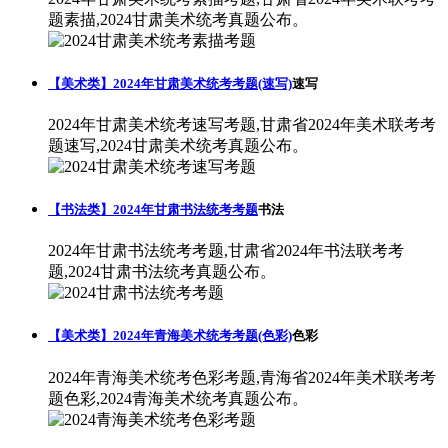
题素描,2024甘肃美术统考真题公布。
【美术类】2024年甘肃美术统考考题(速写)
速写
2024年甘肃美术统考速写考题,甘肃省2024年美术联考考
题速写,2024甘肃美术统考真题公布。
【书法类】2024年甘肃书法统考考题
书法
2024年甘肃书法统考考题,甘肃省2024年书法联考考
题,2024甘肃书法统考真题公布。
【美术类】2024年青海美术统考考题(色彩)
色彩
2024年青海美术统考色彩考题,青海省2024年美术联考考
题色彩,2024青海美术统考真题公布。