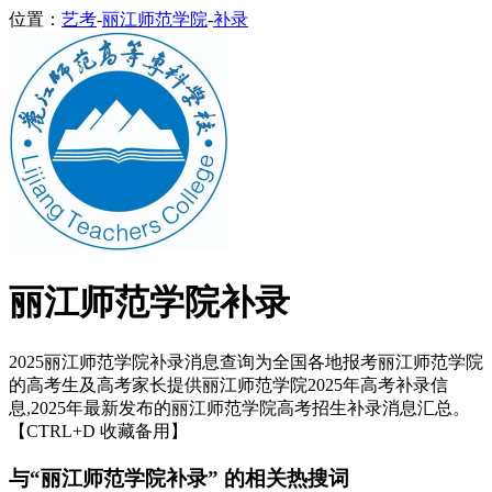
位置：
艺考
-
丽江师范学院
-
补录
丽江师范学院补录
2025丽江师范学院补录消息查询为全国各地报考丽江师范学院
的高考生及高考家长提供丽江师范学院2025年高考补录信
息,2025年最新发布的丽江师范学院高考招生补录消息汇总。
【CTRL+D 收藏备用】
与“丽江师范学院补录” 的相关热搜词