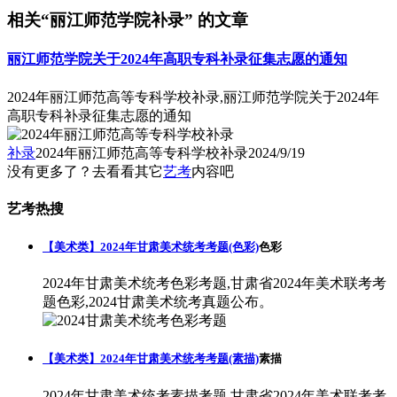
相关“丽江师范学院补录” 的文章
丽江师范学院关于2024年高职专科补录征集志愿的通知
2024年丽江师范高等专科学校补录,丽江师范学院关于2024年
高职专科补录征集志愿的通知
补录
2024年丽江师范高等专科学校补录
2024/9/19
没有更多了？去看看其它
艺考
内容吧
艺考热搜
【美术类】2024年甘肃美术统考考题(色彩)
色彩
2024年甘肃美术统考色彩考题,甘肃省2024年美术联考考
题色彩,2024甘肃美术统考真题公布。
【美术类】2024年甘肃美术统考考题(素描)
素描
2024年甘肃美术统考素描考题,甘肃省2024年美术联考考