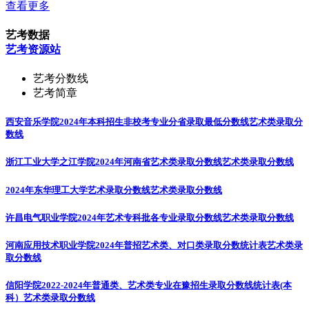
查看更多
艺考数据
艺考资源站
艺考分数线
艺考简章
西安音乐学院2024年本科招生非校考专业分省录取最低分数线
艺术类录取分
数线
浙江工业大学之江学院2024年河南省艺术类录取分数线
艺术类录取分数线
2024年东华理工大学艺术录取分数线
艺术类录取分数线
许昌电气职业学院2024年艺术专科批各专业录取分数线
艺术类录取分数线
河南应用技术职业学院2024年普招艺术类、对口类录取分数统计表
艺术类录
取分数线
信阳学院2022-2024年普通类、艺术类专业在豫招生录取分数线统计表(本
科）
艺术类录取分数线