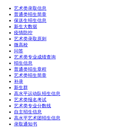
艺术类录取信息
普通类招生简章
保送生招生信息
新生大数据
疫情防控
艺术类录取原则
微高校
问答
艺术类专业成绩查询
招生信息
普通类招生章程
艺术类招生简章
补录
新生群
高水平运动队招生信息
艺术类报名考试
艺术类专业分数线
自主招生信息
高水平艺术团招生信息
录取通知书