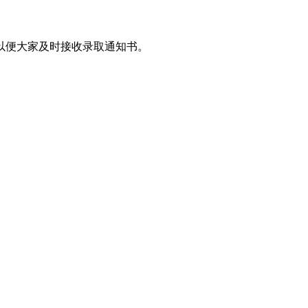
，以便大家及时接收录取通知书。