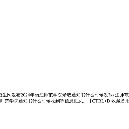
招生网发布2024年丽江师范学院录取通知书什么时候发?丽江
师范学院通知书什么时候收到等信息汇总。【CTRL+D 收藏备