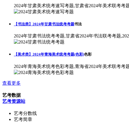
2024年甘肃美术统考速写考题,甘肃省2024年美术联考考
【书法类】2024年甘肃书法统考考题
书法
2024年甘肃书法统考考题,甘肃省2024年书法联考考题,2
【美术类】2024年青海美术统考考题(色彩)
色彩
2024年青海美术统考色彩考题,青海省2024年美术联考考
查看更多
艺考数据
艺考资源站
艺考分数线
艺考简章