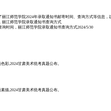
了丽江师范学院2024年录取通知书邮寄时间、查询方式等信息
书查询时间，丽江师范学院录取通知书查询方式
2024/5/30
题色彩,2024甘肃美术统考真题公布。
题素描,2024甘肃美术统考真题公布。