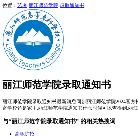
位置：
艺考
-
丽江师范学院
-
录取通知书
丽江师范学院录取通知书
丽江师范学院录取通知书最新消息同步丽江师范学院2024官方
寄学校还是家里,丽江师范学院通知书什么时候可以查得到,丽江
与“丽江师范学院录取通知书” 的相关热搜词
高职扩招