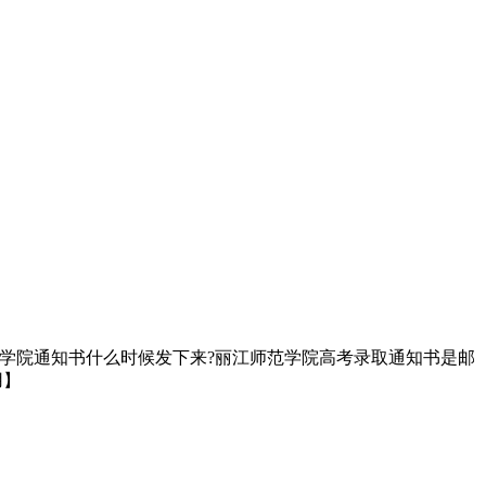
师范学院通知书什么时候发下来?丽江师范学院高考录取通知书是邮
用】