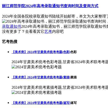
丽江师范学院2024年高考录取通知书查询时间及查询方式
2024年全国各院校录取通知书陆续开始邮寄，本文为大家整理
录取通知书
2024年高考录取通知书，丽江师范学院录取通知
没有更多了？去看看其它
艺考
内容吧
艺考热搜
【美术类】2024年甘肃美术统考考题(色彩)
色彩
2024年甘肃美术统考色彩考题,甘肃省2024年美术联考考
【美术类】2024年甘肃美术统考考题(素描)
素描
2024年甘肃美术统考素描考题,甘肃省2024年美术联考考
【美术类】2024年甘肃美术统考考题(速写)
速写