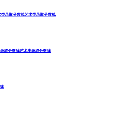
术类录取分数线
艺术类录取分数线
批录取分数线
艺术类录取分数线
线