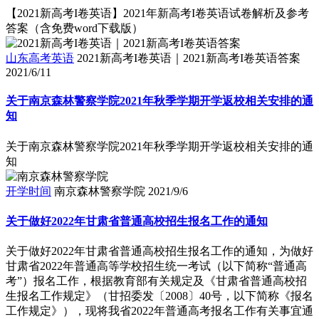
【2021新高考I卷英语】2021年新高考I卷英语试卷解析及参考
答案（含免费word下载版）
山东高考英语
2021新高考I卷英语｜2021新高考I卷英语答案
2021/6/11
关于南京森林警察学院2021年秋季学期开学返校相关安排的通
知
关于南京森林警察学院2021年秋季学期开学返校相关安排的通
知
开学时间
南京森林警察学院
2021/9/6
关于做好2022年甘肃省普通高校招生报名工作的通知
关于做好2022年甘肃省普通高校招生报名工作的通知，为做好
甘肃省2022年普通高等学校招生统一考试（以下简称“普通高
考”）报名工作，根据教育部有关规定及《甘肃省普通高校招
生报名工作规定》（甘招委发〔2008〕40号，以下简称《报名
工作规定》），现将我省2022年普通高考报名工作有关事宜通