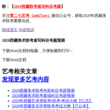
附：【
2019西藏联考速写科目考题
】
关注
零二七艺考（m027art）
微信公众号，获取2020年西藏美
术联考重要信息。
阅读原文
内容投诉
2020西藏美术联考速写科目考题预测
下载Word文档到电脑，方便收藏和打印～
下载Word文档
艺考相关文章
发现更多艺考内容
2020西藏美术联考色彩科目考题预测
2020西藏美术联考素描科目考题预测
2020年西藏艺术类联考(统考)考试大纲【汇总】
2020年西藏音乐学类联考考试大纲【已公布】