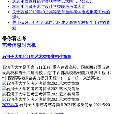
2020年西藏舞蹈学类联考考试大纲【已公布】
2020年西藏美术与设计学类联考考试大纲
关于西藏2019年10月高等教育自学考试报名报考工作的
通知
关于做好2019年西藏自治区成人高等学校招生工作的通
知
带你看艺考
艺考信息时光机
石河子大学2021年艺术类专业招生简章
石河子大学是国家“211工程”重点建设高校、国家西部重点建
设高校和省部共建高校，是“中西部高校基础能力建设工程”和
“中西部高校综合实力提升工程”（一省一校）入选高校。
2022高考
石河子大学艺考艺考简章2021艺术类简章
2021/5/20