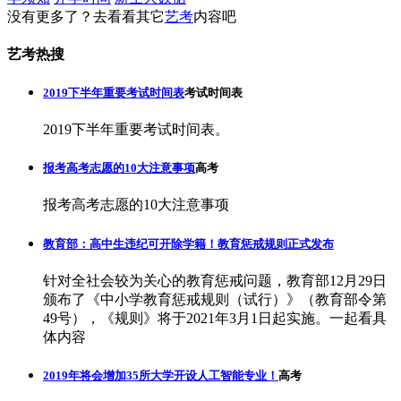
没有更多了？去看看其它
艺考
内容吧
艺考热搜
2019下半年重要考试时间表
考试时间表
2019下半年重要考试时间表。
报考高考志愿的10大注意事项
高考
报考高考志愿的10大注意事项
教育部：高中生违纪可开除学籍！教育惩戒规则正式发布
针对全社会较为关心的教育惩戒问题，教育部12月29日
颁布了《中小学教育惩戒规则（试行）》（教育部令第
49号），《规则》将于2021年3月1日起实施。一起看具
体内容
2019年将会增加35所大学开设人工智能专业！
高考