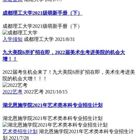
成都理工大学2021级萌新手册（下）
成都理工大学2021级萌新手册（下）
入学须知
成都理工大学
2021/8/31
九大美院6所扩招在即，2022届美术生考进美院的机会大
增！！
2022届考生机会来了！九大美院6所扩招在即，美术生考进美
院的机会大增！！！
2022艺考
2022艺考
2021/10/15
湖北恩施学院2021年艺术类本科专业招生计划
湖北恩施学院2021年艺术类本科专业招生计划
艺术类招生计划
湖北恩施学院2021年艺术类本科专业招生计
划
2021/7/28