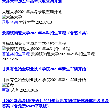
大连大学2021年高考录取查询开通
大连大学2021年高考录取查询开通
录取查询
大连大学
2021/7/13
景德镇陶瓷大学2021年本科招生章程（含艺术类）
景德镇陶瓷大学2021年本科招生章程
普通类招生章程
景德镇陶瓷大学2021年本科招生章程
2021/5/26
甘肃有色冶金职业技术学院2021年新生军训开始！
甘肃有色冶金职业技术学院2021年新生军训开始！
军训
艺考
2021/10/16
【2021新高考I卷英语】2021年新高考I卷英语试卷解析及参考
答案（含免费word下载版）