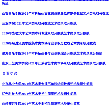
数线
西安音乐学院2021年本科招生文化课录取最低控制分数线
艺术类录取分数线
三亚学院2021年艺术类录取分数线
艺术类录取分数线
2020年安徽大学艺术类本科专业录取分数线
艺术类录取分数线
2020年福建江夏学院美术类本科专业录取分数线
艺术类录取分数线
星海音乐学院2021年本科招生各专业录取综合分数线
艺术类录取分数线
山东工艺美术学院2021年江苏省艺术类本科录取分数线
艺术类录取分数线
查看更多
北京林业大学2021年艺术类专业不单独组织校考
艺术类招生简章
辽宁科技大学2021年艺术类招生简章
艺术类招生简章
曲靖师范学院2021年艺术专业招生简章
艺术类招生简章