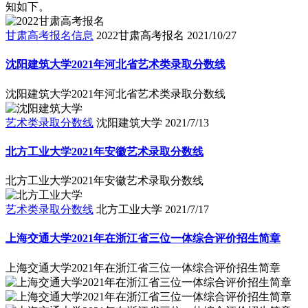
知如下。
甘肃高考报名信息
2022甘肃高考报名
2021/10/27
沈阳建筑大学2021年河北省艺术类录取分数线
沈阳建筑大学2021年河北省艺术类录取分数线
艺术类录取分数线
沈阳建筑大学
2021/7/13
北方工业大学2021年安徽艺术录取分数线
北方工业大学2021年安徽艺术录取分数线
艺术类录取分数线
北方工业大学
2021/7/17
上海交通大学2021年在浙江省三位一体综合评价招生简章
上海交通大学2021年在浙江省三位一体综合评价招生简章