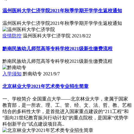
温州医科大学仁济学院2021年秋季学期开学学生返校通知
温州医科大学仁济学院2021年秋季学期开学学生返校通知
疫情防控
温州医科大学仁济学院
2021/8/22
黔南民族幼儿师范高等专科学校2021级新生缴费流程
黔南民族幼儿师范高等专科学校2021级新生缴费流程
入学须知
黔南幼专
2021/9/7
北京林业大学2021年艺术类专业招生简章
一、学校简介 全国重点大学――北京林业大学，隶属于国家
教育部，是一所农、理、工、管、经、文、法、哲、教、艺相
结合的多科性大学，是首批进入国家重点建设的“211工程”和
“面向21世纪教育振兴行动计划”的重点院校，是国家“优势学
科创新平台”试点建设项目高..