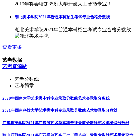
2019年将会增加35所大学开设人工智能专业！
湖北美术学院2021年普通本科招生考试专业合格分数线
湖北美术学院2021年普通本科招生考试专业合格分数线
查看更多
艺考数据
艺考资源站
艺考分数线
艺考简章
2020年西南大学艺术类本科专业录取分数线
艺术类录取分数线
2021年西南科技大学艺术类本科专业录取分数线
艺术类录取分数线
广东科技学院2021年广东省艺术类本科专业录取分数线
艺术类录取分数线
鞍山师范学院2021年广西提前艺本二批（美术类）录取分数线
艺术类录取分