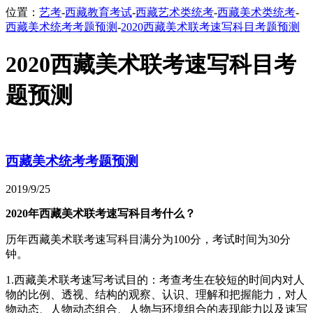
位置：
艺考
-
西藏教育考试
-
西藏艺术类统考
-
西藏美术类统考
-
西藏美术统考考题预测
-
2020西藏美术联考速写科目考题预测
2020西藏美术联考速写科目考
题预测
西藏美术统考考题预测
2019/9/25
2020年西藏美术联考速写科目考什么？
历年西藏美术联考速写科目满分为100分，考试时间为30分
钟。
1.西藏美术联考速写考试目的：考查考生在较短的时间内对人
物的比例、透视、结构的观察、认识、理解和把握能力，对人
物动态、人物动态组合、人物与环境组合的表现能力以及速写