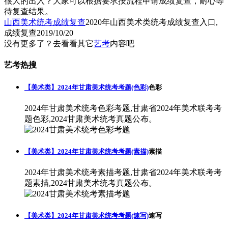
很大的出入？大家可以根据要求按流程申请成绩复查，耐心等
待复查结果。
山西美术统考成绩复查
2020年山西美术类统考成绩复查入口,
成绩复查
2019/10/20
没有更多了？去看看其它
艺考
内容吧
艺考热搜
【美术类】2024年甘肃美术统考考题(色彩)
色彩
2024年甘肃美术统考色彩考题,甘肃省2024年美术联考考
题色彩,2024甘肃美术统考真题公布。
【美术类】2024年甘肃美术统考考题(素描)
素描
2024年甘肃美术统考素描考题,甘肃省2024年美术联考考
题素描,2024甘肃美术统考真题公布。
【美术类】2024年甘肃美术统考考题(速写)
速写