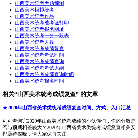
山西美术统考考题预测
山西美术模拟统考
山西美术统考作品
山西美术统考准考证打印
山西美术统考报名网址
山西美术统考一分一段表
山西美术统考人数
山西美术统考成绩复查
山西美术统考考试时间
山西美术统考成绩查询
山西美术统考考试大纲
山西美术统考成绩查询时间
山西美术统考报名时间
相关“山西美术统考成绩复查” 的文章
★2020年山西省美术类统考成绩复查时间、方式、入口汇总
刚刚查询完2020年山西美术统考成绩的小伙伴们，你的分数是
否与预期相差较大？2020年山西省美术类统考成绩复查相关安
排亟待揭晓，请大家保持关注。