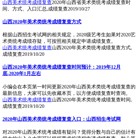
山西美术统考成绩复查
2020年山西省美术类统考成绩复查时
间、方式、入口汇总,成绩复查
2019/10/27
山西2020年美术类统考成绩复查方式
根据山西招生考试网的相关规定，2020级艺考生如果对2020艺
术类统考成绩存疑，可按照相关规定申请成绩复查。
山西美术统考成绩复查
山西2020年美术类统考成绩复查方式,
成绩复查
2019/10/20
山西2020年美术类统考成绩复查时间预计：2019年12月
底-2020年1月左右
小编会在本页第一时间更新2020年山西美术类统考成绩复查的
最新信息，大家可以先收藏本页，以方便成绩复查时查询。
山西美术统考成绩复查
山西2020年美术类统考成绩复查时间,
成绩复查
2019/10/20
2020年山西美术类统考成绩复查入口：山西招生考试网
对2020年山西美术统考成绩有疑问？觉得分数与自己的估计有