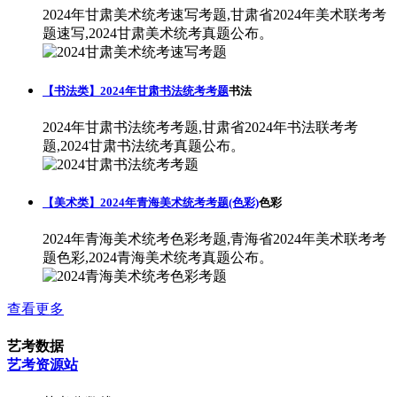
2024年甘肃美术统考速写考题,甘肃省2024年美术联考考
题速写,2024甘肃美术统考真题公布。
【书法类】2024年甘肃书法统考考题
书法
2024年甘肃书法统考考题,甘肃省2024年书法联考考
题,2024甘肃书法统考真题公布。
【美术类】2024年青海美术统考考题(色彩)
色彩
2024年青海美术统考色彩考题,青海省2024年美术联考考
题色彩,2024青海美术统考真题公布。
查看更多
艺考数据
艺考资源站