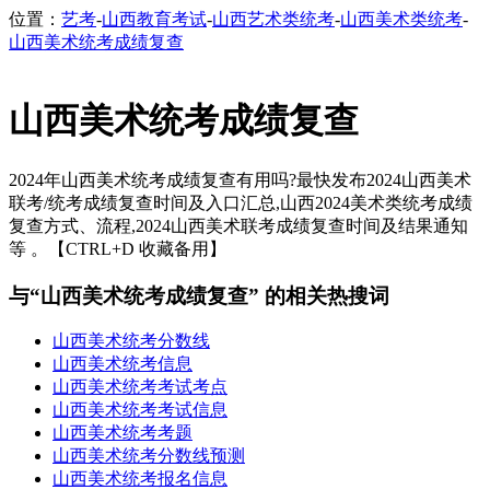
位置：
艺考
-
山西教育考试
-
山西艺术类统考
-
山西美术类统考
-
山西美术统考成绩复查
山西美术统考成绩复查
2024年山西美术统考成绩复查有用吗?最快发布2024山西美术
联考/统考成绩复查时间及入口汇总,山西2024美术类统考成绩
复查方式、流程,2024山西美术联考成绩复查时间及结果通知
等 。【CTRL+D 收藏备用】
与“山西美术统考成绩复查” 的相关热搜词
山西美术统考分数线
山西美术统考信息
山西美术统考考试考点
山西美术统考考试信息
山西美术统考考题
山西美术统考分数线预测
山西美术统考报名信息