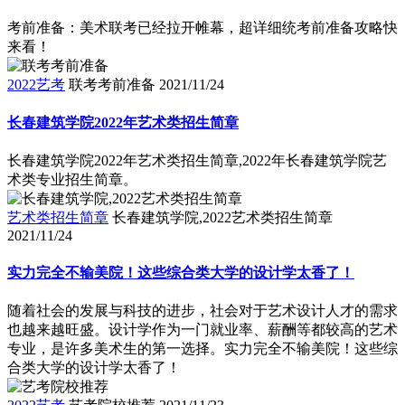
考前准备：美术联考已经拉开帷幕，超详细统考前准备攻略快
来看！
2022艺考
联考考前准备
2021/11/24
长春建筑学院2022年艺术类招生简章
长春建筑学院2022年艺术类招生简章,2022年长春建筑学院艺
术类专业招生简章。
艺术类招生简章
长春建筑学院,2022艺术类招生简章
2021/11/24
实力完全不输美院！这些综合类大学的设计学太香了！
随着社会的发展与科技的进步，社会对于艺术设计人才的需求
也越来越旺盛。设计学作为一门就业率、薪酬等都较高的艺术
专业，是许多美术生的第一选择。实力完全不输美院！这些综
合类大学的设计学太香了！