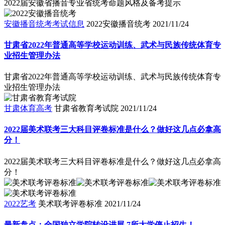
2022届安徽省播音专业省统考命题风格及备考提示
安徽播音统考考试信息
2022安徽播音统考
2021/11/24
甘肃省2022年普通高等学校运动训练、武术与民族传统体育专
业招生管理办法
甘肃省2022年普通高等学校运动训练、武术与民族传统体育专
业招生管理办法
甘肃体育高考
甘肃省教育考试院
2021/11/24
2022届美术联考三大科目评卷标准是什么？做好这几点必拿高
分！
2022届美术联考三大科目评卷标准是什么？做好这几点必拿高
分！
2022艺考
美术联考评卷标准
2021/11/24
最新盘点：全国独立学院转设进展 7所大学停止招生！