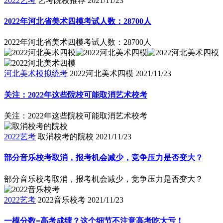
2022艺考
艺考院校推荐
2021/11/23
2022年河北省美术四模考试人数：28700人
2022年河北省美术四模考试人数：28700人
河北美术模拟统考
2022河北美术四模
2021/11/23
关注：2022年这些院校可能取消艺术校考
关注：2022年这些院校可能取消艺术校考
2022艺考
取消校考的院校
2021/11/23
部分音乐校考取消，报考机会减少，竞争压力是否变大？
部分音乐校考取消，报考机会减少，竞争压力是否变大？
2022艺考
2022音乐校考
2021/11/23
一模分数=高考成绩？这个细节不注意高考吃大亏！