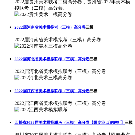
2022届贵州美术联考二模高分卷，贵州省2022年美术模
拟联考（二模）高分卷。
2022届河南省美术模拟考（三模）高分卷
三模
2022届河南省美术模拟考（三模）高分卷
2022届河北省美术模拟联考（三模）高分卷
三模
2022届河北省美术模拟联考（三模）高分卷
2022届江西省美术模拟联考（三模）高分卷
三模
2022届江西省美术模拟联考（三模）高分卷
四川省2022届美术模拟联考（三模）高分卷【附专业点评解析】
三模
四川省2022届美术模拟联考（三模）高分卷【附专业点