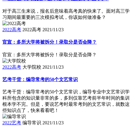
对于高三生来说，报名后意味着高考真的快来了。面对高三学
习期间最重要的三次模拟考试，你该如何做准备？
2022高考
2022高考
2021/11/23
官宣：多所大学将被拆分！录取分是否会降？
官宣：多所大学将被拆分！录取分是否会降？
2022高考
大学院校
2021/11/23
艺考干货：编导常考的50个文艺常识
艺考干货：编导常考的50个文艺常识，编导专业中文艺常识学
科所包含的知识量非常的多，多到仅靠艺考前半年时间的集训
根本学不完。但是，要说艺考时最常考到的文艺常识，就数这
些知识点了，快来看看吧！
2022艺考
编导常识
2021/11/23