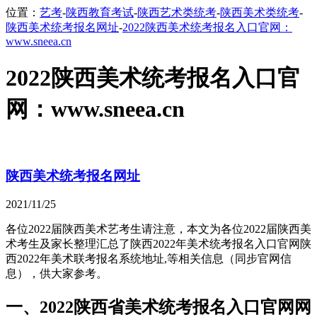
位置：
艺考
-
陕西教育考试
-
陕西艺术类统考
-
陕西美术类统考
-
陕西美术统考报名网址
-
2022陕西美术统考报名入口官网：
www.sneea.cn
2022陕西美术统考报名入口官
网：www.sneea.cn
陕西美术统考报名网址
2021/11/25
各位2022届陕西美术艺考生请注意，本文为各位2022届陕西美
术考生及家长整理汇总了陕西2022年美术统考报名入口官网陕
西2022年美术联考报名系统地址,等相关信息（同步官网信
息），供大家参考。
一、2022陕西省美术统考报名入口官网网