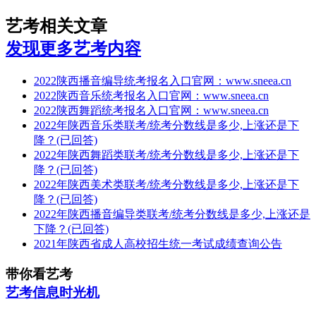
艺考相关文章
发现更多艺考内容
2022陕西播音编导统考报名入口官网：www.sneea.cn
2022陕西音乐统考报名入口官网：www.sneea.cn
2022陕西舞蹈统考报名入口官网：www.sneea.cn
2022年陕西音乐类联考/统考分数线是多少,上涨还是下
降？(已回答)
2022年陕西舞蹈类联考/统考分数线是多少,上涨还是下
降？(已回答)
2022年陕西美术类联考/统考分数线是多少,上涨还是下
降？(已回答)
2022年陕西播音编导类联考/统考分数线是多少,上涨还是
下降？(已回答)
2021年陕西省成人高校招生统一考试成绩查询公告
带你看艺考
艺考信息时光机