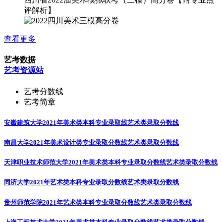
评解析】
查看更多
艺考数据
艺考资源站
艺考分数线
艺考简章
安徽建筑大学2021年美术类本科专业录取线
艺术类录取分数线
南昌大学2021年美术设计类专业录取分数线
艺术类录取分数线
天津职业技术师范大学2021年美术类本科专业录取分数线
艺术类录取分数线
同济大学2021年艺术类本科专业录取分数线
艺术类录取分数线
贵州师范学院2021年艺术类本科专业录取分数线
艺术类录取分数线