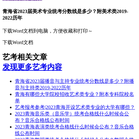
青海省2023届美术专业统考分数线是多少？附美术类2019-
2022历年
下载Word文档到电脑，方便收藏和打印～
下载Word文档
艺考相关文章
发现更多艺考内容
青海省2023届播音与主持专业统考分数线是多少？附播
音与主持类2019-2022历年
青海有哪些大学院校招收艺术类专业？附本专科院校名
单
艺考报考参考|2023青海开设艺术类专业的大学有哪些？
2023青海音乐类（音乐学）统考合格线什么时候会公
布？音乐合格线公布时间
2023青海表演类统考合格线什么时候会公布？音乐合格
线公布时间