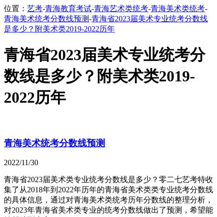
位置：
艺考
-
青海教育考试
-
青海艺术类统考
-
青海美术类统考
-
青海美术统考分数线预测
-
青海省2023届美术专业统考分数线
是多少？附美术类2019-2022历年
青海省2023届美术专业统考分
数线是多少？附美术类2019-
2022历年
青海美术统考分数线预测
2022/11/30
青海省2023届美术类专业统考分数线是多少？零二七艺考特收
集了从2018年到2022年历年的青海省美术类类专业统考分数线
的具体信息，通过对青海美术类统考历年分数线的整理分析，
对2023年青海省美术类专业的统考分数线做出了预测，希望能