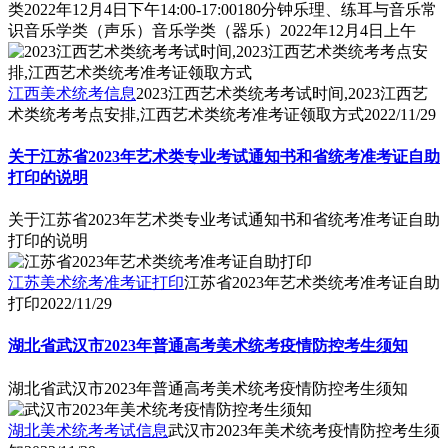
类2022年12月4日下午14:00-17:00180分钟乐理、练耳与音乐常
识音乐学类（声乐）音乐学类（器乐）2022年12月4日上午
江西美术统考信息
2023江西艺术类统考考试时间,2023江西艺
术类统考考点安排,江西艺术类统考准考证领取方式
2022/11/29
关于江苏省2023年艺术类专业考试通知书和省统考准考证自助
打印的说明
关于江苏省2023年艺术类专业考试通知书和省统考准考证自助
打印的说明
江苏美术统考准考证打印
江苏省2023年艺术类统考准考证自助
打印
2022/11/29
湖北省武汉市2023年普通高考美术统考疫情防控考生须知
湖北省武汉市2023年普通高考美术统考疫情防控考生须知
湖北美术统考考试信息
武汉市2023年美术统考疫情防控考生须