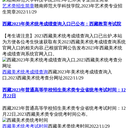
艺术类招生简章
赣南师范大学科技学院,2023年艺术类专业招
生简章
2022/11/29
西藏2023年美术统考成绩查询入口已公布：西藏教育考试院
【考生请注意】2023西藏美术统考成绩查询入口已出炉,本站
为方便各位考生快速获取有关2023西藏美术统考成绩查询系统
官网入口的相关内容,已根据官网公告发布2023年西藏美术统
考成绩查询系统官网入口。
西藏美术统考成绩查询
西藏2023年美术统考成绩查询入
口,2023西藏美术统考查分网址
2022/11/29
西藏2023年普通高等学校招生美术类专业省统考考试时间：12
月22日
西藏2023年普通高等学校招生美术类专业省统考考试时间：12
月22日,2023西藏美术类专业统考时间公布。
西藏美术统考考试时间
西藏美术类统考时间
2022/11/29