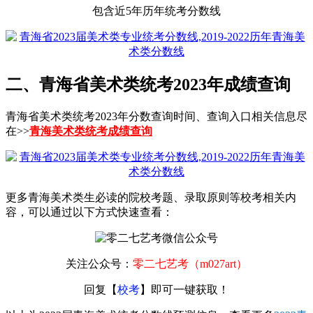
包含近5年历年统考分数线
二、青海省美术类统考2023年成绩查询
青海省美术类统考2023年分数查询时间、查询入口相关信息尽
在>>
青海美术类统考成绩查询
更多青海美术类生必读的院校考题、录取原则等校考相关内
容，可以通过以下方式快速查看：
关注公众号：
零二七艺考（m027art）
回复【
校考
】即可一键获取！