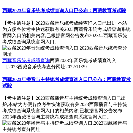
西藏2023年音乐统考成绩查询入口已公布：西藏教育考试院
【考生请注意】2023西藏音乐统考成绩查询入口已出炉,本站
为方便各位考生快速获取有关2023西藏音乐统考成绩查询系统
官网入口的相关内容,已根据官网公告发布2023年西藏音乐统
考成绩查询系统官网入口。
西藏音乐统考成绩查询
西藏2023年音乐统考成绩查询入
口,2023西藏音乐统考查分网址
2022/11/29
西藏2023年播音与主持统考成绩查询入口已公布：西藏教育考
试院
【考生请注意】2023西藏播音与主持统考成绩查询入口已出
炉,本站为方便各位考生快速获取有关2023西藏播音与主持统
考成绩查询系统官网入口的相关内容,已根据官网公告发布
2023年西藏播音与主持统考成绩查询系统官网入口。