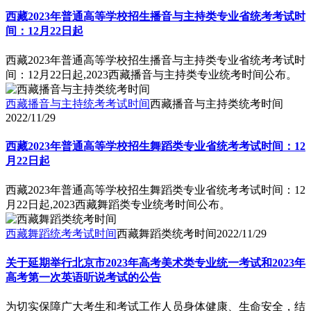
西藏2023年普通高等学校招生播音与主持类专业省统考考试时
间：12月22日起
西藏2023年普通高等学校招生播音与主持类专业省统考考试时
间：12月22日起,2023西藏播音与主持类专业统考时间公布。
西藏播音与主持统考考试时间
西藏播音与主持类统考时间
2022/11/29
西藏2023年普通高等学校招生舞蹈类专业省统考考试时间：12
月22日起
西藏2023年普通高等学校招生舞蹈类专业省统考考试时间：12
月22日起,2023西藏舞蹈类专业统考时间公布。
西藏舞蹈统考考试时间
西藏舞蹈类统考时间
2022/11/29
关于延期举行北京市2023年高考美术类专业统一考试和2023年
高考第一次英语听说考试的公告
为切实保障广大考生和考试工作人员身体健康、生命安全，结