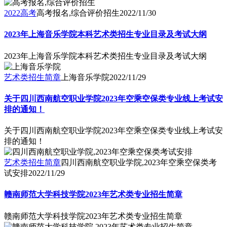
2022高考
高考报名,综合评价招生
2022/11/30
2023年上海音乐学院本科艺术类招生专业目录及考试大纲
2023年上海音乐学院本科艺术类招生专业目录及考试大纲
艺术类招生简章
上海音乐学院
2022/11/29
关于四川西南航空职业学院2023年空乘空保类专业线上考试安
排的通知！
关于四川西南航空职业学院2023年空乘空保类专业线上考试安
排的通知！
艺术类招生简章
四川西南航空职业学院,2023年空乘空保类考
试安排
2022/11/29
赣南师范大学科技学院2023年艺术类专业招生简章
赣南师范大学科技学院2023年艺术类专业招生简章