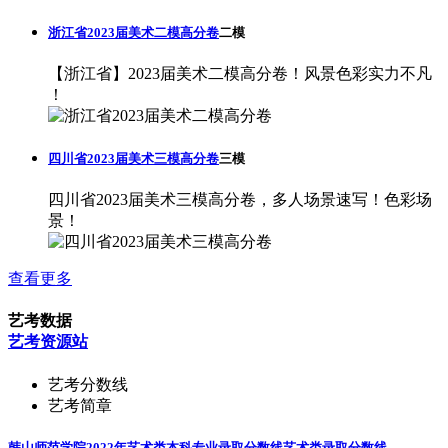
浙江省2023届美术二模高分卷
二模
【浙江省】2023届美术二模高分卷！风景色彩实力不凡
！
四川省2023届美术三模高分卷
三模
四川省2023届美术三模高分卷，多人场景速写！色彩场
景！
查看更多
艺考数据
艺考资源站
艺考分数线
艺考简章
韩山师范学院2022年艺术类本科专业录取分数线
艺术类录取分数线