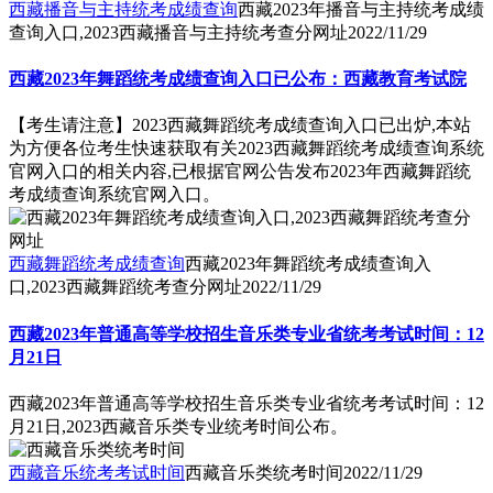
西藏播音与主持统考成绩查询
西藏2023年播音与主持统考成绩
查询入口,2023西藏播音与主持统考查分网址
2022/11/29
西藏2023年舞蹈统考成绩查询入口已公布：西藏教育考试院
【考生请注意】2023西藏舞蹈统考成绩查询入口已出炉,本站
为方便各位考生快速获取有关2023西藏舞蹈统考成绩查询系统
官网入口的相关内容,已根据官网公告发布2023年西藏舞蹈统
考成绩查询系统官网入口。
西藏舞蹈统考成绩查询
西藏2023年舞蹈统考成绩查询入
口,2023西藏舞蹈统考查分网址
2022/11/29
西藏2023年普通高等学校招生音乐类专业省统考考试时间：12
月21日
西藏2023年普通高等学校招生音乐类专业省统考考试时间：12
月21日,2023西藏音乐类专业统考时间公布。
西藏音乐统考考试时间
西藏音乐类统考时间
2022/11/29