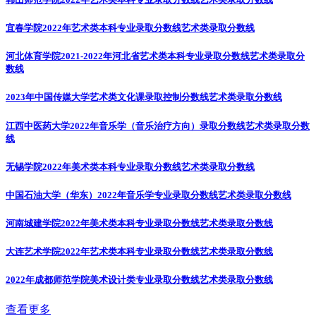
宜春学院2022年艺术类本科专业录取分数线
艺术类录取分数线
河北体育学院2021-2022年河北省艺术类本科专业录取分数线
艺术类录取分
数线
2023年中国传媒大学艺术类文化课录取控制分数线
艺术类录取分数线
江西中医药大学2022年音乐学（音乐治疗方向）录取分数线
艺术类录取分数
线
无锡学院2022年美术类本科专业录取分数线
艺术类录取分数线
中国石油大学（华东）2022年音乐学专业录取分数线
艺术类录取分数线
河南城建学院2022年美术类本科专业录取分数线
艺术类录取分数线
大连艺术学院2022年艺术类本科专业录取分数线
艺术类录取分数线
2022年成都师范学院美术设计类专业录取分数线
艺术类录取分数线
查看更多