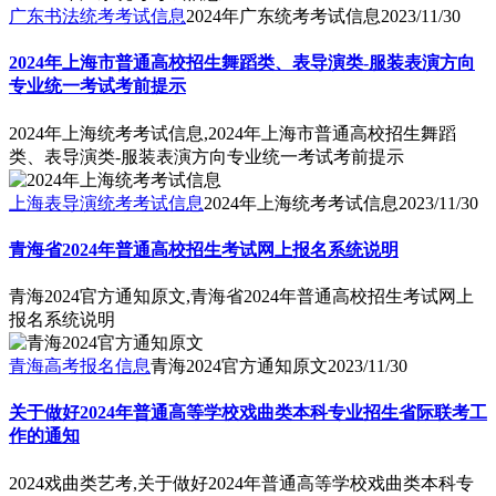
广东书法统考考试信息
2024年广东统考考试信息
2023/11/30
2024年上海市普通高校招生舞蹈类、表导演类-服装表演方向
专业统一考试考前提示
2024年上海统考考试信息,2024年上海市普通高校招生舞蹈
类、表导演类-服装表演方向专业统一考试考前提示
上海表导演统考考试信息
2024年上海统考考试信息
2023/11/30
青海省2024年普通高校招生考试网上报名系统说明
青海2024官方通知原文,青海省2024年普通高校招生考试网上
报名系统说明
青海高考报名信息
青海2024官方通知原文
2023/11/30
关于做好2024年普通高等学校戏曲类本科专业招生省际联考工
作的通知
2024戏曲类艺考,关于做好2024年普通高等学校戏曲类本科专