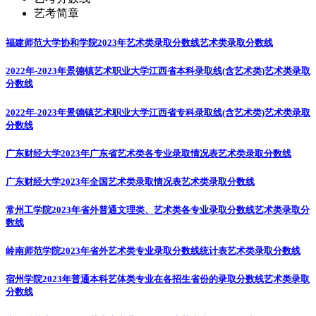
艺考简章
福建师范大学协和学院2023年艺术类录取分数线
艺术类录取分数线
2022年-2023年景德镇艺术职业大学江西省本科录取线(含艺术类)
艺术类录取
分数线
2022年-2023年景德镇艺术职业大学江西省专科录取线(含艺术类)
艺术类录取
分数线
广东财经大学2023年广东省艺术类各专业录取情况表
艺术类录取分数线
广东财经大学2023年全国艺术类录取情况表
艺术类录取分数线
常州工学院2023年省外普通文理类、艺术类各专业录取分数线
艺术类录取分
数线
岭南师范学院2023年省外艺术类专业录取分数线统计表
艺术类录取分数线
宿州学院2023年普通本科艺体类专业在各招生省份的录取分数线
艺术类录取
分数线