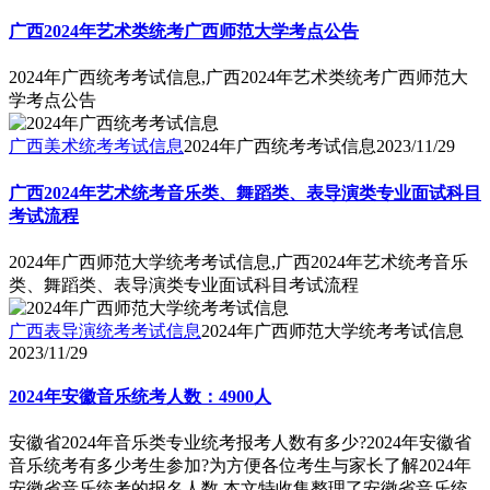
广西2024年艺术类统考广西师范大学考点公告
2024年广西统考考试信息,广西2024年艺术类统考广西师范大
学考点公告
广西美术统考考试信息
2024年广西统考考试信息
2023/11/29
广西2024年艺术统考音乐类、舞蹈类、表导演类专业面试科目
考试流程
2024年广西师范大学统考考试信息,广西2024年艺术统考音乐
类、舞蹈类、表导演类专业面试科目考试流程
广西表导演统考考试信息
2024年广西师范大学统考考试信息
2023/11/29
2024年安徽音乐统考人数：4900人
安徽省2024年音乐类专业统考报考人数有多少?2024年安徽省
音乐统考有多少考生参加?为方便各位考生与家长了解2024年
安徽省音乐统考的报名人数,本文特收集整理了安徽省音乐统