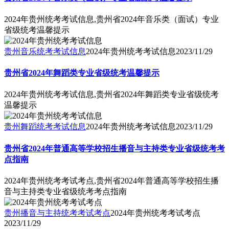
2024年贵州统考考试信息,贵州省2024年音乐类（面试）专业
省级统考温馨提示
贵州音乐统考考试信息
2024年贵州统考考试信息
2023/11/29
贵州省2024年舞蹈类专业省级统考温馨提示
2024年贵州统考考试信息,贵州省2024年舞蹈类专业省级统考
温馨提示
贵州舞蹈统考考试信息
2024年贵州统考考试信息
2023/11/29
贵州省2024年普通高等学校招生播音与主持类专业省级统考考
点指南
2024年贵州统考考试考点,贵州省2024年普通高等学校招生播
音与主持类专业省级统考考点指南
贵州播音与主持统考考试考点
2024年贵州统考考试考点
2023/11/29