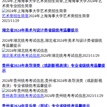
2024年上海海事大学艺术类招生简章,上海海事大学2024年艺
术类专业招生简章
艺术类招生简章
2024年上海海事大学艺术类招生简章
2023/11/29
湖北省2024年美术与设计类省级统考温馨提示
2024年湖北统考考试信息,湖北省2024年美术与设计类省级统
考温馨提示
湖北美术统考考试信息
2024年湖北统考考试信息
2023/11/29
贵州省2024年表导演类（戏剧影视表演）专业省级统考温馨提
示
2024年贵州统考考试信息,贵州省2024年表导演类（戏剧影视
表演）专业省级统考温馨提示
贵州表导演统考考试信息
2024年贵州统考考试信息
2023/11/29
贵州省2024年音乐类（面试）专业省级统考温馨提示