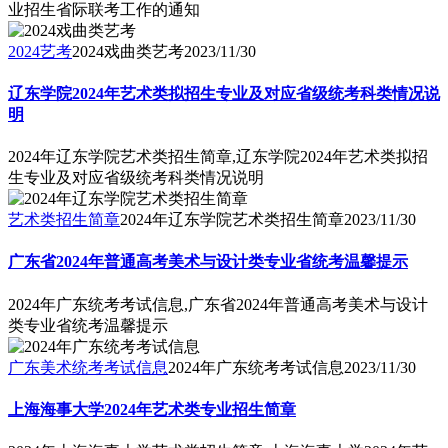
业招生省际联考工作的通知
2024艺考
2024戏曲类艺考
2023/11/30
辽东学院2024年艺术类拟招生专业及对应省级统考科类情况说
明
2024年辽东学院艺术类招生简章,辽东学院2024年艺术类拟招
生专业及对应省级统考科类情况说明
艺术类招生简章
2024年辽东学院艺术类招生简章
2023/11/30
广东省2024年普通高考美术与设计类专业省统考温馨提示
2024年广东统考考试信息,广东省2024年普通高考美术与设计
类专业省统考温馨提示
广东美术统考考试信息
2024年广东统考考试信息
2023/11/30
上海海事大学2024年艺术类专业招生简章