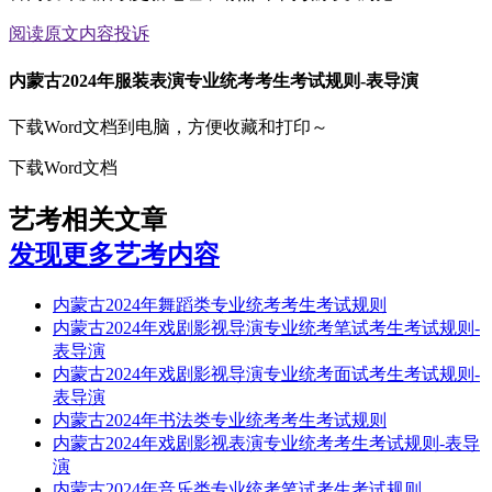
阅读原文
内容投诉
内蒙古2024年服装表演专业统考考生考试规则-表导演
下载Word文档到电脑，方便收藏和打印～
下载Word文档
艺考相关文章
发现更多艺考内容
内蒙古2024年舞蹈类专业统考考生考试规则
内蒙古2024年戏剧影视导演专业统考笔试考生考试规则-
表导演
内蒙古2024年戏剧影视导演专业统考面试考生考试规则-
表导演
内蒙古2024年书法类专业统考考生考试规则
内蒙古2024年戏剧影视表演专业统考考生考试规则-表导
演
内蒙古2024年音乐类专业统考笔试考生考试规则