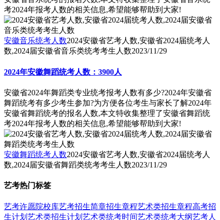
考2024年报考人数的相关信息,希望能够帮助到大家!
安徽音乐统考人数
2024安徽省艺考人数,安徽省2024届统考人
数,2024届安徽省音乐类统考考生人数
2023/11/29
2024年安徽舞蹈统考人数：3900人
安徽省2024年舞蹈类专业统考报考人数有多少?2024年安徽省
舞蹈统考有多少考生参加?为方便各位考生与家长了解2024年
安徽省舞蹈统考的报名人数,本文特收集整理了安徽省舞蹈统
考2024年报考人数的相关信息,希望能够帮助到大家!
安徽舞蹈统考人数
2024安徽省艺考人数,安徽省2024届统考人
数,2024届安徽省舞蹈类统考考生人数
2023/11/29
艺考热门标签
艺考
许愿
院校库
艺考招生简章
招生章程
艺术类招生章程
高考招
生计划
艺术类招生计划
艺术类统考时间
艺术类统考大纲
艺考人