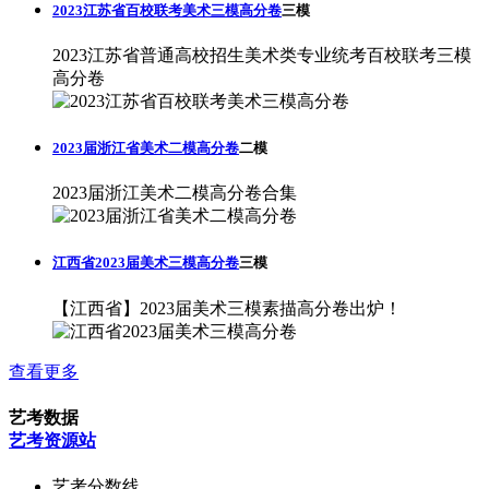
2023江苏省百校联考美术三模高分卷
三模
2023江苏省普通高校招生美术类专业统考百校联考三模
高分卷
2023届浙江省美术二模高分卷
二模
2023届浙江美术二模高分卷合集
江西省2023届美术三模高分卷
三模
【江西省】2023届美术三模素描高分卷出炉！
查看更多
艺考数据
艺考资源站
艺考分数线