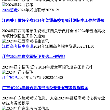
2024艺考
2024年戏曲联考
2023/12/1
江西关于做好全省2024年普通高校专项计划招生工作的通知
2024年江西高考招生资讯,江西关于做好全省2024年普通高校
专项计划招生工作的通知
江西高考招生资讯
2024年江西高考招生资讯
2023/11/30
辽宁2024年度空军招飞复选工作安排
2024年辽宁招飞,辽宁2024年度空军招飞复选工作安排
辽宁招飞
2024年辽宁招飞
2023/11/30
广东省2024年普通高考书法类专业省统考温馨提示
2024年广东统考考试信息,广东省2024年普通高考书法类专业
省统考温馨提示