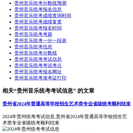
贵州音乐统考分数线预测
贵州音乐统考报名信息
贵州音乐统考成绩查询时间
贵州音乐统考成绩复查
贵州音乐统考报名时间
贵州音乐统考考题
贵州音乐统考一分一段表
贵州音乐统考信息
贵州音乐统考分数线
贵州音乐统考考试信息
贵州音乐统考考试考点
贵州音乐统考报名网址
贵州音乐统考准考证打印
相关“贵州音乐统考考试信息” 的文章
贵州省2024年普通高等学校招生艺术类专业省级统考顺利结束
2024年贵州统考考试信息,贵州省2024年普通高等学校招生艺
术类专业省级统考顺利结束