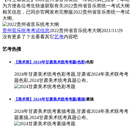
为方便各位考生快速获取有关2022贵州省音乐类统一考试大纲
相关信息，已同步官网发布完整版2022贵州省音乐类统一考试
大纲。
贵州音乐统考考试信息
2022贵州省音乐统考大纲
2021/11/29
没有更多了？去看看其它
艺考
内容吧
艺考热搜
【美术类】2024年甘肃美术统考考题(色彩)
色彩
2024年甘肃美术统考色彩考题,甘肃省2024年美术联考考
题色彩,2024甘肃美术统考真题公布。
【美术类】2024年甘肃美术统考考题(素描)
素描
2024年甘肃美术统考素描考题,甘肃省2024年美术联考考
题素描,2024甘肃美术统考真题公布。