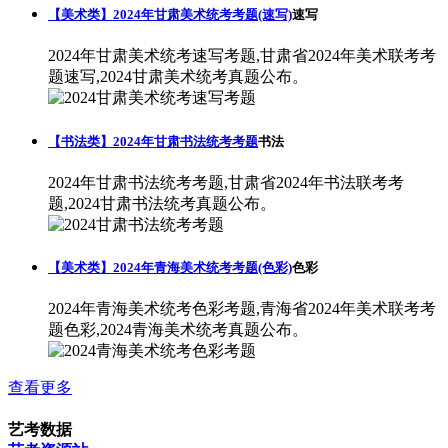
【美术类】2024年甘肃美术统考考题(速写)
速写
2024年甘肃美术统考速写考题,甘肃省2024年美术联考考
题速写,2024甘肃美术统考真题公布。
【书法类】2024年甘肃书法统考考题
书法
2024年甘肃书法统考考题,甘肃省2024年书法联考考
题,2024甘肃书法统考真题公布。
【美术类】2024年青海美术统考考题(色彩)
色彩
2024年青海美术统考色彩考题,青海省2024年美术联考考
题色彩,2024青海美术统考真题公布。
查看更多
艺考数据