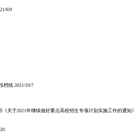
21/6/9
投档线
2021/10/7
关于2021年继续做好重点高校招生专项计划实施工作的通知》（教
/20