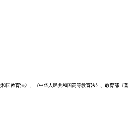
共和国教育法》、《中华人民共和国高等教育法》、教育部《普