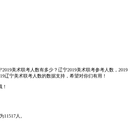
19美术联考人数有多少？辽宁2019美术联考参考人数，2019
2019辽宁美术联考人数的数据支持，希望对你们有用！
哦！
11517人。