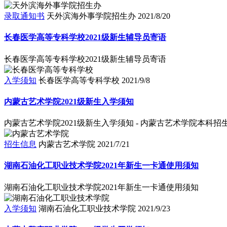
录取通知书
天外滨海外事学院招生办
2021/8/20
长春医学高等专科学校2021级新生辅导员寄语
长春医学高等专科学校2021级新生辅导员寄语
入学须知
长春医学高等专科学校
2021/9/8
内蒙古艺术学院2021级新生入学须知
内蒙古艺术学院2021级新生入学须知 - 内蒙古艺术学院本科招
招生信息
内蒙古艺术学院
2021/7/21
湖南石油化工职业技术学院2021年新生一卡通使用须知
湖南石油化工职业技术学院2021年新生一卡通使用须知
入学须知
湖南石油化工职业技术学院
2021/9/23