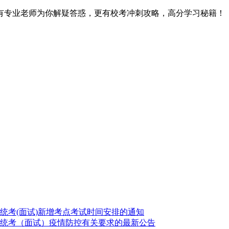
有专业老师为你解疑答惑，更有校考冲刺攻略，高分学习秘籍！
业统考(面试)新增考点考试时间安排的通知
业统考（面试）疫情防控有关要求的最新公告