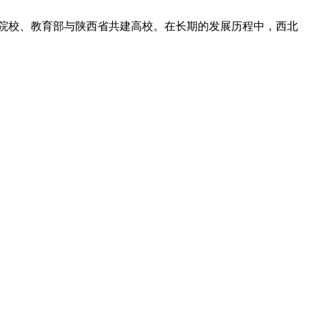
建设院校、教育部与陕西省共建高校。在长期的发展历程中，西北