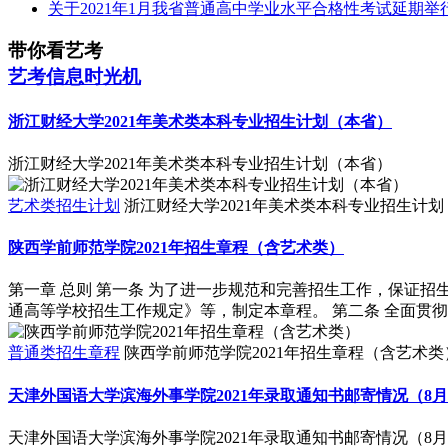
关于2021年1月我省普通高中学业水平合格性考试延期举
带你看艺考
艺考信息时光机
浙江财经大学2021年美术类本科专业招生计划（本省）
浙江财经大学2021年美术类本科专业招生计划（本省）
艺术类招生计划
浙江财经大学2021年美术类本科专业招生计
陕西学前师范学院2021年招生章程（含艺术类）
第一章 总则 第一条 为了进一步规范和完善招生工作，保证
通高等学校招生工作规定》等，制定本章程。 第二条 全面贯彻
普通类招生章程
陕西学前师范学院2021年招生章程（含艺术类
天津外国语大学滨海外事学院2021年录取通知书邮寄情况（8月
天津外国语大学滨海外事学院2021年录取通知书邮寄情况（8月