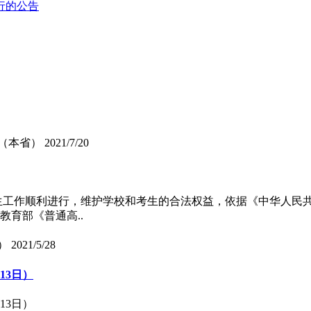
行的公告
划（本省）
2021/7/20
招生工作顺利进行，维护学校和考生的合法权益，依据《中华人民
教育部《普通高..
）
2021/5/28
13日）
13日）