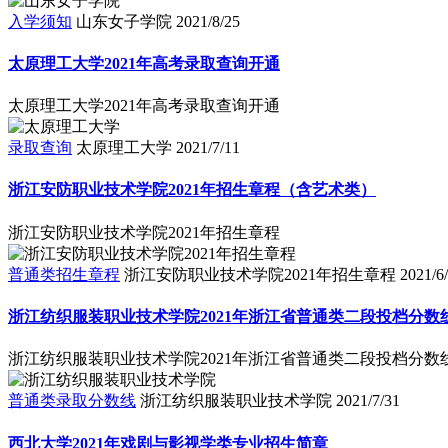
入学须知
山东女子学院
2021/8/25
太原理工大学2021年高考录取查询开通
太原理工大学2021年高考录取查询开通
录取查询
太原理工大学
2021/7/11
浙江安防职业技术学院2021年招生章程（含艺术类）
浙江安防职业技术学院2021年招生章程
普通类招生章程
浙江安防职业技术学院2021年招生章程
2021/6
浙江纺织服装职业技术学院2021年浙江省普通类二段投档分数
浙江纺织服装职业技术学院2021年浙江省普通类二段投档分数
普通类录取分数线
浙江纺织服装职业技术学院
2021/7/31
西北大学2021年戏剧与影视学类专业招生简章