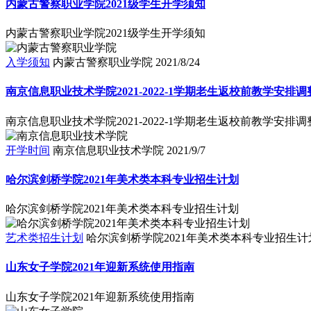
内蒙古警察职业学院2021级学生开学须知
内蒙古警察职业学院2021级学生开学须知
入学须知
内蒙古警察职业学院
2021/8/24
南京信息职业技术学院2021-2022-1学期老生返校前教学安排
南京信息职业技术学院2021-2022-1学期老生返校前教学安排
开学时间
南京信息职业技术学院
2021/9/7
哈尔滨剑桥学院2021年美术类本科专业招生计划
哈尔滨剑桥学院2021年美术类本科专业招生计划
艺术类招生计划
哈尔滨剑桥学院2021年美术类本科专业招生计
山东女子学院2021年迎新系统使用指南
山东女子学院2021年迎新系统使用指南