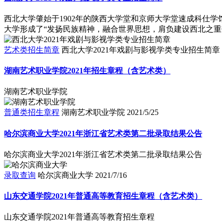
西北大学肇始于1902年的陕西大学堂和京师大学堂速成科仕学
大学形成了“发扬民族精神，融合世界思想，肩负建设西北之重任
艺术类招生简章
西北大学2021年戏剧与影视学类专业招生简章
湖南艺术职业学院2021年招生章程（含艺术类）
湖南艺术职业学院
普通类招生章程
湖南艺术职业学院
2021/5/25
哈尔滨商业大学2021年浙江省艺术类第二批录取结果公告
哈尔滨商业大学2021年浙江省艺术类第二批录取结果公告
录取查询
哈尔滨商业大学
2021/7/16
山东交通学院2021年普通高等教育招生章程（含艺术类）
山东交通学院2021年普通高等教育招生章程