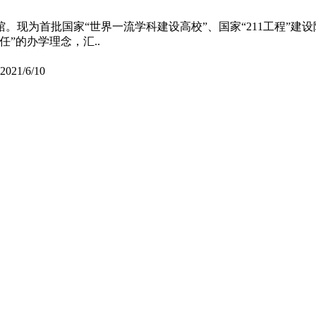
馆。现为首批国家“世界一流学科建设高校”、国家“211工程”
”的办学理念，汇..
2021/6/10