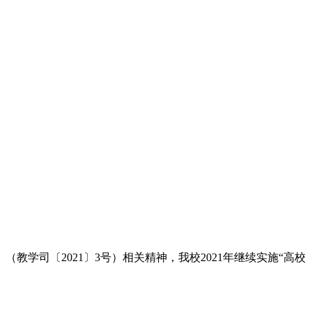
学司〔2021〕3号）相关精神，我校2021年继续实施“高校