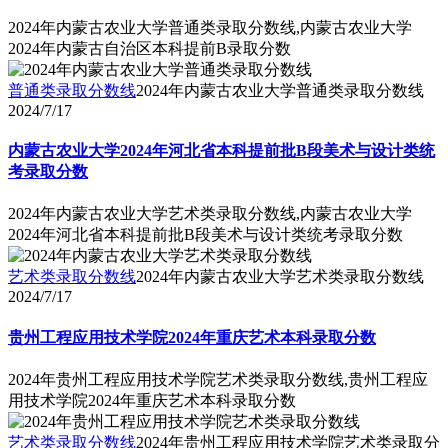
2024年内蒙古农业大学普通类录取分数线,内蒙古农业大学
2024年内蒙古自治区本科提前B录取分数
普通类录取分数线
2024年内蒙古农业大学普通类录取分数线
2024/7/17
内蒙古农业大学2024年河北省本科提前批B段美术与设计类统
考录取分数
2024年内蒙古农业大学艺术类录取分数线,内蒙古农业大学
2024年河北省本科提前批B段美术与设计类统考录取分数
艺术类录取分数线
2024年内蒙古农业大学艺术类录取分数线
2024/7/17
贵州工程应用技术学院2024年重庆艺术本科录取分数
2024年贵州工程应用技术学院艺术类录取分数线,贵州工程应
用技术学院2024年重庆艺术本科录取分数
艺术类录取分数线
2024年贵州工程应用技术学院艺术类录取分