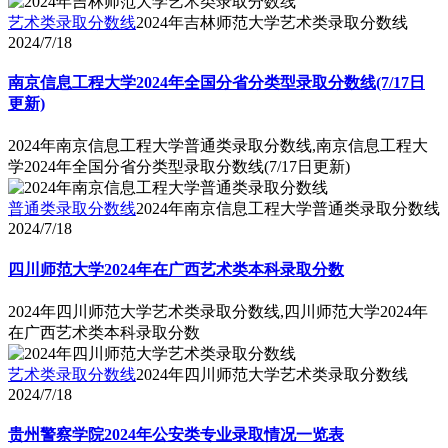
艺术类录取分数线
2024年吉林师范大学艺术类录取分数线
2024/7/18
南京信息工程大学2024年全国分省分类型录取分数线(7/17日
更新)
2024年南京信息工程大学普通类录取分数线,南京信息工程大
学2024年全国分省分类型录取分数线(7/17日更新)
普通类录取分数线
2024年南京信息工程大学普通类录取分数线
2024/7/18
四川师范大学2024年在广西艺术类本科录取分数
2024年四川师范大学艺术类录取分数线,四川师范大学2024年
在广西艺术类本科录取分数
艺术类录取分数线
2024年四川师范大学艺术类录取分数线
2024/7/18
贵州警察学院2024年公安类专业录取情况一览表