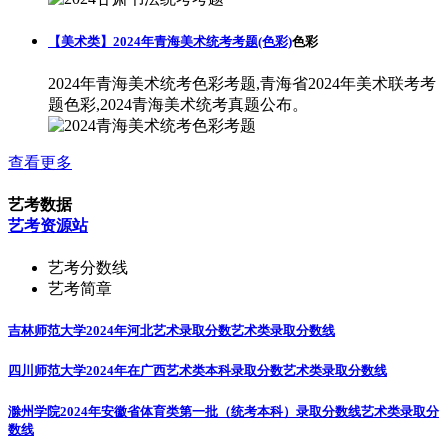
【美术类】2024年青海美术统考考题(色彩)
色彩
2024年青海美术统考色彩考题,青海省2024年美术联考考
题色彩,2024青海美术统考真题公布。
查看更多
艺考数据
艺考资源站
艺考分数线
艺考简章
吉林师范大学2024年河北艺术录取分数
艺术类录取分数线
四川师范大学2024年在广西艺术类本科录取分数
艺术类录取分数线
滁州学院2024年安徽省体育类第一批（统考本科）录取分数线
艺术类录取分
数线