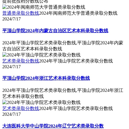
提前批投档分数线公布
普通类录取分数线
2024年闽南师范大学普通类录取分数线
2024/7/17
平顶山学院2024年内蒙古自治区艺术本科录取分数线
2024年平顶山学院艺术类录取分数线,平顶山学院2024年内蒙
古自治区艺术本科录取分数线
艺术类录取分数线
2024年平顶山学院艺术类录取分数线
2024/7/17
平顶山学院2024年浙江艺术本科录取分数线
2024年平顶山学院艺术类录取分数线,平顶山学院2024年浙江
艺术本科录取分数线
艺术类录取分数线
2024年平顶山学院艺术类录取分数线
2024/7/17
大连医科大学中山学院2024年辽宁艺术类录取分数