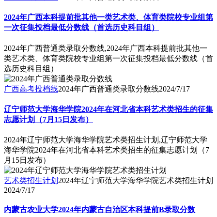
2024年广西本科提前批其他一类艺术类、体育类院校专业组第
一次征集投档最低分数线（首选历史科目组）
2024年广西普通类录取分数线,2024年广西本科提前批其他一
类艺术类、体育类院校专业组第一次征集投档最低分数线（首
选历史科目组）
广西高考投档线
2024年广西普通类录取分数线
2024/7/17
辽宁师范大学海华学院2024年在河北省本科艺术类招生的征集
志愿计划（7月15日发布）
2024年辽宁师范大学海华学院艺术类招生计划,辽宁师范大学
海华学院2024年在河北省本科艺术类招生的征集志愿计划（7
月15日发布）
艺术类招生计划
2024年辽宁师范大学海华学院艺术类招生计划
2024/7/17
内蒙古农业大学2024年内蒙古自治区本科提前B录取分数