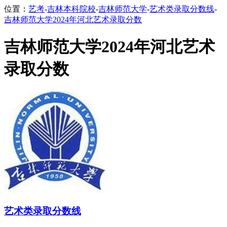
位置：
艺考
-
吉林本科院校
-
吉林师范大学
-
艺术类录取分数线
-
吉林师范大学2024年河北艺术录取分数
吉林师范大学2024年河北艺术
录取分数
艺术类录取分数线