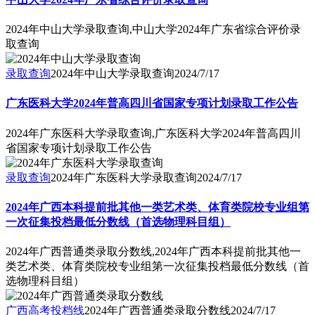
2024年中山大学录取查询,中山大学2024年广东省综合评价录
取查询
录取查询
2024年中山大学录取查询
2024/7/17
广东医科大学2024年普高四川省国家专项计划录取工作公告
2024年广东医科大学录取查询,广东医科大学2024年普高四川
省国家专项计划录取工作公告
录取查询
2024年广东医科大学录取查询
2024/7/17
2024年广西本科提前批其他一类艺术类、体育类院校专业组第
一次征集投档最低分数线（首选物理科目组）
2024年广西普通类录取分数线,2024年广西本科提前批其他一
类艺术类、体育类院校专业组第一次征集投档最低分数线（首
选物理科目组）
广西高考投档线
2024年广西普通类录取分数线
2024/7/17