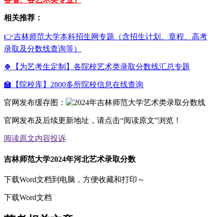
相关推荐：
👉吉林师范大学本科招生网专题（含招生计划、章程、高考
录取及分数线查询等）
🍀【为艺考生定制】各院校艺术类录取分数线汇总专题
🏫【院校库】2800多所院校信息在线查询
官网发布缓存图：
官网发布及后续更新地址，请点击“阅读原文”浏览！
阅读原文
内容投诉
吉林师范大学2024年河北艺术录取分数
下载Word文档到电脑，方便收藏和打印～
下载Word文档