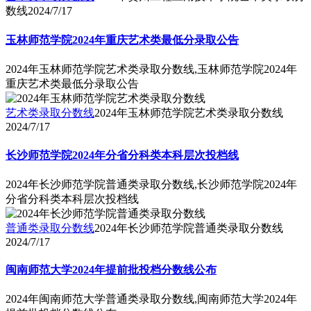
数线
2024/7/17
玉林师范学院2024年重庆艺术类最低分录取公告
2024年玉林师范学院艺术类录取分数线,玉林师范学院2024年
重庆艺术类最低分录取公告
艺术类录取分数线
2024年玉林师范学院艺术类录取分数线
2024/7/17
长沙师范学院2024年分省分科类本科层次投档线
2024年长沙师范学院普通类录取分数线,长沙师范学院2024年
分省分科类本科层次投档线
普通类录取分数线
2024年长沙师范学院普通类录取分数线
2024/7/17
闽南师范大学2024年提前批投档分数线公布
2024年闽南师范大学普通类录取分数线,闽南师范大学2024年