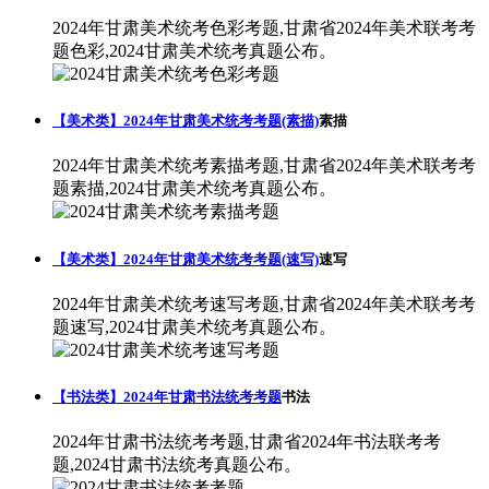
2024年甘肃美术统考色彩考题,甘肃省2024年美术联考考
题色彩,2024甘肃美术统考真题公布。
【美术类】2024年甘肃美术统考考题(素描)
素描
2024年甘肃美术统考素描考题,甘肃省2024年美术联考考
题素描,2024甘肃美术统考真题公布。
【美术类】2024年甘肃美术统考考题(速写)
速写
2024年甘肃美术统考速写考题,甘肃省2024年美术联考考
题速写,2024甘肃美术统考真题公布。
【书法类】2024年甘肃书法统考考题
书法
2024年甘肃书法统考考题,甘肃省2024年书法联考考
题,2024甘肃书法统考真题公布。