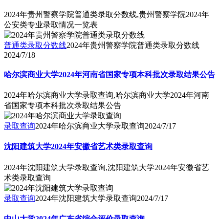
2024年贵州警察学院普通类录取分数线,贵州警察学院2024年
公安类专业录取情况一览表
普通类录取分数线
2024年贵州警察学院普通类录取分数线
2024/7/18
哈尔滨商业大学2024年河南省国家专项本科批次录取结果公告
2024年哈尔滨商业大学录取查询,哈尔滨商业大学2024年河南
省国家专项本科批次录取结果公告
录取查询
2024年哈尔滨商业大学录取查询
2024/7/17
沈阳建筑大学2024年安徽省艺术类录取查询
2024年沈阳建筑大学录取查询,沈阳建筑大学2024年安徽省艺
术类录取查询
录取查询
2024年沈阳建筑大学录取查询
2024/7/17
中山大学2024年广东省综合评价录取查询