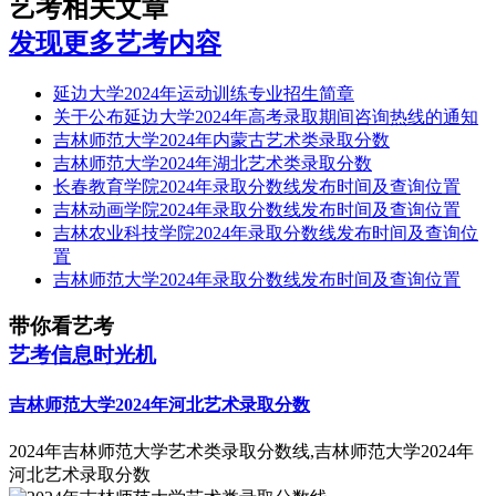
艺考相关文章
发现更多艺考内容
延边大学2024年运动训练专业招生简章
关于公布延边大学2024年高考录取期间咨询热线的通知
吉林师范大学2024年内蒙古艺术类录取分数
吉林师范大学2024年湖北艺术类录取分数
长春教育学院2024年录取分数线发布时间及查询位置
吉林动画学院2024年录取分数线发布时间及查询位置
吉林农业科技学院2024年录取分数线发布时间及查询位
置
吉林师范大学2024年录取分数线发布时间及查询位置
带你看艺考
艺考信息时光机
吉林师范大学2024年河北艺术录取分数
2024年吉林师范大学艺术类录取分数线,吉林师范大学2024年
河北艺术录取分数