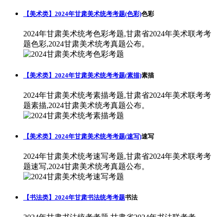
【美术类】2024年甘肃美术统考考题(色彩)
色彩
2024年甘肃美术统考色彩考题,甘肃省2024年美术联考考
题色彩,2024甘肃美术统考真题公布。
【美术类】2024年甘肃美术统考考题(素描)
素描
2024年甘肃美术统考素描考题,甘肃省2024年美术联考考
题素描,2024甘肃美术统考真题公布。
【美术类】2024年甘肃美术统考考题(速写)
速写
2024年甘肃美术统考速写考题,甘肃省2024年美术联考考
题速写,2024甘肃美术统考真题公布。
【书法类】2024年甘肃书法统考考题
书法