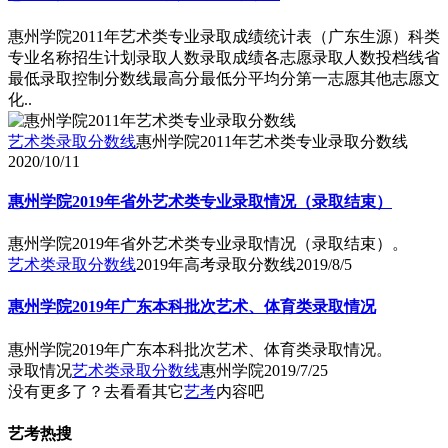
惠州学院2011年艺术类专业录取成绩统计表（广东生源）科类
专业名称招生计划录取人数录取成绩各志愿录取人数投档线省
最低录取控制分数线最高分最低分平均分第一志愿其他志愿文
化..
艺术类录取分数线
惠州学院2011年艺术类专业录取分数线
2020/10/11
惠州学院2019年省外艺术类专业录取情况（录取结束）
惠州学院2019年省外艺术类专业录取情况（录取结束）。
艺术类录取分数线
2019年高考录取分数线
2019/8/5
惠州学院2019年广东本科批次艺术、体育类录取情况
惠州学院2019年广东本科批次艺术、体育类录取情况。
录取情况
艺术类录取分数线
惠州学院
2019/7/25
没有更多了？去看看其它
艺考
内容吧
艺考热搜