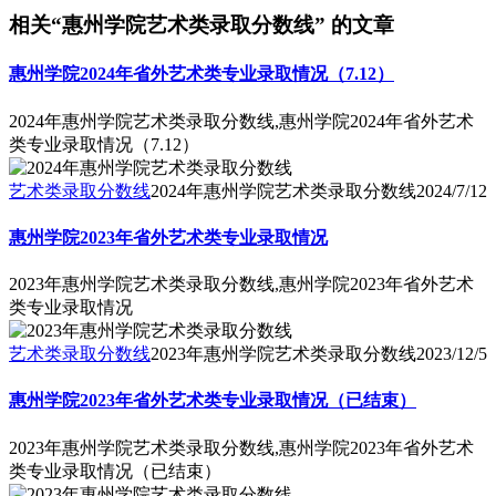
相关“惠州学院艺术类录取分数线” 的文章
惠州学院2024年省外艺术类专业录取情况（7.12）
2024年惠州学院艺术类录取分数线,惠州学院2024年省外艺术
类专业录取情况（7.12）
艺术类录取分数线
2024年惠州学院艺术类录取分数线
2024/7/12
惠州学院2023年省外艺术类专业录取情况
2023年惠州学院艺术类录取分数线,惠州学院2023年省外艺术
类专业录取情况
艺术类录取分数线
2023年惠州学院艺术类录取分数线
2023/12/5
惠州学院2023年省外艺术类专业录取情况（已结束）
2023年惠州学院艺术类录取分数线,惠州学院2023年省外艺术
类专业录取情况（已结束）