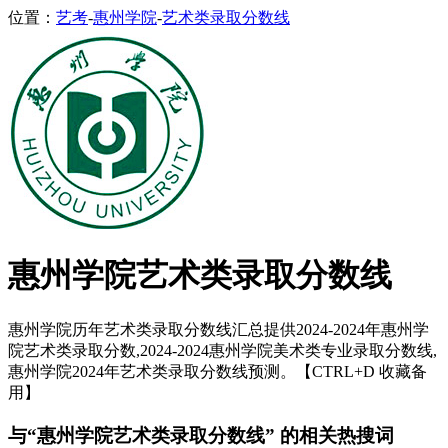
位置：
艺考
-
惠州学院
-
艺术类录取分数线
惠州学院艺术类录取分数线
惠州学院历年艺术类录取分数线汇总提供2024-2024年惠州学
院艺术类录取分数,2024-2024惠州学院美术类专业录取分数线,
惠州学院2024年艺术类录取分数线预测。【CTRL+D 收藏备
用】
与“惠州学院艺术类录取分数线” 的相关热搜词