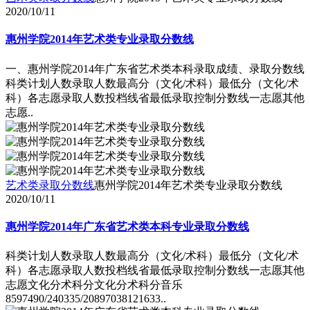
2020/10/11
惠州学院2014年艺术类专业录取分数线
一、惠州学院2014年广东省艺术类本科录取成绩、录取分数线
科类计划人数录取人数最高分（文化/术科）最低分（文化/术
科）各志愿录取人数投档线省最低录取控制分数线一志愿其他
志愿..
艺术类录取分数线
惠州学院2014年艺术类专业录取分数线
2020/10/11
惠州学院2014年广东省艺术类本科专业录取分数线
科类计划人数录取人数最高分（文化/术科）最低分（文化/术
科）各志愿录取人数投档线省最低录取控制分数线一志愿其他
志愿文化分术科分文化分术科分音乐
8597490/240335/20897038121633..