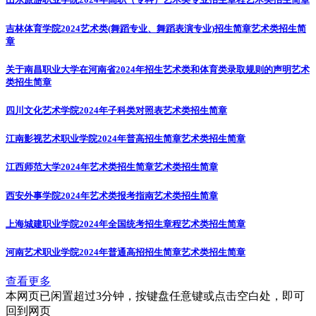
吉林体育学院2024艺术类(舞蹈专业、舞蹈表演专业)招生简章
艺术类招生简
章
关于南昌职业大学在河南省2024年招生艺术类和体育类录取规则的声明
艺术
类招生简章
四川文化艺术学院2024年子科类对照表
艺术类招生简章
江南影视艺术职业学院2024年普高招生简章
艺术类招生简章
江西师范大学2024年艺术类招生简章
艺术类招生简章
西安外事学院2024年艺术类报考指南
艺术类招生简章
上海城建职业学院2024年全国统考招生章程
艺术类招生简章
河南艺术职业学院2024年普通高招招生简章
艺术类招生简章
查看更多
本网页已闲置超过3分钟，按键盘任意键或点击空白处，即可
回到网页