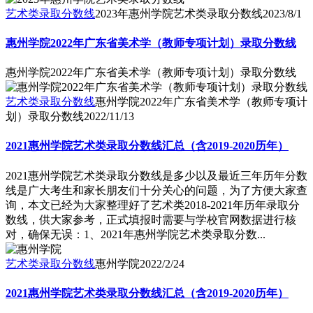
艺术类录取分数线
2023年惠州学院艺术类录取分数线
2023/8/1
惠州学院2022年广东省美术学（教师专项计划）录取分数线
惠州学院2022年广东省美术学（教师专项计划）录取分数线
艺术类录取分数线
惠州学院2022年广东省美术学（教师专项计
划）录取分数线
2022/11/13
2021惠州学院艺术类录取分数线汇总（含2019-2020历年）
2021惠州学院艺术类录取分数线是多少以及最近三年历年分数
线是广大考生和家长朋友们十分关心的问题，为了方便大家查
询，本文已经为大家整理好了艺术类2018-2021年历年录取分
数线，供大家参考，正式填报时需要与学校官网数据进行核
对，确保无误：1、2021年惠州学院艺术类录取分数...
艺术类录取分数线
惠州学院
2022/2/24
2021惠州学院艺术类录取分数线汇总（含2019-2020历年）