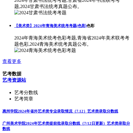
2024年甘肃书法统考考题,甘肃省2024年书法联考考
题,2024甘肃书法统考真题公布。
【美术类】2024年青海美术统考考题(色彩)
色彩
2024年青海美术统考色彩考题,青海省2024年美术联考考
题色彩,2024青海美术统考真题公布。
查看更多
艺考数据
艺考资源站
艺考分数线
艺考简章
惠州学院2024年省外艺术类专业录取情况（7.12）
艺术类录取分数线
广州美术学院2024年艺术类提前批录取分数线（7/12日更新）
艺术类录取分
数线