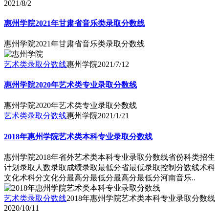
2021/8/2
惠州学院2021年甘肃省音乐类录取分数线
惠州学院2021年甘肃省音乐类录取分数线
艺术类录取分数线
惠州学院
2021/7/12
惠州学院2020年艺术类专业录取分数线
惠州学院2020年艺术类专业录取分数线
艺术类录取分数线
惠州学院
2021/1/21
2018年惠州学院艺术类本科专业录取分数线
惠州学院2018年省外艺术类本科专业录取分数线省份科类招生
计划录取人数录取成绩录取最低分省最低录取控制分数线术科
文化术科分文化分最高分最低分最高分最低分河南音乐..
艺术类录取分数线
2018年惠州学院艺术类本科专业录取分数线
2020/10/11