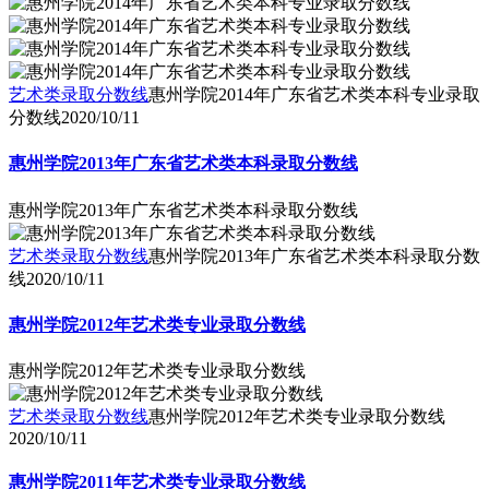
艺术类录取分数线
惠州学院2014年广东省艺术类本科专业录取
分数线
2020/10/11
惠州学院2013年广东省艺术类本科录取分数线
惠州学院2013年广东省艺术类本科录取分数线
艺术类录取分数线
惠州学院2013年广东省艺术类本科录取分数
线
2020/10/11
惠州学院2012年艺术类专业录取分数线
惠州学院2012年艺术类专业录取分数线
艺术类录取分数线
惠州学院2012年艺术类专业录取分数线
2020/10/11
惠州学院2011年艺术类专业录取分数线