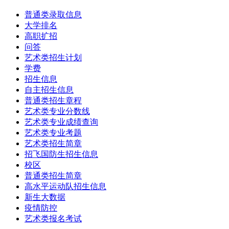
普通类录取信息
大学排名
高职扩招
问答
艺术类招生计划
学费
招生信息
自主招生信息
普通类招生章程
艺术类专业分数线
艺术类专业成绩查询
艺术类专业考题
艺术类招生简章
招飞国防生招生信息
校区
普通类招生简章
高水平运动队招生信息
新生大数据
疫情防控
艺术类报名考试