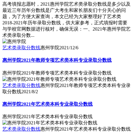
高考填报志愿时，2021惠州学院艺术类录取分数线是多少以及
最近三年历年分数线是广大考生和家长朋友们十分关心的问
题，为了方便大家查询，本文已经为大家整理好了艺术类
2018-2021年历年录取分数线，供大家参考，正式填报时需要
与学校官网数据进行核对，确保无误：一、2021年惠州学院艺
术类录取分数...
艺术类录取分数线
惠州学院
2021/12/6
惠州学院2021年教师专项艺术类本科专业录取分数线
惠州学院2021年教师专项艺术类本科专业录取分数线
艺术类录取分数线
惠州学院2021年教师专项艺术类本科专业录
取分数线
2021/8/2
惠州学院2021年艺术类本科专业录取分数线
惠州学院2021年艺术类本科专业录取分数线
艺术类录取分数线
惠州学院2021年艺术类本科专业录取分数线