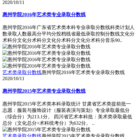
2020/10/11
惠州学院2016年艺术类专业录取分数线
惠州学院2016年广东省艺术类本科专业录取分数线科类计划人
数录取人数最高分平均分投档线省最低录取控制分数线文化分
术科分文化分术科分文化分术科分文化分术科分音乐90..
艺术类录取分数线
惠州学院2016年艺术类专业录取分数线
2020/10/11
惠州学院2015年艺术类专业录取分数线
惠州学院2015年艺术类本科录取统计 甘肃省艺术类提前批一
志愿：服装与服饰设计（服装表演与策划）专业录取最低分
（综合分）为213.1分。 四川省艺术本科批：美术类录取最低
总分（文化总分+术科统考分）为632分。 ..
艺术类录取分数线
惠州学院2015年艺术类专业录取分数线