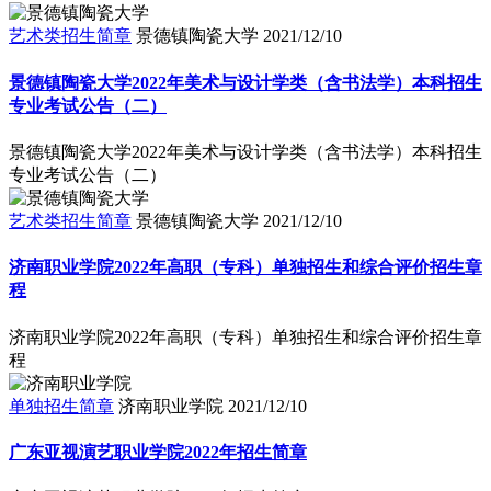
艺术类招生简章
景德镇陶瓷大学
2021/12/10
景德镇陶瓷大学2022年美术与设计学类（含书法学）本科招生
专业考试公告（二）
景德镇陶瓷大学2022年美术与设计学类（含书法学）本科招生
专业考试公告（二）
艺术类招生简章
景德镇陶瓷大学
2021/12/10
济南职业学院2022年高职（专科）单独招生和综合评价招生章
程
济南职业学院2022年高职（专科）单独招生和综合评价招生章
程
单独招生简章
济南职业学院
2021/12/10
广东亚视演艺职业学院2022年招生简章