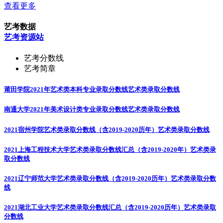
查看更多
艺考数据
艺考资源站
艺考分数线
艺考简章
莆田学院2021年艺术类本科专业录取分数线
艺术类录取分数线
南通大学2021年美术设计类专业录取分数线
艺术类录取分数线
2021宿州学院艺术类录取分数线（含2019-2020历年）
艺术类录取分数线
2021上海工程技术大学艺术类录取分数线汇总（含2019-2020年）
艺术类录
取分数线
2021辽宁师范大学艺术类录取分数线（含2019-2020历年）
艺术类录取分数
线
2021湖北工业大学艺术类录取分数线汇总（含2019-2020历年）
艺术类录取
分数线