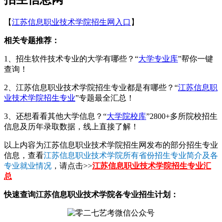
【
江苏信息职业技术学院招生网入口
】
相关专题推荐：
1、招生软件技术专业的大学有哪些？“
大学专业库
”帮你一键
查询！
2、江苏信息职业技术学院招生专业都是有哪些？“
江苏信息职
业技术学院招生专业
”专题最全汇总！
3、还想看看其他大学信息？“
大学院校库
”2800+多所院校招生
信息及历年录取数据，线上直接了解！
以上内容为江苏信息职业技术学院招生网发布的部分招生专业
信息，查看
江苏信息职业技术学院所有省份招生专业简介及各
专业就业情况
，请点击>>
江苏信息职业技术学院招生专业汇
总
快速查询江苏信息职业技术学院各专业招生计划：