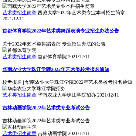
艺术类招生简章
西藏大学2022年艺术类专业本科招生简章
2021/12/11
首都体育学院2022年艺术类舞蹈表演专业招生办法公告
关于2022年艺术类舞蹈表演 专业招生办法的公告
艺术类招生简章
首都体育学院
2021/12/11
华南农业大学珠江学院2022年艺术类校考报名通知
校考报名 | 华南农业大学珠江学院2022年艺术类校考报名通知
艺术类招生简章
华南农业大学珠江学院招办
2021/12/11
吉林动画学院2022年艺术类专业考试公告
吉林动画学院2022年艺术类专业考试公告
艺术类招生简章
吉林动画学院
2021/12/11