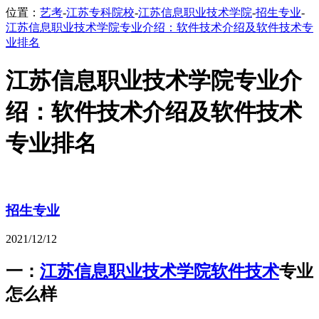
位置：
艺考
-
江苏专科院校
-
江苏信息职业技术学院
-
招生专业
-
江苏信息职业技术学院专业介绍：软件技术介绍及软件技术专
业排名
江苏信息职业技术学院专业介
绍：软件技术介绍及软件技术
专业排名
招生专业
2021/12/12
一：
江苏信息职业技术学院
软件技术
专业
怎么样