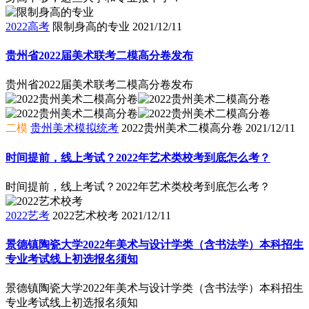
2022高考
限制身高的专业
2021/12/11
贵州省2022届美术联考二模高分卷发布
贵州省2022届美术联考二模高分卷发布
二模
贵州美术模拟统考
2022贵州美术二模高分卷
2021/12/11
时间提前，线上考试？2022年艺术类校考到底怎么考？
时间提前，线上考试？2022年艺术类校考到底怎么考？
2022艺考
2022艺术校考
2021/12/11
景德镇陶瓷大学2022年美术与设计学类（含书法学）本科招生
专业考试线上初选报名须知
景德镇陶瓷大学2022年美术与设计学类（含书法学）本科招生
专业考试线上初选报名须知