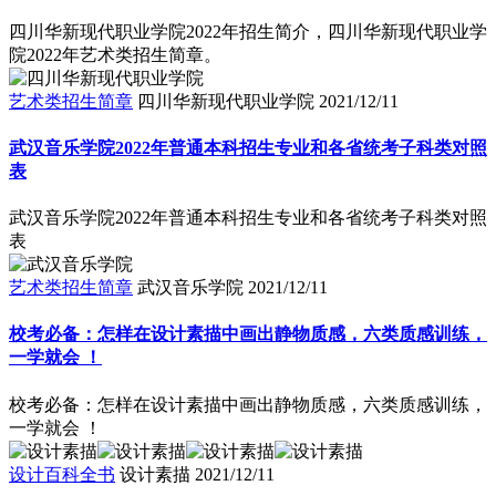
四川华新现代职业学院2022年招生简介，四川华新现代职业学
院2022年艺术类招生简章。
艺术类招生简章
四川华新现代职业学院
2021/12/11
武汉音乐学院2022年普通本科招生专业和各省统考子科类对照
表
武汉音乐学院2022年普通本科招生专业和各省统考子科类对照
表
艺术类招生简章
武汉音乐学院
2021/12/11
校考必备：怎样在设计素描中画出静物质感，六类质感训练，
一学就会 ！
校考必备：怎样在设计素描中画出静物质感，六类质感训练，
一学就会 ！
设计百科全书
设计素描
2021/12/11