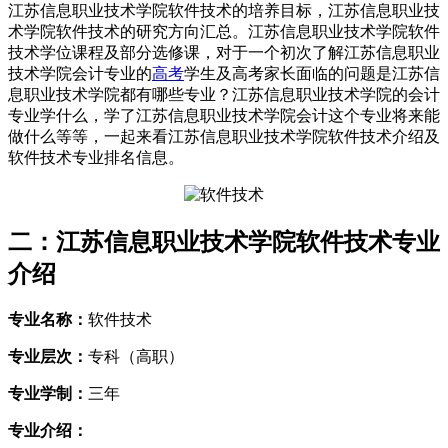
江苏信息职业技术学院软件技术的培养目标，江苏信息职业技
术学院软件技术的研究方向汇总。江苏信息职业技术学院软件
技术学位课程及部分选修课，对于一个初次了解江苏信息职业
技术学院会计专业的
高考
学生及高考家长面临的问题是江苏信
息职业技术学院都有哪些专业？江苏信息职业技术学院的会计
专业学什么，学了江苏信息职业技术学院会计这个专业将来能
做什么等等，一起来看江苏信息职业技术学院软件技术介绍及
软件技术专业排名信息。
二：江苏信息职业技术学院软件技术专业
介绍
专业名称：
软件技术
专业层次：
专科（高职）
专业学制：
三年
专业介绍：