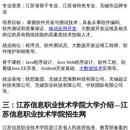
专业资质：江苏省骨干专业、江苏省特色专业、无锡市品牌专
业
培养目标： 掌握软件开发与测试技术，具备从事软件编码、
软件测试和质量保证、
移动应用开发
、大数据开发运维及相关
岗位的具有熟练技能的高素质技术技能人才。
就业岗位：程序员、软件测试员、大数据开发运维工程师、软
件维护和销售等。
骨干课程：Java程序设计、Java Web程序设计、软件工程、轻
量级Java EE开发、Android开发基础、
大数据技术
应用等。
就业基地：联想集团、无锡文思海辉科技有限公司、无锡超正
科技有限公司、无锡安谷科技有限公司、中软国际有限公司
等。
三：江苏信息职业技术学院大学介绍—江
苏信息职业技术学院招生网
江苏信息职业技术学院是江苏省人民政府批准、教育部备案的