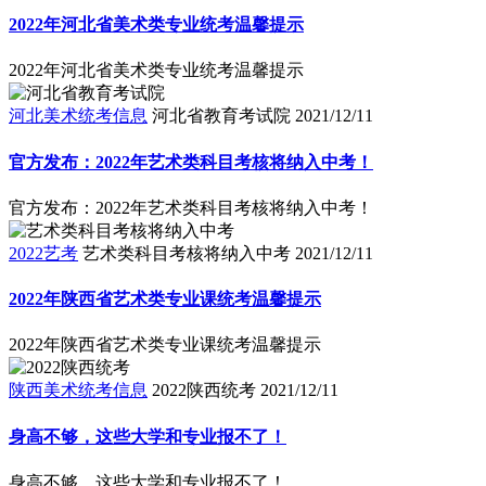
2022年河北省美术类专业统考温馨提示
2022年河北省美术类专业统考温馨提示
河北美术统考信息
河北省教育考试院
2021/12/11
官方发布：2022年艺术类科目考核将纳入中考！
官方发布：2022年艺术类科目考核将纳入中考！
2022艺考
艺术类科目考核将纳入中考
2021/12/11
2022年陕西省艺术类专业课统考温馨提示
2022年陕西省艺术类专业课统考温馨提示
陕西美术统考信息
2022陕西统考
2021/12/11
身高不够，这些大学和专业报不了！
身高不够，这些大学和专业报不了！