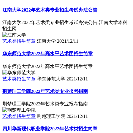
江南大学2022年艺术类专业招生考试办法公告
江南大学2022年艺术类专业招生考试办法公告-江南大学本科
招生网
艺术类招生简章
江南大学
2021/12/11
华东师范大学2022年高水平艺术团招生简章
华东师范大学2022年高水平艺术团招生简章
艺术类招生简章
华东师范大学
2021/12/11
荆楚理工学院2022年艺术类专业报考指南
荆楚理工学院2022年艺术类专业报考指南
艺术类招生简章
荆楚理工学院
2021/12/11
四川华新现代职业学院2022年艺术类招生简章