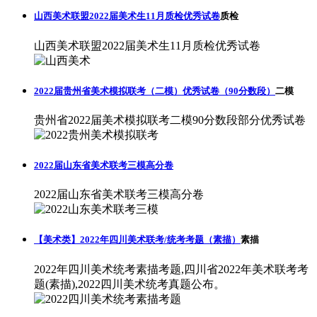
山西美术联盟2022届美术生11月质检优秀试卷
质检
山西美术联盟2022届美术生11月质检优秀试卷
2022届贵州省美术模拟联考（二模）优秀试卷（90分数段）
二模
贵州省2022届美术模拟联考二模90分数段部分优秀试卷
2022届山东省美术联考三模高分卷
2022届山东省美术联考三模高分卷
【美术类】2022年四川美术联考/统考考题（素描）
素描
2022年四川美术统考素描考题,四川省2022年美术联考考
题(素描),2022四川美术统考真题公布。