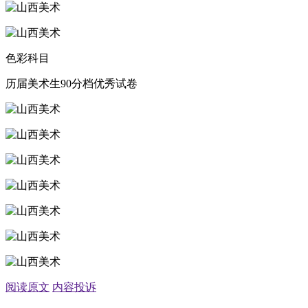
色彩科目
历届美术生90分档优秀试卷
阅读原文
内容投诉