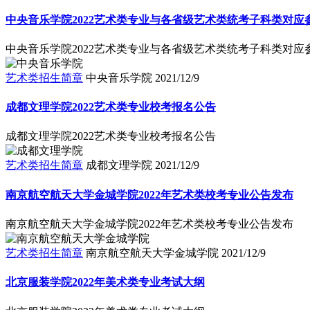
中央音乐学院2022艺术类专业与各省级艺术类统考子科类对应
中央音乐学院2022艺术类专业与各省级艺术类统考子科类对应
艺术类招生简章
中央音乐学院
2021/12/9
成都文理学院2022艺术类专业校考报名公告
成都文理学院2022艺术类专业校考报名公告
艺术类招生简章
成都文理学院
2021/12/9
南京航空航天大学金城学院2022年艺术类校考专业公告发布
南京航空航天大学金城学院2022年艺术类校考专业公告发布
艺术类招生简章
南京航空航天大学金城学院
2021/12/9
北京服装学院2022年美术类专业考试大纲