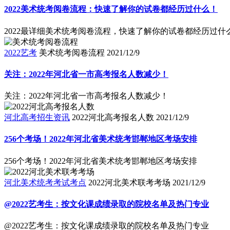
2022美术统考阅卷流程：快速了解你的试卷都经历过什么！
2022最详细美术统考阅卷流程，快速了解你的试卷都经历过什
2022艺考
美术统考阅卷流程
2021/12/9
关注：2022年河北省一市高考报名人数减少！
关注：2022年河北省一市高考报名人数减少！
河北高考招生资讯
2022河北高考报名人数
2021/12/9
256个考场！2022年河北省美术统考邯郸地区考场安排
256个考场！2022年河北省美术统考邯郸地区考场安排
河北美术统考考试考点
2022河北美术联考考场
2021/12/9
@2022艺考生：按文化课成绩录取的院校名单及热门专业
@2022艺考生：按文化课成绩录取的院校名单及热门专业