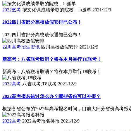
2022艺考
按文化课成绩录取的院校，in孤单
2021/12/9
2022四川省部分高校放假安排已公布！
2022四川省部分高校放假通知已公布！
四川高考招生资讯
四川高校放假安排
2021/12/9
新高考：八省联考取消？将在本月举行T8联考！
新高考：八省联考取消？将在本月举行T8联考！
2022高考
八省联考,T8联考
2021/12/9
2022高考报名错过怎么办？哪些省份可以补报？
根据各省公布的2022年高考报名时间，目前大部分省份高考报
2022高考
2022高考报名补报
2021/12/9