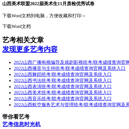
山西美术联盟2022届美术生11月质检优秀试卷
下载Word文档到电脑，方便收藏和打印～
下载Word文档
艺考相关文章
发现更多艺考内容
2022山西广播电视编导及戏剧影视统考/联考成绩查询官
2022山西播音与主持统考/联考成绩查询官网及系统入口
2022山西舞蹈统考/联考成绩查询官网及系统入口
2022山西书法统考/联考成绩查询官网及系统入口
2022山西表演统考/联考成绩查询官网及系统入口
2022山西美术统考/联考成绩查询官网及系统入口
2022山西音乐统考/联考成绩查询官网及系统入口
2022山西航空服务艺术与管理统考/联考成绩查询官网及
带你看艺考
艺考信息时光机