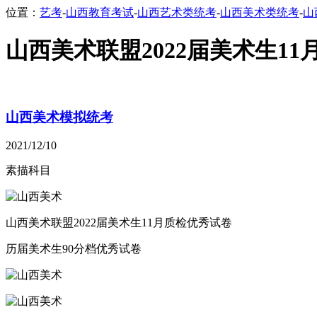
位置：
艺考
-
山西教育考试
-
山西艺术类统考
-
山西美术类统考
-
山
山西美术联盟2022届美术生1
山西美术模拟统考
2021/12/10
素描科目
山西美术联盟2022届美术生11月质检优秀试卷
历届美术生90分档优秀试卷