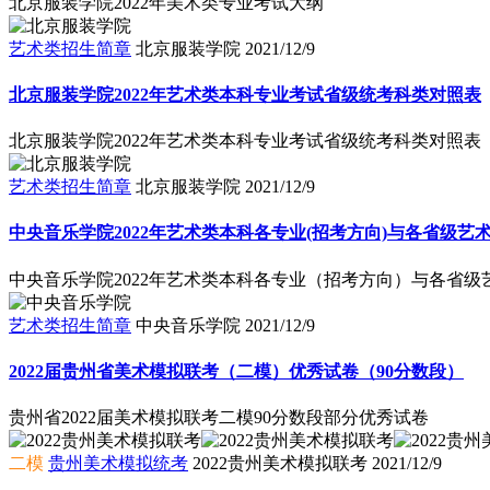
北京服装学院2022年美术类专业考试大纲
艺术类招生简章
北京服装学院
2021/12/9
北京服装学院2022年艺术类本科专业考试省级统考科类对照表
北京服装学院2022年艺术类本科专业考试省级统考科类对照表
艺术类招生简章
北京服装学院
2021/12/9
中央音乐学院2022年艺术类本科各专业(招考方向)与各省级
中央音乐学院2022年艺术类本科各专业（招考方向）与各省
艺术类招生简章
中央音乐学院
2021/12/9
2022届贵州省美术模拟联考（二模）优秀试卷（90分数段）
贵州省2022届美术模拟联考二模90分数段部分优秀试卷
二模
贵州美术模拟统考
2022贵州美术模拟联考
2021/12/9