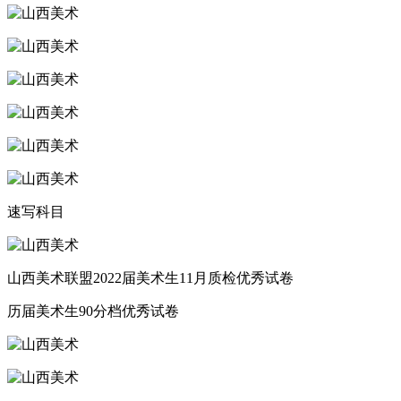
速写科目
山西美术联盟2022届美术生11月质检优秀试卷
历届美术生90分档优秀试卷