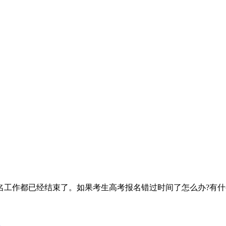
名工作都已经结束了。如果考生高考报名错过时间了怎么办?有什么