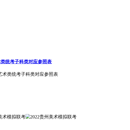
艺术类统考子科类对应参照表
级艺术类统考子科类对应参照表