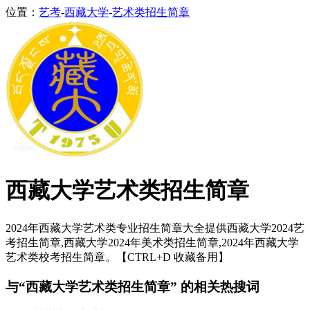
位置：
艺考
-
西藏大学
-
艺术类招生简章
西藏大学艺术类招生简章
2024年西藏大学艺术类专业招生简章大全提供西藏大学2024艺
考招生简章,西藏大学2024年美术类招生简章,2024年西藏大学
艺术类校考招生简章。【CTRL+D 收藏备用】
与“西藏大学艺术类招生简章” 的相关热搜词