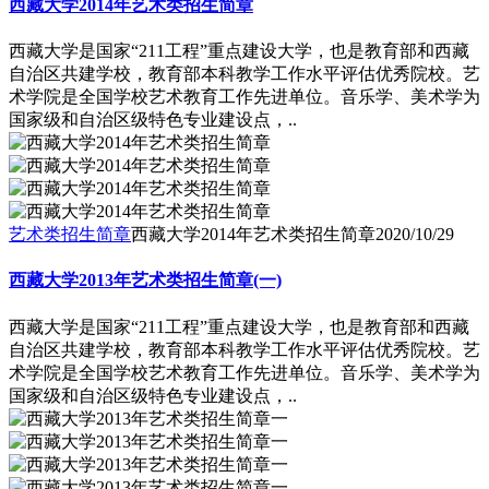
西藏大学2014年艺术类招生简章
西藏大学是国家“211工程”重点建设大学，也是教育部和西藏
自治区共建学校，教育部本科教学工作水平评估优秀院校。艺
术学院是全国学校艺术教育工作先进单位。音乐学、美术学为
国家级和自治区级特色专业建设点，..
艺术类招生简章
西藏大学2014年艺术类招生简章
2020/10/29
西藏大学2013年艺术类招生简章(一)
西藏大学是国家“211工程”重点建设大学，也是教育部和西藏
自治区共建学校，教育部本科教学工作水平评估优秀院校。艺
术学院是全国学校艺术教育工作先进单位。音乐学、美术学为
国家级和自治区级特色专业建设点，..