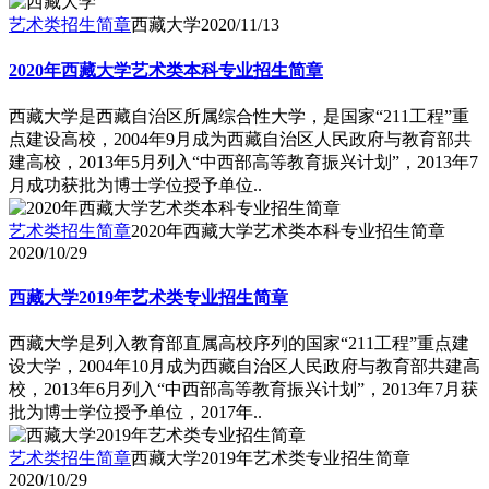
艺术类招生简章
西藏大学
2020/11/13
2020年西藏大学艺术类本科专业招生简章
西藏大学是西藏自治区所属综合性大学，是国家“211工程”重
点建设高校，2004年9月成为西藏自治区人民政府与教育部共
建高校，2013年5月列入“中西部高等教育振兴计划”，2013年7
月成功获批为博士学位授予单位..
艺术类招生简章
2020年西藏大学艺术类本科专业招生简章
2020/10/29
西藏大学2019年艺术类专业招生简章
西藏大学是列入教育部直属高校序列的国家“211工程”重点建
设大学，2004年10月成为西藏自治区人民政府与教育部共建高
校，2013年6月列入“中西部高等教育振兴计划”，2013年7月获
批为博士学位授予单位，2017年..
艺术类招生简章
西藏大学2019年艺术类专业招生简章
2020/10/29