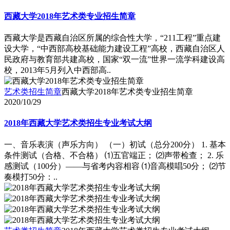
西藏大学2018年艺术类专业招生简章
西藏大学是西藏自治区所属的综合性大学，“211工程”重点建
设大学，“中西部高校基础能力建设工程”高校，西藏自治区人
民政府与教育部共建高校，国家“双一流”世界一流学科建设高
校，2013年5月列入中西部高..
艺术类招生简章
西藏大学2018年艺术类专业招生简章
2020/10/29
2018年西藏大学艺术类招生专业考试大纲
一、音乐表演（声乐方向） （一）初试（总分200分） 1. 基本
条件测试（合格、不合格） ⑴五官端正； ⑵声带检查； 2. 乐
感测试（100分）――与省考内容相容 ⑴音高模唱50分； ⑵节
奏模打50分：..