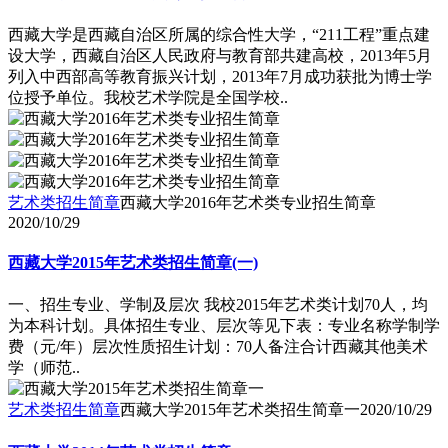
西藏大学是西藏自治区所属的综合性大学，“211工程”重点建
设大学，西藏自治区人民政府与教育部共建高校，2013年5月
列入中西部高等教育振兴计划，2013年7月成功获批为博士学
位授予单位。我校艺术学院是全国学校..
艺术类招生简章
西藏大学2016年艺术类专业招生简章
2020/10/29
西藏大学2015年艺术类招生简章(一)
一、招生专业、学制及层次 我校2015年艺术类计划70人，均
为本科计划。具体招生专业、层次等见下表：专业名称学制学
费（元/年）层次性质招生计划：70人备注合计西藏其他美术
学（师范..
艺术类招生简章
西藏大学2015年艺术类招生简章一
2020/10/29