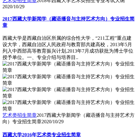
艺术类招生简章
2018年西藏大学艺术类招生专业考试大纲
2020/10/29
2017西藏大学新闻学（藏语播音与主持艺术方向）专业招生简
章
西藏大学是西藏自治区所属的综合性大学，“211工程”重点建
设大学，西藏自治区人民政府与教育部共建高校，2013年5月
列入中西部高等教育振兴计划,2013年7月成功获批为博士学位
授予单位。一、专业介绍与培养目..
艺术类招生简章
2017西藏大学新闻学（藏语播音与主持艺术方
向）专业招生简章
2020/10/29
西藏大学2016年艺术类专业招生简章