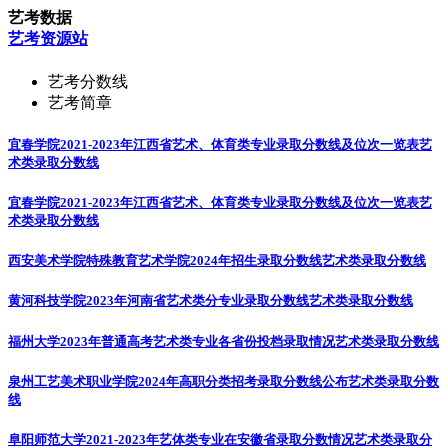
艺考数据
艺考资源站
艺考分数线
艺考简章
宜春学院2021-2023年江西省艺术、体育类专业录取分数线及位次一览表
艺
术类录取分数线
宜春学院2021-2023年江西省艺术、体育类专业录取分数线及位次一览表
艺
术类录取分数线
西安美术学院特殊教育艺术学院2024年招生录取分数线
艺术类录取分数线
黄河科技学院2023年河南省艺术类分专业录取分数线
艺术类录取分数线
福州大学2023年普通高考艺术类专业各省份投档录取情况
艺术类录取分数线
泉州工艺美术职业学院2024年高职分类招考录取分数线公布
艺术类录取分数
线
阜阳师范大学2021-2023年艺体类专业在安徽省录取分数情况
艺术类录取分