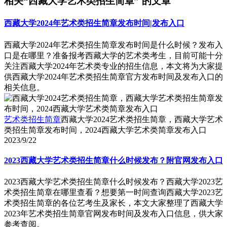
相关“西藏大学艺术类招生简章” 的文章
西藏大学2024年艺术类招生简章发布时间|发布入口
西藏大学2024年艺术类招生简章发布时间是什么时候？发布入
口是在哪里？准备报考西藏大学的艺术类考生，目前可能十分
关注西藏大学2024年艺术类专业的招生信息，本文将为大家提
供西藏大学2024年艺术类招生简章官方发布时间及发布入口的
相关信息。
艺术类招生简章
西藏大学2024艺术类招生简章，西藏大学艺术
类招生简章发布时间，2024西藏大学艺术类简章发布入口
2023/9/22
2023西藏大学艺术类招生简章什么时候发布？附官网发布入口
2023西藏大学艺术类招生简章什么时候发布？西藏大学2023艺
术类招生简章在哪里查看？想要第一时间查询西藏大学2023艺
术类招生简章的各位艺考生及家长，本文大家整理了西藏大学
2023年艺术类招生简章官网发布时间及发布入口信息，供大家
参考查阅。