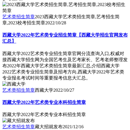
艺术类招生简章
2023西藏大学艺术类招生简章,艺考招生简
章,2023校考招生简章
2022/10/28
西藏大学2022年艺术类专业招生简章【西藏大学招生官网发布
汇总】
西藏大学2022艺术类专业招生简章官网分流查询入口,权威对
接西藏大学招生网为全国艺考生及艺考家长、艺考老师整理发
布2022年西藏大学艺术类招生简章最新汇总,介绍西藏大学
2022艺术类专业招生简章及招考方向,西藏大学2022年艺术类
专业报名考试时间等重要报考信息大汇总。
艺术类招生简章
西藏大学
2022/10/27
西藏大学2022年艺术类专业本科招生简章
西藏大学2022年艺术类专业本科招生简章
艺术类招生简章
藏大招就发布
2021/12/16