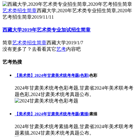
艺术类招生简章
西藏大学,2020年艺术类专业招生简章,2020年
艺考招生简章
2019/11/11
西藏大学2019年艺术类专业加试招生简章
简章
艺术类招生简章
西藏大学
2019/1/7
没有更多了？去看看其它
艺考
内容吧
艺考热搜
【美术类】2024年甘肃美术统考考题(色彩)
色彩
2024年甘肃美术统考色彩考题,甘肃省2024年美术联考考
题色彩,2024甘肃美术统考真题公布。
【美术类】2024年甘肃美术统考考题(素描)
素描
2024年甘肃美术统考素描考题,甘肃省2024年美术联考考
题素描,2024甘肃美术统考真题公布。