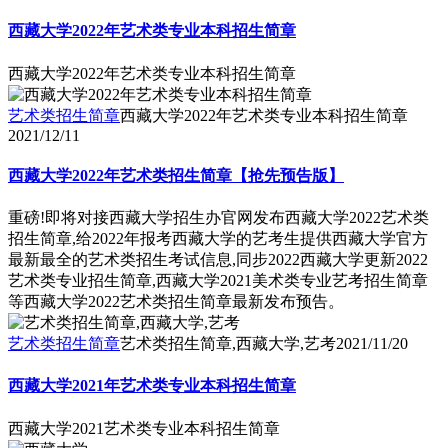
西藏大学2022年艺术类专业本科招生简章
西藏大学2022年艺术类专业本科招生简章
艺术类招生简章
西藏大学2022年艺术类专业本科招生简章
2021/12/11
西藏大学2022年艺术类招生简章【抢先预告版】
重磅!即将对接西藏大学招生办官网发布西藏大学2022艺术类
招生简章,给2022年报考西藏大学的艺考生提供西藏大学官方
最新最全的艺术类招生考试信息,同步2022西藏大学更新2022
艺术类专业招生简章,西藏大学2021美术类专业艺考招生简章
等西藏大学2022艺术类招生简章最新发布预告。
艺术类招生简章
艺术类招生简章,西藏大学,艺考
2021/11/20
西藏大学2021年艺术类专业本科招生简章
西藏大学2021艺术类专业本科招生简章