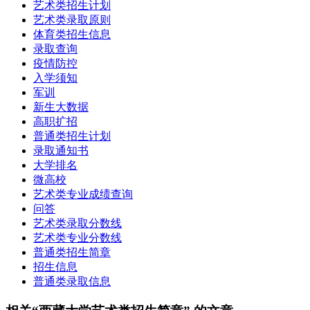
艺术类招生计划
艺术类录取原则
体育类招生信息
录取查询
疫情防控
入学须知
军训
新生大数据
高职扩招
普通类招生计划
录取通知书
大学排名
微高校
艺术类专业成绩查询
问答
艺术类录取分数线
艺术类专业分数线
普通类招生简章
招生信息
普通类录取信息