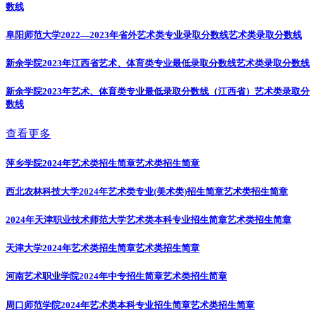
数线
阜阳师范大学2022—2023年省外艺术类专业录取分数线
艺术类录取分数线
新余学院2023年江西省艺术、体育类专业最低录取分数线
艺术类录取分数线
新余学院2023年艺术、体育类专业最低录取分数线（江西省）
艺术类录取分
数线
查看更多
萍乡学院2024年艺术类招生简章
艺术类招生简章
西北农林科技大学2024年艺术类专业(美术类)招生简章
艺术类招生简章
2024年天津职业技术师范大学艺术类本科专业招生简章
艺术类招生简章
天津大学2024年艺术类招生简章
艺术类招生简章
河南艺术职业学院2024年中专招生简章
艺术类招生简章
周口师范学院2024年艺术类本科专业招生简章
艺术类招生简章