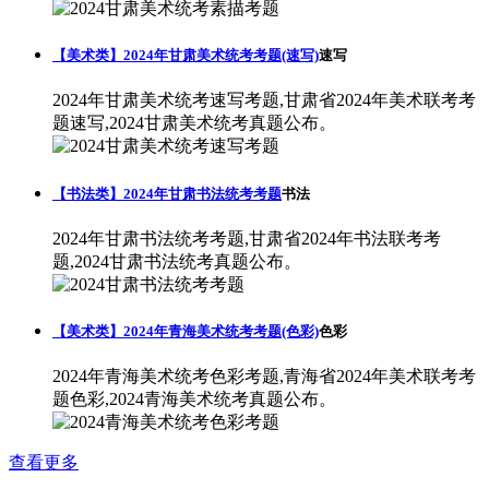
【美术类】2024年甘肃美术统考考题(速写)
速写
2024年甘肃美术统考速写考题,甘肃省2024年美术联考考
题速写,2024甘肃美术统考真题公布。
【书法类】2024年甘肃书法统考考题
书法
2024年甘肃书法统考考题,甘肃省2024年书法联考考
题,2024甘肃书法统考真题公布。
【美术类】2024年青海美术统考考题(色彩)
色彩
2024年青海美术统考色彩考题,青海省2024年美术联考考
题色彩,2024青海美术统考真题公布。
查看更多