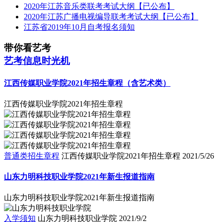
2020年江苏音乐类联考考试大纲【已公布】
2020年江苏广播电视编导联考考试大纲【已公布】
江苏省2019年10月自考报名须知
带你看艺考
艺考信息时光机
江西传媒职业学院2021年招生章程（含艺术类）
江西传媒职业学院2021年招生章程
普通类招生章程
江西传媒职业学院2021年招生章程
2021/5/26
山东力明科技职业学院2021年新生报道指南
山东力明科技职业学院2021年新生报道指南
入学须知
山东力明科技职业学院
2021/9/2