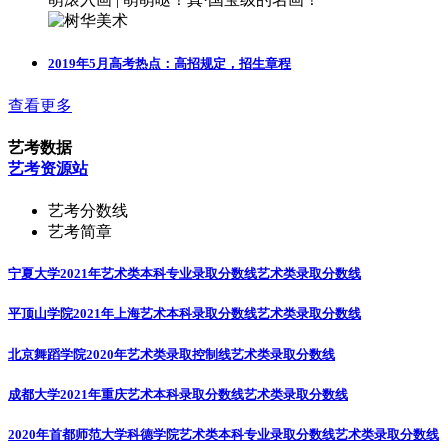
2019年5月高考热点：高招规定，招生章程
查看更多
艺考数据
艺考资源站
艺考分数线
艺考简章
宁夏大学2021年艺术类本科专业录取分数线
艺术类录取分数线
平顶山学院2021年上海艺术本科录取分数线
艺术类录取分数线
北京舞蹈学院2020年艺术类录取控制线
艺术类录取分数线
成都大学2021年重庆艺术本科录取分数线
艺术类录取分数线
2020年首都师范大学科德学院艺术类本科专业录取分数线
艺术类录取分数线