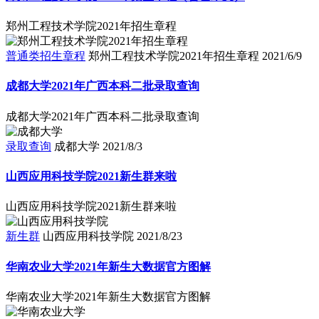
郑州工程技术学院2021年招生章程
普通类招生章程
郑州工程技术学院2021年招生章程
2021/6/9
成都大学2021年广西本科二批录取查询
成都大学2021年广西本科二批录取查询
录取查询
成都大学
2021/8/3
山西应用科技学院2021新生群来啦
山西应用科技学院2021新生群来啦
新生群
山西应用科技学院
2021/8/23
华南农业大学2021年新生大数据官方图解
华南农业大学2021年新生大数据官方图解