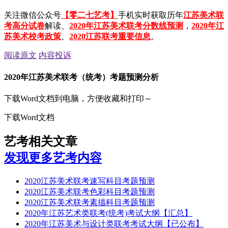
关注微信公众号
【零二七艺考】
手机实时获取历年
江苏美术联
考高分试卷
解读、
2020年江苏美术联考分数线预测
，
2020年江
苏美术校考政策
、
2020江苏联考重要信息
。
阅读原文
内容投诉
2020年江苏美术联考（统考）考题预测分析
下载Word文档到电脑，方便收藏和打印～
下载Word文档
艺考相关文章
发现更多艺考内容
2020江苏美术联考速写科目考题预测
2020江苏美术联考色彩科目考题预测
2020江苏美术联考素描科目考题预测
2020年江苏艺术类联考(统考)考试大纲【汇总】
2020年江苏美术与设计类联考考试大纲【已公布】