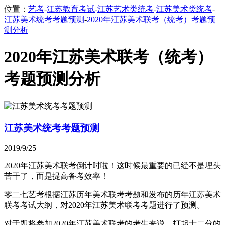
位置：
艺考
-
江苏教育考试
-
江苏艺术类统考
-
江苏美术类统考
-
江苏美术统考考题预测
-
2020年江苏美术联考（统考）考题预
测分析
2020年江苏美术联考（统考）
考题预测分析
江苏美术统考考题预测
2019/9/25
2020年江苏美术联考倒计时啦！这时候最重要的已经不是埋头
苦干了，而是提高备考效率！
零二七艺考根据江苏历年美术联考考题和发布的历年江苏美术
联考考试大纲，对2020年江苏美术联考考题进行了预测。
对于即将参加2020年江苏美术联考的考生来说，打起十二分的