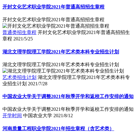
开封文化艺术职业学院2021年普通高招招生章程
开封文化艺术职业学院2021年普通高招招生章程
普通类招生章程
开封文化艺术职业学院2021年普通高招招生
章程
2021/5/25
湖北文理学院理工学院2021年艺术类本科专业招生计划
湖北文理学院理工学院2021年艺术类本科专业招生计划
艺术类招生计划
湖北文理学院理工学院2021年艺术类本科专
业招生计划
2021/7/28
中国农业大学关于调整2021年秋季开学和返校工作安排的通知
中国农业大学关于调整2021年秋季开学和返校工作安排的通知
开学时间
中国农业大学
2021/8/12
河南质量工程职业学院2021年招生章程（含艺术类）