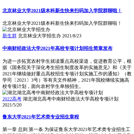
北京林业大学2021级本科新生快来扫码加入学院群聊啦！
北京林业大学2021级本科新生快来扫码加入学院群聊啦！
新生群
北京林业大学招生办
2021/8/23
中南财经政法大学2021年高校专项计划招生简章发布
为进一步拓宽农村学生就读重点高校渠道，促进教育公平，根
据《国务院关于深化考生招生制度改革的实施意见》和《关于
2021年继续做好重点高校招生专项计划实施工作的通知》（教
学司〔2021〕3号）等有关文件精神，2021年我校继续实施高
校专项计划，面向农村学生单独招生。
2022高考
湖北湖北高考中南财经政法大学高校专项计划
2021/5/20
鲁东大学2021年艺术类专业招生章程
第一章 总则 第一条 为保证鲁东大学2021年艺术类专业招生工