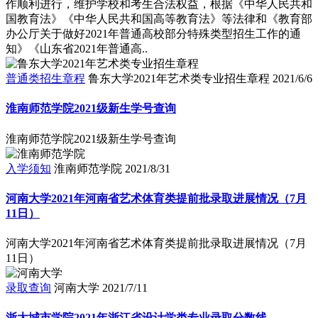
作顺利进行，维护学校和考生合法权益，根据《中华人民共和
国教育法》《中华人民共和国高等教育法》等法律和《教育部
办公厅关于做好2021年普通高校部分特殊类型招生工作的通
知》《山东省2021年普通高..
普通类招生章程
鲁东大学2021年艺术类专业招生章程
2021/6/6
淮南师范学院2021级新生学号查询
淮南师范学院2021级新生学号查询
入学须知
淮南师范学院
2021/8/31
河南大学2021年河南省艺术体育类提前批录取进展情况（7月
11日）
河南大学2021年河南省艺术体育类提前批录取进展情况（7月
11日）
录取查询
河南大学
2021/7/11
浙大城市学院2021年浙江省设计学类专业录取分数线