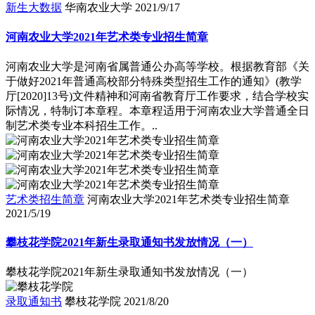
新生大数据
华南农业大学
2021/9/17
河南农业大学2021年艺术类专业招生简章
河南农业大学是河南省属普通公办高等学校。根据教育部《关
于做好2021年普通高校部分特殊类型招生工作的通知》(教学
厅[2020]13号)文件精神和河南省教育厅工作要求，结合学校实
际情况，特制订本章程。本章程适用于河南农业大学普通全日
制艺术类专业本科招生工作。..
艺术类招生简章
河南农业大学2021年艺术类专业招生简章
2021/5/19
攀枝花学院2021年新生录取通知书发放情况（一）
攀枝花学院2021年新生录取通知书发放情况（一）
录取通知书
攀枝花学院
2021/8/20