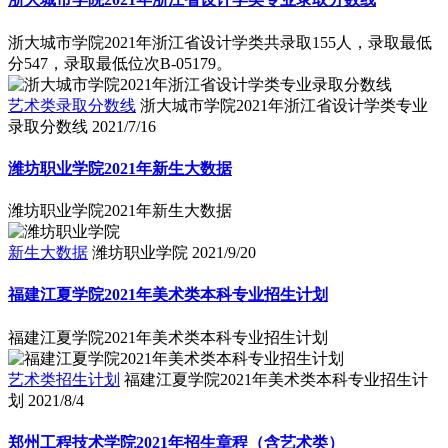
浙大城市学院2021年浙江省设计学类共录取155人，录取最低
分547，录取最低位次B-05179。
艺术类录取分数线
浙大城市学院2021年浙江省设计学类专业
录取分数线
2021/7/16
潍坊职业学院2021年新生大数据
潍坊职业学院2021年新生大数据
新生大数据
潍坊职业学院
2021/9/20
福建江夏学院2021年美术类本科专业招生计划
福建江夏学院2021年美术类本科专业招生计划
艺术类招生计划
福建江夏学院2021年美术类本科专业招生计
划
2021/8/4
郑州工程技术学院2021年招生章程（含艺术类）