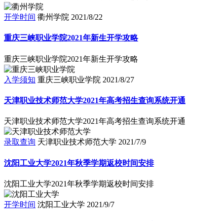
开学时间
衢州学院
2021/8/22
重庆三峡职业学院2021年新生开学攻略
重庆三峡职业学院2021年新生开学攻略
入学须知
重庆三峡职业学院
2021/8/27
天津职业技术师范大学2021年高考招生查询系统开通
天津职业技术师范大学2021年高考招生查询系统开通
录取查询
天津职业技术师范大学
2021/7/9
沈阳工业大学2021年秋季学期返校时间安排
沈阳工业大学2021年秋季学期返校时间安排
开学时间
沈阳工业大学
2021/9/7