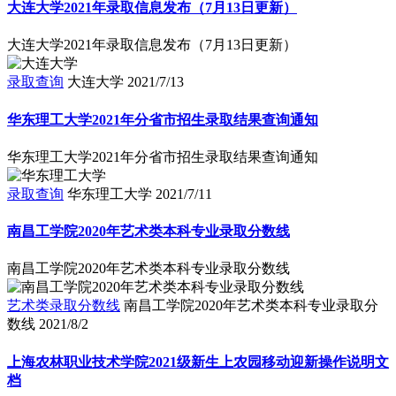
大连大学2021年录取信息发布（7月13日更新）
大连大学2021年录取信息发布（7月13日更新）
录取查询
大连大学
2021/7/13
华东理工大学2021年分省市招生录取结果查询通知
华东理工大学2021年分省市招生录取结果查询通知
录取查询
华东理工大学
2021/7/11
南昌工学院2020年艺术类本科专业录取分数线
南昌工学院2020年艺术类本科专业录取分数线
艺术类录取分数线
南昌工学院2020年艺术类本科专业录取分
数线
2021/8/2
上海农林职业技术学院2021级新生上农园移动迎新操作说明文
档