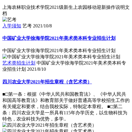
上海农林职业技术学院2021级新生上农园移动迎新操作说明文
档
入学须知
艺考
2021/10/8
中国矿业大学徐海学院2021年美术类本科专业招生计划
中国矿业大学徐海学院2021年美术类本科专业招生计划
艺术类招生计划
中国矿业大学徐海学院2021年美术类本科专
业招生计划
2021/8/10
四川农业大学2021年招生章程（含艺术类）
■□第一条：根据《中华人民共和国教育法》、《中华人民共
和国高等教育法》和教育部关于做好普通高等学校招生工作的
有关规定和要求，结合我校实际，特制定本章程。 ■□第二
条：四川农业大学是一所具有115年办学历史，以生物科技为
特色，农业科技为优势，多学..