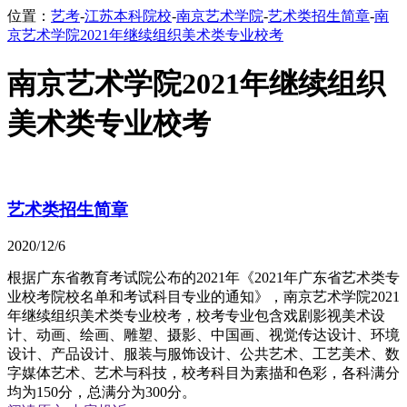
位置：
艺考
-
江苏本科院校
-
南京艺术学院
-
艺术类招生简章
-
南
京艺术学院2021年继续组织美术类专业校考
南京艺术学院2021年继续组织
美术类专业校考
艺术类招生简章
2020/12/6
根据广东省教育考试院公布的2021年《2021年广东省艺术类专
业校考院校名单和考试科目专业的通知》，南京艺术学院2021
年继续组织美术类专业校考，校考专业包含戏剧影视美术设
计、动画、绘画、雕塑、摄影、中国画、视觉传达设计、环境
设计、产品设计、服装与服饰设计、公共艺术、工艺美术、数
字媒体艺术、艺术与科技，校考科目为素描和色彩，各科满分
均为150分，总满分为300分。