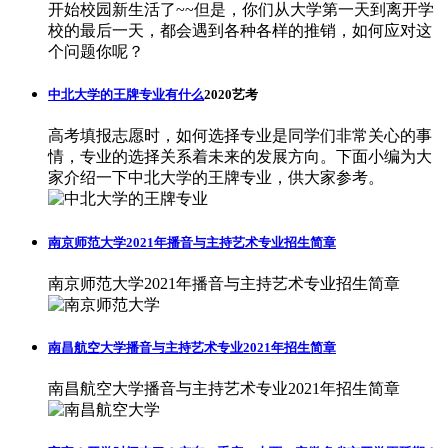
开始校园新生活了~~但是，你们从大学第一天到离开学
校的最后一天，都会遇到各种各样的推销，如何应对这
个问题你呢？
中北大学的王牌专业有什么
2020艺考
高考填报志愿时，如何选择专业是同学们非常关心的事
情，专业的选择关系着未来的发展方向。下面小编为大
家介绍一下中北大学的王牌专业，供大家参考。
南京师范大学2021年播音与主持艺术专业招生简章
南京师范大学2021年播音与主持艺术专业招生简章
南昌航空大学播音与主持艺术专业2021年招生简章
南昌航空大学播音与主持艺术专业2021年招生简章