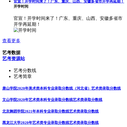
官宣！开学时间来了！广东、重庆、山西、安徽多省市开学再延期！
开学时间
官宣！开学时间来了！广东、重庆、山西、安徽多省市
开学再延期！
查看更多
艺考数据
艺考资源站
艺考分数线
艺考简章
唐山学院2020年美术类本科专业录取分数线（河北省）
艺术类录取分数线
文山学院2020年艺术类本科专业录取分数线
艺术类录取分数线
北京舞蹈学院2021年本科专业录取分数线
艺术类录取分数线
黑龙江大学2020年艺术类专业录取分数线
艺术类录取分数线