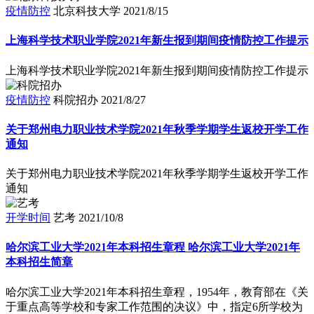
疫情防控
北京科技大学
2021/8/15
上海科学技术职业学院2021年新生报到期间疫情防控工作提示
上海科学技术职业学院2021年新生报到期间疫情防控工作提示
疫情防控
科院招办
2021/8/27
关于郑州电力职业技术学院2021年秋季学期学生返校开学工作
通知
关于郑州电力职业技术学院2021年秋季学期学生返校开学工作
通知
开学时间
艺考
2021/10/8
哈尔滨工业大学2021年本科招生章程 哈尔滨工业大学2021年
本科招生简章
哈尔滨工业大学2021年本科招生章程，1954年，教育部在《关
于重点高等学校和专家工作范围的决议》中，指定6所学校为