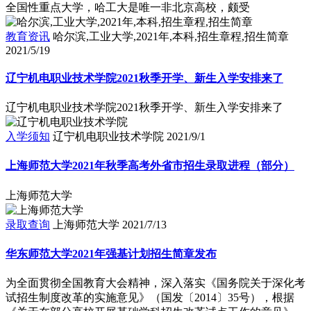
全国性重点大学，哈工大是唯一非北京高校，颇受
教育资讯
哈尔滨,工业大学,2021年,本科,招生章程,招生简章
2021/5/19
辽宁机电职业技术学院2021秋季开学、新生入学安排来了
辽宁机电职业技术学院2021秋季开学、新生入学安排来了
入学须知
辽宁机电职业技术学院
2021/9/1
上海师范大学2021年秋季高考外省市招生录取进程（部分）
上海师范大学
录取查询
上海师范大学
2021/7/13
华东师范大学2021年强基计划招生简章发布
为全面贯彻全国教育大会精神，深入落实《国务院关于深化考
试招生制度改革的实施意见》（国发〔2014〕35号），根据