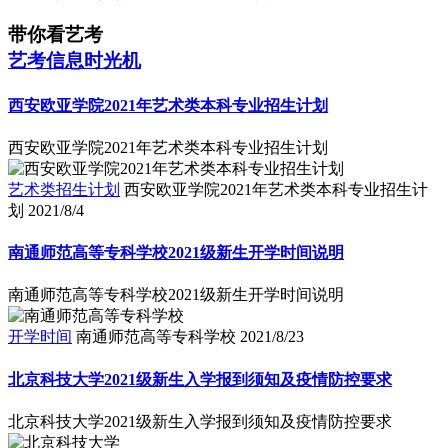
带你看艺考
艺考信息时光机
西安欧亚学院2021年艺术类本科专业招生计划
西安欧亚学院2021年艺术类本科专业招生计划
艺术类招生计划
西安欧亚学院2021年艺术类本科专业招生计
划
2021/8/4
南通师范高等专科学校2021级新生开学时间说明
南通师范高等专科学校2021级新生开学时间说明
开学时间
南通师范高等专科学校
2021/8/23
北京科技大学2021级新生入学报到须知及疫情防控要求
北京科技大学2021级新生入学报到须知及疫情防控要求